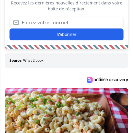
Recevez les dernières nouvelles directement dans votre
boîte de réception.
S'abonner
Source:
What 2 cook