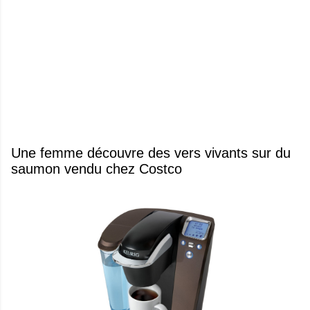
Une femme découvre des vers vivants sur du
saumon vendu chez Costco