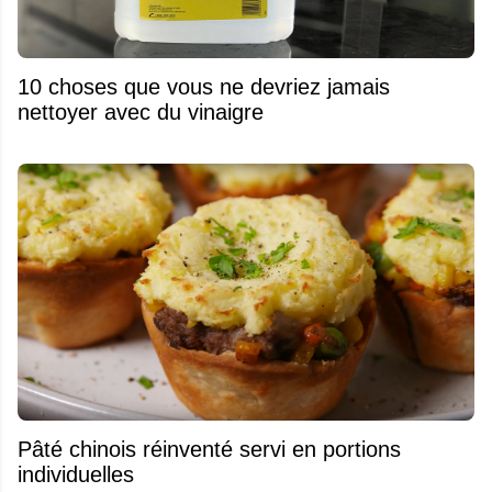
10 choses que vous ne devriez jamais
nettoyer avec du vinaigre
Pâté chinois réinventé servi en portions
individuelles