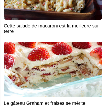
Cette salade de macaroni est la meilleure sur
terre
Le gâteau Graham et fraises se mérite