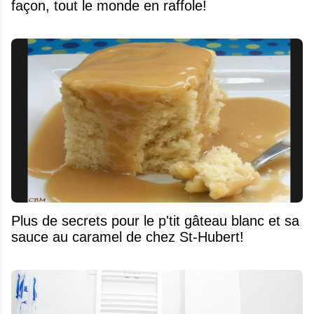
façon, tout le monde en raffole!
Plus de secrets pour le p'tit gâteau blanc et sa
sauce au caramel de chez St-Hubert!