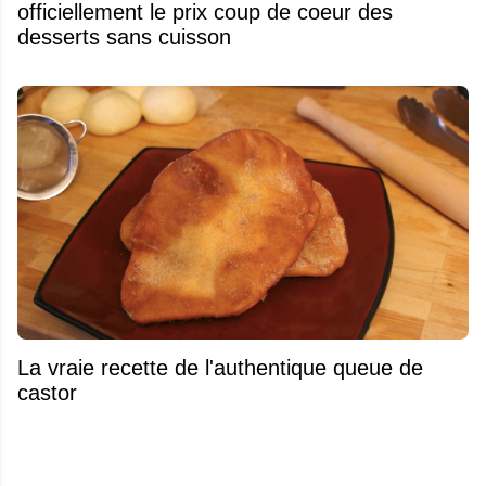
officiellement le prix coup de coeur des
desserts sans cuisson
La vraie recette de l'authentique queue de
castor