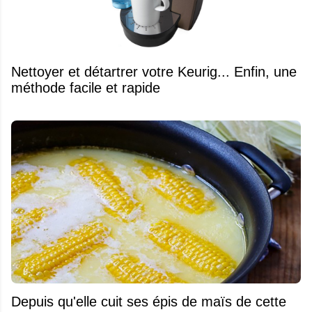
Nettoyer et détartrer votre Keurig... Enfin, une
méthode facile et rapide
Depuis qu'elle cuit ses épis de maïs de cette