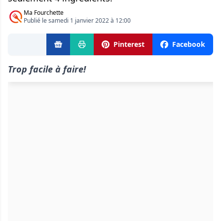
Ma Fourchette
Publié le samedi 1 janvier 2022 à 12:00
Pinterest
Facebook
Trop facile à faire!