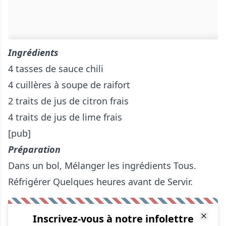
Ingrédients
4 tasses de sauce chili
4 cuillères à soupe de raifort
2 traits de jus de citron frais
4 traits de jus de lime frais
[pub]
Préparation
Dans un bol, Mélanger les ingrédients Tous.
Réfrigérer Quelques heures avant de Servir.
Inscrivez-vous à notre infolettre