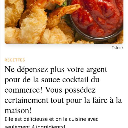
Istock
RECETTES
Ne dépensez plus votre argent
pour de la sauce cocktail du
commerce! Vous possédez
certainement tout pour la faire à la
maison!
Elle est délicieuse et on la cuisine avec
seulement 4 ingrédients!