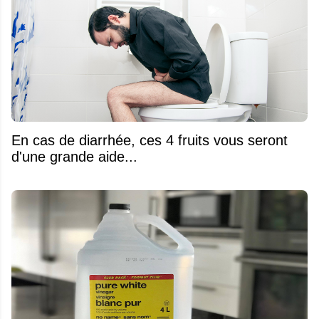
En cas de diarrhée, ces 4 fruits vous seront
d'une grande aide...