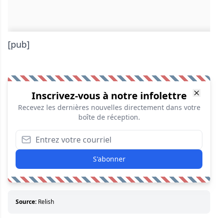
[pub]
Inscrivez-vous à notre infolettre
Recevez les dernières nouvelles directement dans votre
boîte de réception.
S'abonner
Source:
Relish