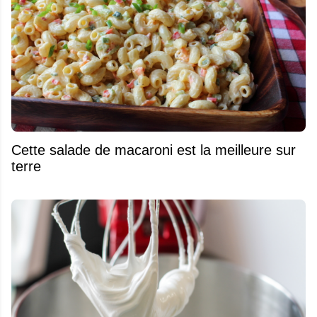
Cette salade de macaroni est la meilleure sur
terre