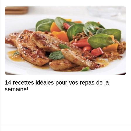
14 recettes idéales pour vos repas de la
semaine!