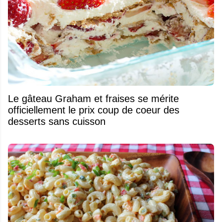
Le gâteau Graham et fraises se mérite
officiellement le prix coup de coeur des
desserts sans cuisson