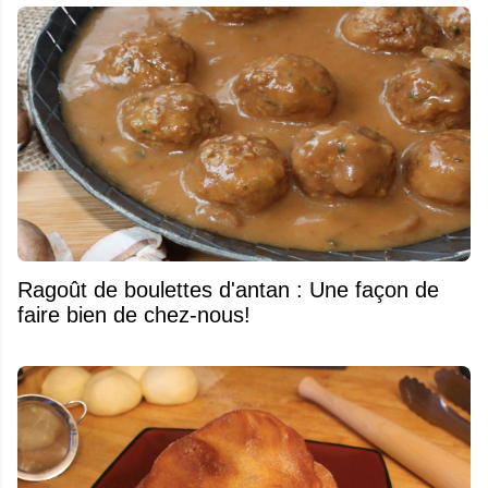
Ragoût de boulettes d'antan : Une façon de
faire bien de chez-nous!