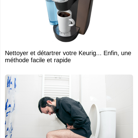
Nettoyer et détartrer votre Keurig... Enfin, une
méthode facile et rapide