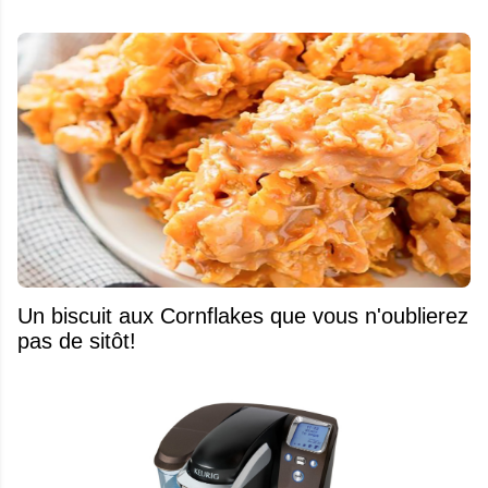
Un biscuit aux Cornflakes que vous n'oublierez
pas de sitôt!