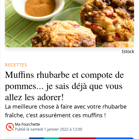
Istock
RECETTES
Muffins rhubarbe et compote de
pommes... je sais déjà que vous
allez les adorer!
La meilleure chose à faire avec votre rhubarbe
fraîche, c'est assurément ces muffins !
Ma Fourchette
Publié le samedi 1 janvier 2022 à 12:00