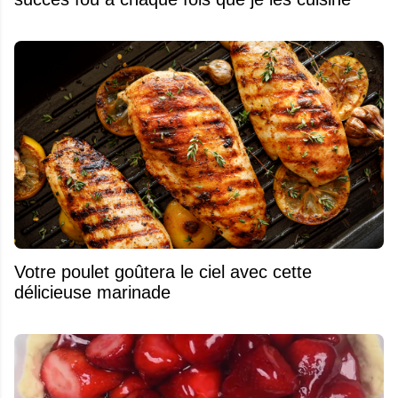
Votre poulet goûtera le ciel avec cette
délicieuse marinade