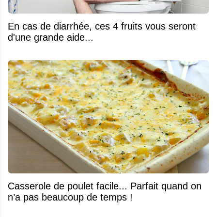
En cas de diarrhée, ces 4 fruits vous seront
d'une grande aide...
Casserole de poulet facile... Parfait quand on
n’a pas beaucoup de temps !