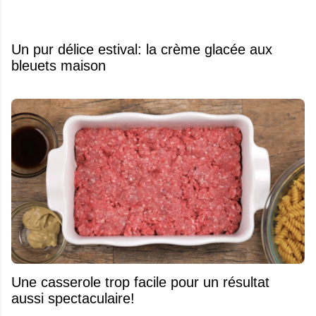
Un pur délice estival: la crème glacée aux
bleuets maison
Une casserole trop facile pour un résultat
aussi spectaculaire!