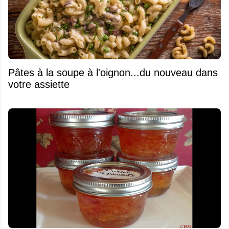
Pâtes à la soupe à l'oignon...du nouveau dans
votre assiette