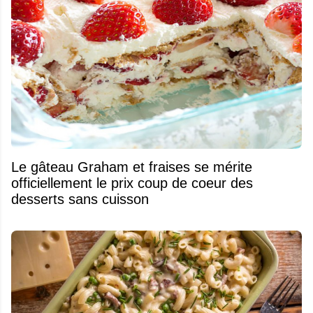
Le gâteau Graham et fraises se mérite
officiellement le prix coup de coeur des
desserts sans cuisson