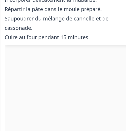
Répartir la pâte dans le moule préparé.
Saupoudrer du mélange de cannelle et de
cassonade.
Cuire au four pendant 15 minutes.