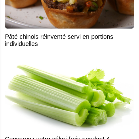
Pâté chinois réinventé servi en portions
individuelles
Conservez votre céleri frais pendant 4