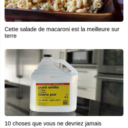
Cette salade de macaroni est la meilleure sur
terre
10 choses que vous ne devriez jamais