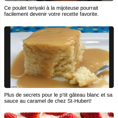
Ce poulet teriyaki à la mijoteuse pourrait
facilement devenir votre recette favorite.
Plus de secrets pour le p'tit gâteau blanc et sa
sauce au caramel de chez St-Hubert!