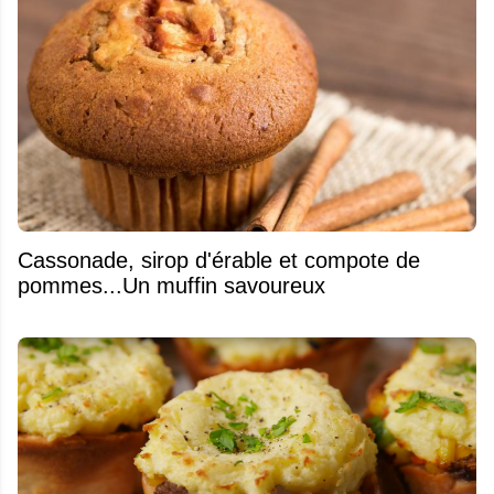
​Cassonade, sirop d'érable et compote de
pommes...Un muffin savoureux