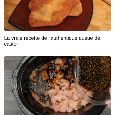
La vraie recette de l'authentique queue de
castor