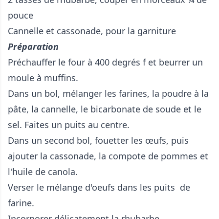
pouce
Cannelle et cassonade, pour la garniture
Préparation
Préchauffer le four à 400 degrés f et beurrer un
moule à muffins.
Dans un bol, mélanger les farines, la poudre à la
pâte, la cannelle, le bicarbonate de soude et le
sel. Faites un puits au centre.
Dans un second bol, fouetter les œufs, puis
ajouter la cassonade, la compote de pommes et
l'huile de canola.
Verser le mélange d'oeufs dans les puits de
farine.
Incorporer délicatement la rhubarbe.