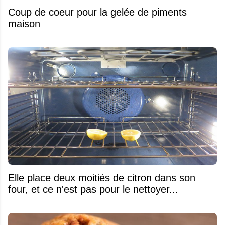
Coup de coeur pour la gelée de piments
maison
Elle place deux moitiés de citron dans son
four, et ce n'est pas pour le nettoyer...