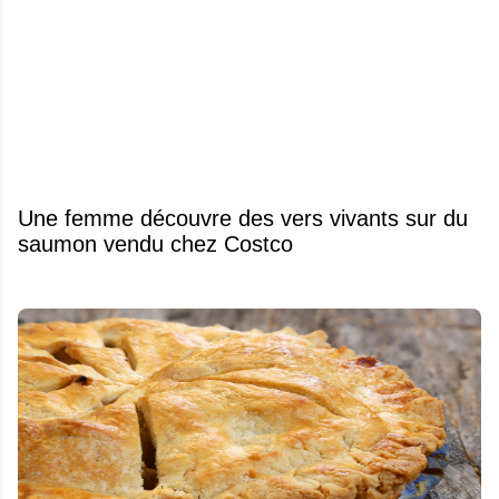
Une femme découvre des vers vivants sur du
saumon vendu chez Costco