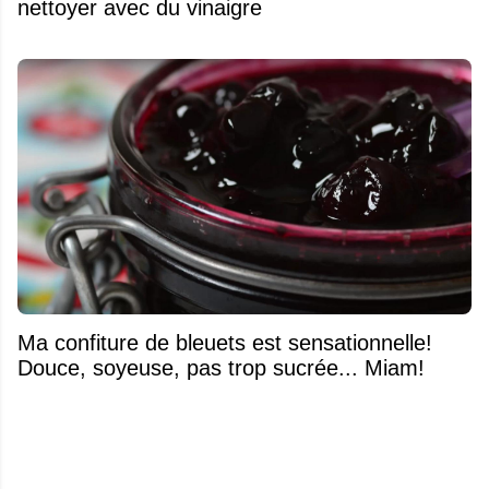
nettoyer avec du vinaigre
Ma confiture de bleuets est sensationnelle!
Douce, soyeuse, pas trop sucrée... Miam!