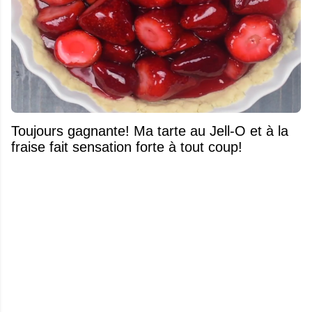
Toujours gagnante! Ma tarte au Jell-O et à la
fraise fait sensation forte à tout coup!