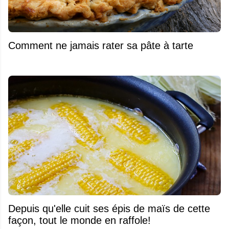
Comment ne jamais rater sa pâte à tarte
Depuis qu'elle cuit ses épis de maïs de cette
façon, tout le monde en raffole!