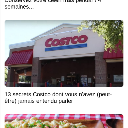
semaines...
13 secrets Costco dont vous n'avez (peut-
être) jamais entendu parler