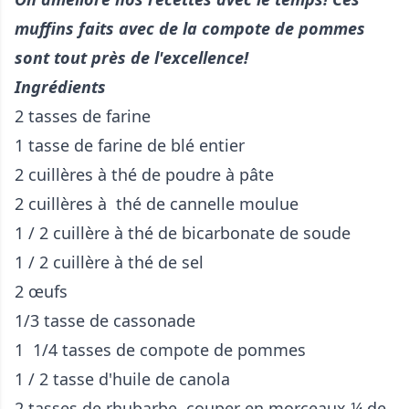
muffins faits avec de la compote de pommes
sont tout près de l'excellence!
Ingrédients
2 tasses de farine
1 tasse de farine de blé entier
2 cuillères à thé de poudre à pâte
2 cuillères à thé de cannelle moulue
1 / 2 cuillère à thé de bicarbonate de soude
1 / 2 cuillère à thé de sel
2 œufs
1/3 tasse de cassonade
1 1/4 tasses de compote de pommes
1 / 2 tasse d'huile de canola
2 tasses de rhubarbe, couper en morceaux ¼ de