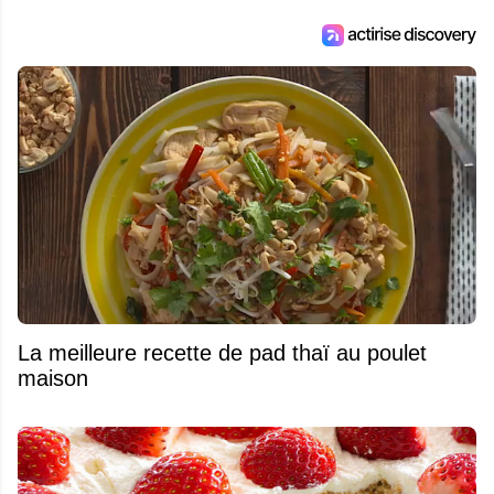
La meilleure recette de pad thaï au poulet
maison