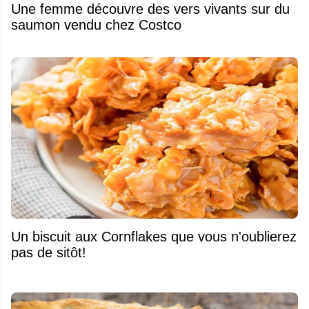
Une femme découvre des vers vivants sur du
saumon vendu chez Costco
Un biscuit aux Cornflakes que vous n'oublierez
pas de sitôt!