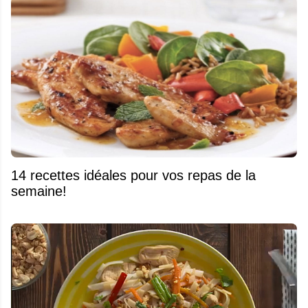
14 recettes idéales pour vos repas de la
semaine!