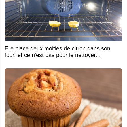
Elle place deux moitiés de citron dans son
four, et ce n'est pas pour le nettoyer...