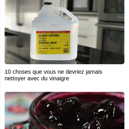
10 choses que vous ne devriez jamais
nettoyer avec du vinaigre