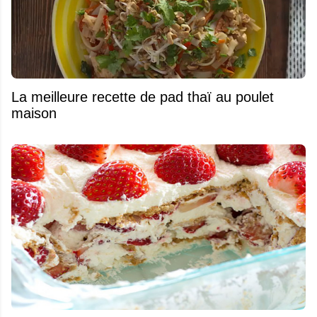
La meilleure recette de pad thaï au poulet
maison