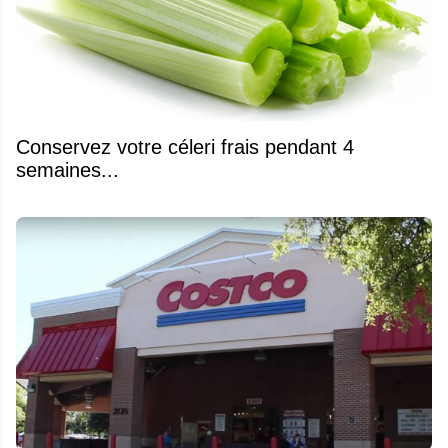
Conservez votre céleri frais pendant 4
semaines...