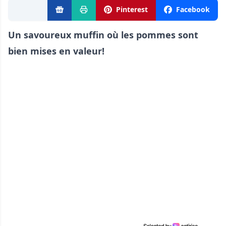
Pinterest
Facebook
Un savoureux muffin où les pommes sont
bien mises en valeur!