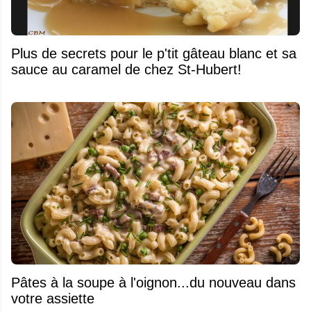
Plus de secrets pour le p'tit gâteau blanc et sa
sauce au caramel de chez St-Hubert!
Pâtes à la soupe à l'oignon...du nouveau dans
votre assiette