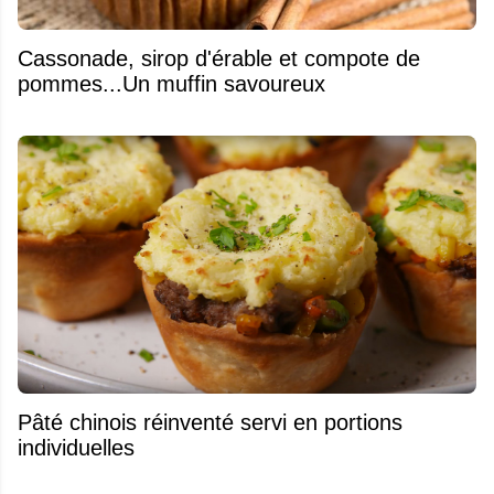
​Cassonade, sirop d'érable et compote de
pommes...Un muffin savoureux
Pâté chinois réinventé servi en portions
individuelles