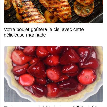
Votre poulet goûtera le ciel avec cette
délicieuse marinade