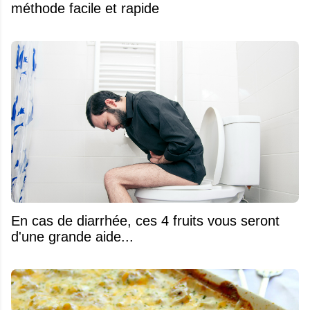
méthode facile et rapide
En cas de diarrhée, ces 4 fruits vous seront
d'une grande aide...