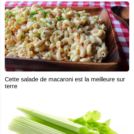
Cette salade de macaroni est la meilleure sur
terre