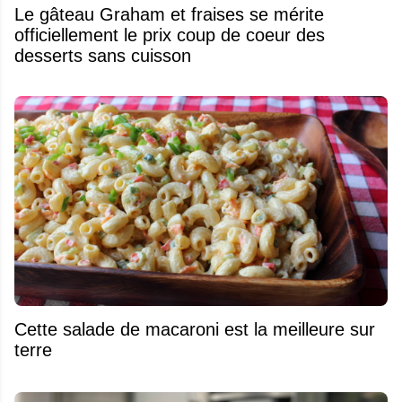
Le gâteau Graham et fraises se mérite
officiellement le prix coup de coeur des
desserts sans cuisson
Cette salade de macaroni est la meilleure sur
terre