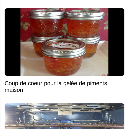
Coup de coeur pour la gelée de piments
maison