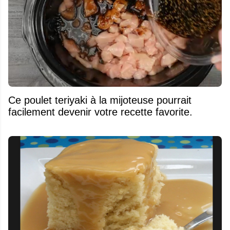
Ce poulet teriyaki à la mijoteuse pourrait
facilement devenir votre recette favorite.