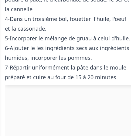
la cannelle
4-Dans un troisième bol, fouetter l'huile, l'oeuf
et la cassonade.
5-Incorporer le mélange de gruau à celui d'huile.
6-Ajouter le les ingrédients secs aux ingrédients
humides, incorporer les pommes.
7-Répartir uniformément la pâte dans le moule
préparé et cuire au four de 15 à 20 minutes