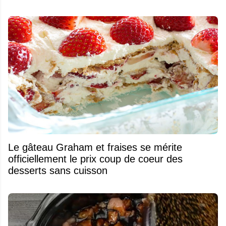
Le gâteau Graham et fraises se mérite
officiellement le prix coup de coeur des
desserts sans cuisson