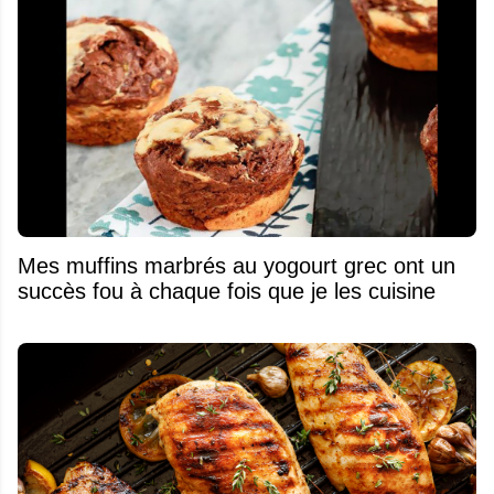
Mes muffins marbrés au yogourt grec ont un
succès fou à chaque fois que je les cuisine