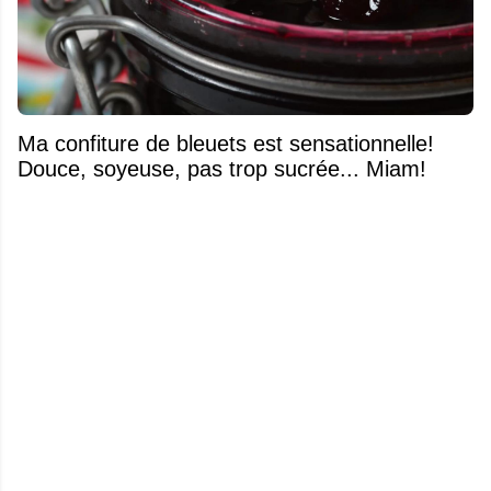
Ma confiture de bleuets est sensationnelle!
Douce, soyeuse, pas trop sucrée... Miam!