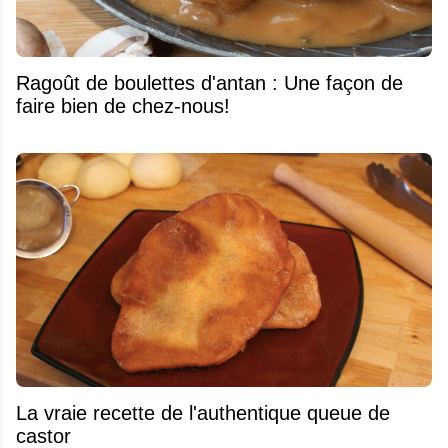
Ragoût de boulettes d'antan : Une façon de
faire bien de chez-nous!
La vraie recette de l'authentique queue de
castor