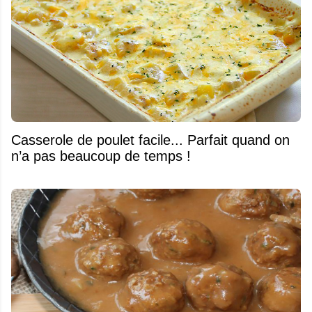
Casserole de poulet facile... Parfait quand on
n’a pas beaucoup de temps !