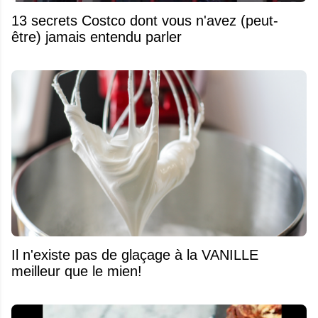
13 secrets Costco dont vous n'avez (peut-
être) jamais entendu parler
Il n'existe pas de glaçage à la VANILLE
meilleur que le mien!