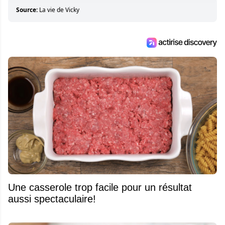
Source:
La vie de Vicky
Une casserole trop facile pour un résultat
aussi spectaculaire!