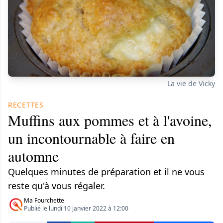
La vie de Vicky
RECETTES
Muffins aux pommes et à l'avoine,
un incontournable à faire en
automne
Quelques minutes de préparation et il ne vous
reste qu'à vous régaler.
Ma Fourchette
Publié le lundi 10 janvier 2022 à 12:00