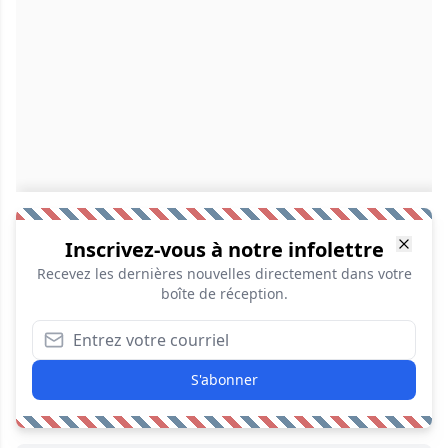
Inscrivez-vous à notre infolettre
Recevez les dernières nouvelles directement dans votre
boîte de réception.
S'abonner