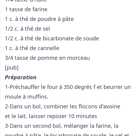
1 tasse de farine
1 c. à thé de poudre à pâte
1/2 c. à thé de sel
1/2 c. à thé de bicarbonate de soude
1 c. à thé de cannelle
3/4 tasse de pomme en morceau
[pub]
Préparation
1-Préchauffer le four à 350 degrés f et beurrer un
moule à muffins.
2-Dans un bol, combiner les flocons d'avoine
et le lait, laisser reposer 10 minutes
3-Dans un second bol, mélanger la farine, la
poudre à pâte, le bicarbonate de soude, le sel et