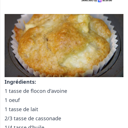
Ingrédients:
1 tasse de flocon d'avoine
1 oeuf
1 tasse de lait
2/3 tasse de cassonade
1/4 tasse d'huile