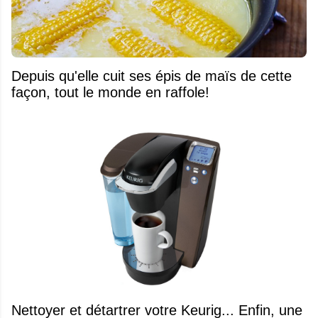
Depuis qu'elle cuit ses épis de maïs de cette
façon, tout le monde en raffole!
Nettoyer et détartrer votre Keurig... Enfin, une