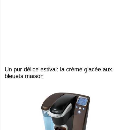
Un pur délice estival: la crème glacée aux
bleuets maison