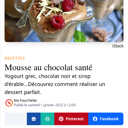
iStock
RECETTES
Mousse au chocolat santé
Yogourt grec, chocolat noir et sirop
d'érable...Découvrez comment réaliser un
dessert parfait.
Ma Fourchette
Publié le samedi 1 janvier 2022 à 12:00
Pinterest
Facebook