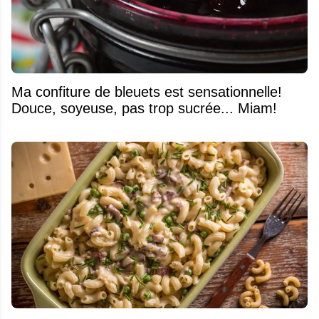
Ma confiture de bleuets est sensationnelle!
Douce, soyeuse, pas trop sucrée... Miam!