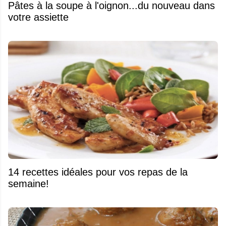
Pâtes à la soupe à l'oignon...du nouveau dans
votre assiette
14 recettes idéales pour vos repas de la
semaine!