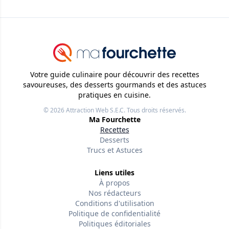
Votre guide culinaire pour découvrir des recettes
savoureuses, des desserts gourmands et des astuces
pratiques en cuisine.
© 2026
Attraction Web S.E.C.
Tous droits réservés.
Ma Fourchette
Recettes
Desserts
Trucs et Astuces
Liens utiles
À propos
Nos rédacteurs
Conditions d'utilisation
Politique de confidentialité
Politiques éditoriales