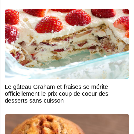
Le gâteau Graham et fraises se mérite
officiellement le prix coup de coeur des
desserts sans cuisson