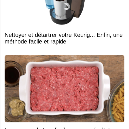
Nettoyer et détartrer votre Keurig... Enfin, une
méthode facile et rapide