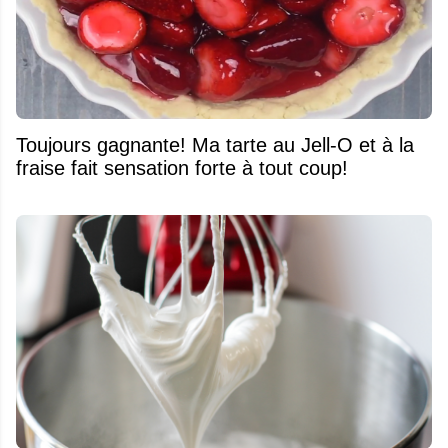
Toujours gagnante! Ma tarte au Jell-O et à la
fraise fait sensation forte à tout coup!