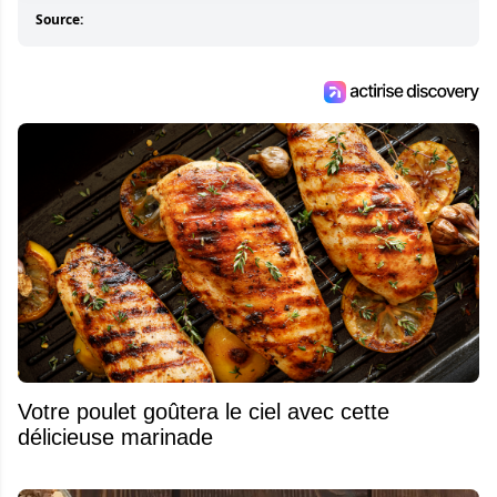
Source:
Votre poulet goûtera le ciel avec cette
délicieuse marinade