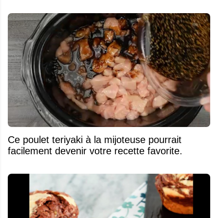
Ce poulet teriyaki à la mijoteuse pourrait
facilement devenir votre recette favorite.