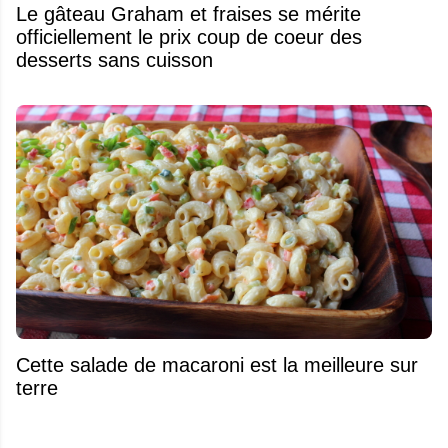
Le gâteau Graham et fraises se mérite
officiellement le prix coup de coeur des
desserts sans cuisson
Cette salade de macaroni est la meilleure sur
terre