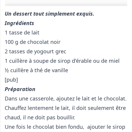
U
n dessert tout simplement exquis.
Ingrédients
1 tasse de lait
100 g de chocolat noir
2 tasses de yogourt grec
1 cuillère à soupe de sirop d'érable ou de miel
½ cuillère à thé de vanille
[pub]
Préparation
Dans une casserole, ajoutez le lait et le chocolat.
Chauffez lentement le lait, il doit seulement être
chaud, il ne doit pas bouillir.
Une fois le chocolat bien fondu, ajouter le sirop