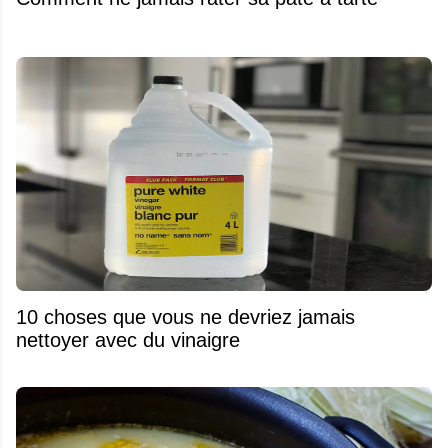
10 choses que vous ne devriez jamais
nettoyer avec du vinaigre