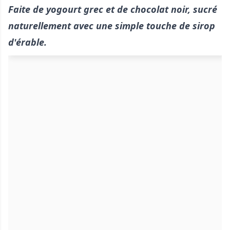
Faite de yogourt grec et de chocolat noir, sucré
naturellement avec une simple touche de sirop
d'érable.