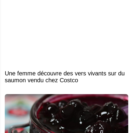
Une femme découvre des vers vivants sur du
saumon vendu chez Costco