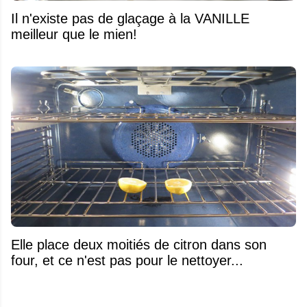
Il n'existe pas de glaçage à la VANILLE
meilleur que le mien!
Elle place deux moitiés de citron dans son
four, et ce n'est pas pour le nettoyer...