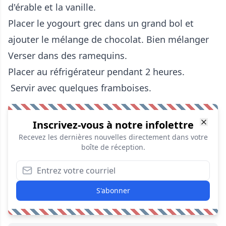
d'érable et la vanille.
Placer le yogourt grec dans un grand bol et
ajouter le mélange de chocolat. Bien mélanger
Verser dans des ramequins.
Placer au réfrigérateur pendant 2 heures.
Servir avec quelques framboises.
Inscrivez-vous à notre infolettre
Recevez les dernières nouvelles directement dans votre
boîte de réception.
S'abonner