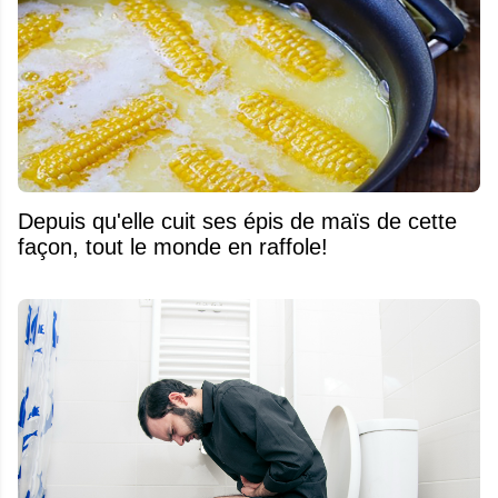
Depuis qu'elle cuit ses épis de maïs de cette
façon, tout le monde en raffole!