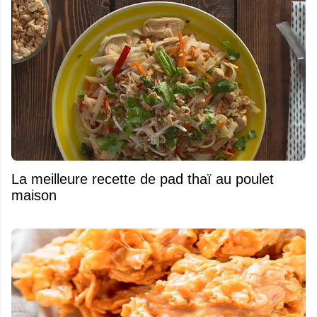
La meilleure recette de pad thaï au poulet
maison