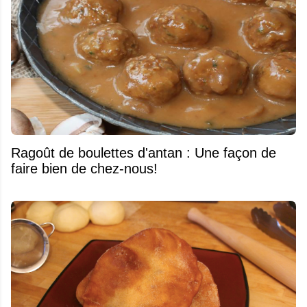
Ragoût de boulettes d'antan : Une façon de
faire bien de chez-nous!