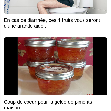
En cas de diarrhée, ces 4 fruits vous seront
d'une grande aide...
Coup de coeur pour la gelée de piments
maison