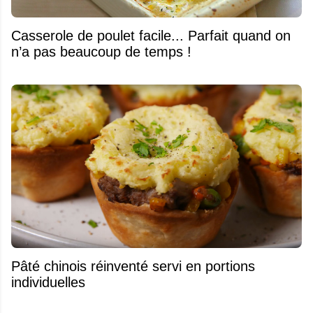
Casserole de poulet facile... Parfait quand on
n’a pas beaucoup de temps !
Pâté chinois réinventé servi en portions
individuelles