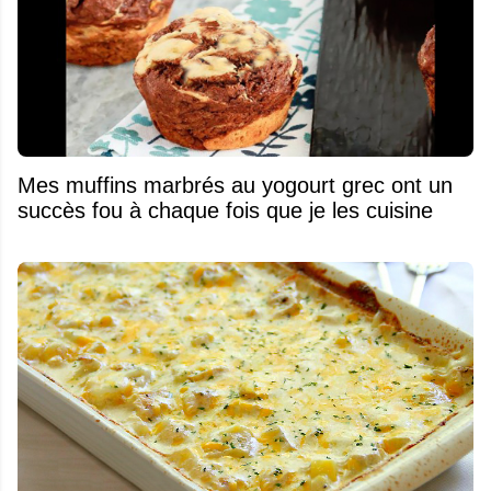
Mes muffins marbrés au yogourt grec ont un
succès fou à chaque fois que je les cuisine