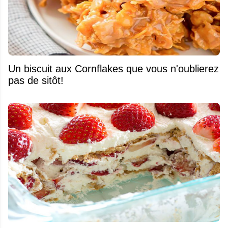
Un biscuit aux Cornflakes que vous n'oublierez
pas de sitôt!