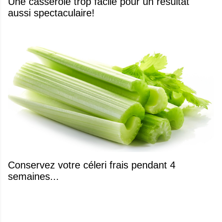
Une casserole trop facile pour un résultat
aussi spectaculaire!
Conservez votre céleri frais pendant 4
semaines...