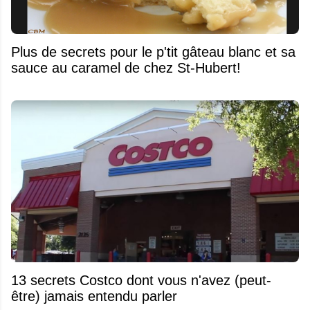
Plus de secrets pour le p'tit gâteau blanc et sa
sauce au caramel de chez St-Hubert!
13 secrets Costco dont vous n'avez (peut-
être) jamais entendu parler