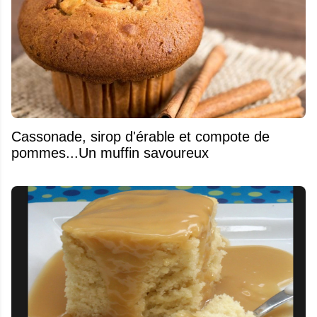
​Cassonade, sirop d'érable et compote de
pommes...Un muffin savoureux