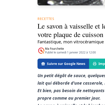
RECETTES
Le savon à vaisselle et 
votre plaque de cuisson
Fantastique, mon vitrocéramique
Ma Fourchette
Publié le samedi 1 janvier 2022 à 12:00
Suivre sur Google News
Imp
Un petit dégât de sauce, quelque
lait qui déborde d'une casserole,
Et bien, pas besoin de nettoyants
propre comme au premier jour.