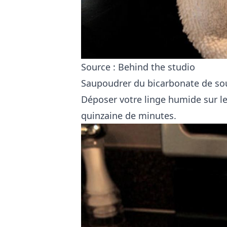
Source :
Behind the studio
Saupoudrer du bicarbonate de sou
Déposer votre linge humide sur le
quinzaine de minutes.