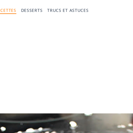
ECETTES
DESSERTS
TRUCS ET ASTUCES