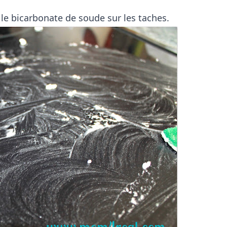
le bicarbonate de soude sur les taches.