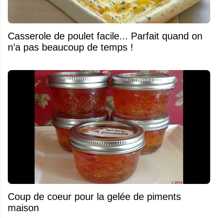
Casserole de poulet facile... Parfait quand on
n’a pas beaucoup de temps !
Coup de coeur pour la gelée de piments
maison