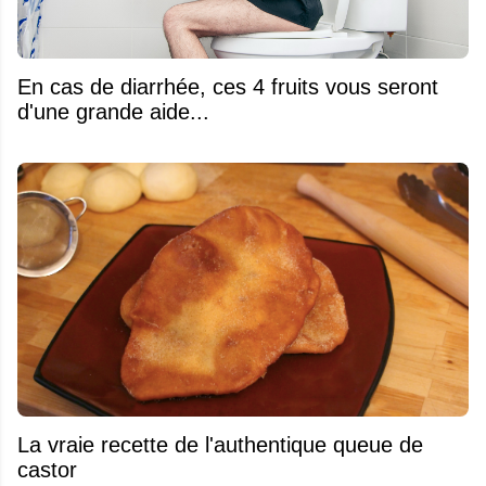
En cas de diarrhée, ces 4 fruits vous seront
d'une grande aide...
La vraie recette de l'authentique queue de
castor