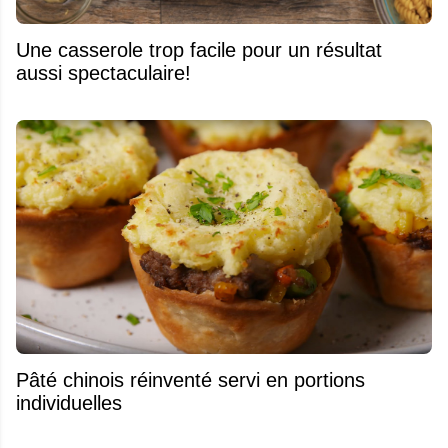
Une casserole trop facile pour un résultat
aussi spectaculaire!
Pâté chinois réinventé servi en portions
individuelles