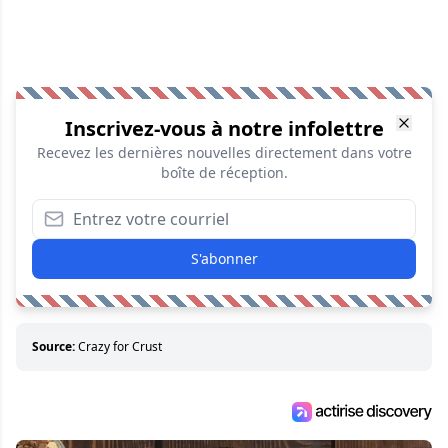
Inscrivez-vous à notre infolettre
Recevez les dernières nouvelles directement dans votre
boîte de réception.
S'abonner
Source:
Crazy for Crust