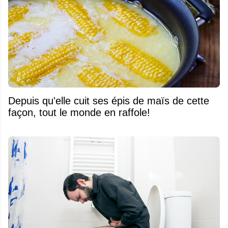
Depuis qu'elle cuit ses épis de maïs de cette
façon, tout le monde en raffole!