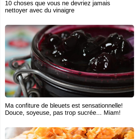
10 choses que vous ne devriez jamais
nettoyer avec du vinaigre
Ma confiture de bleuets est sensationnelle!
Douce, soyeuse, pas trop sucrée... Miam!