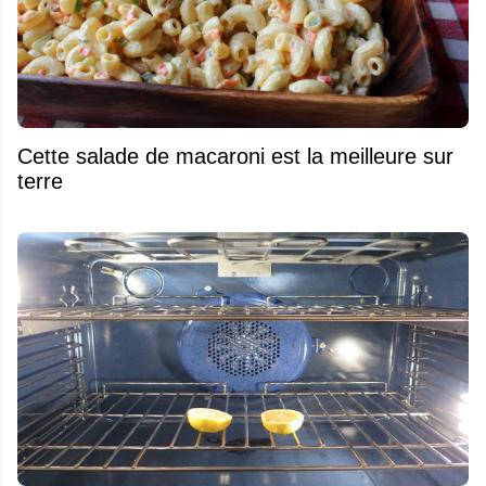
Cette salade de macaroni est la meilleure sur
terre