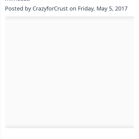
Posted by
CrazyforCrust
on Friday, May 5, 2017