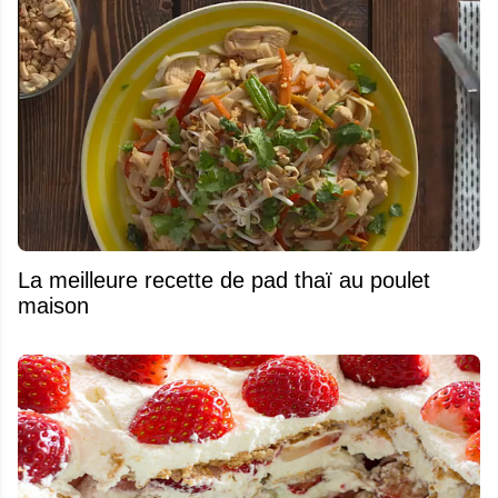
La meilleure recette de pad thaï au poulet
maison