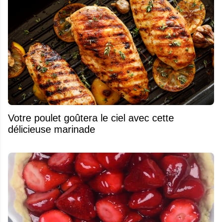
Votre poulet goûtera le ciel avec cette
délicieuse marinade