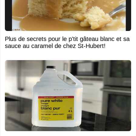
Plus de secrets pour le p'tit gâteau blanc et sa
sauce au caramel de chez St-Hubert!