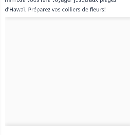
d'Hawaï. Préparez vos colliers de fleurs!