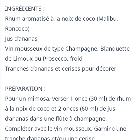
INGRÉDIENTS :
Rhum aromatisé à la noix de coco (Malibu,
Roncoco)
Jus d’ananas
Vin mousseux de type Champagne, Blanquette
de Limoux ou Prosecco, froid
Tranches d’ananas et cerises pour décorer
PRÉPARATION :
Pour un mimosa, verser 1 once (30 ml) de rhum
à la noix de coco et 2 onces (60 ml) de jus
d’ananas dans une flûte à champagne.
Compléter avec le vin mousseux. Garnir d’une
tranche d’ananas et/ou une cerise.