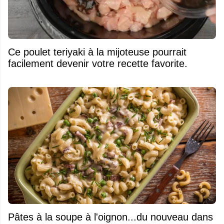
Ce poulet teriyaki à la mijoteuse pourrait
facilement devenir votre recette favorite.
Pâtes à la soupe à l'oignon...du nouveau dans