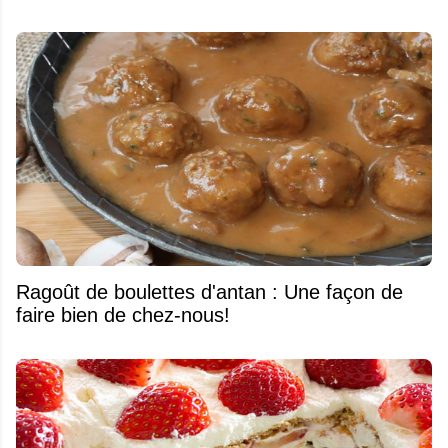
Ragoût de boulettes d'antan : Une façon de
faire bien de chez-nous!