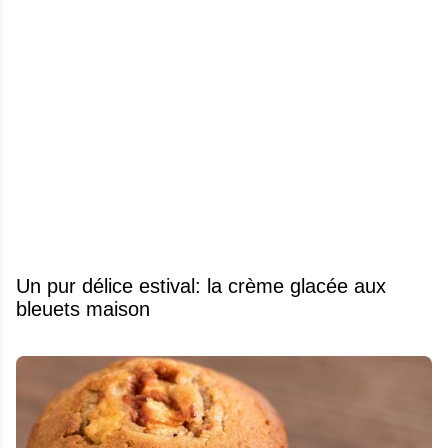
Un pur délice estival: la crème glacée aux
bleuets maison