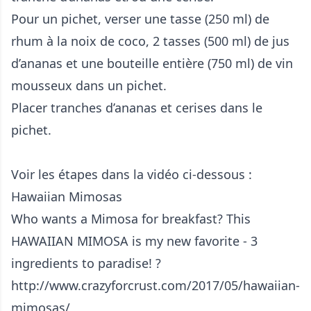
Pour un pichet, verser une tasse (250 ml) de
rhum à la noix de coco, 2 tasses (500 ml) de jus
d’ananas et une bouteille entière (750 ml) de vin
mousseux dans un pichet.
Placer tranches d’ananas et cerises dans le
pichet.
Voir les étapes dans la vidéo ci-dessous :
Hawaiian Mimosas
Who wants a Mimosa for breakfast? This
HAWAIIAN MIMOSA is my new favorite - 3
ingredients to paradise! ?
http://www.crazyforcrust.com/2017/05/hawaiian-
mimosas/