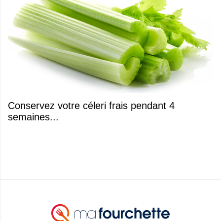
Conservez votre céleri frais pendant 4
semaines...