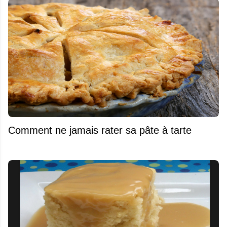
Comment ne jamais rater sa pâte à tarte