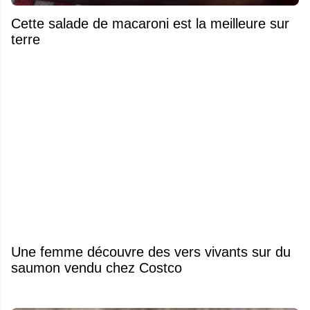
Cette salade de macaroni est la meilleure sur
terre
Une femme découvre des vers vivants sur du
saumon vendu chez Costco