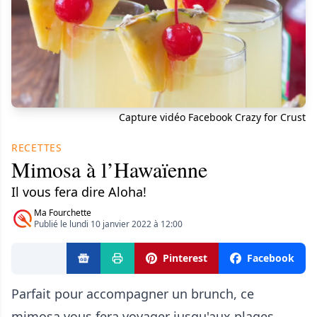
Capture vidéo Facebook Crazy for Crust
RECETTES
Mimosa à l’Hawaïenne
Il vous fera dire Aloha!
Ma Fourchette
Publié le lundi 10 janvier 2022 à 12:00
Pinterest
Facebook
Parfait pour accompagner un brunch, ce
mimosa vous fera voyager jusqu'aux plages