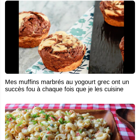
Mes muffins marbrés au yogourt grec ont un
succès fou à chaque fois que je les cuisine