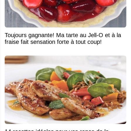
Toujours gagnante! Ma tarte au Jell-O et à la
fraise fait sensation forte à tout coup!