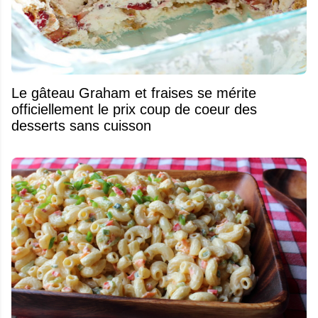
Le gâteau Graham et fraises se mérite
officiellement le prix coup de coeur des
desserts sans cuisson