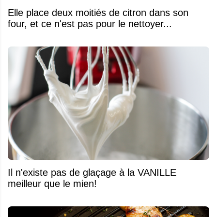
Elle place deux moitiés de citron dans son
four, et ce n'est pas pour le nettoyer...
Il n'existe pas de glaçage à la VANILLE
meilleur que le mien!