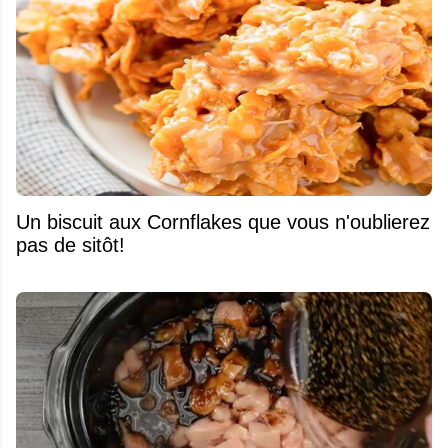
Un biscuit aux Cornflakes que vous n'oublierez
pas de sitôt!