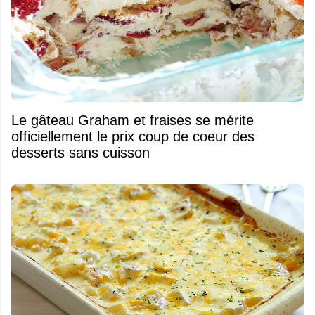
Le gâteau Graham et fraises se mérite
officiellement le prix coup de coeur des
desserts sans cuisson