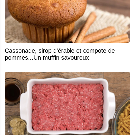
​Cassonade, sirop d'érable et compote de
pommes...Un muffin savoureux