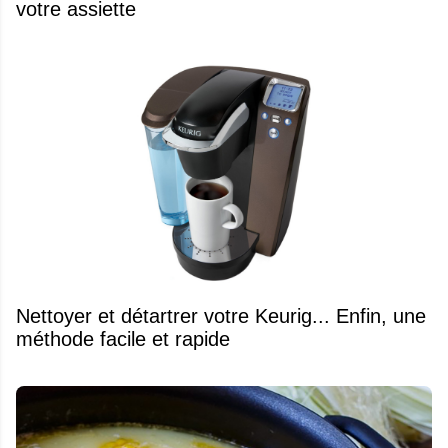
votre assiette
Nettoyer et détartrer votre Keurig... Enfin, une
méthode facile et rapide