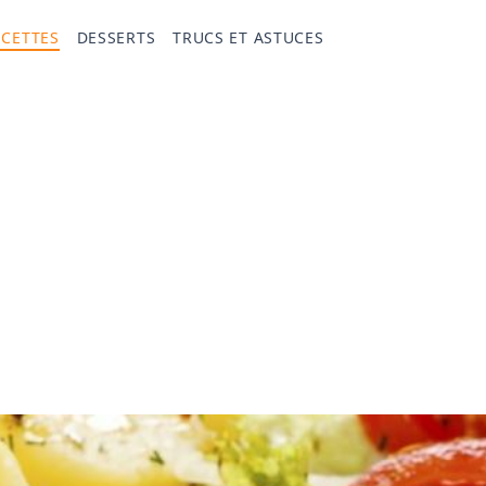
ECETTES
DESSERTS
TRUCS ET ASTUCES