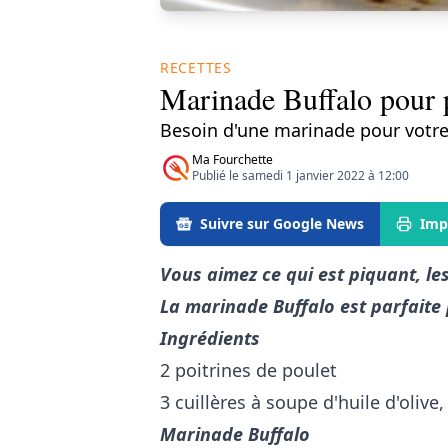
RECETTES
Marinade Buffalo pour p
Besoin d'une marinade pour votre
Ma Fourchette
Publié le samedi 1 janvier 2022 à 12:00
Suivre sur Google News
Imp
Vous aimez ce qui est piquant, le
La marinade Buffalo est parfaite 
Ingrédients
2 poitrines de poulet
3 cuillères à soupe d'huile d'olive,
Marinade Buffalo