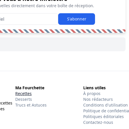
elles directement dans votre boîte de réception.
S'abonner
Ma Fourchette
Liens utiles
Recettes
À propos
Desserts
Nos rédacteurs
ecettes
Trucs et Astuces
Conditions d'utilisation
des
Politique de confidentia
Politiques éditoriales
Contactez-nous