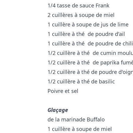
1/4 tasse de sauce Frank
2 cuillères à soupe de miel
1 cuillère à soupe de jus de lime
1 cuillère à thé de poudre d'ail
1 cuillère à thé de poudre de chili
1/2 cuillère à thé de cumin moul
1/2 cuillère à thé de paprika fum
1/2 cuillère à thé de poudre d'oig
1/2 cuillère à thé de basilic
Poivre et sel
Glaçage
de la marinade Buffalo
1 cuillère à soupe de miel