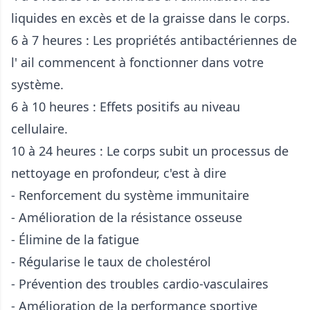
liquides en excès et de la graisse dans le corps.
6 à 7 heures : Les propriétés antibactériennes de
l' ail commencent à fonctionner dans votre
système.
6 à 10 heures : Effets positifs au niveau
cellulaire.
10 à 24 heures : Le corps subit un processus de
nettoyage en profondeur, c'est à dire
- Renforcement du système immunitaire
- Amélioration de la résistance osseuse
- Élimine de la fatigue
- Régularise le taux de cholestérol
- Prévention des troubles cardio-vasculaires
- Amélioration de la performance sportive