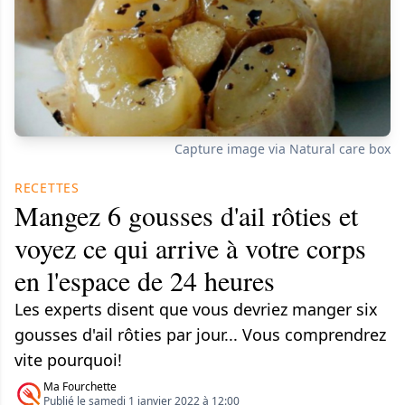
Capture image via Natural care box
RECETTES
Mangez 6 gousses d'ail rôties et
voyez ce qui arrive à votre corps
en l'espace de 24 heures
Les experts disent que vous devriez manger six
gousses d'ail rôties par jour... Vous comprendrez
vite pourquoi!
Ma Fourchette
Publié le samedi 1 janvier 2022 à 12:00