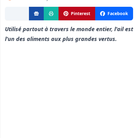
Pinterest
Facebook
Utilisé partout à travers le monde entier, l'ail est
l'un des aliments aux plus grandes vertus.