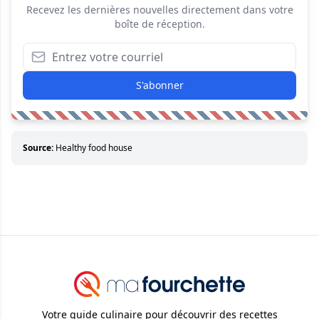
Recevez les dernières nouvelles directement dans votre
boîte de réception.
S'abonner
Source:
Healthy food house
Votre guide culinaire pour découvrir des recettes