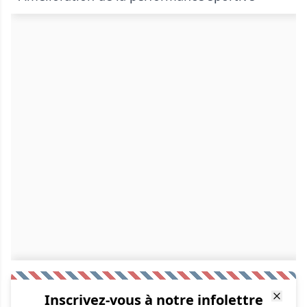
Inscrivez-vous à notre infolettre