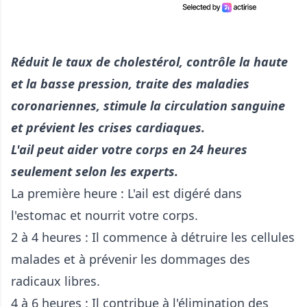
Réduit le taux de cholestérol, contrôle la haute
et la basse pression, traite des maladies
coronariennes, stimule la circulation sanguine
et prévient les crises cardiaques.
L'ail peut aider votre corps en 24 heures
seulement selon les experts.
La première heure : L'ail est digéré dans
l'estomac et nourrit votre corps.
2 à 4 heures : Il commence à détruire les cellules
malades et à prévenir les dommages des
radicaux libres.
4 à 6 heures : Il contribue à l'élimination des