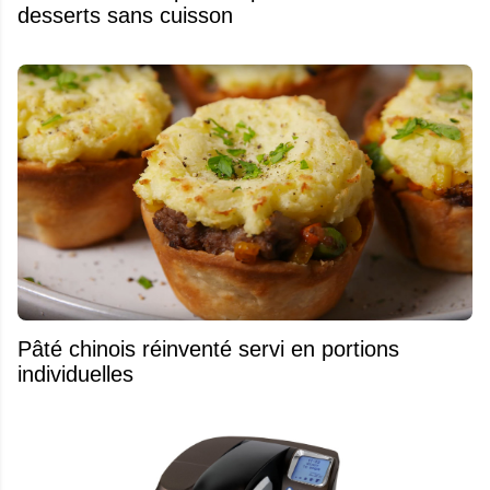
desserts sans cuisson
Pâté chinois réinventé servi en portions
individuelles