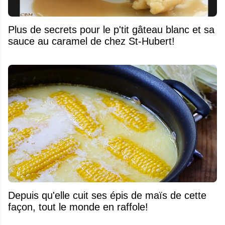
Plus de secrets pour le p'tit gâteau blanc et sa
sauce au caramel de chez St-Hubert!
Depuis qu'elle cuit ses épis de maïs de cette
façon, tout le monde en raffole!