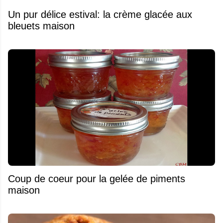
Un pur délice estival: la crème glacée aux
bleuets maison
Coup de coeur pour la gelée de piments
maison