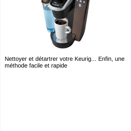
Nettoyer et détartrer votre Keurig... Enfin, une
méthode facile et rapide