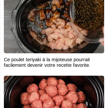
Ce poulet teriyaki à la mijoteuse pourrait
facilement devenir votre recette favorite.