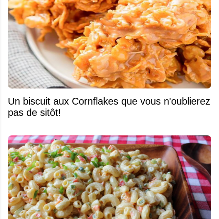
Un biscuit aux Cornflakes que vous n'oublierez
pas de sitôt!