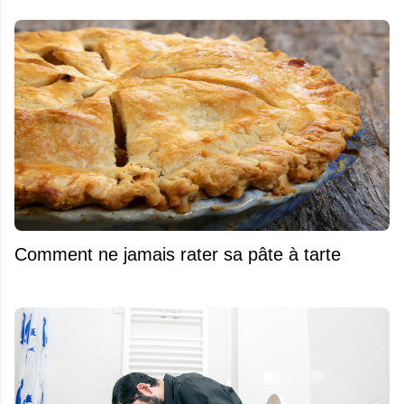
Comment ne jamais rater sa pâte à tarte