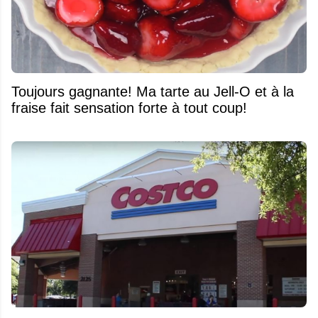
Toujours gagnante! Ma tarte au Jell-O et à la
fraise fait sensation forte à tout coup!