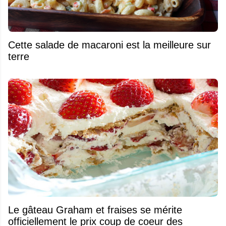
Cette salade de macaroni est la meilleure sur
terre
Le gâteau Graham et fraises se mérite
officiellement le prix coup de coeur des