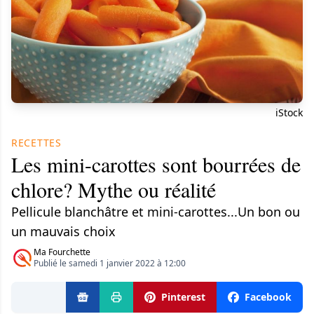
iStock
RECETTES
Les mini-carottes sont bourrées de
chlore? Mythe ou réalité
Pellicule blanchâtre et mini-carottes...Un bon ou
un mauvais choix
Ma Fourchette
Publié le samedi 1 janvier 2022 à 12:00
Pinterest
Facebook