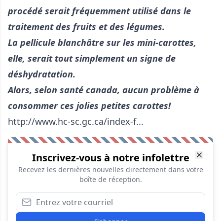
procédé serait fréquemment utilisé dans le
traitement des fruits et des légumes.
La pellicule blanchâtre sur les mini-carottes,
elle, serait tout simplement un signe de
déshydratation.
Alors, selon santé canada, aucun problème à
consommer ces jolies petites carottes!
http://www.hc-sc.gc.ca/index-f...
Inscrivez-vous à notre infolettre
Recevez les dernières nouvelles directement dans votre
boîte de réception.