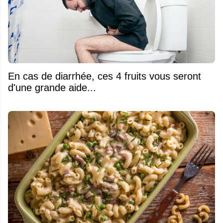
En cas de diarrhée, ces 4 fruits vous seront
d'une grande aide...