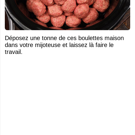
Déposez une tonne de ces boulettes maison
dans votre mijoteuse et laissez là faire le
travail.