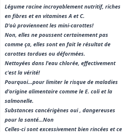
Légume racine incroyablement nutritif, riches
en fibres et en vitamines A et C.
D'où proviennent les mini-carottes!
Non, elles ne poussent certainement pas
comme ça, elles sont en fait le résultat de
carottes tordues ou déformées.
Nettoyées dans l'eau chlorée, effectivement
c'est la vérité!
Pourquoi...pour limiter le risque de maladies
d'origine alimentaire comme le E. coli et la
salmonelle.
Substances cancérigènes oui , dangereuses
pour la santé...Non
Celles-ci sont excessivement bien rincées et ce