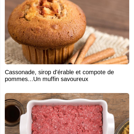
​Cassonade, sirop d'érable et compote de
pommes...Un muffin savoureux