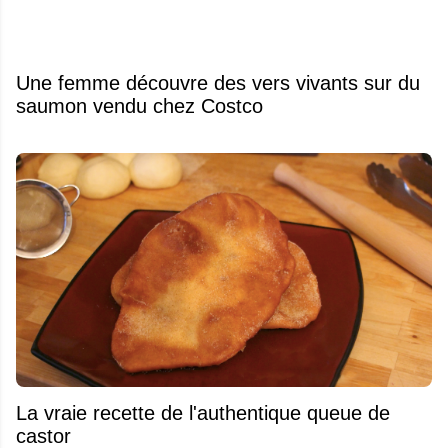
Une femme découvre des vers vivants sur du
saumon vendu chez Costco
La vraie recette de l'authentique queue de
castor