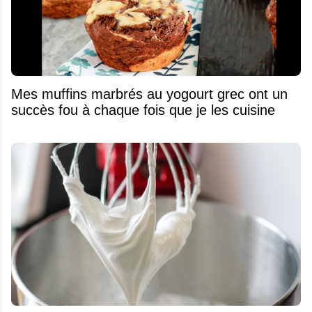
Mes muffins marbrés au yogourt grec ont un
succès fou à chaque fois que je les cuisine