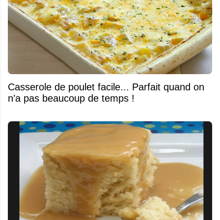
Casserole de poulet facile... Parfait quand on
n’a pas beaucoup de temps !