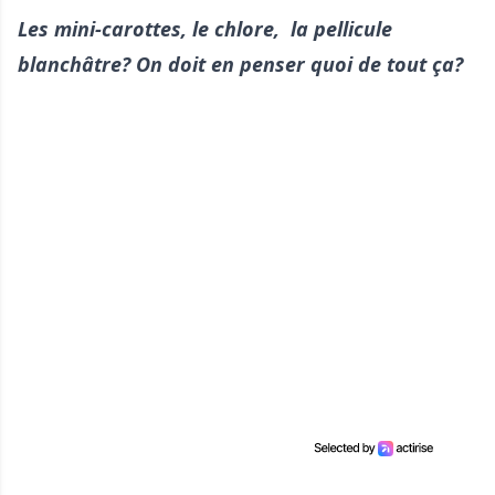
Les mini-carottes, le chlore, la pellicule
blanchâtre? On doit en penser quoi de tout ça?