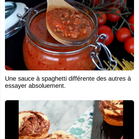
Une sauce à spaghetti différente des autres à
essayer absoluement.