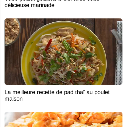
délicieuse marinade
La meilleure recette de pad thaï au poulet
maison