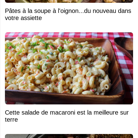
Pâtes à la soupe à l'oignon...du nouveau dans
votre assiette
Cette salade de macaroni est la meilleure sur
terre