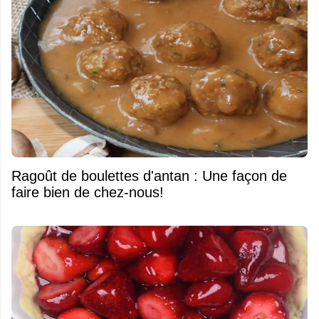
Ragoût de boulettes d'antan : Une façon de
faire bien de chez-nous!