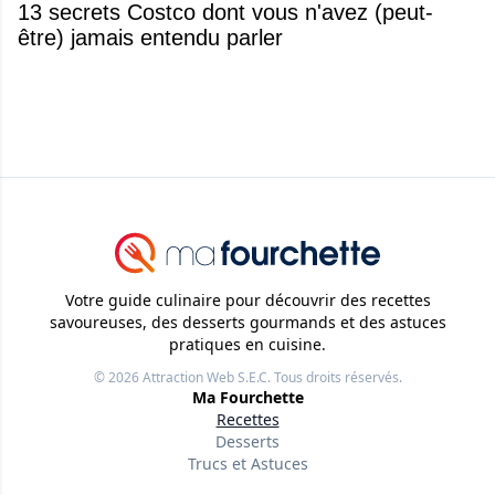
13 secrets Costco dont vous n'avez (peut-
être) jamais entendu parler
Votre guide culinaire pour découvrir des recettes
savoureuses, des desserts gourmands et des astuces
pratiques en cuisine.
© 2026
Attraction Web S.E.C.
Tous droits réservés.
Ma Fourchette
Recettes
Desserts
Trucs et Astuces