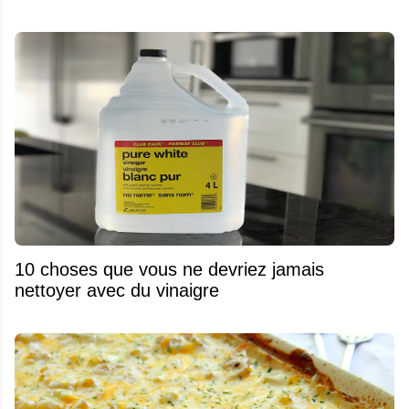
10 choses que vous ne devriez jamais
nettoyer avec du vinaigre