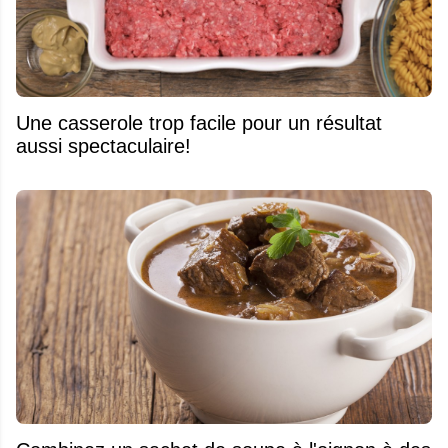
Une casserole trop facile pour un résultat
aussi spectaculaire!