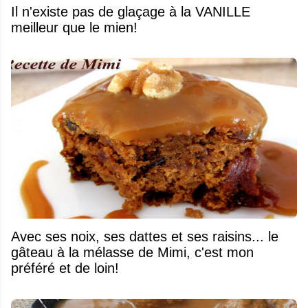
Il n'existe pas de glaçage à la VANILLE
meilleur que le mien!
Avec ses noix, ses dattes et ses raisins... le
gâteau à la mélasse de Mimi, c'est mon
préféré et de loin!