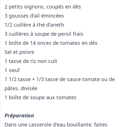
2 petits oignons, coupés en dés
3 gousses d'ail émincées
1/2 cuillère à thé d'aneth
3 cuillères à soupe de persil frais
1 boîte de 14 onces de tomates en dés
Sel et poivre
1 tasse de riz non cuit
1 oeuf
1 1/2 tasse + 1/3 tasse de sauce tomate ou de
pâtes, divisée
1 boîte de soupe aux tomates
Préparation
Dans une casserole d'eau bouillante, faites