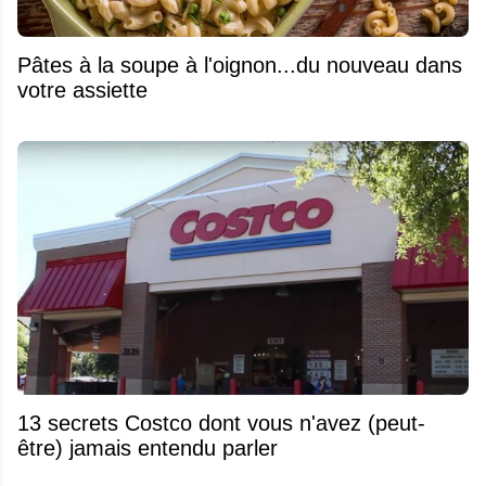
Pâtes à la soupe à l'oignon...du nouveau dans
votre assiette
13 secrets Costco dont vous n'avez (peut-
être) jamais entendu parler