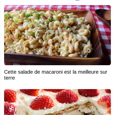
Cette salade de macaroni est la meilleure sur
terre