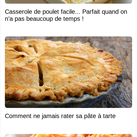
Casserole de poulet facile... Parfait quand on
n’a pas beaucoup de temps !
Comment ne jamais rater sa pâte à tarte