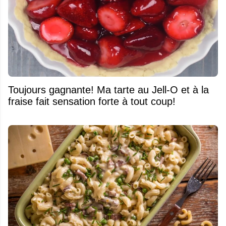
Toujours gagnante! Ma tarte au Jell-O et à la
fraise fait sensation forte à tout coup!