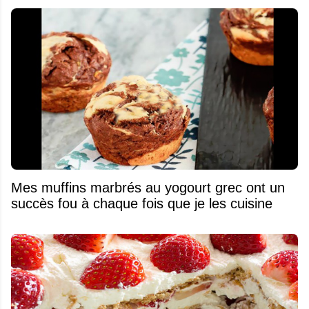
Mes muffins marbrés au yogourt grec ont un
succès fou à chaque fois que je les cuisine