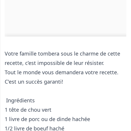
Votre famille tombera sous le charme de cette
recette, c’est impossible de leur résister.
Tout le monde vous demandera votre recette.
C'est un succès garanti!
Ingrédients
1 tête de chou vert
1 livre de porc ou de dinde hachée
1/2 livre de boeuf haché