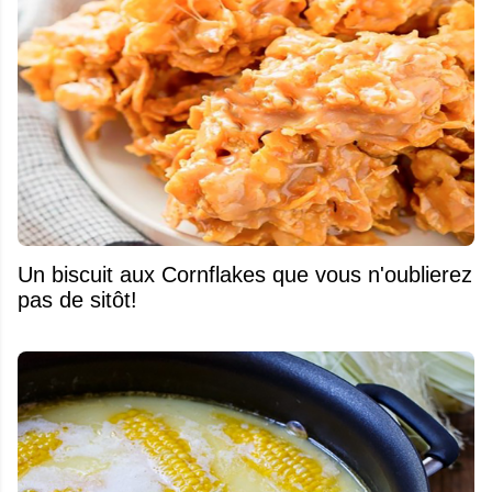
Un biscuit aux Cornflakes que vous n'oublierez
pas de sitôt!