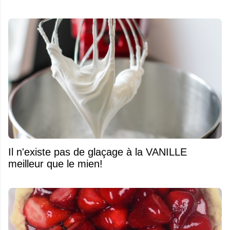
Il n'existe pas de glaçage à la VANILLE
meilleur que le mien!