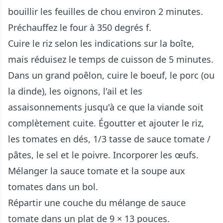
bouillir les feuilles de chou environ 2 minutes.
Préchauffez le four à 350 degrés f.
Cuire le riz selon les indications sur la boîte,
mais réduisez le temps de cuisson de 5 minutes.
Dans un grand poêlon, cuire le boeuf, le porc (ou
la dinde), les oignons, l'ail et les
assaisonnements jusqu'à ce que la viande soit
complètement cuite. Égoutter et ajouter le riz,
les tomates en dés, 1/3 tasse de sauce tomate /
pâtes, le sel et le poivre. Incorporer les œufs.
Mélanger la sauce tomate et la soupe aux
tomates dans un bol.
Répartir une couche du mélange de sauce
tomate dans un plat de 9 × 13 pouces.