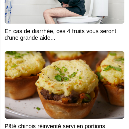
En cas de diarrhée, ces 4 fruits vous seront
d'une grande aide...
Pâté chinois réinventé servi en portions