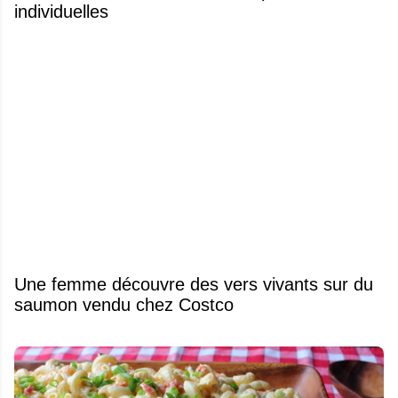
individuelles
Une femme découvre des vers vivants sur du
saumon vendu chez Costco