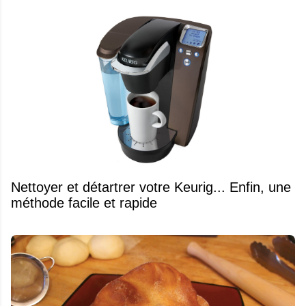
Nettoyer et détartrer votre Keurig... Enfin, une
méthode facile et rapide