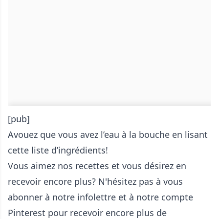
[pub]
Avouez que vous avez l’eau à la bouche en lisant
cette liste d’ingrédients!
Vous aimez nos recettes et vous désirez en
recevoir encore plus? N'hésitez pas à vous
abonner à notre
infolettre
et à notre compte
Pinterest
pour recevoir encore plus de