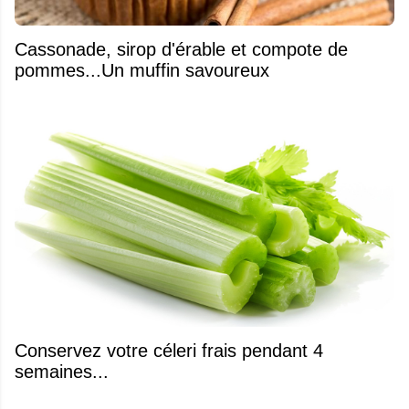
​Cassonade, sirop d'érable et compote de
pommes...Un muffin savoureux
Conservez votre céleri frais pendant 4
semaines...