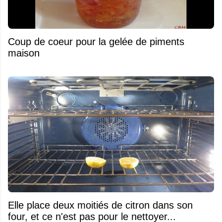
Coup de coeur pour la gelée de piments
maison
Elle place deux moitiés de citron dans son
four, et ce n'est pas pour le nettoyer...