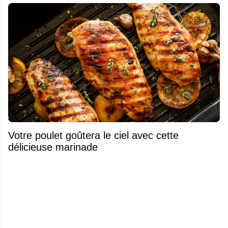
Votre poulet goûtera le ciel avec cette
délicieuse marinade