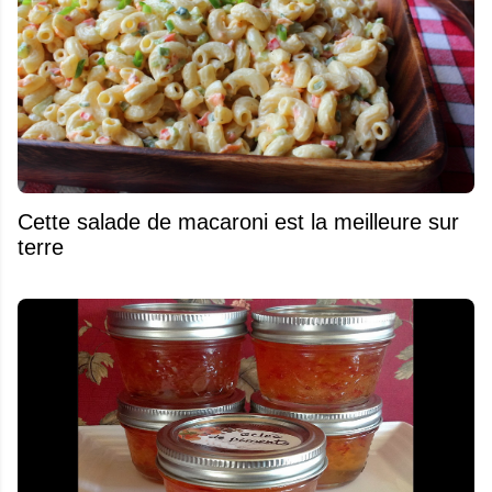
Cette salade de macaroni est la meilleure sur
terre