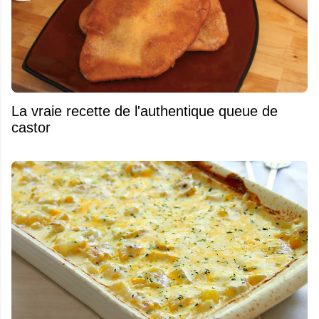
La vraie recette de l'authentique queue de
castor