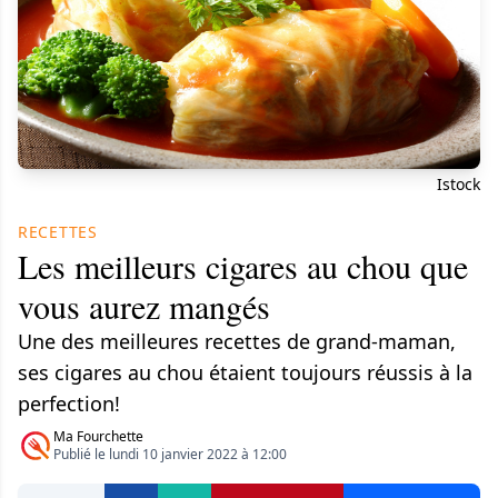
Istock
RECETTES
Les meilleurs cigares au chou que
vous aurez mangés
Une des meilleures recettes de grand-maman,
ses cigares au chou étaient toujours réussis à la
perfection!
Ma Fourchette
Publié le lundi 10 janvier 2022 à 12:00