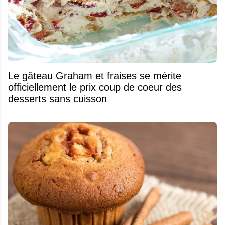
Le gâteau Graham et fraises se mérite
officiellement le prix coup de coeur des
desserts sans cuisson