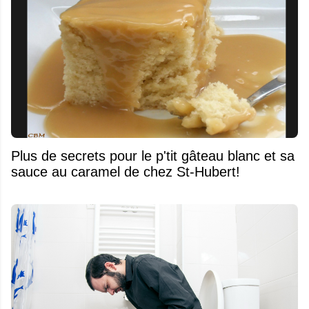
Plus de secrets pour le p'tit gâteau blanc et sa
sauce au caramel de chez St-Hubert!