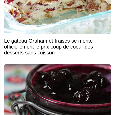
Le gâteau Graham et fraises se mérite
officiellement le prix coup de coeur des
desserts sans cuisson