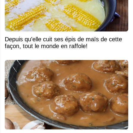
Depuis qu'elle cuit ses épis de maïs de cette
façon, tout le monde en raffole!