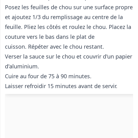
Posez les feuilles de chou sur une surface propre
et ajoutez 1/3 du remplissage au centre de la
feuille. Pliez les côtés et roulez le chou. Placez la
couture vers le bas dans le plat de
cuisson. Répéter avec le chou restant.
Verser la sauce sur le chou et couvrir d'un papier
d'aluminium.
Cuire au four de 75 à 90 minutes.
Laisser refroidir 15 minutes avant de servir.