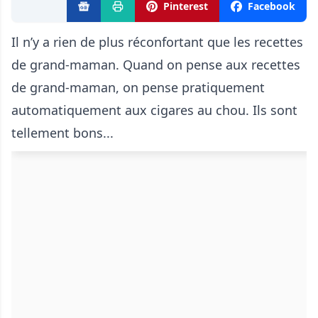
Pinterest
Facebook
Il n’y a rien de plus réconfortant que les recettes
de grand-maman. Quand on pense aux recettes
de grand-maman, on pense pratiquement
automatiquement aux cigares au chou. Ils sont
tellement bons...