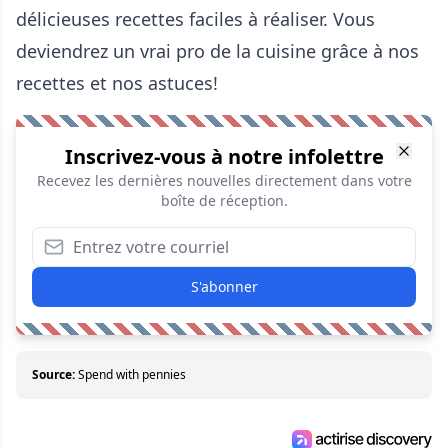
délicieuses recettes faciles à réaliser. Vous
deviendrez un vrai pro de la cuisine grâce à nos
recettes et nos astuces!
Inscrivez-vous à notre infolettre
Recevez les dernières nouvelles directement dans votre
boîte de réception.
S'abonner
Source:
Spend with pennies