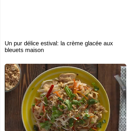
Un pur délice estival: la crème glacée aux
bleuets maison