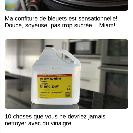
Ma confiture de bleuets est sensationnelle!
Douce, soyeuse, pas trop sucrée... Miam!
10 choses que vous ne devriez jamais
nettoyer avec du vinaigre