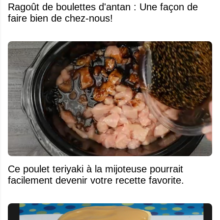
Ragoût de boulettes d'antan : Une façon de
faire bien de chez-nous!
Ce poulet teriyaki à la mijoteuse pourrait
facilement devenir votre recette favorite.