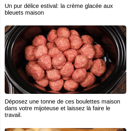
Un pur délice estival: la crème glacée aux
bleuets maison
Déposez une tonne de ces boulettes maison
dans votre mijoteuse et laissez là faire le
travail.