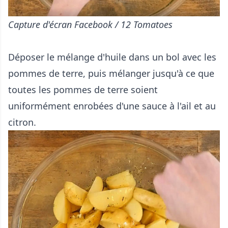
Capture d'écran Facebook / 12 Tomatoes
Déposer le mélange d'huile dans un bol avec les
pommes de terre, puis mélanger jusqu'à ce que
toutes les pommes de terre soient
uniformément enrobées d'une sauce à l'ail et au
citron.