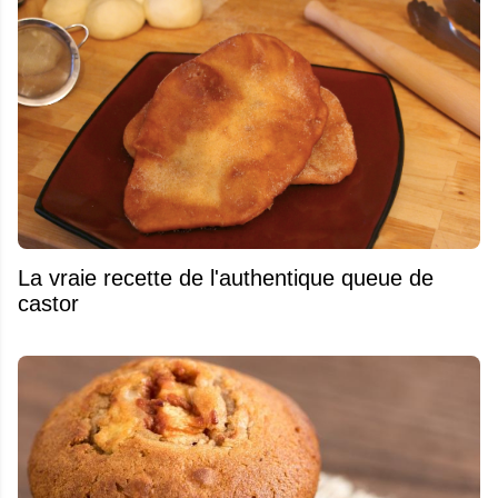
La vraie recette de l'authentique queue de
castor