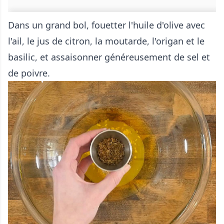
Dans un grand bol, fouetter l'huile d'olive avec
l'ail, le jus de citron, la moutarde, l'origan et le
basilic, et assaisonner généreusement de sel et
de poivre.