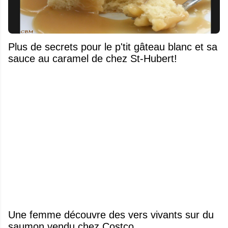
Plus de secrets pour le p'tit gâteau blanc et sa
sauce au caramel de chez St-Hubert!
Une femme découvre des vers vivants sur du
saumon vendu chez Costco