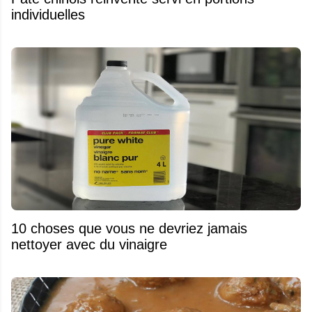
individuelles
10 choses que vous ne devriez jamais
nettoyer avec du vinaigre