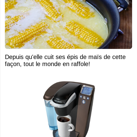
Depuis qu'elle cuit ses épis de maïs de cette
façon, tout le monde en raffole!