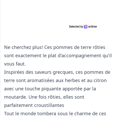
Ne cherchez plus! Ces pommes de terre rôties
sont exactement le plat d'accompagnement qu'il
vous faut.
Inspirées des saveurs grecques, ces pommes de
terre sont aromatisées aux herbes et au citron
avec une touche piquante apportée par la
moutarde. Une fois rôties, elles sont
parfaitement croustillantes
Tout le monde tombera sous le charme de ces