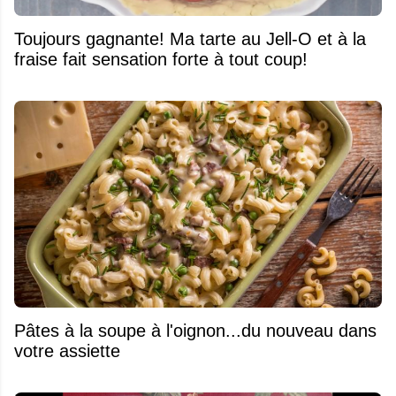
Toujours gagnante! Ma tarte au Jell-O et à la
fraise fait sensation forte à tout coup!
Pâtes à la soupe à l'oignon...du nouveau dans
votre assiette