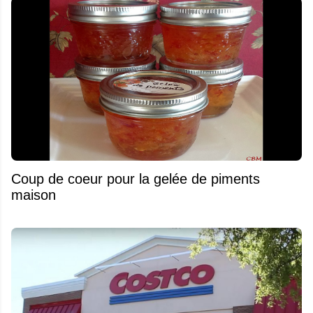
Coup de coeur pour la gelée de piments
maison