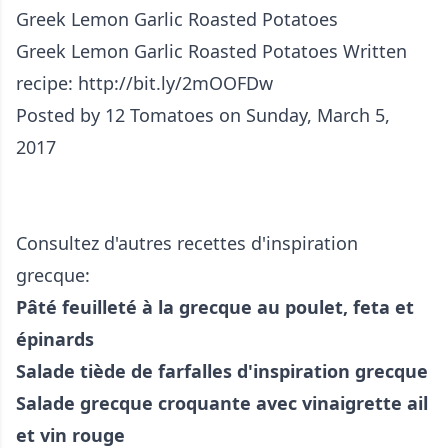
Greek Lemon Garlic Roasted Potatoes
Greek Lemon Garlic Roasted Potatoes Written
recipe: http://bit.ly/2mOOFDw
Posted by
12 Tomatoes
on Sunday, March 5,
2017
Consultez d'autres recettes d'inspiration
grecque:
Pâté feuilleté à la grecque au poulet, feta et
épinards
Salade tiède de farfalles d'inspiration grecque
Salade grecque croquante avec vinaigrette ail
et vin rouge