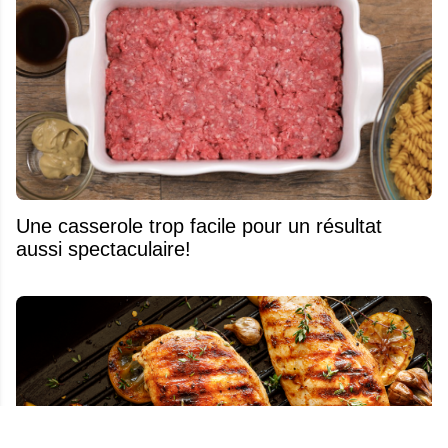
Une casserole trop facile pour un résultat
aussi spectaculaire!