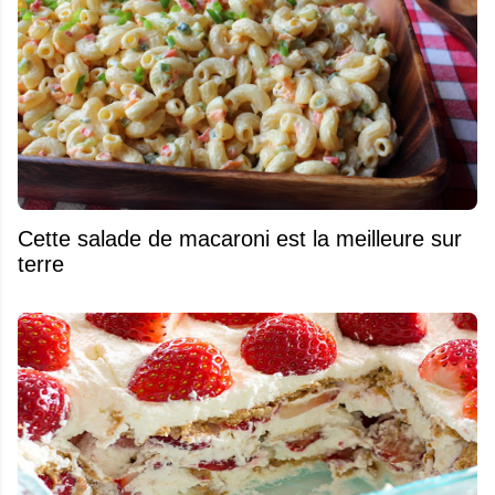
Cette salade de macaroni est la meilleure sur
terre