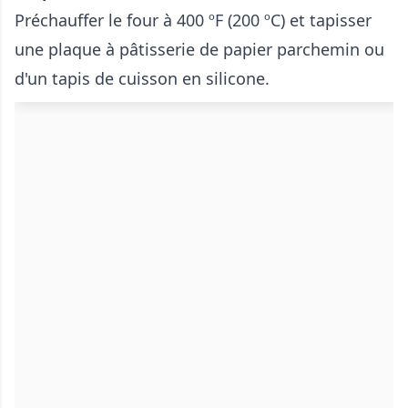
Préchauffer le four à 400 ºF (200 ºC) et tapisser
une plaque à pâtisserie de papier parchemin ou
d'un tapis de cuisson en silicone.