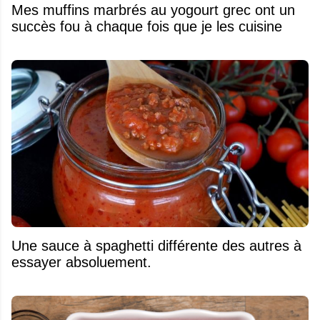
Mes muffins marbrés au yogourt grec ont un
succès fou à chaque fois que je les cuisine
Une sauce à spaghetti différente des autres à
essayer absoluement.