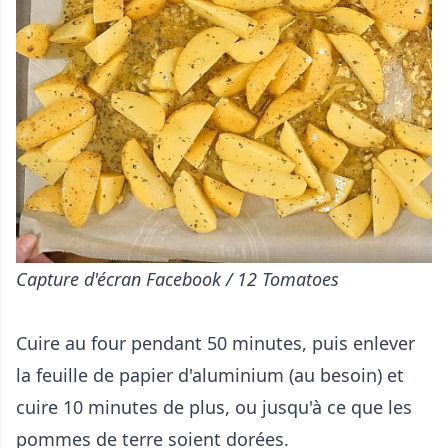
Capture d'écran Facebook / 12 Tomatoes
Cuire au four pendant 50 minutes, puis enlever
la feuille de papier d'aluminium (au besoin) et
cuire 10 minutes de plus, ou jusqu'à ce que les
pommes de terre soient dorées.