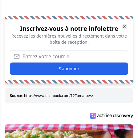
Inscrivez-vous à notre infolettre
Recevez les dernières nouvelles directement dans votre
boîte de réception.
S'abonner
Source:
https://www.facebook.com/12Tomatoes/