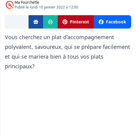
Ma Fourchette
Publié le lundi 10 janvier 2022 à 12:00
Pinterest
Facebook
Vous cherchez un plat d'accompagnement
polyvalent, savoureux, qui se prépare facilement
et qui se mariera bien à tous vos plats
principaux?