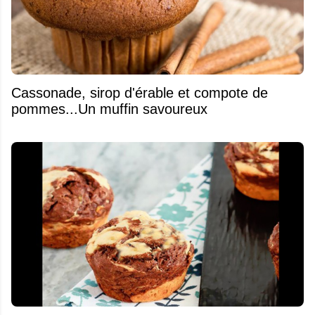
​Cassonade, sirop d'érable et compote de
pommes...Un muffin savoureux