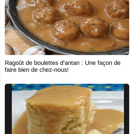
Ragoût de boulettes d'antan : Une façon de
faire bien de chez-nous!