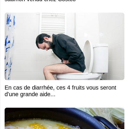
En cas de diarrhée, ces 4 fruits vous seront
d'une grande aide...