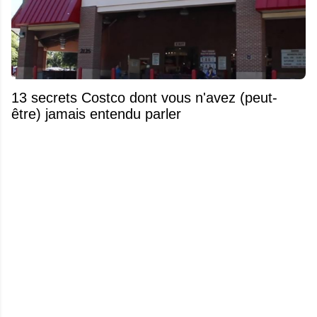
13 secrets Costco dont vous n'avez (peut-
être) jamais entendu parler