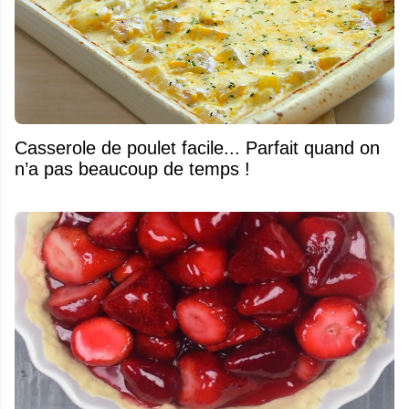
Casserole de poulet facile... Parfait quand on
n’a pas beaucoup de temps !