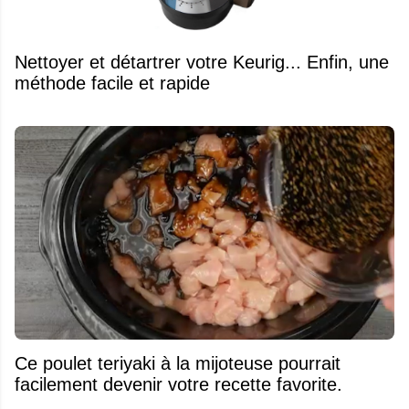
Nettoyer et détartrer votre Keurig... Enfin, une
méthode facile et rapide
Ce poulet teriyaki à la mijoteuse pourrait
facilement devenir votre recette favorite.