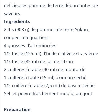
délicieuses pomme de terre débordantes de
saveurs.
Ingrédients
2 lbs (908 g) de pommes de terre Yukon,
coupées en quartiers
4 gousses d'ail émincées
1/2 tasse (125 ml) d'huile d'olive extra-vierge
1/3 tasse (85 ml) de jus de citron
2 cuillères à table (30 ml) de moutarde
1 cuillère à table (15 ml) d'origan séché
1/2 cuillère à table (7,5 ml) de basilic séché
Sel et poivre fraîchement moulu, au goût
Préparation