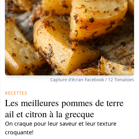
Capture d'écran Facebook / 12 Tomatoes
RECETTES
Les meilleures pommes de terre
ail et citron à la grecque
On craque pour leur saveur et leur texture
croquante!