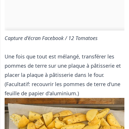
Capture d'écran Facebook / 12 Tomatoes
Une fois que tout est mélangé, transférer les
pommes de terre sur une plaque à pâtisserie et
placer la plaque à pâtisserie dans le four.
(Facultatif: recouvrir les pommes de terre d'une
feuille de papier d'aluminium.)