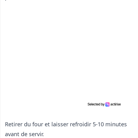
Retirer du four et laisser refroidir 5-10 minutes
avant de servir.