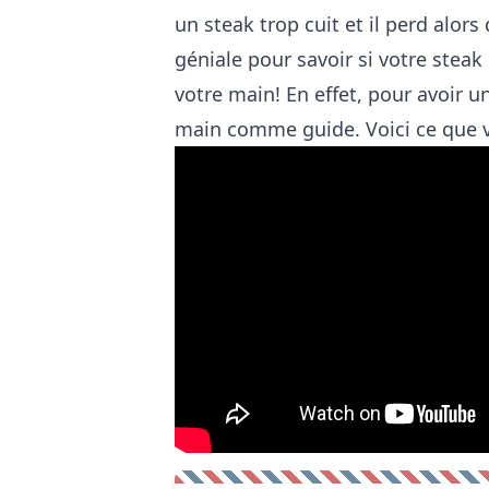
un steak trop cuit et il perd alors
géniale pour savoir si votre steak
votre main! En effet, pour avoir un 
main comme guide. Voici ce que v