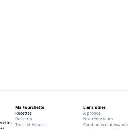
Ma Fourchette
Liens utiles
Recettes
À propos
Desserts
Nos rédacteurs
ecettes
Trucs et Astuces
Conditions d'utilisation
des