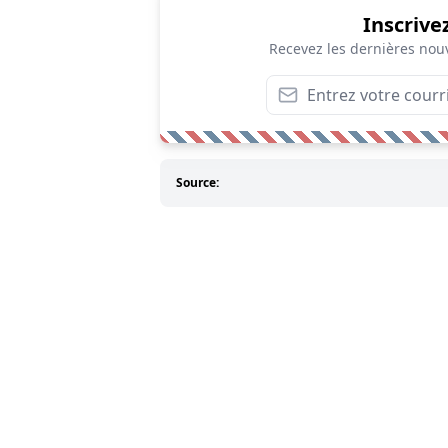
Inscrive
Recevez les dernières nouv
Source: