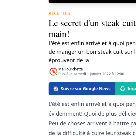
RECETTES
Le secret d'un steak cuit
main!
L'été est enfin arrivé et à quoi p
de manger un bon steak cuit sur l
éprouvent de la
Ma Fourchette
Publié le samedi 1 janvier 2022 à 12:00
Suivre sur Google News
Imp
L'été est enfin arrivé et à quoi pe
évidemment! Quoi de plus délicieu
Peu de choses arrivent à battre 
de la difficulté à cuire leur steak