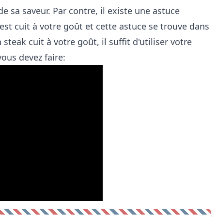
 de sa saveur. Par contre, il existe une astuce
 est cuit à votre goût et cette astuce se trouve dans
steak cuit à votre goût, il suffit d'utiliser votre
ous devez faire: