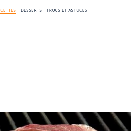
ECETTES
DESSERTS
TRUCS ET ASTUCES