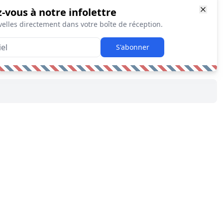
z-vous à notre infolettre
elles directement dans votre boîte de réception.
S'abonner