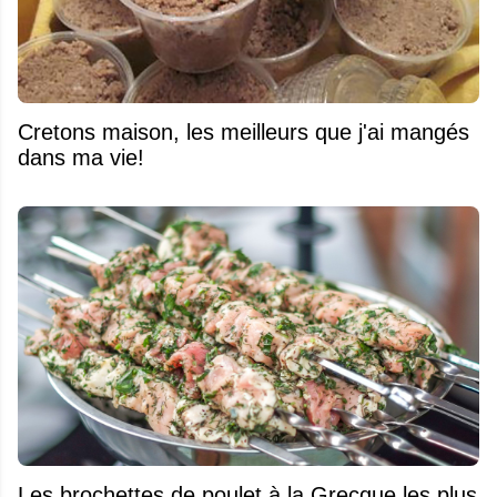
Cretons maison, les meilleurs que j'ai mangés
dans ma vie!
Les brochettes de poulet à la Grecque les plus