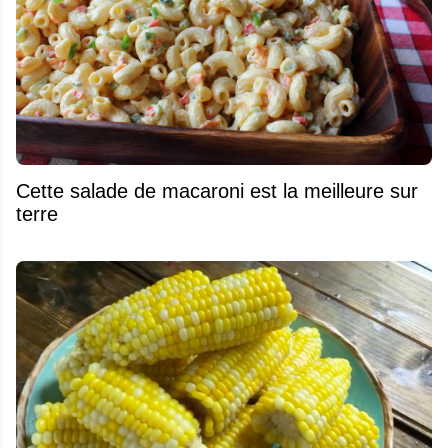
Cette salade de macaroni est la meilleure sur
terre