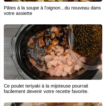
Pâtes à la soupe à l'oignon...du nouveau dans
votre assiette
Ce poulet teriyaki à la mijoteuse pourrait
facilement devenir votre recette favorite.