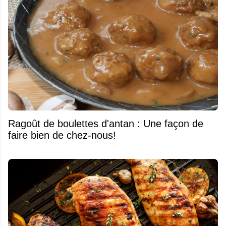
Ragoût de boulettes d'antan : Une façon de
faire bien de chez-nous!