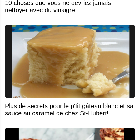
10 choses que vous ne devriez jamais
nettoyer avec du vinaigre
Plus de secrets pour le p'tit gâteau blanc et sa
sauce au caramel de chez St-Hubert!