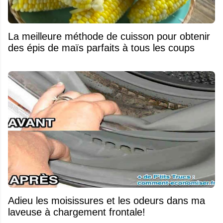
La meilleure méthode de cuisson pour obtenir
des épis de maïs parfaits à tous les coups
Adieu les moisissures et les odeurs dans ma
laveuse à chargement frontale!