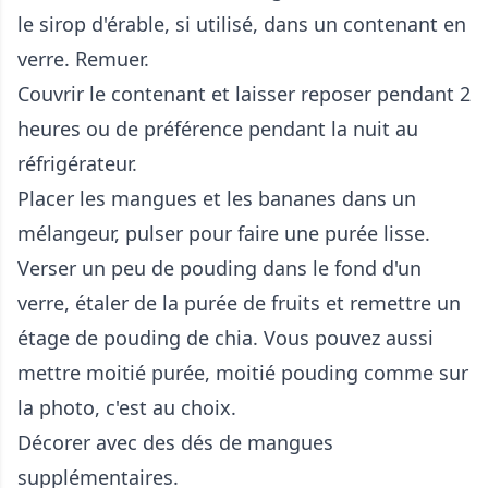
le sirop d'érable, si utilisé, dans un contenant en
verre. Remuer.
Couvrir le contenant et laisser reposer pendant 2
heures ou de préférence pendant la nuit au
réfrigérateur.
Placer les mangues et les bananes dans un
mélangeur, pulser pour faire une purée lisse.
Verser un peu de pouding dans le fond d'un
verre, étaler de la purée de fruits et remettre un
étage de pouding de chia. Vous pouvez aussi
mettre moitié purée, moitié pouding comme sur
la photo, c'est au choix.
Décorer avec des dés de mangues
supplémentaires.