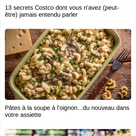
13 secrets Costco dont vous n'avez (peut-
être) jamais entendu parler
Pâtes à la soupe à l'oignon...du nouveau dans
votre assiette