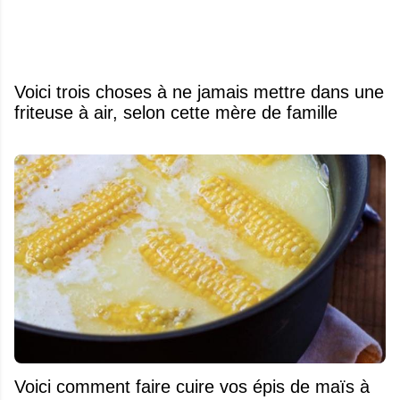
Voici trois choses à ne jamais mettre dans une
friteuse à air, selon cette mère de famille
Voici comment faire cuire vos épis de maïs à