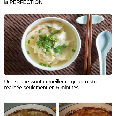
la PERFECTION!
Une soupe wonton meilleure qu'au resto
réalisée seulement en 5 minutes