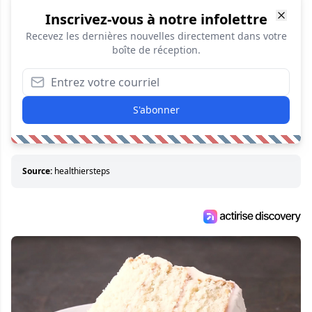
Inscrivez-vous à notre infolettre
Recevez les dernières nouvelles directement dans votre
boîte de réception.
S'abonner
Source:
healthiersteps