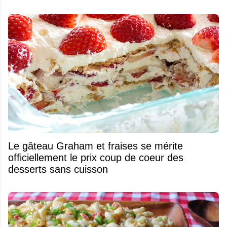
Le gâteau Graham et fraises se mérite
officiellement le prix coup de coeur des
desserts sans cuisson