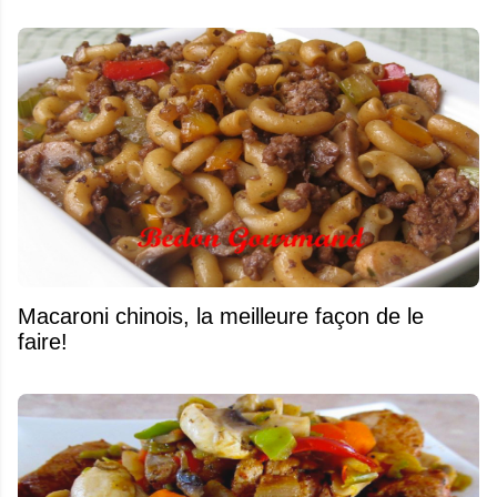
Macaroni chinois, la meilleure façon de le
faire!