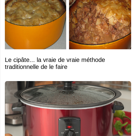
Le cipâte... la vraie de vraie méthode
traditionnelle de le faire