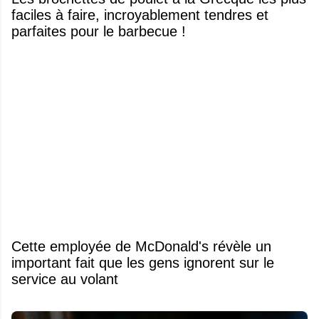
faciles à faire, incroyablement tendres et
parfaites pour le barbecue !
Cette employée de McDonald's révèle un
important fait que les gens ignorent sur le
service au volant