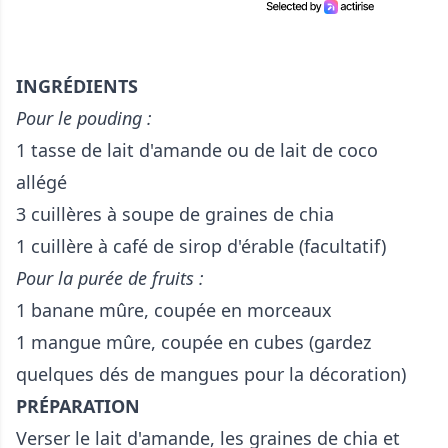
INGRÉDIENTS
Pour le pouding :
1 tasse de lait d'amande ou de lait de coco
allégé
3 cuillères à soupe de graines de chia
1 cuillère à café de sirop d'érable (facultatif)
Pour la purée de fruits :
1 banane mûre, coupée en morceaux
1 mangue mûre, coupée en cubes (gardez
quelques dés de mangues pour la décoration)
PRÉPARATION
Verser le lait d'amande, les graines de chia et