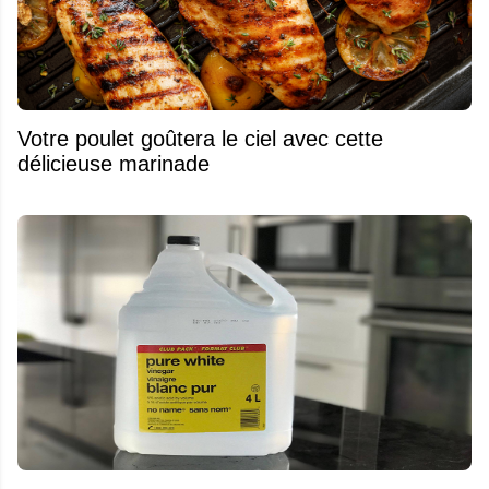
Votre poulet goûtera le ciel avec cette
délicieuse marinade