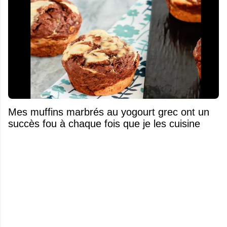
Mes muffins marbrés au yogourt grec ont un
succès fou à chaque fois que je les cuisine