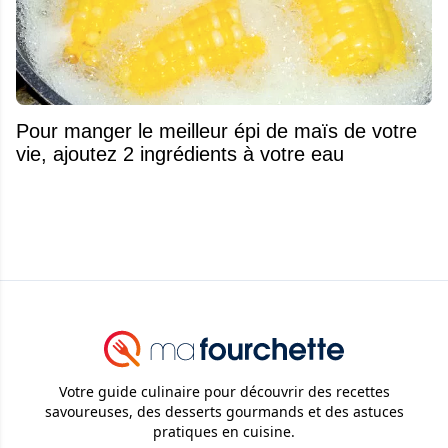
Pour manger le meilleur épi de maïs de votre
vie, ajoutez 2 ingrédients à votre eau
Votre guide culinaire pour découvrir des recettes
savoureuses, des desserts gourmands et des astuces
pratiques en cuisine.