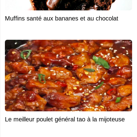
Muffins santé aux bananes et au chocolat
Le meilleur poulet général tao à la mijoteuse