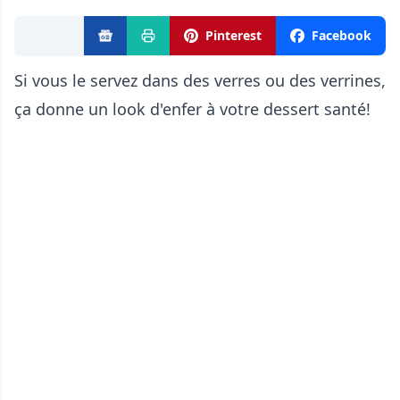
Pinterest
Facebook
Si vous le servez dans des verres ou des verrines,
ça donne un look d'enfer à votre dessert santé!