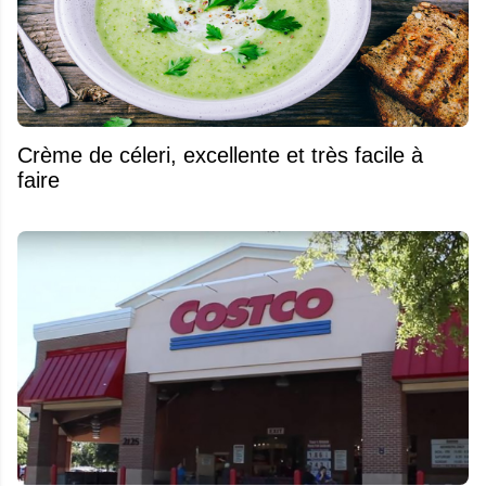
Crème de céleri, excellente et très facile à
faire