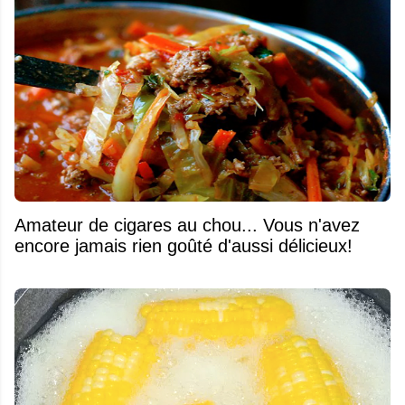
Amateur de cigares au chou... Vous n'avez
encore jamais rien goûté d'aussi délicieux!