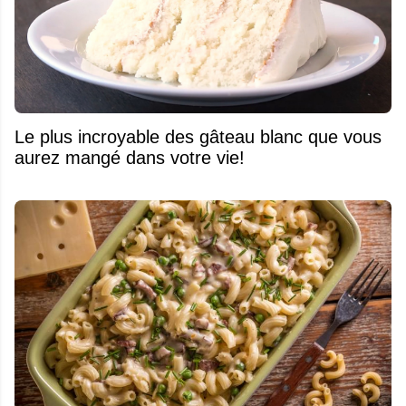
Le plus incroyable des gâteau blanc que vous
aurez mangé dans votre vie!