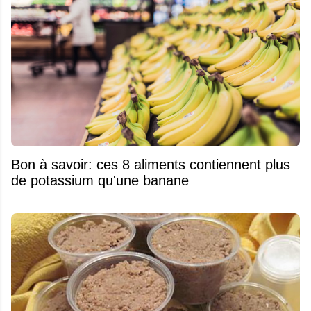
Bon à savoir: ces 8 aliments contiennent plus
de potassium qu'une banane