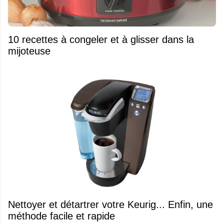
10 recettes à congeler et à glisser dans la
mijoteuse
Nettoyer et détartrer votre Keurig... Enfin, une
méthode facile et rapide