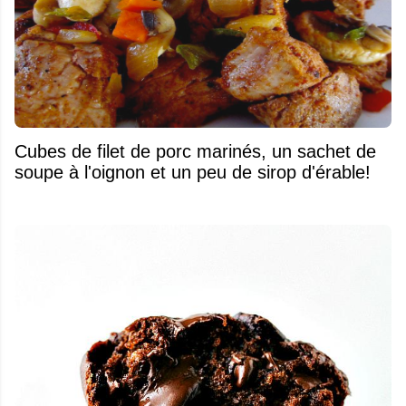
Cubes de filet de porc marinés, un sachet de
soupe à l'oignon et un peu de sirop d'érable!