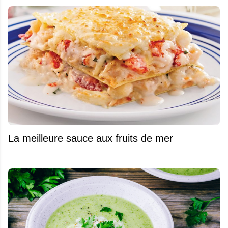
La meilleure sauce aux fruits de mer