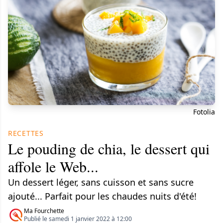
Fotolia
RECETTES
Le pouding de chia, le dessert qui
affole le Web...
Un dessert léger, sans cuisson et sans sucre
ajouté... Parfait pour les chaudes nuits d'été!
Ma Fourchette
Publié le samedi 1 janvier 2022 à 12:00