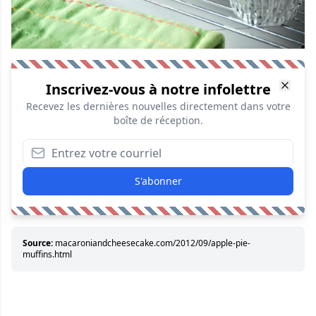
Inscrivez-vous à notre infolettre
Recevez les dernières nouvelles directement dans votre
boîte de réception.
S'abonner
Source:
macaroniandcheesecake.com/2012/09/apple-pie-
muffins.html