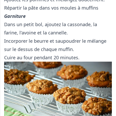
Répartir la pâte dans vos moules à muffins
Garniture
Dans un petit bol, ajoutez la cassonade, la
farine, l'avoine et la cannelle.
Incorporer le beurre et saupoudrer le mélange
sur le dessus de chaque muffin.
Cuire au four pendant 20 minutes.