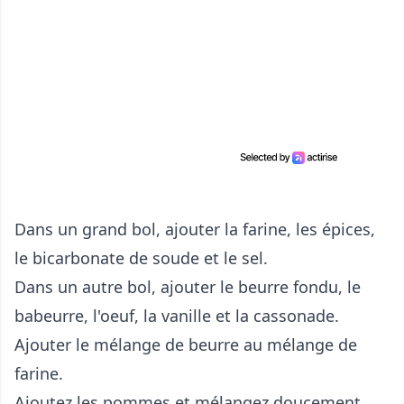
Dans un grand bol, ajouter la farine, les épices,
le bicarbonate de soude et le sel.
Dans un autre bol, ajouter le beurre fondu, le
babeurre, l'oeuf, la vanille et la cassonade.
Ajouter le mélange de beurre au mélange de
farine.
Ajoutez les pommes et mélangez doucement.