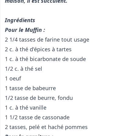
maison, il est succulent.
Ingrédients
Pour le Muffin :
2 1/4 tasses de farine tout usage
2 c. à thé d'épices à tartes
1 c. à thé bicarbonate de soude
1/2 c. à thé sel
1 oeuf
1 tasse de babeurre
1/2 tasse de beurre, fondu
1 c. à thé vanille
1 1/2 tasse de cassonade
2 tasses, pelé et haché pommes