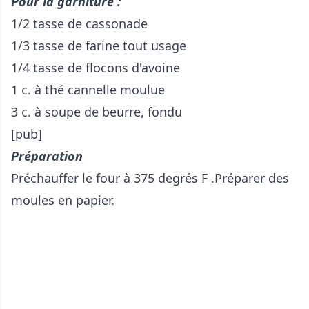
Pour la garniture :
1/2 tasse de cassonade
1/3 tasse de farine tout usage
1/4 tasse de flocons d'avoine
1 c. à thé cannelle moulue
3 c. à soupe de beurre, fondu
[pub]
Préparation
Préchauffer le four à 375 degrés F .Préparer des
moules en papier.