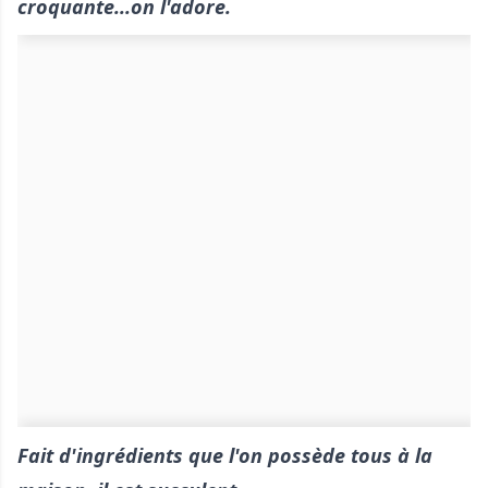
croquante...on l'adore.
Fait d'ingrédients que l'on possède tous à la