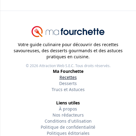
Votre guide culinaire pour découvrir des recettes
savoureuses, des desserts gourmands et des astuces
pratiques en cuisine.
© 2026
Attraction Web S.E.C.
Tous droits réservés.
Ma Fourchette
Recettes
Desserts
Trucs et Astuces
Liens utiles
À propos
Nos rédacteurs
Conditions d'utilisation
Politique de confidentialité
Politiques éditoriales