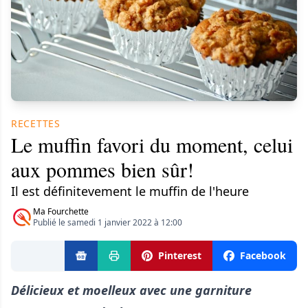
RECETTES
Le muffin favori du moment, celui
aux pommes bien sûr!
Il est définitevement le muffin de l'heure
Ma Fourchette
Publié le samedi 1 janvier 2022 à 12:00
Pinterest
Facebook
Délicieux et moelleux avec une garniture