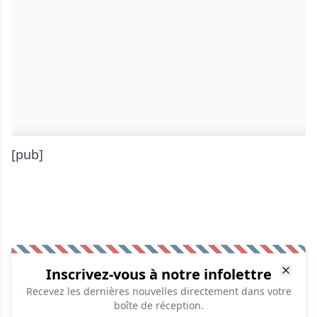
[pub]
Inscrivez-vous à notre infolettre
Recevez les dernières nouvelles directement dans votre
boîte de réception.