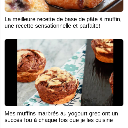
La meilleure recette de base de pâte à muffin,
une recette sensationnelle et parfaite!
Mes muffins marbrés au yogourt grec ont un
succès fou à chaque fois que je les cuisine