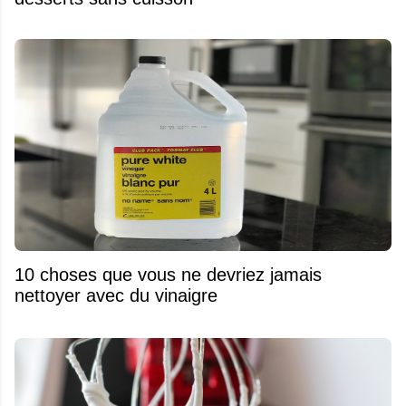
10 choses que vous ne devriez jamais
nettoyer avec du vinaigre