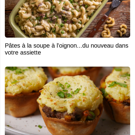
Pâtes à la soupe à l'oignon...du nouveau dans
votre assiette