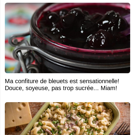
Ma confiture de bleuets est sensationnelle!
Douce, soyeuse, pas trop sucrée... Miam!