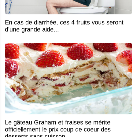
En cas de diarrhée, ces 4 fruits vous seront
d'une grande aide...
Le gâteau Graham et fraises se mérite
officiellement le prix coup de coeur des
desserts sans cuisson