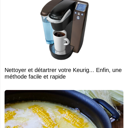
Nettoyer et détartrer votre Keurig... Enfin, une
méthode facile et rapide