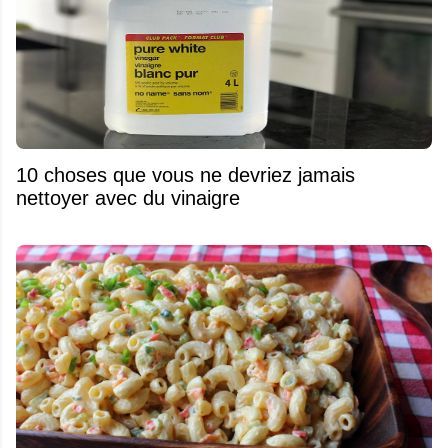
10 choses que vous ne devriez jamais
nettoyer avec du vinaigre