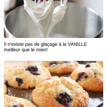
Il n'existe pas de glaçage à la VANILLE
meilleur que le mien!