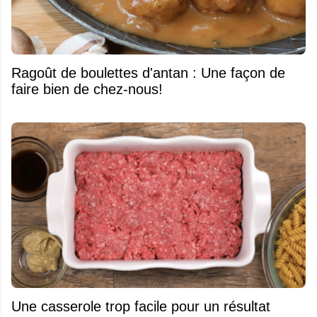
Ragoût de boulettes d'antan : Une façon de
faire bien de chez-nous!
Une casserole trop facile pour un résultat