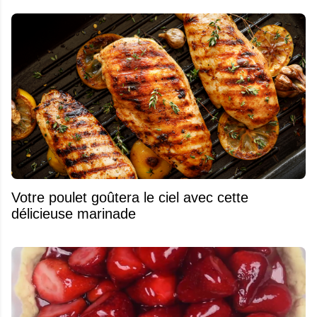
Votre poulet goûtera le ciel avec cette
délicieuse marinade