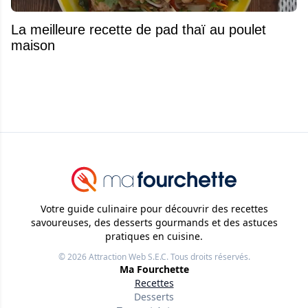
La meilleure recette de pad thaï au poulet
maison
Votre guide culinaire pour découvrir des recettes
savoureuses, des desserts gourmands et des astuces
pratiques en cuisine.
© 2026
Attraction Web S.E.C.
Tous droits réservés.
Ma Fourchette
Recettes
Desserts