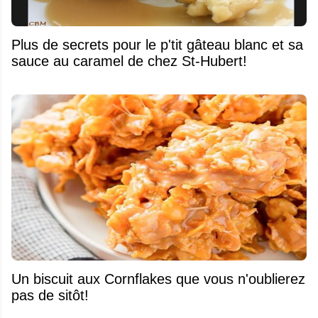
Plus de secrets pour le p'tit gâteau blanc et sa
sauce au caramel de chez St-Hubert!
Un biscuit aux Cornflakes que vous n'oublierez
pas de sitôt!