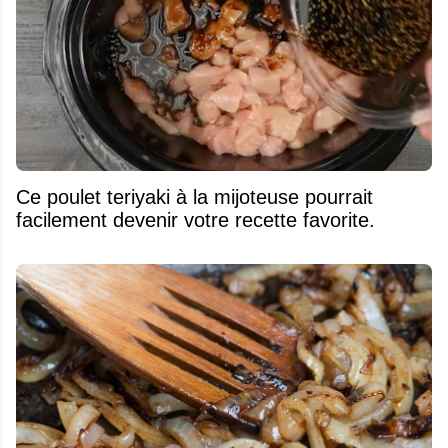
Ce poulet teriyaki à la mijoteuse pourrait
facilement devenir votre recette favorite.