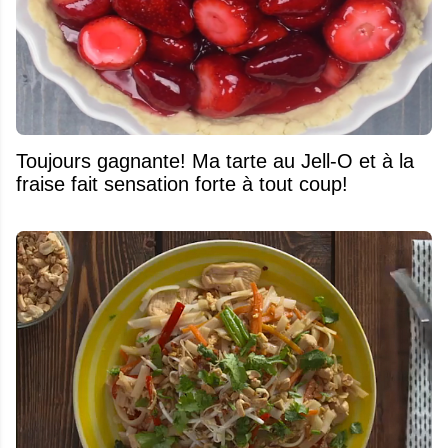
Toujours gagnante! Ma tarte au Jell-O et à la
fraise fait sensation forte à tout coup!