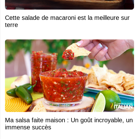
Cette salade de macaroni est la meilleure sur
terre
Ma salsa faite maison : Un goût incroyable, un
immense succès