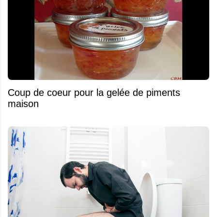
Coup de coeur pour la gelée de piments
maison