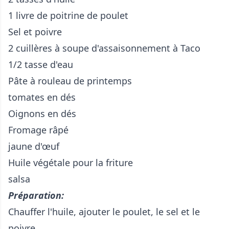
1 livre de poitrine de poulet
Sel et poivre
2 cuillères à soupe d'assaisonnement à Taco
1/2 tasse d'eau
Pâte à rouleau de printemps
tomates en dés
Oignons en dés
Fromage râpé
jaune d'œuf
Huile végétale pour la friture
salsa
Préparation:
Chauffer l'huile, ajouter le poulet, le sel et le
poivre.