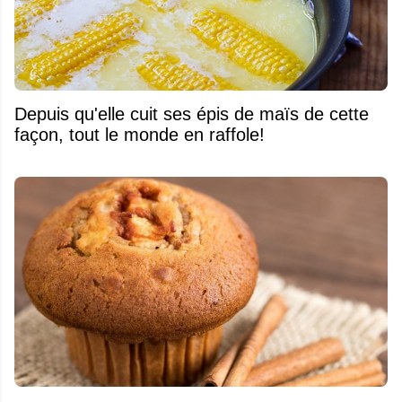
Depuis qu'elle cuit ses épis de maïs de cette
façon, tout le monde en raffole!