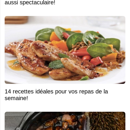
aussi spectaculaire!
14 recettes idéales pour vos repas de la
semaine!