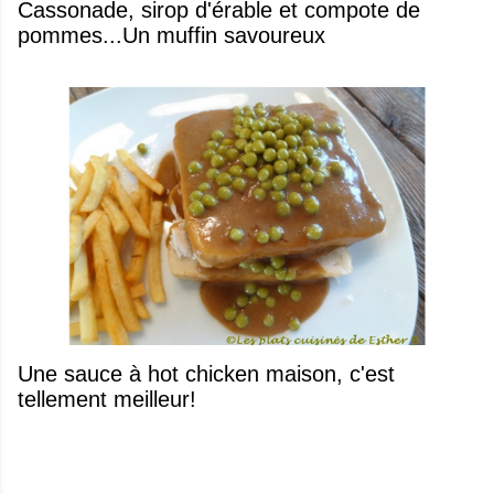
​Cassonade, sirop d'érable et compote de
pommes...Un muffin savoureux
Une sauce à hot chicken maison, c'est
tellement meilleur!