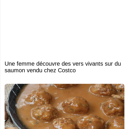
Une femme découvre des vers vivants sur du
saumon vendu chez Costco