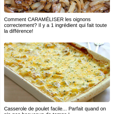
Comment CARAMÉLISER les oignons
correctement? Il y a 1 ingrédient qui fait toute
la différence!
Casserole de poulet facile... Parfait quand on