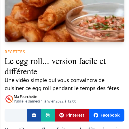
RECETTES
Le egg roll... version facile et
différente
Une vidéo simple qui vous convaincra de
cuisiner ce egg roll pendant le temps des fêtes
Ma Fourchette
Publié le samedi 1 janvier 2022 à 12:00
Pinterest
Facebook