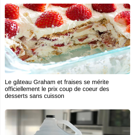
Le gâteau Graham et fraises se mérite
officiellement le prix coup de coeur des
desserts sans cuisson