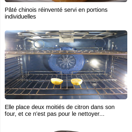
Pâté chinois réinventé servi en portions
individuelles
Elle place deux moitiés de citron dans son
four, et ce n'est pas pour le nettoyer...