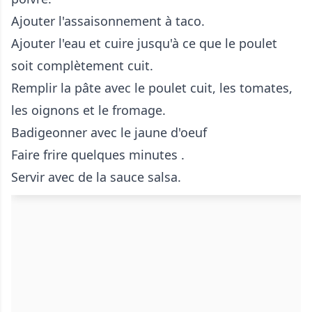
Ajouter l'assaisonnement à taco.
Ajouter l'eau et cuire jusqu'à ce que le poulet
soit complètement cuit.
Remplir la pâte avec le poulet cuit, les tomates,
les oignons et le fromage.
Badigeonner avec le jaune d'oeuf
Faire frire quelques minutes .
Servir avec de la sauce salsa.