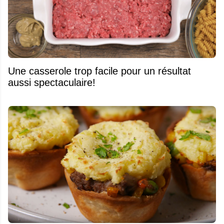
Une casserole trop facile pour un résultat
aussi spectaculaire!