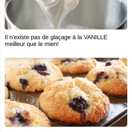
Il n'existe pas de glaçage à la VANILLE
meilleur que le mien!