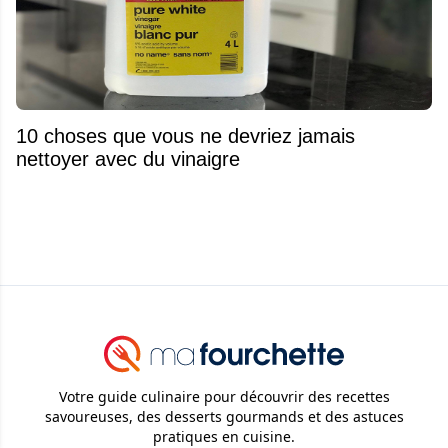
10 choses que vous ne devriez jamais
nettoyer avec du vinaigre
Votre guide culinaire pour découvrir des recettes
savoureuses, des desserts gourmands et des astuces
pratiques en cuisine.