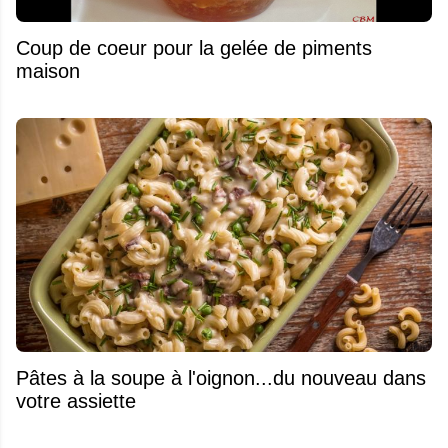
Coup de coeur pour la gelée de piments
maison
Pâtes à la soupe à l'oignon...du nouveau dans
votre assiette