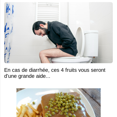
En cas de diarrhée, ces 4 fruits vous seront
d'une grande aide...