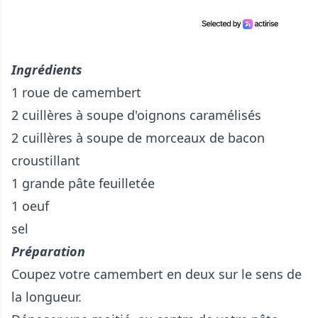
Ingrédients
1 roue de camembert
2 cuillères à soupe d'oignons caramélisés
2 cuillères à soupe de morceaux de bacon
croustillant
1 grande pâte feuilletée
1 oeuf
sel
Préparation
Coupez votre camembert en deux sur le sens de
la longueur.