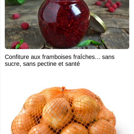
Confiture aux framboises fraîches... sans
sucre, sans pectine et santé