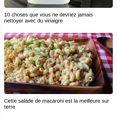
10 choses que vous ne devriez jamais
nettoyer avec du vinaigre
Cette salade de macaroni est la meilleure sur
terre