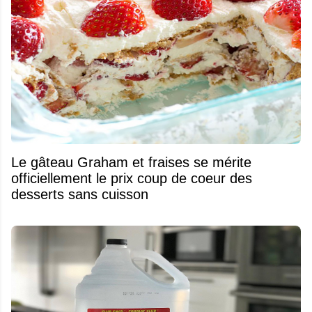
Le gâteau Graham et fraises se mérite
officiellement le prix coup de coeur des
desserts sans cuisson