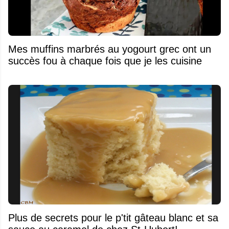
Mes muffins marbrés au yogourt grec ont un
succès fou à chaque fois que je les cuisine
Plus de secrets pour le p'tit gâteau blanc et sa