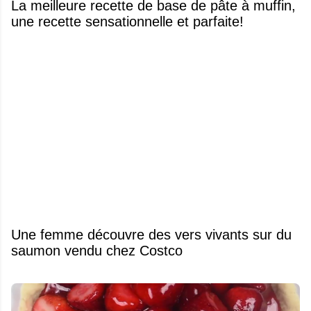
La meilleure recette de base de pâte à muffin,
une recette sensationnelle et parfaite!
Une femme découvre des vers vivants sur du
saumon vendu chez Costco