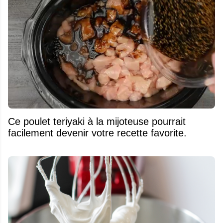
Ce poulet teriyaki à la mijoteuse pourrait
facilement devenir votre recette favorite.