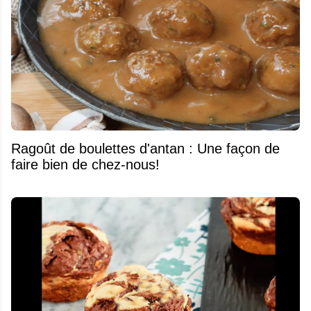
Ragoût de boulettes d'antan : Une façon de
faire bien de chez-nous!