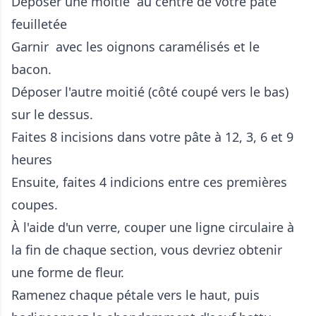
Déposer une moitié au centre de votre pâte
feuilletée
Garnir avec les oignons caramélisés et le
bacon.
Déposer l'autre moitié (côté coupé vers le bas)
sur le dessus.
Faites 8 incisions dans votre pâte à 12, 3, 6 et 9
heures
Ensuite, faites 4 indicions entre ces premières
coupes.
À l'aide d'un verre, couper une ligne circulaire à
la fin de chaque section, vous devriez obtenir
une forme de fleur.
Ramenez chaque pétale vers le haut, puis