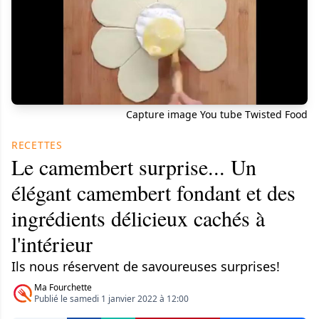
Capture image You tube Twisted Food
RECETTES
Le camembert surprise... Un
élégant camembert fondant et des
ingrédients délicieux cachés à
l'intérieur
Ils nous réservent de savoureuses surprises!
Ma Fourchette
Publié le samedi 1 janvier 2022 à 12:00