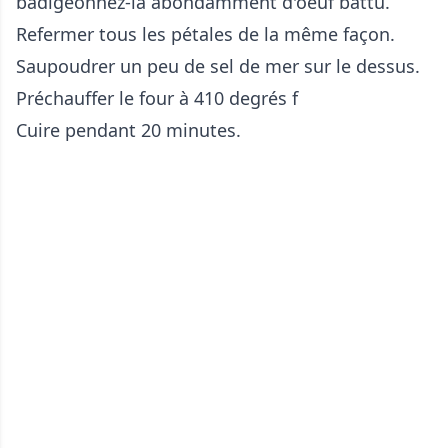
badigeonnez-la abondamment d'oeuf battu.
Refermer tous les pétales de la même façon.
Saupoudrer un peu de sel de mer sur le dessus.
Préchauffer le four à 410 degrés f
Cuire pendant 20 minutes.