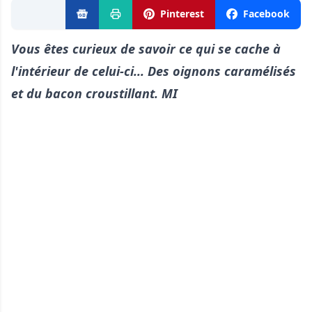
Pinterest
Facebook
Vous êtes curieux de savoir ce qui se cache à
l'intérieur de celui-ci... Des oignons caramélisés
et du bacon croustillant. MI