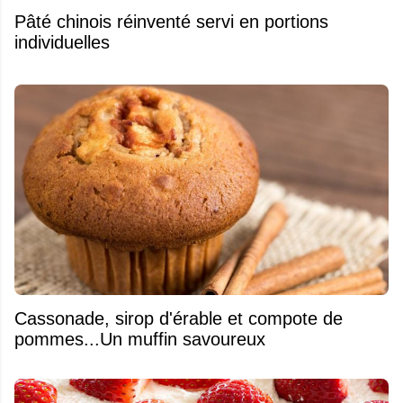
Pâté chinois réinventé servi en portions
individuelles
​Cassonade, sirop d'érable et compote de
pommes...Un muffin savoureux