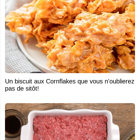
Un biscuit aux Cornflakes que vous n'oublierez
pas de sitôt!