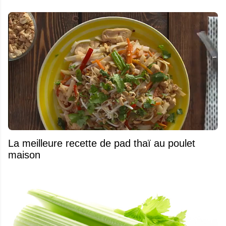
La meilleure recette de pad thaï au poulet
maison