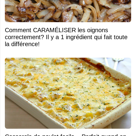
Comment CARAMÉLISER les oignons
correctement? Il y a 1 ingrédient qui fait toute
la différence!