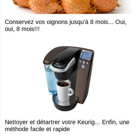
Conservez vos oignons jusqu'à 8 mois... Oui,
oui, 8 mois!!!
Nettoyer et détartrer votre Keurig... Enfin, une
méthode facile et rapide