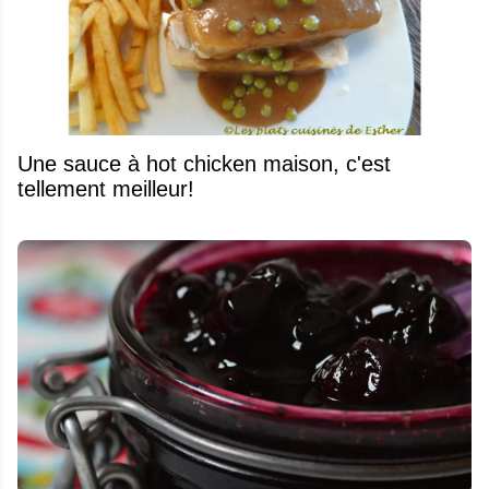
Une sauce à hot chicken maison, c'est
tellement meilleur!