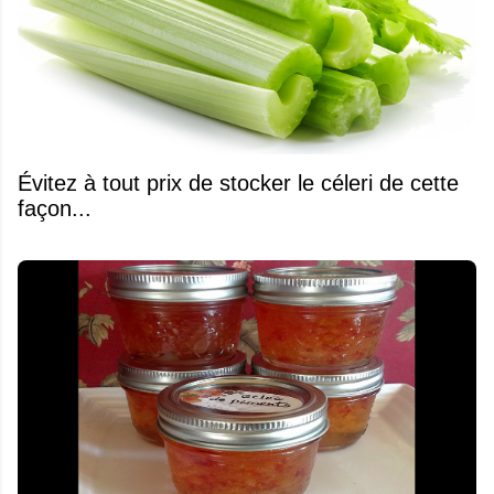
Évitez à tout prix de stocker le céleri de cette
façon...