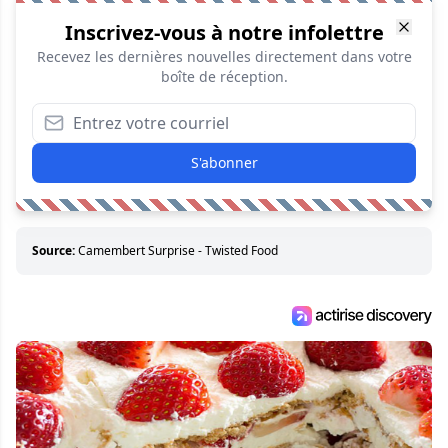
Inscrivez-vous à notre infolettre
Recevez les dernières nouvelles directement dans votre
boîte de réception.
S'abonner
Source:
Camembert Surprise - Twisted Food