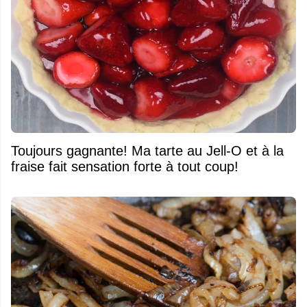
Toujours gagnante! Ma tarte au Jell-O et à la
fraise fait sensation forte à tout coup!