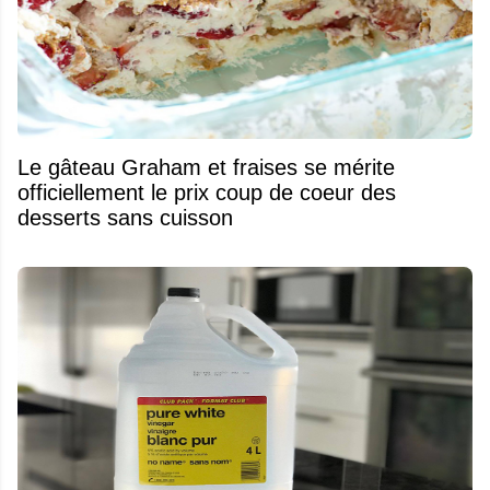
Le gâteau Graham et fraises se mérite
officiellement le prix coup de coeur des
desserts sans cuisson