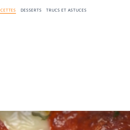
ECETTES
DESSERTS
TRUCS ET ASTUCES