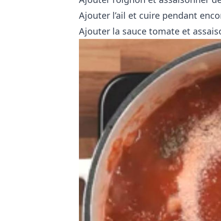
Ajouter l’ail et cuire pendant enc
Ajouter la sauce tomate et assaiso