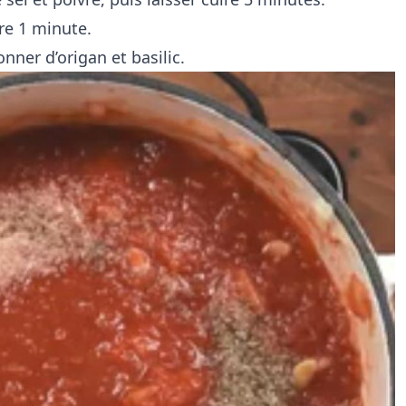
ore 1 minute.
nner d’origan et basilic.