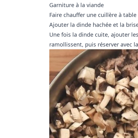
Garniture à la viande
Faire chauffer une cuillère à table
Ajouter la dinde hachée et la bris
Une fois la dinde cuite, ajouter le
ramollissent, puis réserver avec l