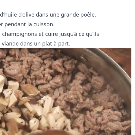
 d’huile d’olive dans une grande poêle.
er pendant la cuisson.
s champignons et cuire jusqu’à ce qu’ils
a viande dans un plat à part.