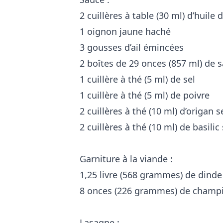
2 cuillères à table (30 ml) d’huile d
1 oignon jaune haché
3 gousses d’ail émincées
2 boîtes de 29 onces (857 ml) de
1 cuillère à thé (5 ml) de sel
1 cuillère à thé (5 ml) de poivre
2 cuillères à thé (10 ml) d’origan s
2 cuillères à thé (10 ml) de basilic
Garniture à la viande :
1,25 livre (568 grammes) de dinde
8 onces (226 grammes) de champ
Lasagne :