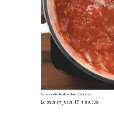
Capture vidéo Facebook Real House Moms
Laisser mijoter 15 minutes.