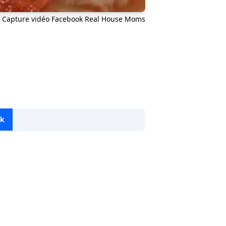
Capture vidéo Facebook Real House Moms
ok