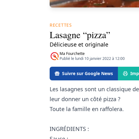
RECETTES
Lasagne “pizza”
Délicieuse et originale
Ma Fourchette
Publié le lundi 10 janvier 2022 à 12:00
Suivre sur Google News
Imp
Les lasagnes sont un classique de
leur donner un côté pizza ?
Toute la famille en raffolera.
INGRÉDIENTS :
Sauce :