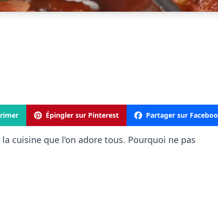
rimer
Épingler sur Pinterest
Partager sur Facebo
 la cuisine que l’on adore tous. Pourquoi ne pas