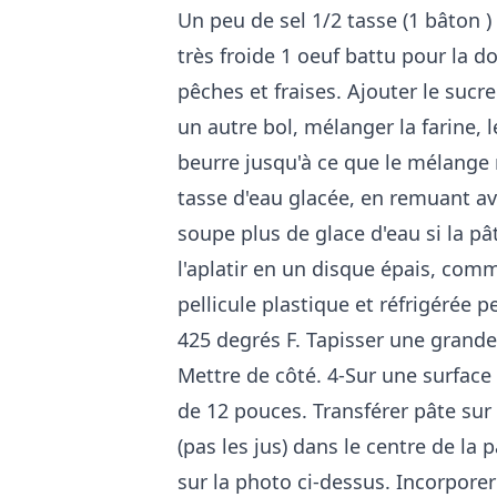
Un peu de sel 1/2 tasse (1 bâton ) 
très froide 1 oeuf battu pour la d
pêches et fraises. Ajouter le sucre
un autre bol, mélanger la farine, l
beurre jusqu'à ce que le mélange 
tasse d'eau glacée, en remuant ave
soupe plus de glace d'eau si la p
l'aplatir en un disque épais, com
pellicule plastique et réfrigérée 
425 degrés F. Tapisser une grand
Mettre de côté. 4-Sur une surface 
de 12 pouces. Transférer pâte sur 
(pas les jus) dans le centre de la
sur la photo ci-dessus. Incorporer 