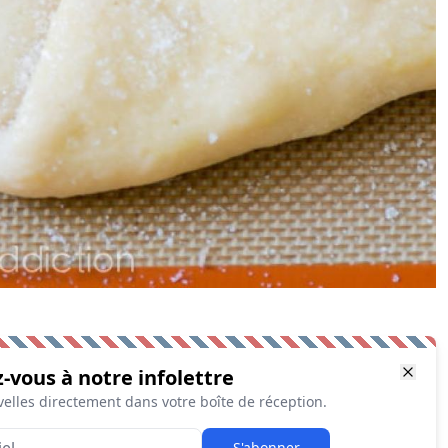
z-vous à notre infolettre
elles directement dans votre boîte de réception.
S'abonner