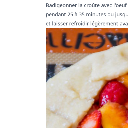
Badigeonner la croûte avec l'oeuf
pendant 25 à 35 minutes ou jusqu'à
et laisser refroidir légèrement ava