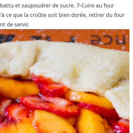
 battu et saupoudrer de sucre. 7-Cuire au four
 ce que la croûte soit bien dorée, retirer du four
nt de servir.