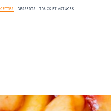
ECETTES
DESSERTS
TRUCS ET ASTUCES