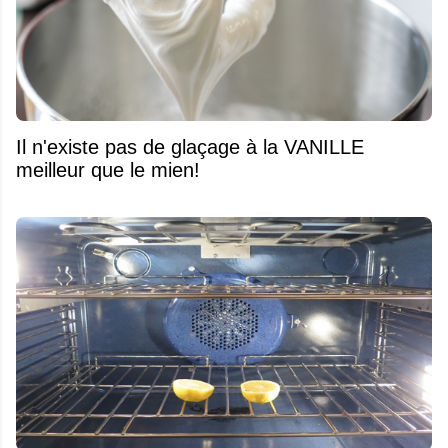
Il n'existe pas de glaçage à la VANILLE
meilleur que le mien!