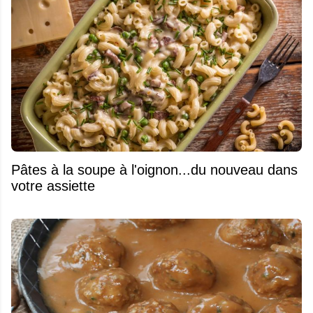
Pâtes à la soupe à l'oignon...du nouveau dans
votre assiette