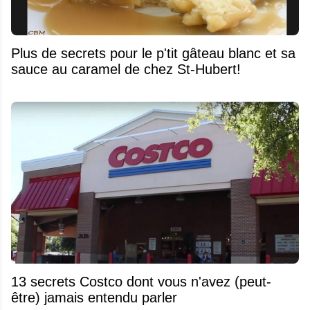
Plus de secrets pour le p'tit gâteau blanc et sa
sauce au caramel de chez St-Hubert!
13 secrets Costco dont vous n'avez (peut-
être) jamais entendu parler