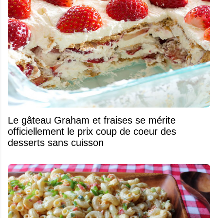
Le gâteau Graham et fraises se mérite
officiellement le prix coup de coeur des
desserts sans cuisson