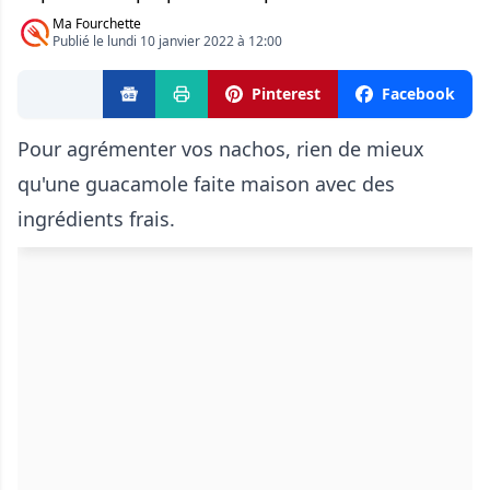
Ma Fourchette
Publié le lundi 10 janvier 2022 à 12:00
Pinterest
Facebook
Pour agrémenter vos nachos, rien de mieux
qu'une guacamole faite maison avec des
ingrédients frais.