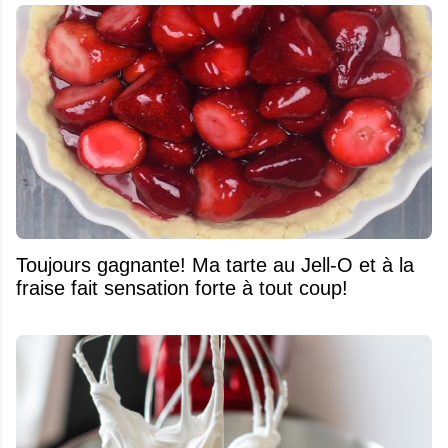
Toujours gagnante! Ma tarte au Jell-O et à la
fraise fait sensation forte à tout coup!