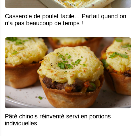
Casserole de poulet facile... Parfait quand on
n’a pas beaucoup de temps !
Pâté chinois réinventé servi en portions
individuelles