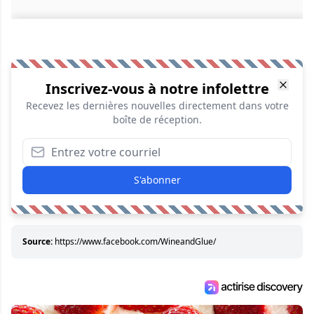
Inscrivez-vous à notre infolettre
Recevez les dernières nouvelles directement dans votre
boîte de réception.
S'abonner
Source:
https://www.facebook.com/WineandGlue/