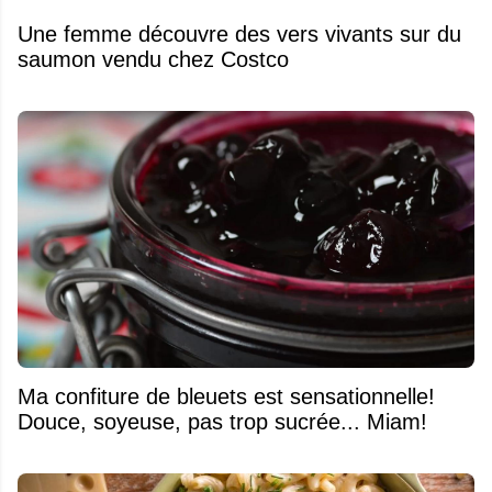
Une femme découvre des vers vivants sur du
saumon vendu chez Costco
Ma confiture de bleuets est sensationnelle!
Douce, soyeuse, pas trop sucrée... Miam!