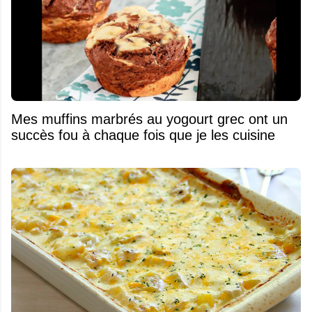
Mes muffins marbrés au yogourt grec ont un
succès fou à chaque fois que je les cuisine