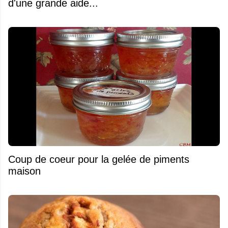
d'une grande aide...
Coup de coeur pour la gelée de piments
maison