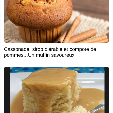
​Cassonade, sirop d'érable et compote de
pommes...Un muffin savoureux