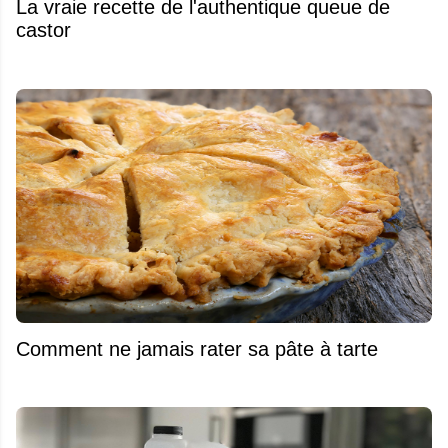
La vraie recette de l'authentique queue de
castor
Comment ne jamais rater sa pâte à tarte