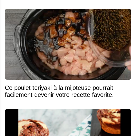
Ce poulet teriyaki à la mijoteuse pourrait
facilement devenir votre recette favorite.