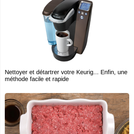
Nettoyer et détartrer votre Keurig... Enfin, une
méthode facile et rapide