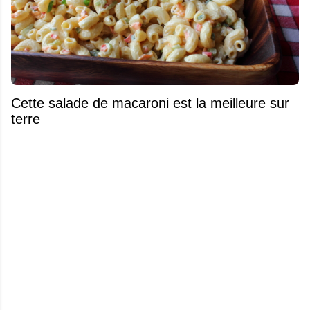
Cette salade de macaroni est la meilleure sur
terre