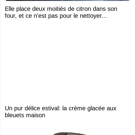
Elle place deux moitiés de citron dans son
four, et ce n'est pas pour le nettoyer...
Un pur délice estival: la crème glacée aux
bleuets maison