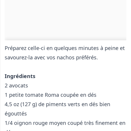
Préparez celle-ci en quelques minutes à peine et
savourez-la avec vos nachos préférés.
Ingrédients
2 avocats
1 petite tomate Roma coupée en dés
4,5 oz (127 g) de piments verts en dés bien
égouttés
1/4 oignon rouge moyen coupé très finement en