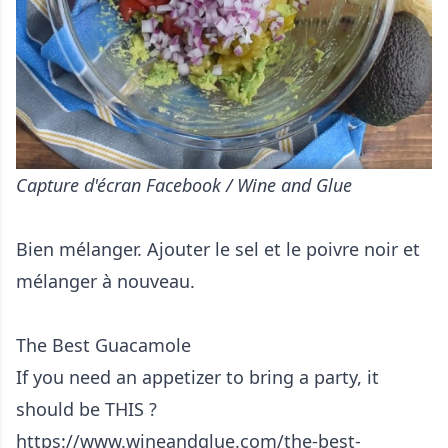
Capture d'écran Facebook / Wine and Glue
Bien mélanger. Ajouter le sel et le poivre noir et
mélanger à nouveau.
The Best Guacamole
If you need an appetizer to bring a party, it
should be THIS ?
https://www.wineandglue.com/the-best-