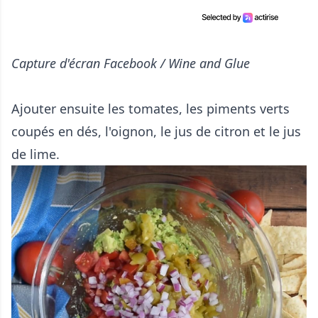
Capture d'écran Facebook / Wine and Glue
Ajouter ensuite les tomates, les piments verts
coupés en dés, l'oignon, le jus de citron et le jus
de lime.