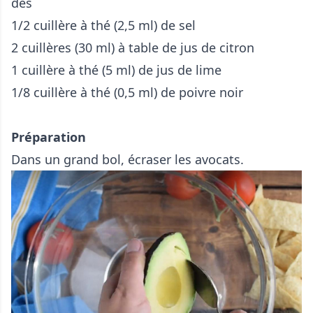
dés
1/2 cuillère à thé (2,5 ml) de sel
2 cuillères (30 ml) à table de jus de citron
1 cuillère à thé (5 ml) de jus de lime
1/8 cuillère à thé (0,5 ml) de poivre noir
Préparation
Dans un grand bol, écraser les avocats.