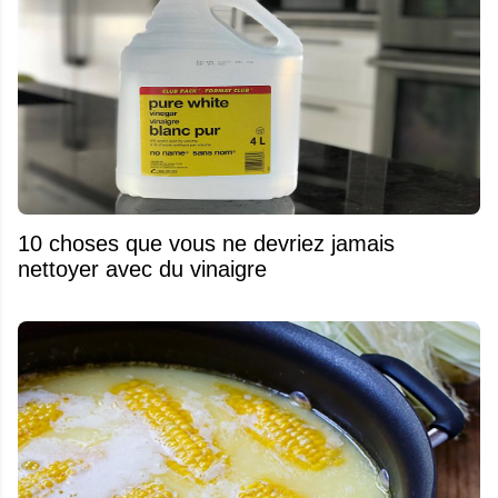
10 choses que vous ne devriez jamais
nettoyer avec du vinaigre