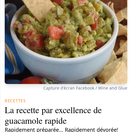
Capture d'écran Facebook / Wine and Glue
RECETTES
La recette par excellence de
guacamole rapide
Rapidement préparée... Rapidement dévorée!