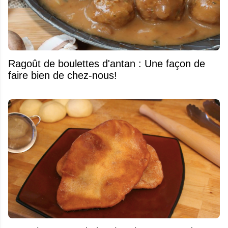
Ragoût de boulettes d'antan : Une façon de
faire bien de chez-nous!