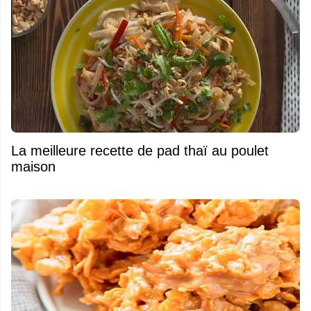
La meilleure recette de pad thaï au poulet
maison