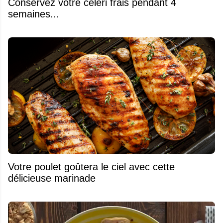
Conservez votre céleri frais pendant 4
semaines...
Votre poulet goûtera le ciel avec cette
délicieuse marinade