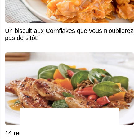
Un biscuit aux Cornflakes que vous n'oublierez
pas de sitôt!
14 recettes idéales pour vos repas de la