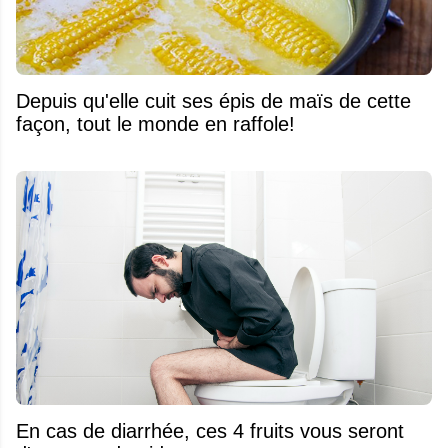
Depuis qu'elle cuit ses épis de maïs de cette
façon, tout le monde en raffole!
En cas de diarrhée, ces 4 fruits vous seront