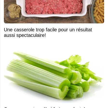
Une casserole trop facile pour un résultat
aussi spectaculaire!