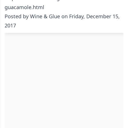
guacamole.html
Posted by
Wine & Glue
on Friday, December 15,
2017