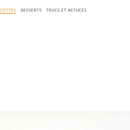
ECETTES
DESSERTS
TRUCS ET ASTUCES