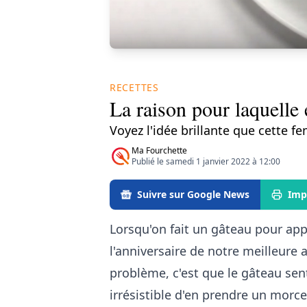
RECETTES
La raison pour laquelle 
Voyez l'idée brillante que cette f
Ma Fourchette
Publié le samedi 1 janvier 2022 à 12:00
Suivre sur Google News
Imp
Lorsqu'on fait un gâteau pour app
l'anniversaire de notre meilleure a
problème, c'est que le gâteau sen
irrésistible d'en prendre un morce