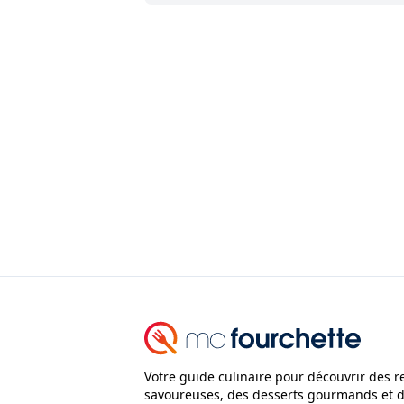
Votre guide culinaire pour découvrir des r
savoureuses, des desserts gourmands et 