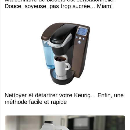
Douce, soyeuse, pas trop sucrée... Miam!
Nettoyer et détartrer votre Keurig... Enfin, une
méthode facile et rapide