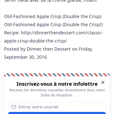
Old-Fashioned Apple Crisp (Double the Crisp)
Old-Fashioned Apple Crisp (Double the Crisp!)
Recipe: http://dinnerthendessert.com/classic-
apple-crisp-double-the-crisp/
Posted by
Dinner, then Dessert
on Friday,
September 30, 2016
Inscrivez-vous à notre infolettre
Recevez les dernières nouvelles directement dans votre
boîte de réception.