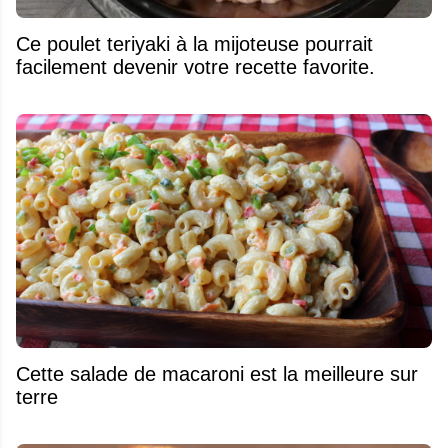
Ce poulet teriyaki à la mijoteuse pourrait
facilement devenir votre recette favorite.
Cette salade de macaroni est la meilleure sur
terre