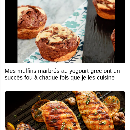
Mes muffins marbrés au yogourt grec ont un
succès fou à chaque fois que je les cuisine