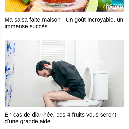
Ma salsa faite maison : Un goût incroyable, un
immense succès
En cas de diarrhée, ces 4 fruits vous seront
d'une grande aide...