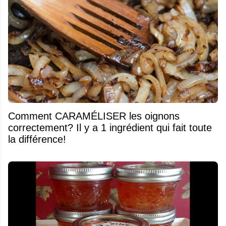
Comment CARAMÉLISER les oignons
correctement? Il y a 1 ingrédient qui fait toute
la différence!