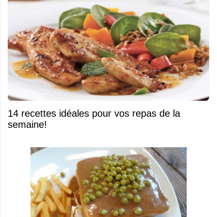
14 recettes idéales pour vos repas de la
semaine!