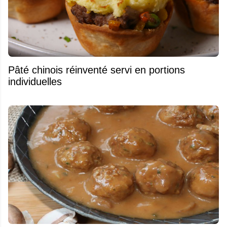
Pâté chinois réinventé servi en portions
individuelles