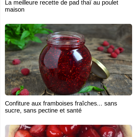
La meilleure recette de pad thaï au poulet
maison
Confiture aux framboises fraîches... sans
sucre, sans pectine et santé