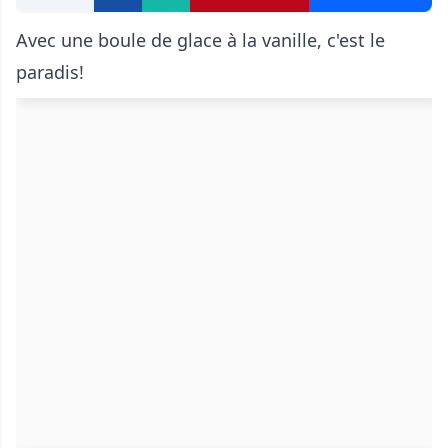
Avec une boule de glace à la vanille, c'est le
paradis!