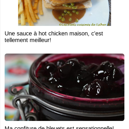
Une sauce à hot chicken maison, c'est
tellement meilleur!
Ma confiture de bleuets est sensationnelle!