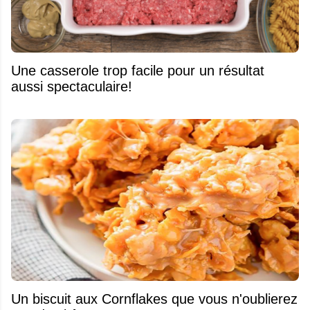
Une casserole trop facile pour un résultat
aussi spectaculaire!
Un biscuit aux Cornflakes que vous n'oublierez