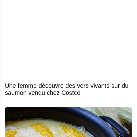
Une femme découvre des vers vivants sur du
saumon vendu chez Costco