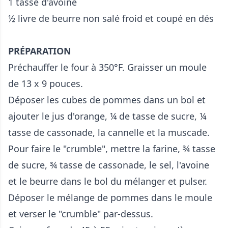
1 tasse d'avoine
½ livre de beurre non salé froid et coupé en dés
PRÉPARATION
Préchauffer le four à 350°F. Graisser un moule
de 13 x 9 pouces.
Déposer les cubes de pommes dans un bol et
ajouter le jus d'orange, ¼ de tasse de sucre, ¼
tasse de cassonade, la cannelle et la muscade.
Pour faire le "crumble", mettre la farine, ¾ tasse
de sucre, ¾ tasse de cassonade, le sel, l'avoine
et le beurre dans le bol du mélanger et pulser.
Déposer le mélange de pommes dans le moule
et verser le "crumble" par-dessus.