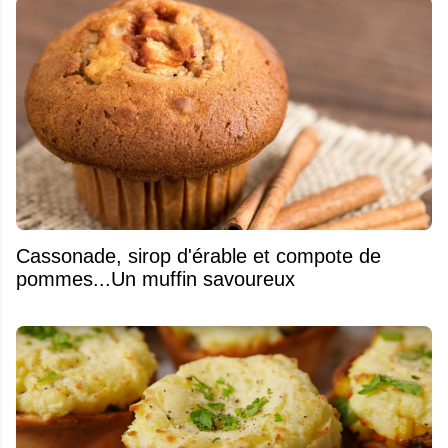
​Cassonade, sirop d'érable et compote de
pommes...Un muffin savoureux