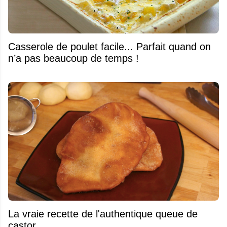
Casserole de poulet facile... Parfait quand on
n’a pas beaucoup de temps !
La vraie recette de l'authentique queue de
castor