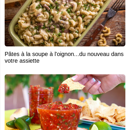
Pâtes à la soupe à l'oignon...du nouveau dans
votre assiette