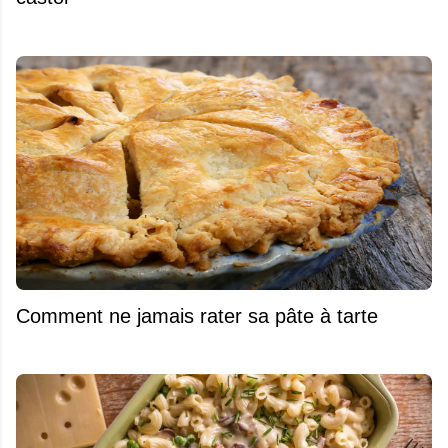
Comment ne jamais rater sa pâte à tarte