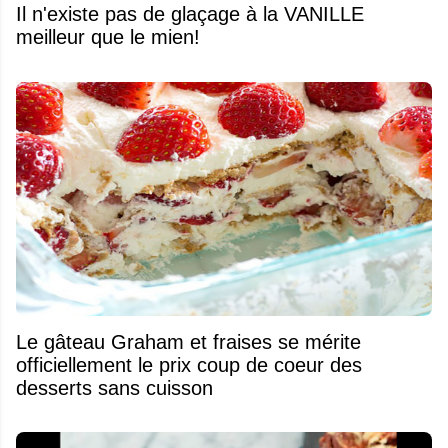
Il n'existe pas de glaçage à la VANILLE
meilleur que le mien!
Le gâteau Graham et fraises se mérite
officiellement le prix coup de coeur des
desserts sans cuisson