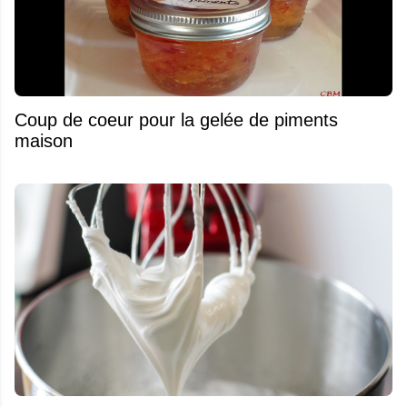
Coup de coeur pour la gelée de piments
maison