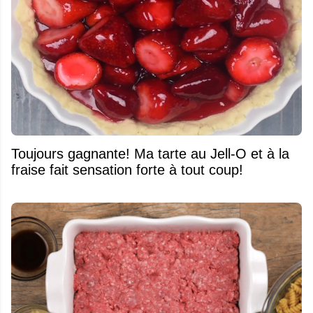
Toujours gagnante! Ma tarte au Jell-O et à la
fraise fait sensation forte à tout coup!