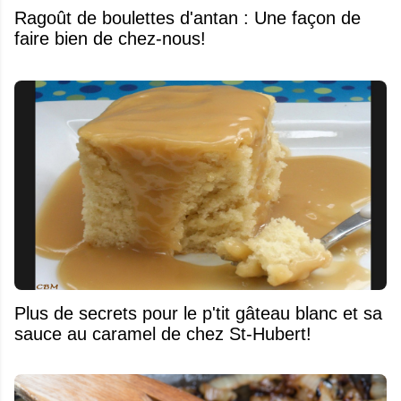
Ragoût de boulettes d'antan : Une façon de
faire bien de chez-nous!
Plus de secrets pour le p'tit gâteau blanc et sa
sauce au caramel de chez St-Hubert!