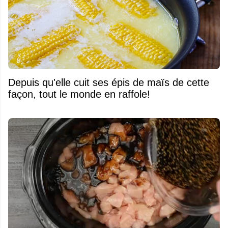
Depuis qu'elle cuit ses épis de maïs de cette
façon, tout le monde en raffole!