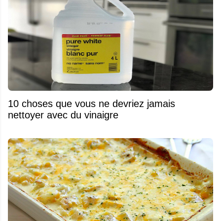
10 choses que vous ne devriez jamais
nettoyer avec du vinaigre