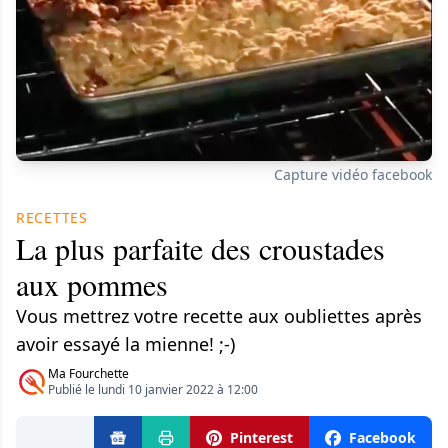
Capture vidéo facebook
RECETTES
La plus parfaite des croustades
aux pommes
Vous mettrez votre recette aux oubliettes après
avoir essayé la mienne! ;-)
Ma Fourchette
Publié le lundi 10 janvier 2022 à 12:00
Pinterest
Facebook