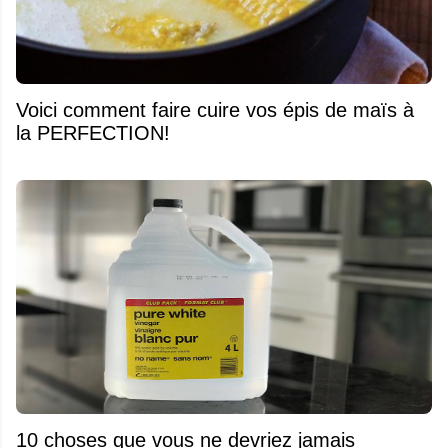
Voici comment faire cuire vos épis de maïs à
la PERFECTION!
10 choses que vous ne devriez jamais