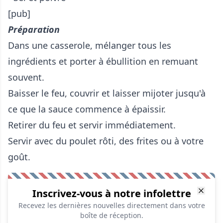
[pub]
Préparation
Dans une casserole, mélanger tous les
ingrédients et porter à ébullition en remuant
souvent.
Baisser le feu, couvrir et laisser mijoter jusqu'à
ce que la sauce commence à épaissir.
Retirer du feu et servir immédiatement.
Servir avec du poulet rôti, des frites ou à votre
goût.
Inscrivez-vous à notre infolettre
Recevez les dernières nouvelles directement dans votre
boîte de réception.