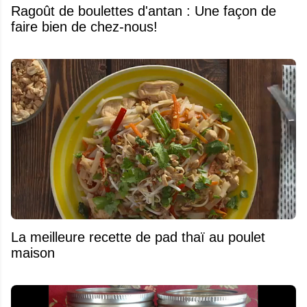
Ragoût de boulettes d'antan : Une façon de
faire bien de chez-nous!
La meilleure recette de pad thaï au poulet
maison