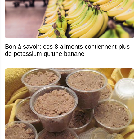
Bon à savoir: ces 8 aliments contiennent plus
de potassium qu'une banane