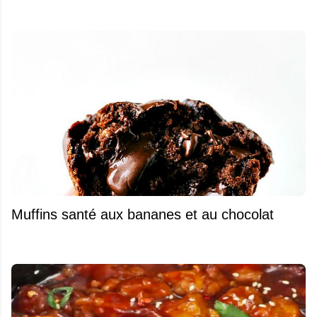
Muffins santé aux bananes et au chocolat