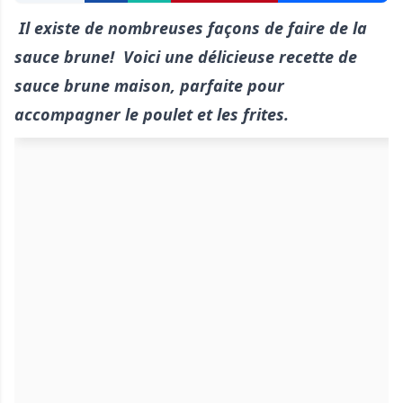
Il existe de nombreuses façons de faire de la
sauce brune! Voici une délicieuse recette de
sauce brune maison, parfaite pour
accompagner le poulet et les frites.