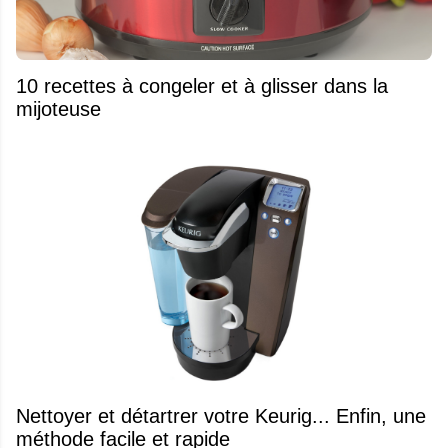
10 recettes à congeler et à glisser dans la
mijoteuse
Nettoyer et détartrer votre Keurig... Enfin, une
méthode facile et rapide