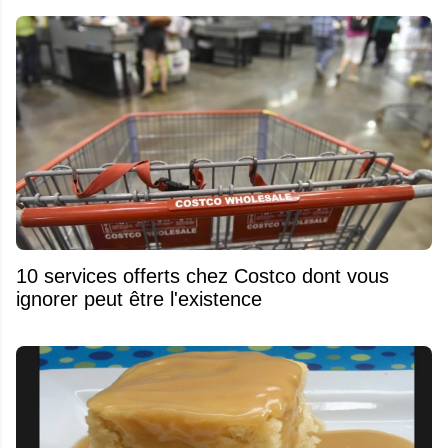
10 services offerts chez Costco dont vous
ignorer peut être l'existence