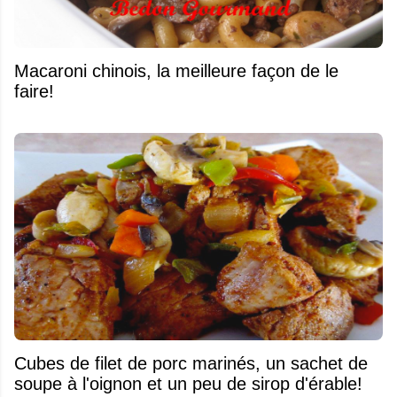
Macaroni chinois, la meilleure façon de le
faire!
Cubes de filet de porc marinés, un sachet de
soupe à l'oignon et un peu de sirop d'érable!