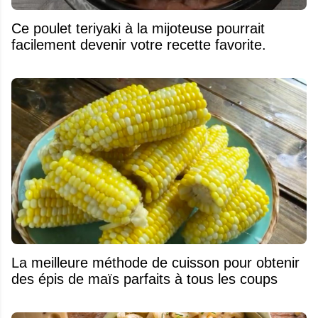
Ce poulet teriyaki à la mijoteuse pourrait
facilement devenir votre recette favorite.
La meilleure méthode de cuisson pour obtenir
des épis de maïs parfaits à tous les coups