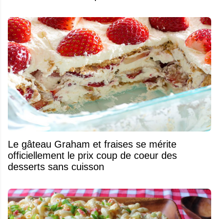
Le gâteau Graham et fraises se mérite
officiellement le prix coup de coeur des
desserts sans cuisson