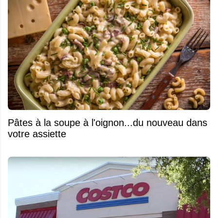
Pâtes à la soupe à l'oignon...du nouveau dans
votre assiette