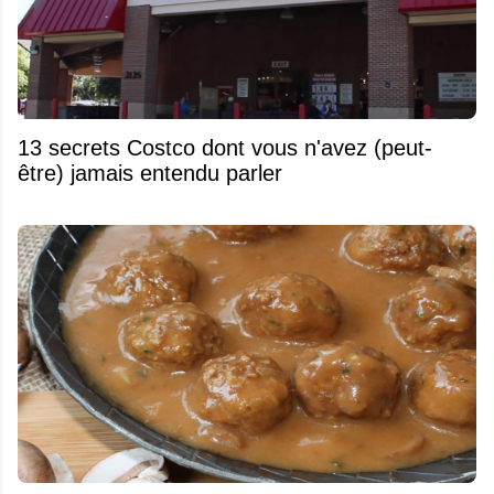
13 secrets Costco dont vous n'avez (peut-
être) jamais entendu parler