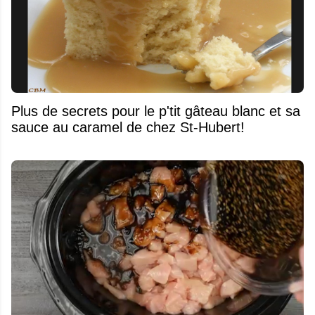
Plus de secrets pour le p'tit gâteau blanc et sa
sauce au caramel de chez St-Hubert!