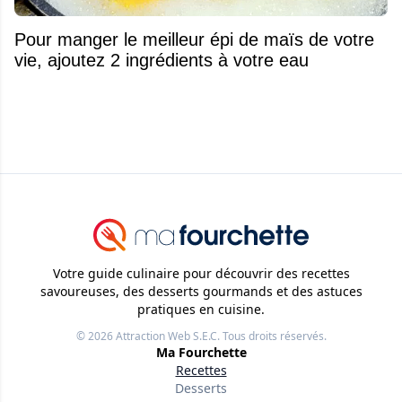
Pour manger le meilleur épi de maïs de votre
vie, ajoutez 2 ingrédients à votre eau
Votre guide culinaire pour découvrir des recettes
savoureuses, des desserts gourmands et des astuces
pratiques en cuisine.
© 2026
Attraction Web S.E.C.
Tous droits réservés.
Ma Fourchette
Recettes
Desserts