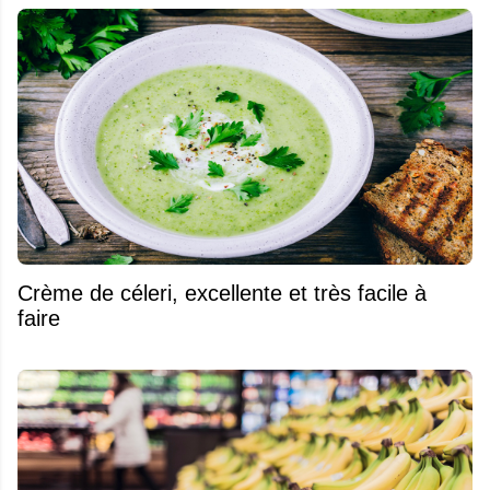
Crème de céleri, excellente et très facile à
faire