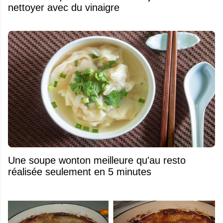
nettoyer avec du vinaigre
Une soupe wonton meilleure qu'au resto
réalisée seulement en 5 minutes