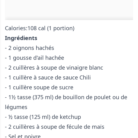
Calories:108 cal (1 portion)
Ingrédients
- 2 oignons hachés
- 1 gousse d'ail hachée
- 2 cuillères à soupe de vinaigre blanc
- 1 cuillère à sauce de sauce Chili
- 1 cuillère soupe de sucre
- 1½ tasse (375 ml) de bouillon de poulet ou de
légumes
- ½ tasse (125 ml) de ketchup
- 2 cuillères à soupe de fécule de maïs
- Sel et poivre