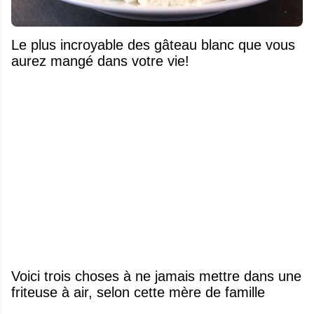
Le plus incroyable des gâteau blanc que vous
aurez mangé dans votre vie!
Voici trois choses à ne jamais mettre dans une
friteuse à air, selon cette mère de famille