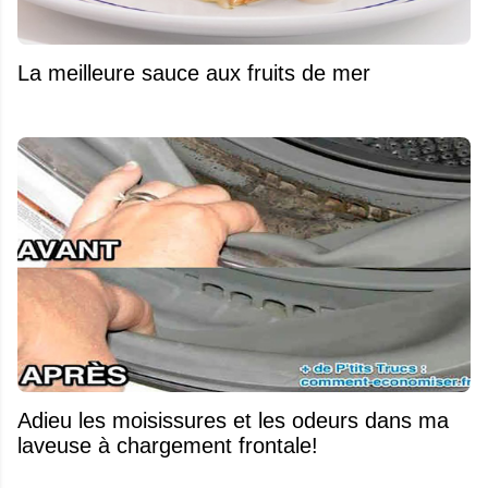
La meilleure sauce aux fruits de mer
Adieu les moisissures et les odeurs dans ma
laveuse à chargement frontale!