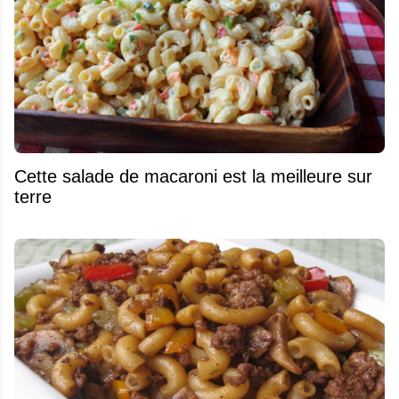
Cette salade de macaroni est la meilleure sur
terre