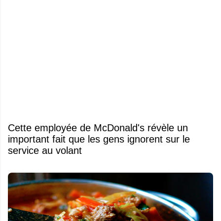
Cette employée de McDonald's révèle un
important fait que les gens ignorent sur le
service au volant