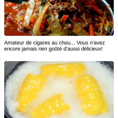
Amateur de cigares au chou... Vous n'avez
encore jamais rien goûté d'aussi délicieux!