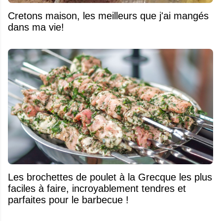
Cretons maison, les meilleurs que j'ai mangés
dans ma vie!
Les brochettes de poulet à la Grecque les plus
faciles à faire, incroyablement tendres et
parfaites pour le barbecue !