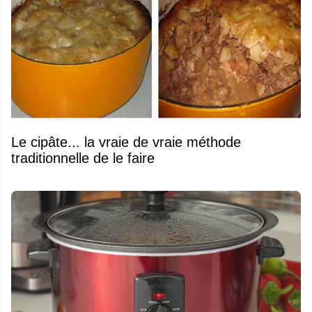
Le cipâte... la vraie de vraie méthode
traditionnelle de le faire