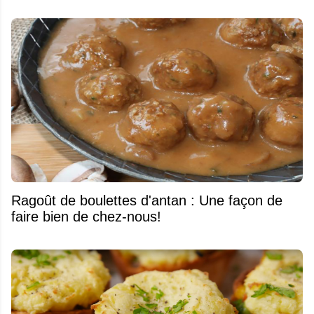
Ragoût de boulettes d'antan : Une façon de
faire bien de chez-nous!