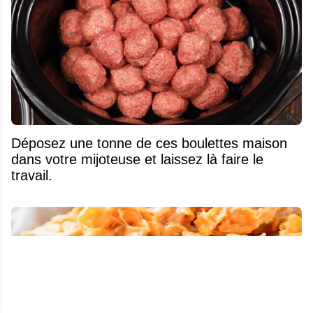
Déposez une tonne de ces boulettes maison
dans votre mijoteuse et laissez là faire le
travail.