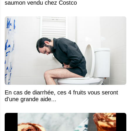
saumon vendu chez Costco
En cas de diarrhée, ces 4 fruits vous seront
d'une grande aide...