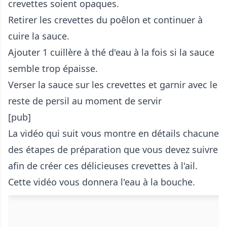
crevettes soient opaques.
Retirer les crevettes du poêlon et continuer à
cuire la sauce.
Ajouter 1 cuillère à thé d'eau à la fois si la sauce
semble trop épaisse.
Verser la sauce sur les crevettes et garnir avec le
reste de persil au moment de servir
[pub]
La vidéo qui suit vous montre en détails chacune
des étapes de préparation que vous devez suivre
afin de créer ces délicieuses crevettes à l'ail.
Cette vidéo vous donnera l'eau à la bouche.