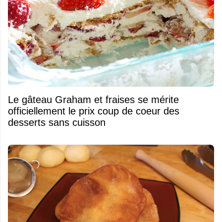
Le gâteau Graham et fraises se mérite
officiellement le prix coup de coeur des
desserts sans cuisson