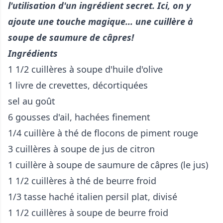
l'utilisation d'un ingrédient secret. Ici, on y
ajoute une touche magique... une cuillère à
soupe de saumure de câpres!
Ingrédients
1 1/2 cuillères à soupe d'huile d'olive
1 livre de crevettes, décortiquées
sel au goût
6 gousses d'ail, hachées finement
1/4 cuillère à thé de flocons de piment rouge
3 cuillères à soupe de jus de citron
1 cuillère à soupe de saumure de câpres (le jus)
1 1/2 cuillères à thé de beurre froid
1/3 tasse haché italien persil plat, divisé
1 1/2 cuillères à soupe de beurre froid