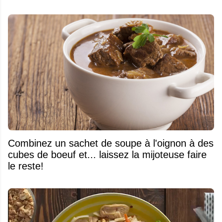
Combinez un sachet de soupe à l'oignon à des
cubes de boeuf et... laissez la mijoteuse faire
le reste!