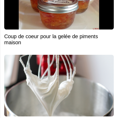
Coup de coeur pour la gelée de piments
maison