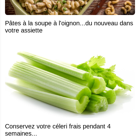
Pâtes à la soupe à l'oignon...du nouveau dans
votre assiette
Conservez votre céleri frais pendant 4
semaines...