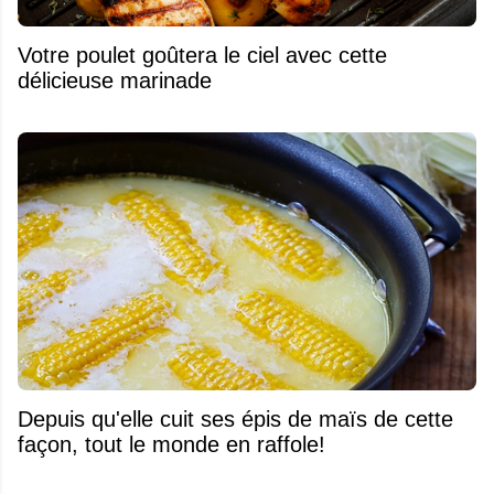
Votre poulet goûtera le ciel avec cette
délicieuse marinade
Depuis qu'elle cuit ses épis de maïs de cette
façon, tout le monde en raffole!