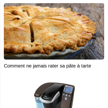
Comment ne jamais rater sa pâte à tarte