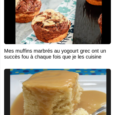
Mes muffins marbrés au yogourt grec ont un
succès fou à chaque fois que je les cuisine