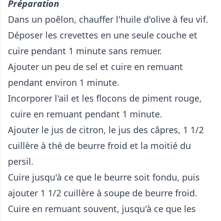
Préparation
Dans un poêlon, chauffer l'huile d'olive à feu vif.
Déposer les crevettes en une seule couche et
cuire pendant 1 minute sans remuer.
Ajouter un peu de sel et cuire en remuant
pendant environ 1 minute.
Incorporer l'ail et les flocons de piment rouge,
cuire en remuant pendant 1 minute.
Ajouter le jus de citron, le jus des câpres, 1 1/2
cuillère à thé de beurre froid et la moitié du
persil.
Cuire jusqu'à ce que le beurre soit fondu, puis
ajouter 1 1/2 cuillère à soupe de beurre froid.
Cuire en remuant souvent, jusqu'à ce que les