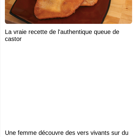
La vraie recette de l'authentique queue de
castor
Une femme découvre des vers vivants sur du