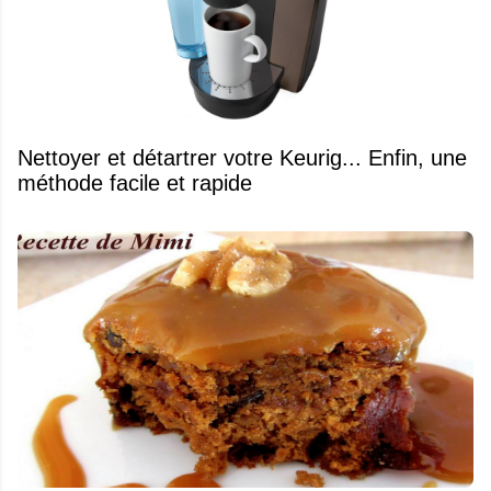
Nettoyer et détartrer votre Keurig... Enfin, une
méthode facile et rapide