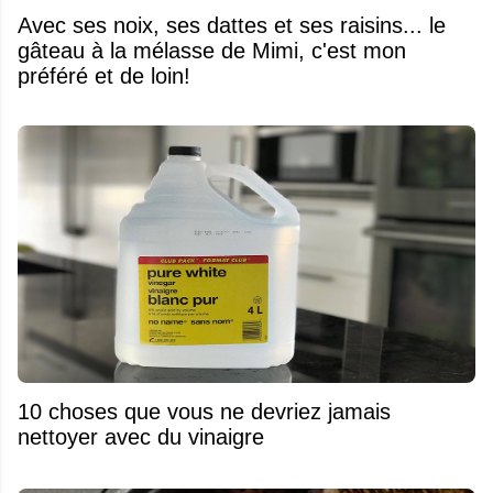
Avec ses noix, ses dattes et ses raisins... le
gâteau à la mélasse de Mimi, c'est mon
préféré et de loin!
10 choses que vous ne devriez jamais
nettoyer avec du vinaigre