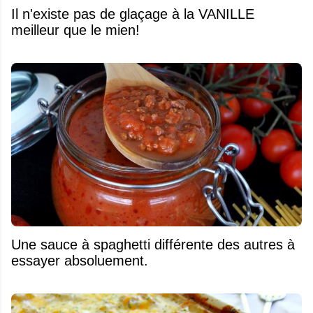
Il n'existe pas de glaçage à la VANILLE
meilleur que le mien!
Une sauce à spaghetti différente des autres à
essayer absoluement.