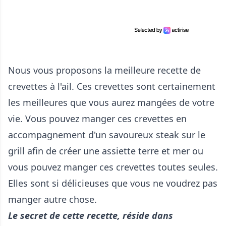
Nous vous proposons la meilleure recette de
crevettes à l'ail. Ces crevettes sont certainement
les meilleures que vous aurez mangées de votre
vie. Vous pouvez manger ces crevettes en
accompagnement d'un savoureux steak sur le
grill afin de créer une assiette terre et mer ou
vous pouvez manger ces crevettes toutes seules.
Elles sont si délicieuses que vous ne voudrez pas
manger autre chose.
Le secret de cette recette, réside dans