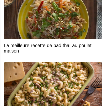
La meilleure recette de pad thaï au poulet
maison