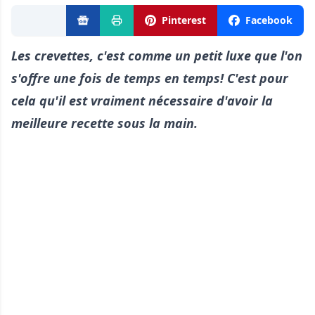
Pinterest
Facebook
Les crevettes, c'est comme un petit luxe que l'on
s'offre une fois de temps en temps!
C'est pour
cela qu'il est vraiment nécessaire d'avoir la
meilleure recette sous la main.