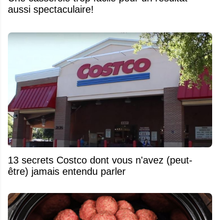
aussi spectaculaire!
13 secrets Costco dont vous n'avez (peut-
être) jamais entendu parler