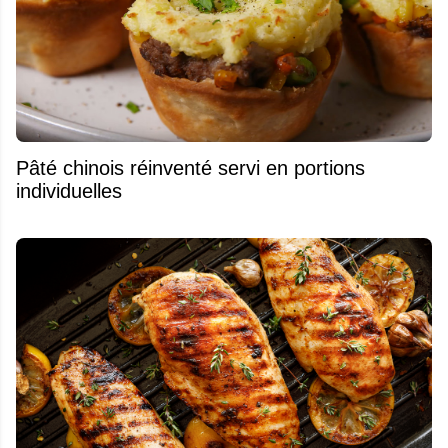
Pâté chinois réinventé servi en portions
individuelles