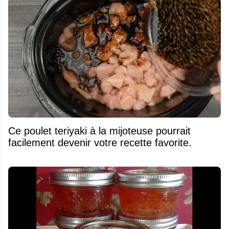
Ce poulet teriyaki à la mijoteuse pourrait
facilement devenir votre recette favorite.