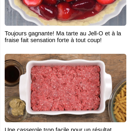
Toujours gagnante! Ma tarte au Jell-O et à la
fraise fait sensation forte à tout coup!
Une casserole trop facile pour un résultat