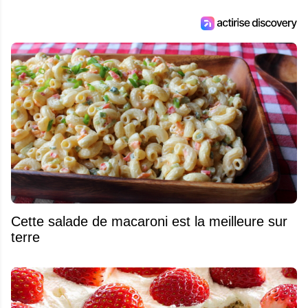
Cette salade de macaroni est la meilleure sur
terre