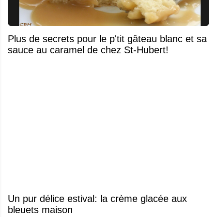
Plus de secrets pour le p'tit gâteau blanc et sa
sauce au caramel de chez St-Hubert!
Un pur délice estival: la crème glacée aux
bleuets maison