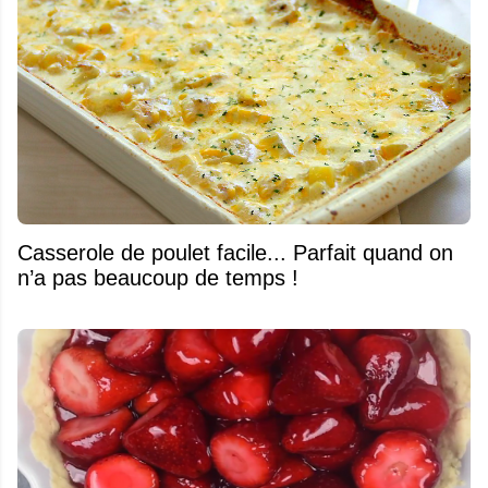
Casserole de poulet facile... Parfait quand on
n’a pas beaucoup de temps !