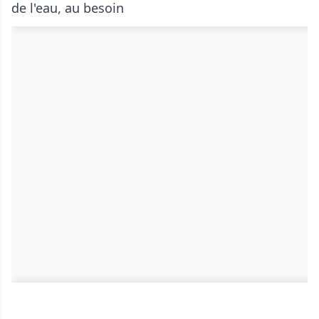
de l'eau, au besoin