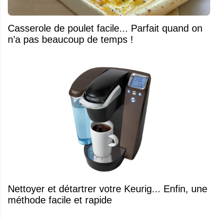
Casserole de poulet facile... Parfait quand on
n’a pas beaucoup de temps !
Nettoyer et détartrer votre Keurig... Enfin, une
méthode facile et rapide