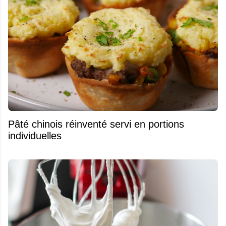
Pâté chinois réinventé servi en portions
individuelles