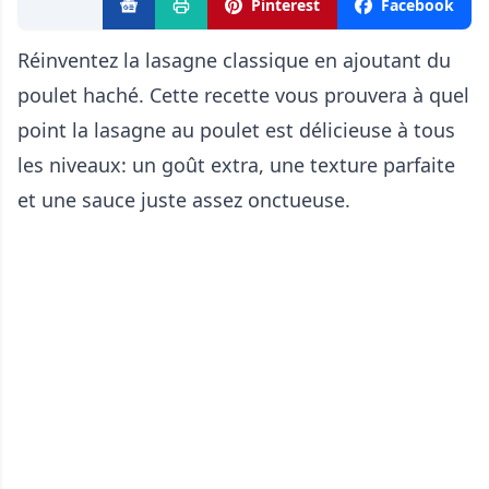
Pinterest
Facebook
Réinventez la lasagne classique en ajoutant du
poulet haché. Cette recette vous prouvera à quel
point la lasagne au poulet est délicieuse à tous
les niveaux: un goût extra, une texture parfaite
et une sauce juste assez onctueuse.