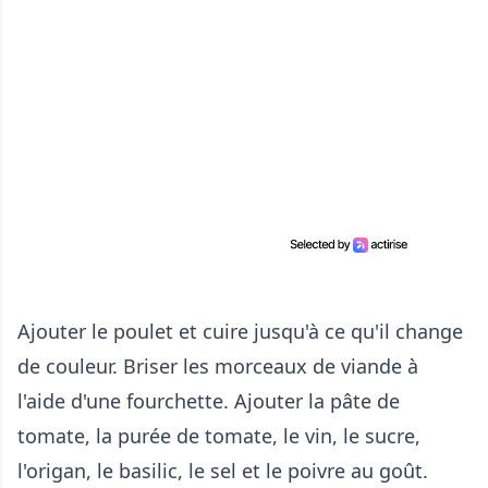
Ajouter le poulet et cuire jusqu'à ce qu'il change
de couleur. Briser les morceaux de viande à
l'aide d'une fourchette. Ajouter la pâte de
tomate, la purée de tomate, le vin, le sucre,
l'origan, le basilic, le sel et le poivre au goût.