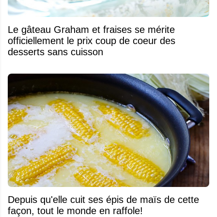
Le gâteau Graham et fraises se mérite
officiellement le prix coup de coeur des
desserts sans cuisson
Depuis qu'elle cuit ses épis de maïs de cette
façon, tout le monde en raffole!