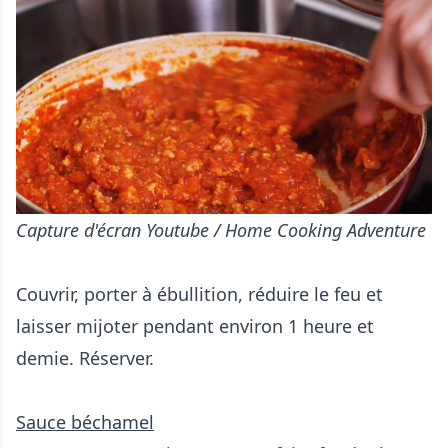
Capture d'écran Youtube / Home Cooking Adventure
Couvrir, porter à ébullition, réduire le feu et
laisser mijoter pendant environ 1 heure et
demie. Réserver.
Sauce béchamel