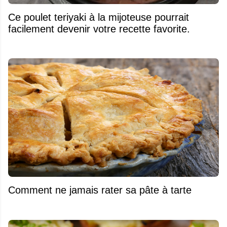
Ce poulet teriyaki à la mijoteuse pourrait
facilement devenir votre recette favorite.
Comment ne jamais rater sa pâte à tarte