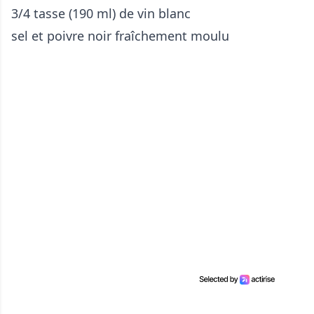
3/4 tasse (190 ml) de vin blanc
sel et poivre noir fraîchement moulu