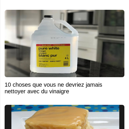
10 choses que vous ne devriez jamais
nettoyer avec du vinaigre