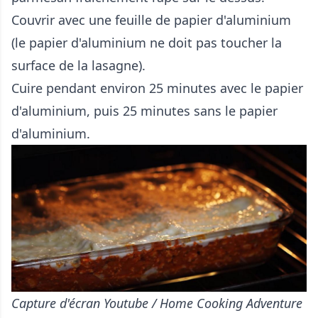
Couvrir avec une feuille de papier d'aluminium
(le papier d'aluminium ne doit pas toucher la
surface de la lasagne).
Cuire pendant environ 25 minutes avec le papier
d'aluminium, puis 25 minutes sans le papier
d'aluminium.
Capture d'écran Youtube / Home Cooking Adventure