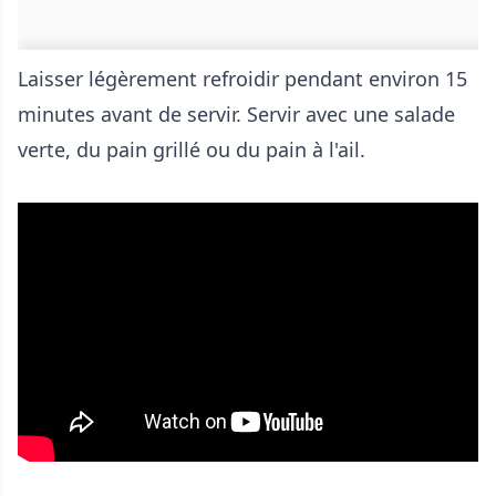
Laisser légèrement refroidir pendant environ 15
minutes avant de servir. Servir avec une salade
verte, du pain grillé ou du pain à l'ail.