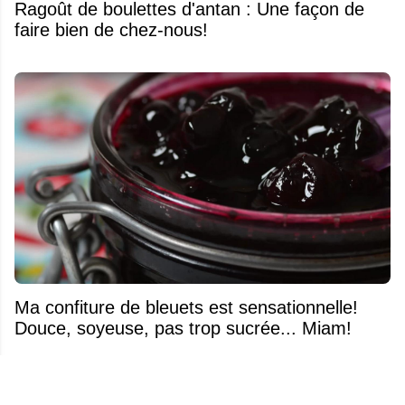
Ragoût de boulettes d'antan : Une façon de
faire bien de chez-nous!
Ma confiture de bleuets est sensationnelle!
Douce, soyeuse, pas trop sucrée... Miam!