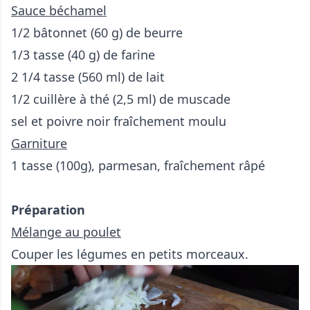
Sauce béchamel
1/2 bâtonnet (60 g) de beurre
1/3 tasse (40 g) de farine
2 1/4 tasse (560 ml) de lait
1/2 cuillère à thé (2,5 ml) de muscade
sel et poivre noir fraîchement moulu
Garniture
1 tasse (100g), parmesan, fraîchement râpé
Préparation
Mélange au poulet
Couper les légumes en petits morceaux.