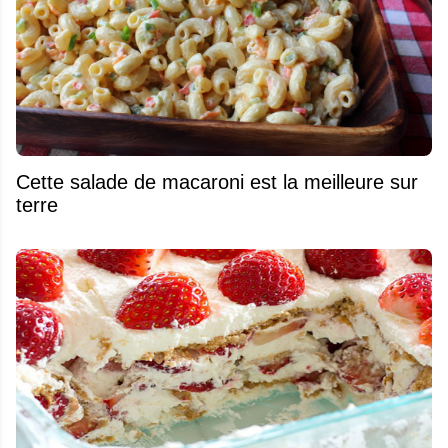
Cette salade de macaroni est la meilleure sur
terre