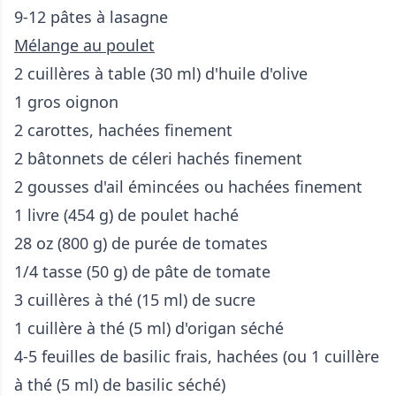
9-12 pâtes à lasagne
Mélange au poulet
2 cuillères à table (30 ml) d'huile d'olive
1 gros oignon
2 carottes, hachées finement
2 bâtonnets de céleri hachés finement
2 gousses d'ail émincées ou hachées finement
1 livre (454 g) de poulet haché
28 oz (800 g) de purée de tomates
1/4 tasse (50 g) de pâte de tomate
3 cuillères à thé (15 ml) de sucre
1 cuillère à thé (5 ml) d'origan séché
4-5 feuilles de basilic frais, hachées (ou 1 cuillère
à thé (5 ml) de basilic séché)