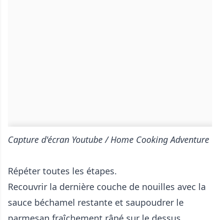
Capture d'écran Youtube / Home Cooking Adventure
Répéter toutes les étapes.
Recouvrir la dernière couche de nouilles avec la
sauce béchamel restante et saupoudrer le
parmesan fraîchement râpé sur le dessus.