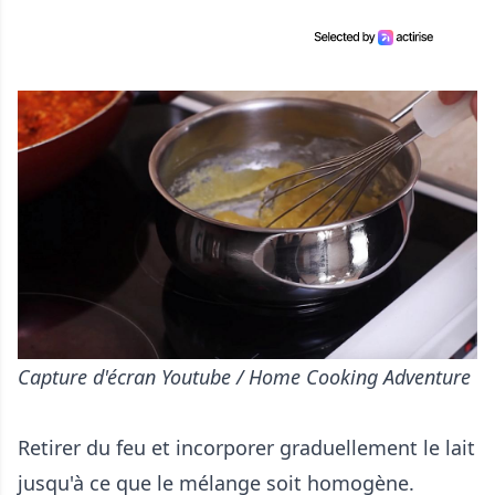
Capture d'écran Youtube / Home Cooking Adventure
Retirer du feu et incorporer graduellement le lait
jusqu'à ce que le mélange soit homogène.