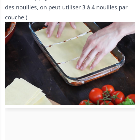
des nouilles, on peut utiliser 3 à 4 nouilles par
couche.)