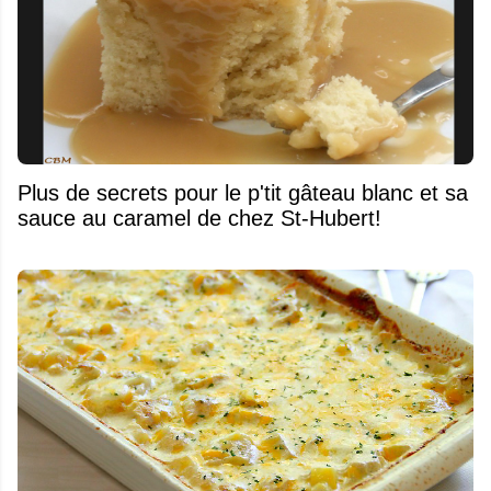
Plus de secrets pour le p'tit gâteau blanc et sa
sauce au caramel de chez St-Hubert!