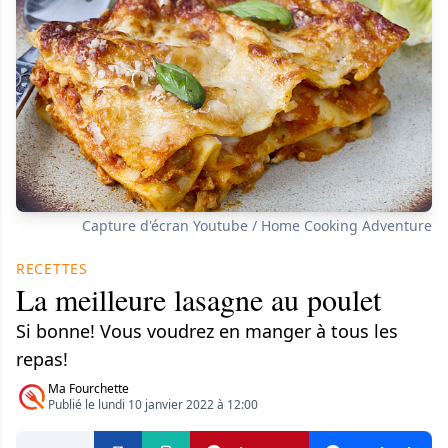
Capture d'écran Youtube / Home Cooking Adventure
RECETTES
La meilleure lasagne au poulet
Si bonne! Vous voudrez en manger à tous les
repas!
Ma Fourchette
Publié le lundi 10 janvier 2022 à 12:00