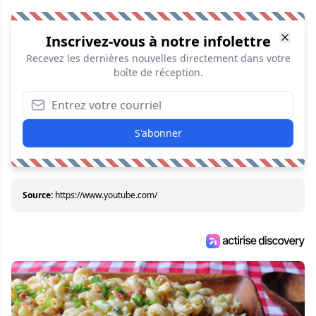
Inscrivez-vous à notre infolettre
Recevez les dernières nouvelles directement dans votre
boîte de réception.
S'abonner
Source:
https://www.youtube.com/