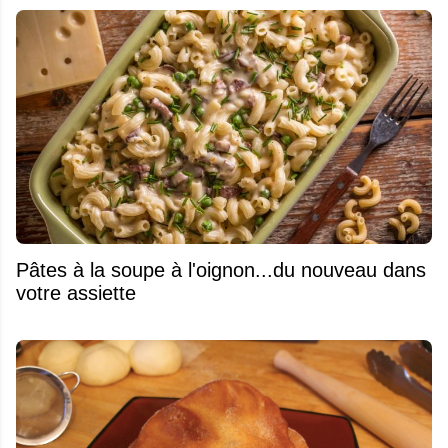
Pâtes à la soupe à l'oignon...du nouveau dans
votre assiette