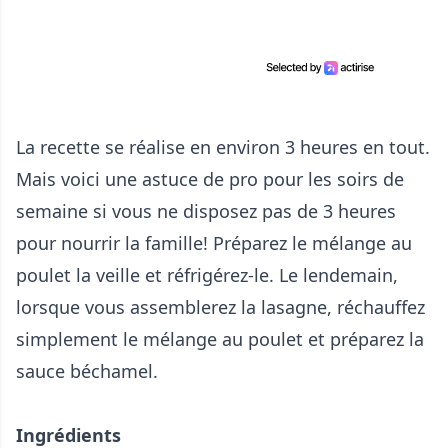
La recette se réalise en environ 3 heures en tout.
Mais voici une astuce de pro pour les soirs de
semaine si vous ne disposez pas de 3 heures
pour nourrir la famille! Préparez le mélange au
poulet la veille et réfrigérez-le. Le lendemain,
lorsque vous assemblerez la lasagne, réchauffez
simplement le mélange au poulet et préparez la
sauce béchamel.
Ingrédients