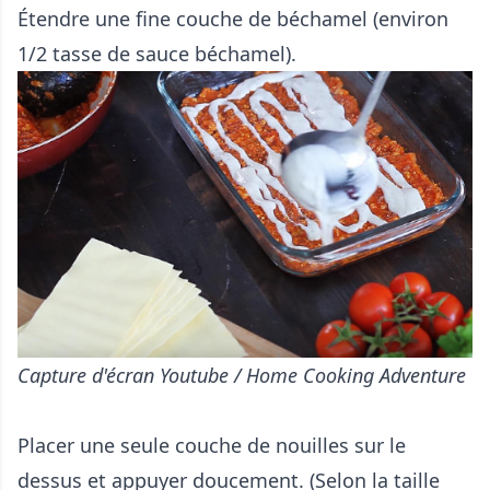
Étendre une fine couche de béchamel (environ
1/2 tasse de sauce béchamel).
Capture d'écran Youtube / Home Cooking Adventure
Placer une seule couche de nouilles sur le
dessus et appuyer doucement. (Selon la taille