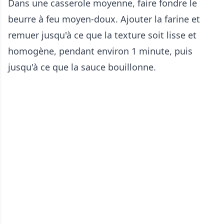
Dans une casserole moyenne, faire fondre le
beurre à feu moyen-doux. Ajouter la farine et
remuer jusqu'à ce que la texture soit lisse et
homogène, pendant environ 1 minute, puis
jusqu'à ce que la sauce bouillonne.