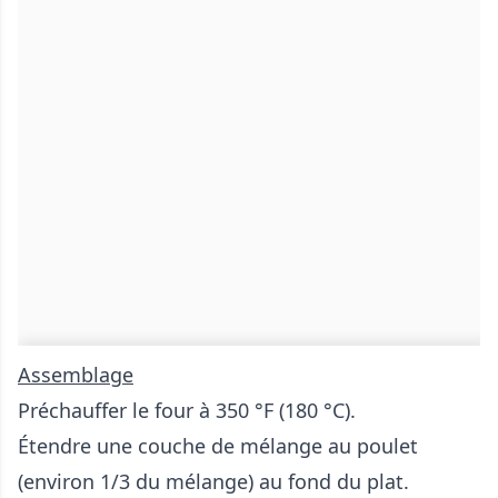
Assemblage
Préchauffer le four à 350 °F (180 °C).
Étendre une couche de mélange au poulet
(environ 1/3 du mélange) au fond du plat.