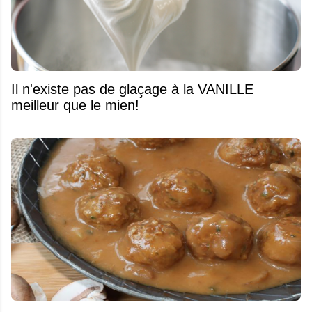
Il n'existe pas de glaçage à la VANILLE
meilleur que le mien!