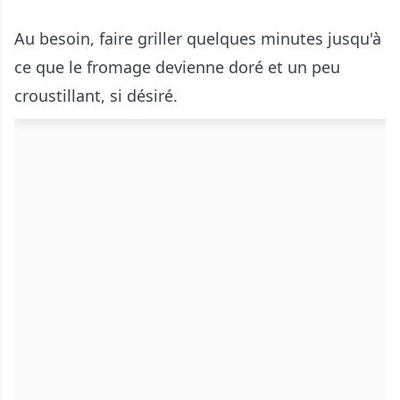
Au besoin, faire griller quelques minutes jusqu'à
ce que le fromage devienne doré et un peu
croustillant, si désiré.