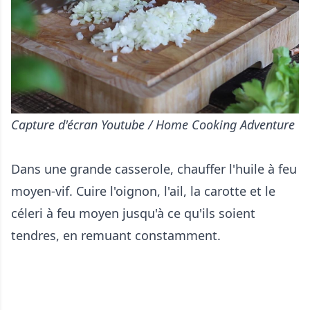
Capture d'écran Youtube / Home Cooking Adventure
Dans une grande casserole, chauffer l'huile à feu
moyen-vif. Cuire l'oignon, l'ail, la carotte et le
céleri à feu moyen jusqu'à ce qu'ils soient
tendres, en remuant constamment.