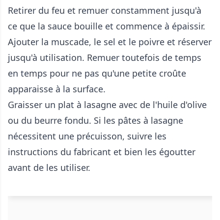
Retirer du feu et remuer constamment jusqu'à
ce que la sauce bouille et commence à épaissir.
Ajouter la muscade, le sel et le poivre et réserver
jusqu'à utilisation. Remuer toutefois de temps
en temps pour ne pas qu'une petite croûte
apparaisse à la surface.
Graisser un plat à lasagne avec de l'huile d'olive
ou du beurre fondu. Si les pâtes à lasagne
nécessitent une précuisson, suivre les
instructions du fabricant et bien les égoutter
avant de les utiliser.