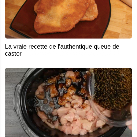
La vraie recette de l'authentique queue de
castor