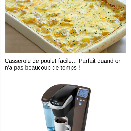
Casserole de poulet facile... Parfait quand on
n’a pas beaucoup de temps !