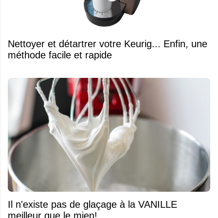
Nettoyer et détartrer votre Keurig... Enfin, une
méthode facile et rapide
Il n'existe pas de glaçage à la VANILLE
meilleur que le mien!