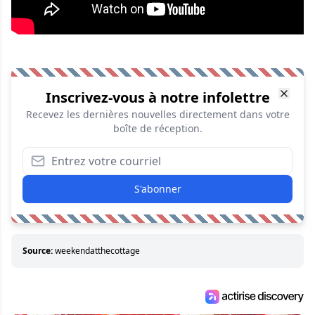
Inscrivez-vous à notre infolettre
Recevez les dernières nouvelles directement dans votre
boîte de réception.
S'abonner
Source:
weekendatthecottage