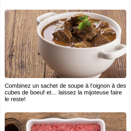
Combinez un sachet de soupe à l'oignon à des
cubes de boeuf et... laissez la mijoteuse faire
le reste!