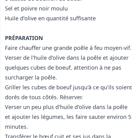
Sel et poivre noir moulu
Huile d'olive en quantité suffisante
PRÉPARATION
Faire chauffer une grande poêle à feu moyen-vif.
Verser de l'huile d'olive dans la poêle et ajouter
quelques cubes de boeuf, attention à ne pas
surcharger la poêle.
Griller les cubes de boeuf jusqu'à ce qu'ils soient
dorés de tous côtés. Réserver.
Verser un peu plus d'huile d'olive dans la poêle
et ajouter les légumes, les faire sauter environ 5
minutes.
Transférer le bœuf cuit et ses jus dans la