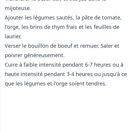
mijoteuse.
Ajouter les légumes sautés, la pâte de tomate,
l'orge, les brins de thym frais et les feuilles de
laurier.
Verser le bouillon de boeuf et remuer. Saler et
poivrer généreusement.
Cuire à faible intensité pendant 6-7 heures ou à
haute intensité pendant 3-4 heures ou jusqu'à ce
que les légumes et l'orge soient tendres.