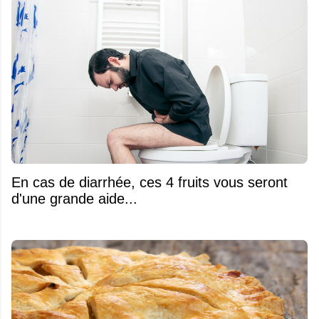
En cas de diarrhée, ces 4 fruits vous seront
d'une grande aide...