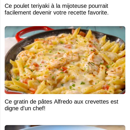
Ce poulet teriyaki à la mijoteuse pourrait
facilement devenir votre recette favorite.
Ce gratin de pâtes Alfredo aux crevettes est
digne d'un chef!