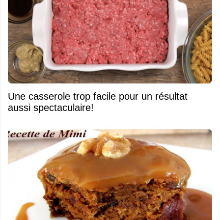
Une casserole trop facile pour un résultat
aussi spectaculaire!