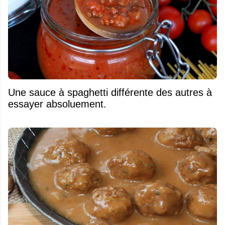
Une sauce à spaghetti différente des autres à
essayer absoluement.