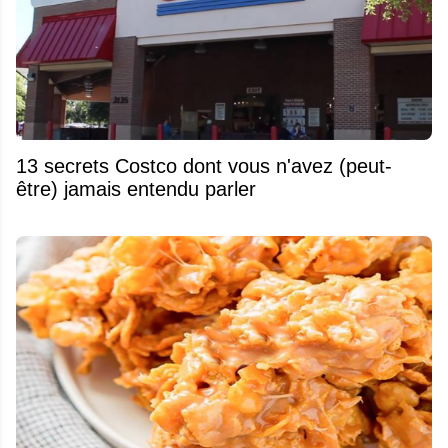
13 secrets Costco dont vous n'avez (peut-
être) jamais entendu parler