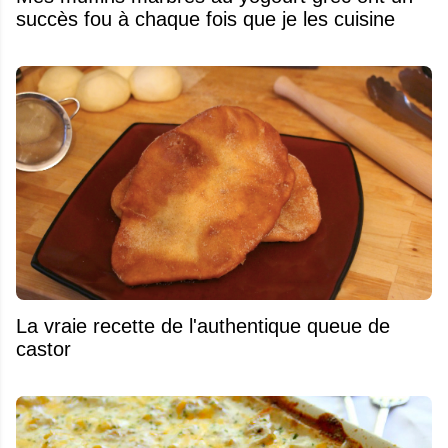
succès fou à chaque fois que je les cuisine
La vraie recette de l'authentique queue de
castor