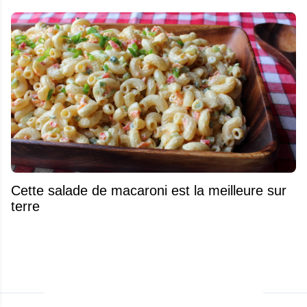
Cette salade de macaroni est la meilleure sur
terre