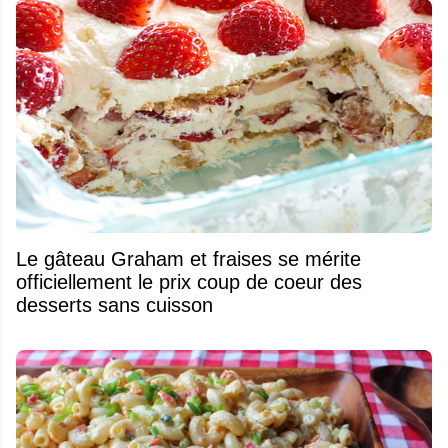
Le gâteau Graham et fraises se mérite
officiellement le prix coup de coeur des
desserts sans cuisson