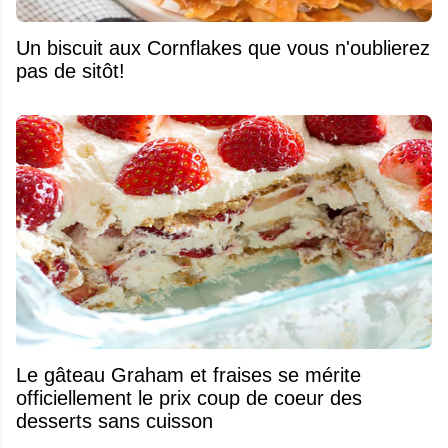
Un biscuit aux Cornflakes que vous n'oublierez
pas de sitôt!
Le gâteau Graham et fraises se mérite
officiellement le prix coup de coeur des
desserts sans cuisson