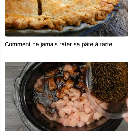
Comment ne jamais rater sa pâte à tarte