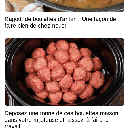
Ragoût de boulettes d'antan : Une façon de
faire bien de chez-nous!
Déposez une tonne de ces boulettes maison
dans votre mijoteuse et laissez là faire le
travail.