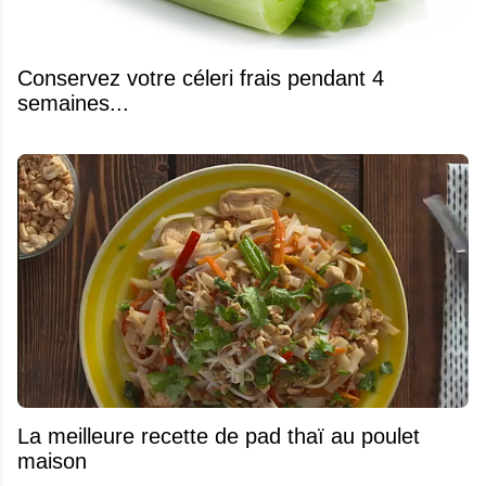
Conservez votre céleri frais pendant 4
semaines...
La meilleure recette de pad thaï au poulet
maison