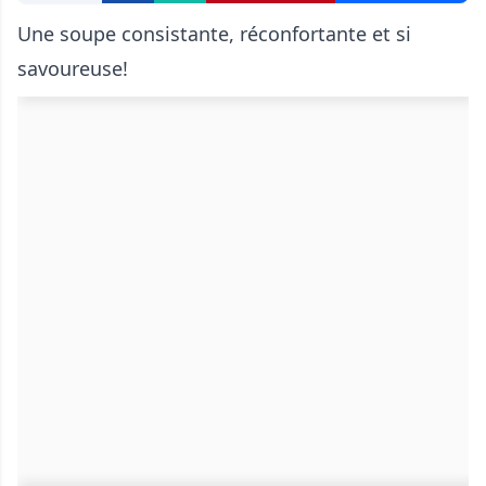
Une soupe consistante, réconfortante et si
savoureuse!