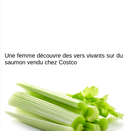
Une femme découvre des vers vivants sur du
saumon vendu chez Costco