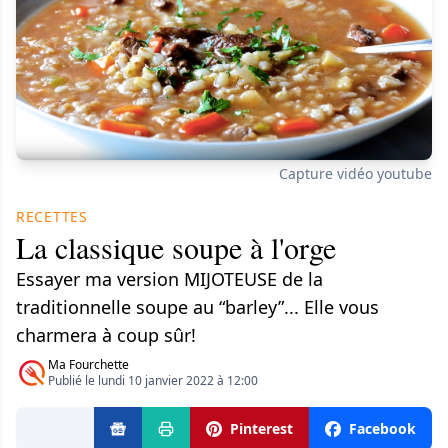
Capture vidéo youtube
RECETTES
La classique soupe à l'orge
Essayer ma version MIJOTEUSE de la
traditionnelle soupe au “barley”... Elle vous
charmera à coup sûr!
Ma Fourchette
Publié le lundi 10 janvier 2022 à 12:00
Pinterest
Facebook