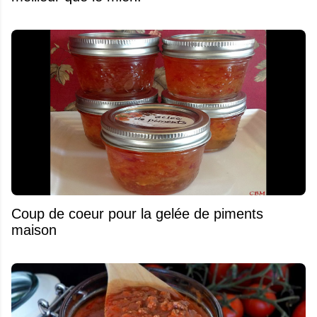
Coup de coeur pour la gelée de piments
maison