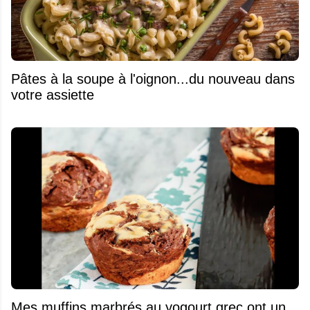
Pâtes à la soupe à l'oignon...du nouveau dans
votre assiette
Mes muffins marbrés au yogourt grec ont un