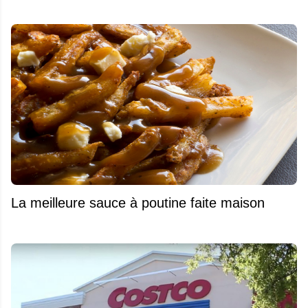
La meilleure sauce à poutine faite maison