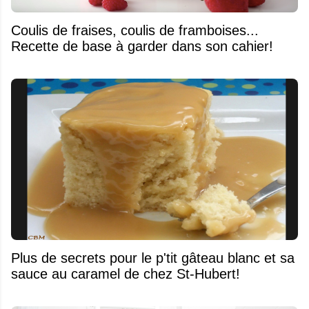
Coulis de fraises, coulis de framboises...
Recette de base à garder dans son cahier!
Plus de secrets pour le p'tit gâteau blanc et sa
sauce au caramel de chez St-Hubert!