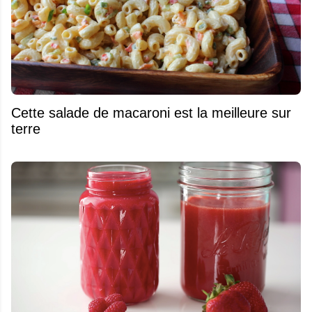
Cette salade de macaroni est la meilleure sur
terre