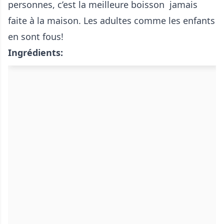
personnes, c’est la meilleure boisson jamais
faite à la maison. Les adultes comme les enfants
en sont fous!
Ingrédients: