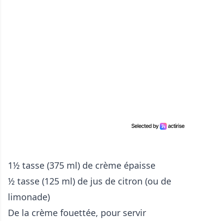
1½ tasse (375 ml) de crème épaisse
½ tasse (125 ml) de jus de citron (ou de
limonade)
De la crème fouettée, pour servir