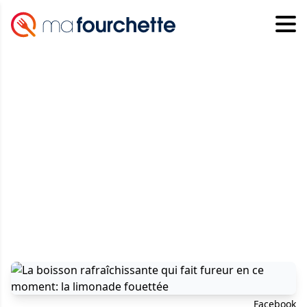
Facebook