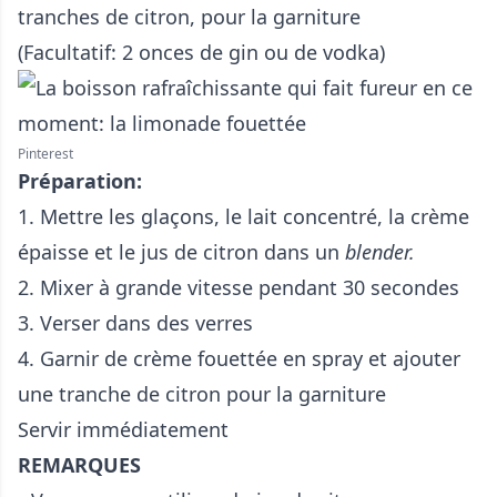
tranches de citron, pour la garniture
(Facultatif: 2 onces de gin ou de vodka)
Pinterest
Préparation:
1. Mettre les glaçons, le lait concentré, la crème
épaisse et le jus de citron dans un
blender.
2. Mixer à grande vitesse pendant 30 secondes
3. Verser dans des verres
4. Garnir de crème fouettée en spray et ajouter
une tranche de citron pour la garniture
Servir immédiatement
REMARQUES