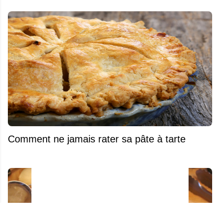
Comment ne jamais rater sa pâte à tarte