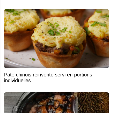
Pâté chinois réinventé servi en portions
individuelles