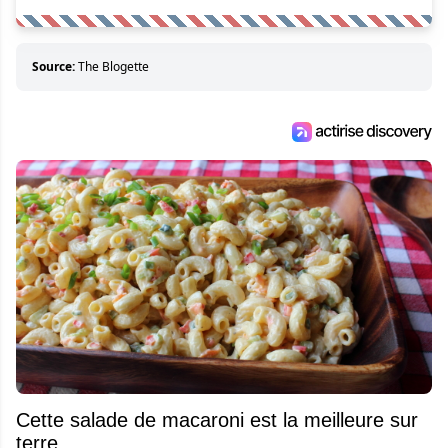
Source:
The Blogette
Cette salade de macaroni est la meilleure sur
terre