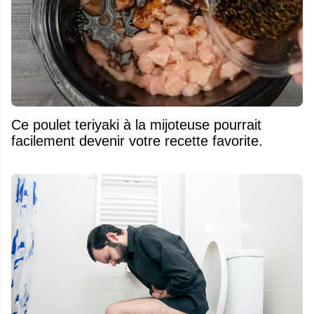
Ce poulet teriyaki à la mijoteuse pourrait
facilement devenir votre recette favorite.