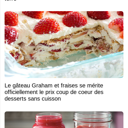
Le gâteau Graham et fraises se mérite
officiellement le prix coup de coeur des
desserts sans cuisson