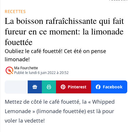
RECETTES
La boisson rafraîchissante qui fait
fureur en ce moment: la limonade
fouettée
Oubliez le café fouetté! Cet été on pense
limonade!
Ma Fourchette
Publié le lundi 6 juin 2022 à 20:52
Pinterest
Facebook
Mettez de côté le café fouetté, la « Whipped
Lemonade » (limonade fouettée) est là pour
voler la vedette!