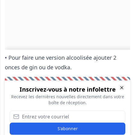
• Pour faire une version alcoolisée ajouter 2
onces de gin ou de vodka.
Inscrivez-vous à notre infolettre
Recevez les dernières nouvelles directement dans votre
boîte de réception.
S'abonner