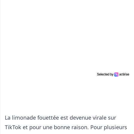
La limonade fouettée est devenue virale sur
TikTok et pour une bonne raison. Pour plusieurs