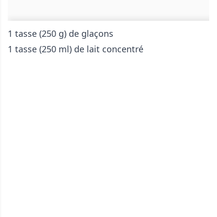
1 tasse (250 g) de glaçons
1 tasse (250 ml) de lait concentré