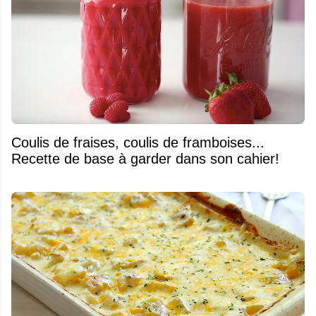
Coulis de fraises, coulis de framboises...
Recette de base à garder dans son cahier!