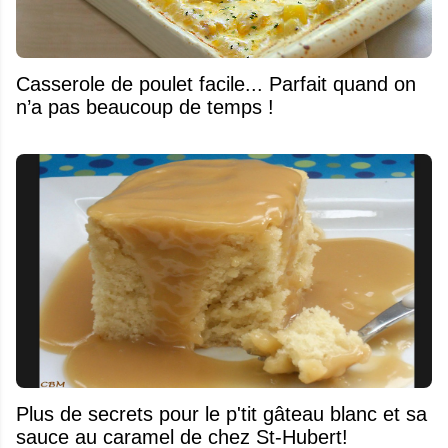
Casserole de poulet facile... Parfait quand on
n’a pas beaucoup de temps !
Plus de secrets pour le p'tit gâteau blanc et sa
sauce au caramel de chez St-Hubert!