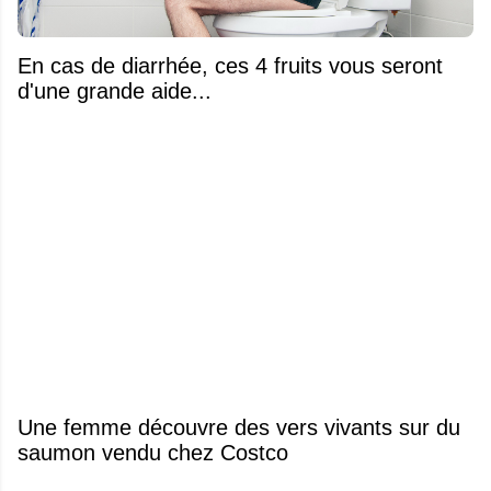
En cas de diarrhée, ces 4 fruits vous seront
d'une grande aide...
Une femme découvre des vers vivants sur du
saumon vendu chez Costco