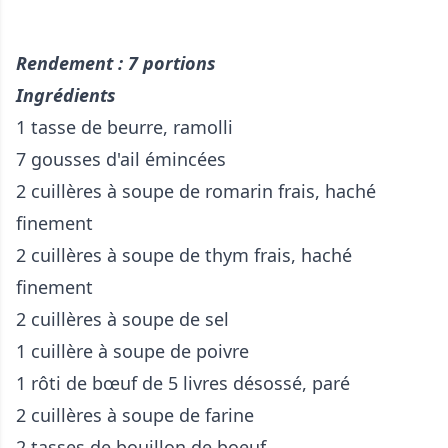
Rendement : 7 portions
Ingrédients
1 tasse de beurre, ramolli
7 gousses d'ail émincées
2 cuillères à soupe de romarin frais, haché
finement
2 cuillères à soupe de thym frais, haché
finement
2 cuillères à soupe de sel
1 cuillère à soupe de poivre
1 rôti de bœuf de 5 livres désossé, paré
2 cuillères à soupe de farine
2 tasses de bouillon de boeuf