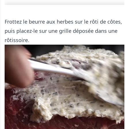
Frottez le beurre aux herbes sur le rôti de côtes,
puis placez-le sur une grille déposée dans une
rôtissoire.