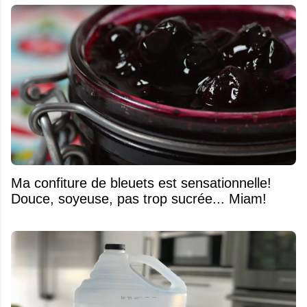
Ma confiture de bleuets est sensationnelle!
Douce, soyeuse, pas trop sucrée... Miam!