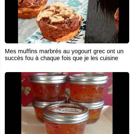
Mes muffins marbrés au yogourt grec ont un
succès fou à chaque fois que je les cuisine