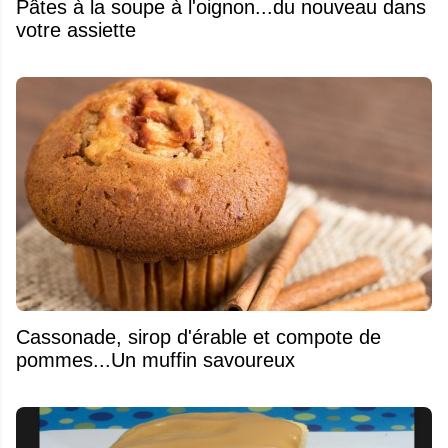
Pâtes à la soupe à l'oignon...du nouveau dans
votre assiette
​Cassonade, sirop d'érable et compote de
pommes...Un muffin savoureux