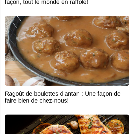
façon, tout le monde en raffole!
Ragoût de boulettes d'antan : Une façon de
faire bien de chez-nous!