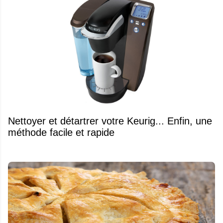
Nettoyer et détartrer votre Keurig... Enfin, une
méthode facile et rapide