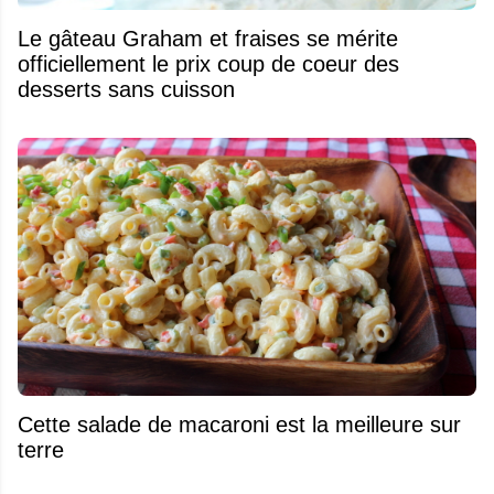
Le gâteau Graham et fraises se mérite
officiellement le prix coup de coeur des
desserts sans cuisson
Cette salade de macaroni est la meilleure sur
terre