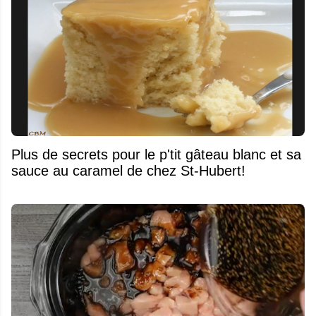
Plus de secrets pour le p'tit gâteau blanc et sa
sauce au caramel de chez St-Hubert!