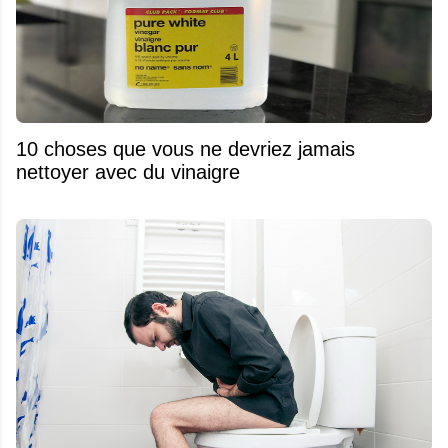
10 choses que vous ne devriez jamais
nettoyer avec du vinaigre