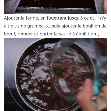
Ajouter la farine, en fouettant jusqu'à ce qu'il n'y
ait plus de grumeaux, puis ajouter le bouillon de
bœuf, remuer et porter la sauce à ébullition.ç