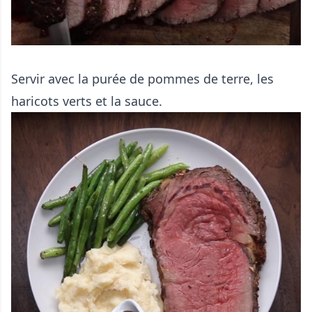
Servir avec la purée de pommes de terre, les
haricots verts et la sauce.