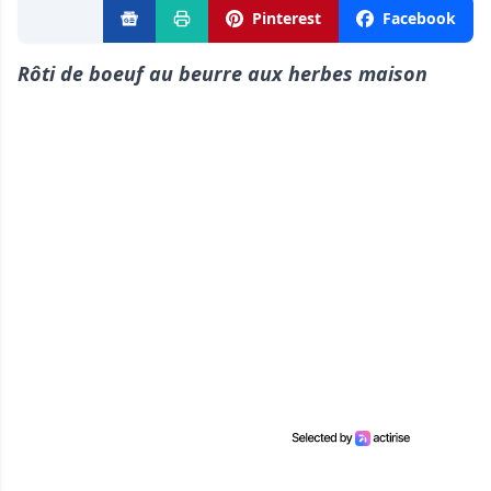
Pinterest
Facebook
Rôti de boeuf au beurre aux herbes maison