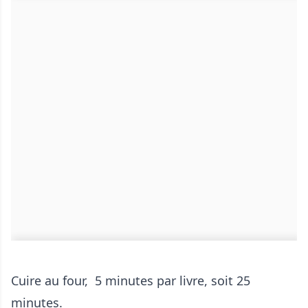
Cuire au four, 5 minutes par livre, soit 25
minutes.