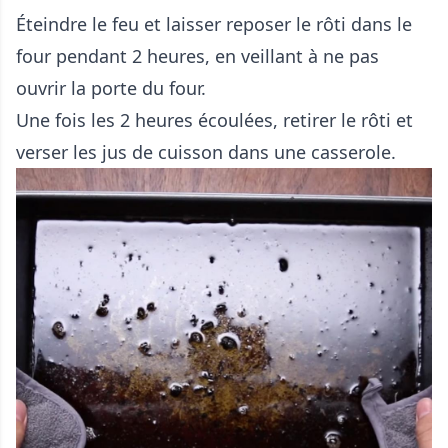
Éteindre le feu et laisser reposer le rôti dans le
four pendant 2 heures, en veillant à ne pas
ouvrir la porte du four.
Une fois les 2 heures écoulées, retirer le rôti et
verser les jus de cuisson dans une casserole.