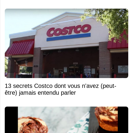
13 secrets Costco dont vous n'avez (peut-
être) jamais entendu parler