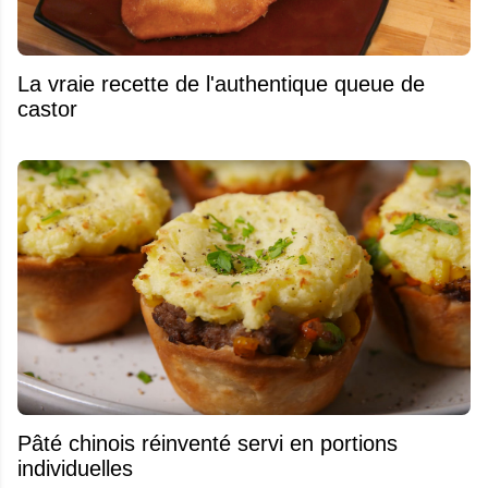
La vraie recette de l'authentique queue de
castor
Pâté chinois réinventé servi en portions
individuelles