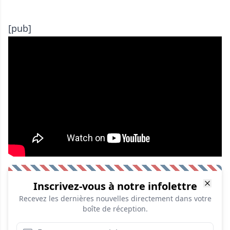
[pub]
Inscrivez-vous à notre infolettre
Recevez les dernières nouvelles directement dans votre
boîte de réception.