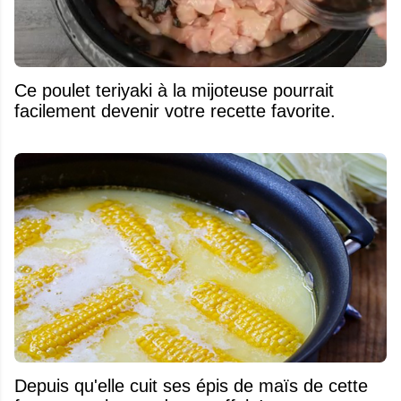
Ce poulet teriyaki à la mijoteuse pourrait
facilement devenir votre recette favorite.
Depuis qu'elle cuit ses épis de maïs de cette