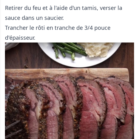
Retirer du feu et à l'aide d'un tamis, verser la
sauce dans un saucier.
Trancher le rôti en tranche de 3/4 pouce
d'épaisseur.