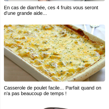
En cas de diarrhée, ces 4 fruits vous seront
d'une grande aide...
Casserole de poulet facile... Parfait quand on
n’a pas beaucoup de temps !