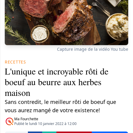
Capture image de la vidéo You tube
RECETTES
L'unique et incroyable rôti de
boeuf au beurre aux herbes
maison
Sans contredit, le meilleur rôti de boeuf que
vous aurez mangé de votre existence!
Ma Fourchette
Publié le lundi 10 janvier 2022 à 12:00