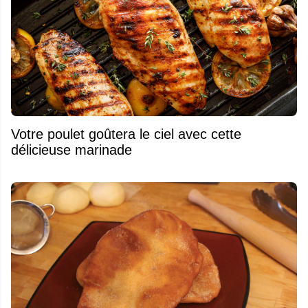
Votre poulet goûtera le ciel avec cette
délicieuse marinade