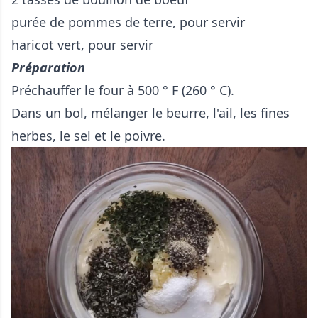
purée de pommes de terre, pour servir
haricot vert, pour servir
Préparation
Préchauffer le four à 500 ° F (260 ° C).
Dans un bol, mélanger le beurre, l'ail, les fines
herbes, le sel et le poivre.