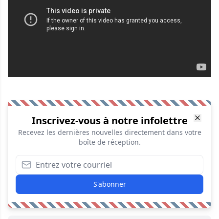
Inscrivez-vous à notre infolettre
Recevez les dernières nouvelles directement dans votre
boîte de réception.
S'abonner