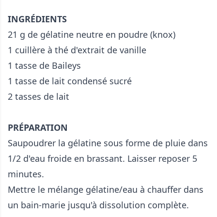
INGRÉDIENTS
21 g de gélatine neutre en poudre (knox)
1 cuillère à thé d'extrait de vanille
1 tasse de Baileys
1 tasse de lait condensé sucré
2 tasses de lait
PRÉPARATION
Saupoudrer la gélatine sous forme de pluie dans
1/2 d'eau froide en brassant. Laisser reposer 5
minutes.
Mettre le mélange gélatine/eau à chauffer dans
un bain-marie jusqu'à dissolution complète.