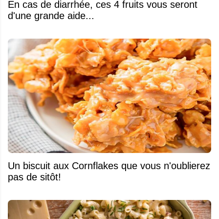
En cas de diarrhée, ces 4 fruits vous seront
d'une grande aide...
Un biscuit aux Cornflakes que vous n'oublierez
pas de sitôt!