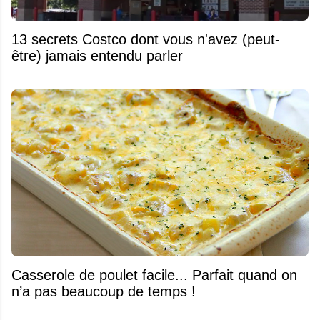
13 secrets Costco dont vous n'avez (peut-
être) jamais entendu parler
Casserole de poulet facile... Parfait quand on
n’a pas beaucoup de temps !