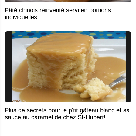
Pâté chinois réinventé servi en portions
individuelles
Plus de secrets pour le p'tit gâteau blanc et sa
sauce au caramel de chez St-Hubert!