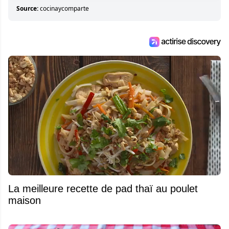
Source:
cocinaycomparte
La meilleure recette de pad thaï au poulet
maison