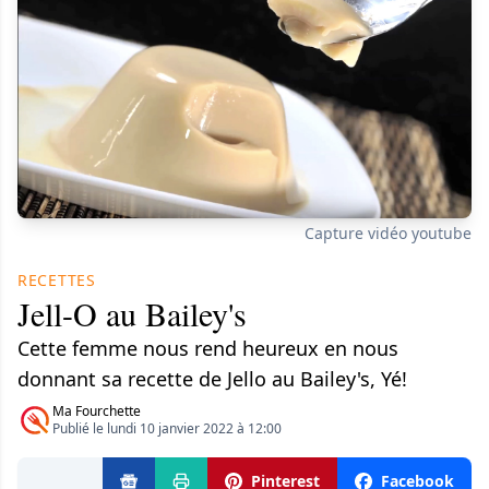
Capture vidéo youtube
RECETTES
Jell-O au Bailey's
Cette femme nous rend heureux en nous
donnant sa recette de Jello au Bailey's, Yé!
Ma Fourchette
Publié le lundi 10 janvier 2022 à 12:00
Pinterest
Facebook