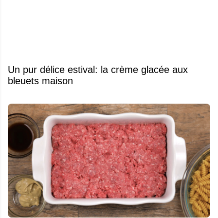
Un pur délice estival: la crème glacée aux
bleuets maison