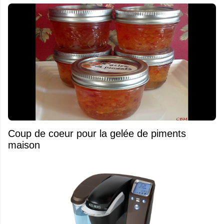
Coup de coeur pour la gelée de piments
maison