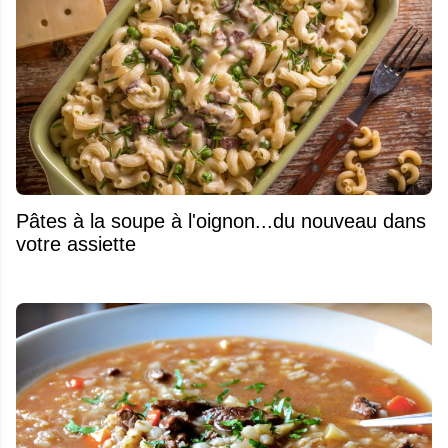
Pâtes à la soupe à l'oignon...du nouveau dans
votre assiette