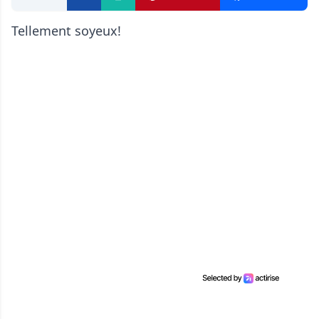
Tellement soyeux!