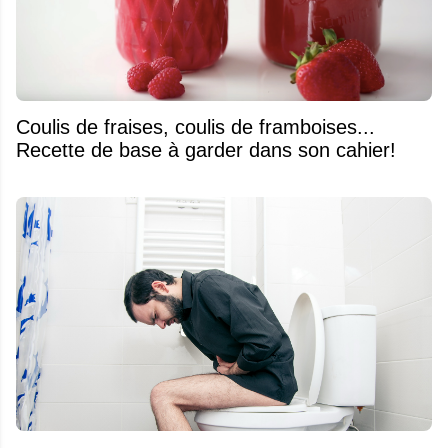
Coulis de fraises, coulis de framboises...
Recette de base à garder dans son cahier!