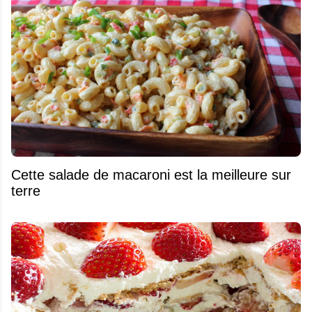
Cette salade de macaroni est la meilleure sur
terre