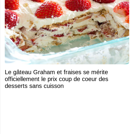
Le gâteau Graham et fraises se mérite
officiellement le prix coup de coeur des
desserts sans cuisson