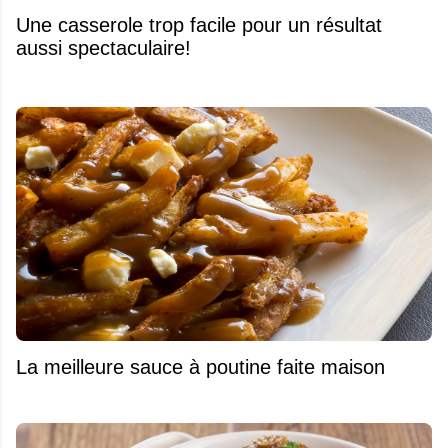
Une casserole trop facile pour un résultat
aussi spectaculaire!
La meilleure sauce à poutine faite maison