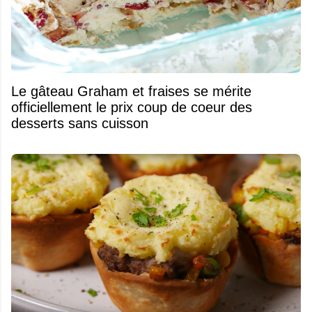
Le gâteau Graham et fraises se mérite
officiellement le prix coup de coeur des
desserts sans cuisson