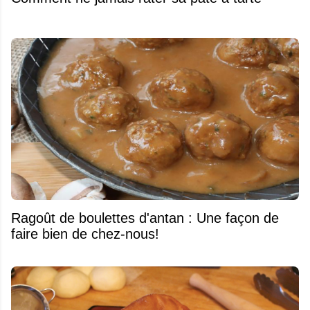
Ragoût de boulettes d'antan : Une façon de
faire bien de chez-nous!