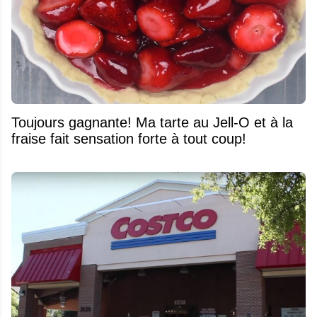
Toujours gagnante! Ma tarte au Jell-O et à la
fraise fait sensation forte à tout coup!