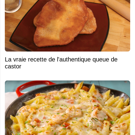
La vraie recette de l'authentique queue de
castor