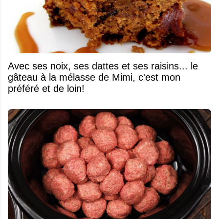
Avec ses noix, ses dattes et ses raisins... le
gâteau à la mélasse de Mimi, c'est mon
préféré et de loin!