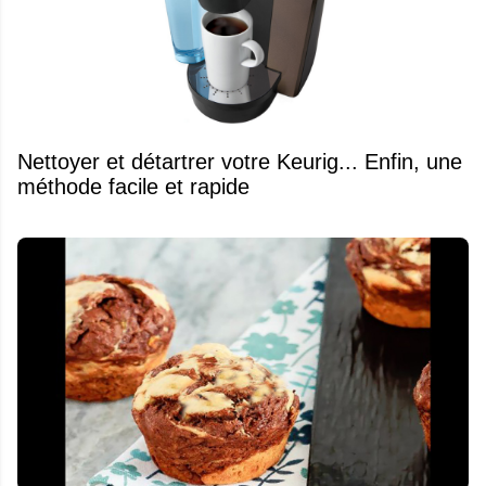
Nettoyer et détartrer votre Keurig... Enfin, une
méthode facile et rapide