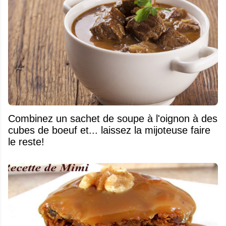
Combinez un sachet de soupe à l'oignon à des
cubes de boeuf et... laissez la mijoteuse faire
le reste!