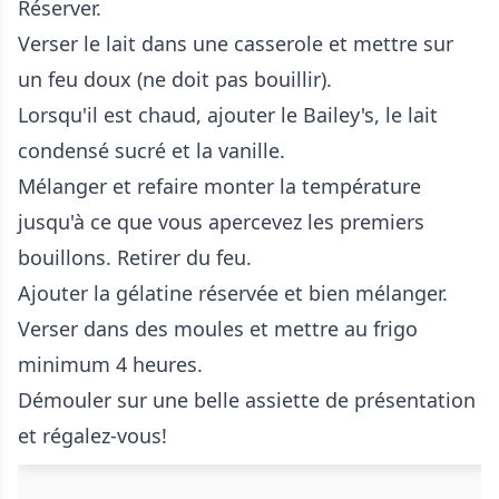
Réserver.
Verser le lait dans une casserole et mettre sur
un feu doux (ne doit pas bouillir).
Lorsqu'il est chaud, ajouter le Bailey's, le lait
condensé sucré et la vanille.
Mélanger et refaire monter la température
jusqu'à ce que vous apercevez les premiers
bouillons. Retirer du feu.
Ajouter la gélatine réservée et bien mélanger.
Verser dans des moules et mettre au frigo
minimum 4 heures.
Démouler sur une belle assiette de présentation
et régalez-vous!