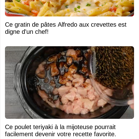
Ce gratin de pâtes Alfredo aux crevettes est
digne d'un chef!
Ce poulet teriyaki à la mijoteuse pourrait
facilement devenir votre recette favorite.