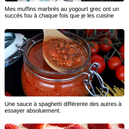
Mes muffins marbrés au yogourt grec ont un
succès fou à chaque fois que je les cuisine
Une sauce à spaghetti différente des autres à
essayer absoluement.