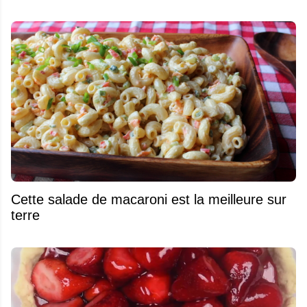
Cette salade de macaroni est la meilleure sur
terre