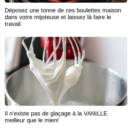
Déposez une tonne de ces boulettes maison
dans votre mijoteuse et laissez là faire le
travail.
Il n'existe pas de glaçage à la VANILLE
meilleur que le mien!