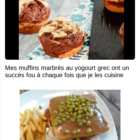
Mes muffins marbrés au yogourt grec ont un
succès fou à chaque fois que je les cuisine