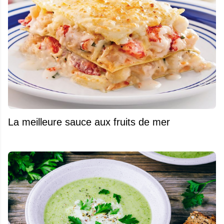
La meilleure sauce aux fruits de mer