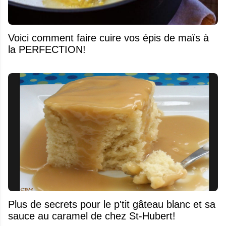
Voici comment faire cuire vos épis de maïs à
la PERFECTION!
Plus de secrets pour le p'tit gâteau blanc et sa
sauce au caramel de chez St-Hubert!