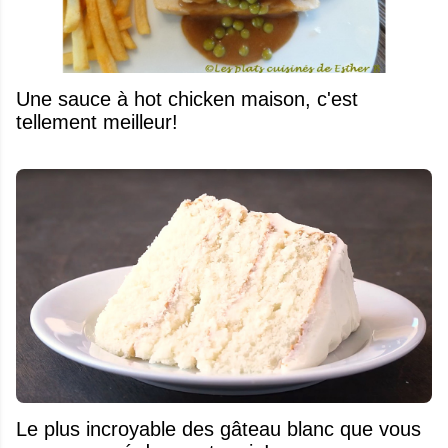
Une sauce à hot chicken maison, c'est
tellement meilleur!
Le plus incroyable des gâteau blanc que vous