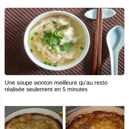
Une soupe wonton meilleure qu'au resto
réalisée seulement en 5 minutes