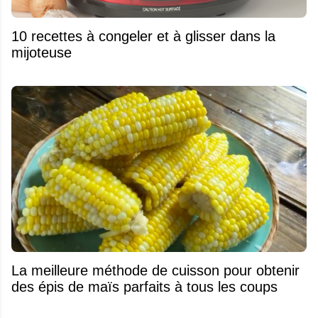
10 recettes à congeler et à glisser dans la
mijoteuse
La meilleure méthode de cuisson pour obtenir
des épis de maïs parfaits à tous les coups