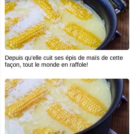
Depuis qu'elle cuit ses épis de maïs de cette
façon, tout le monde en raffole!