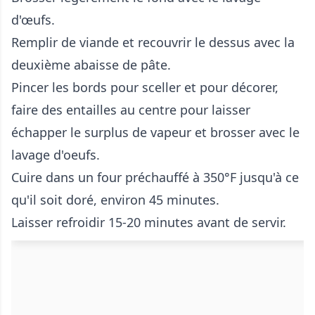
d'œufs.
Remplir de viande et recouvrir le dessus avec la
deuxième abaisse de pâte.
Pincer les bords pour sceller et pour décorer,
faire des entailles au centre pour laisser
échapper le surplus de vapeur et brosser avec le
lavage d'oeufs.
Cuire dans un four préchauffé à 350°F jusqu'à ce
qu'il soit doré, environ 45 minutes.
Laisser refroidir 15-20 minutes avant de servir.