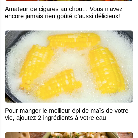
Amateur de cigares au chou... Vous n'avez
encore jamais rien goûté d'aussi délicieux!
Pour manger le meilleur épi de maïs de votre
vie, ajoutez 2 ingrédients à votre eau