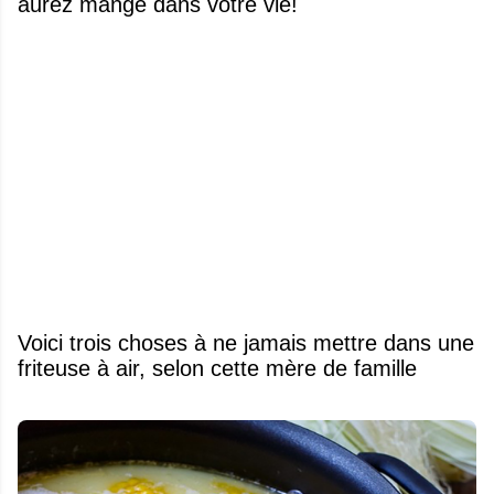
aurez mangé dans votre vie!
Voici trois choses à ne jamais mettre dans une
friteuse à air, selon cette mère de famille