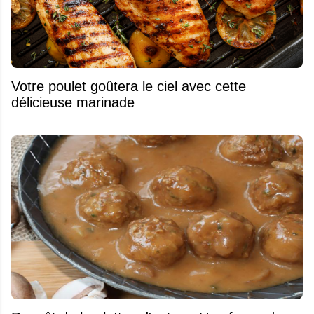
Votre poulet goûtera le ciel avec cette
délicieuse marinade