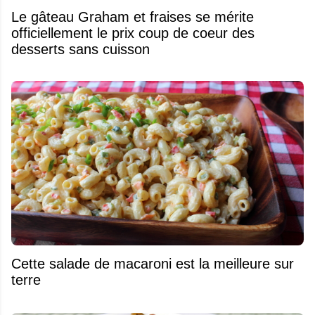
Le gâteau Graham et fraises se mérite
officiellement le prix coup de coeur des
desserts sans cuisson
Cette salade de macaroni est la meilleure sur
terre