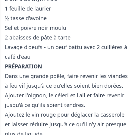
1 feuille de laurier
½ tasse d'avoine
Sel et poivre noir moulu
2 abaisses de pâte à tarte
Lavage d'oeufs - un oeuf battu avec 2 cuillères à
café d'eau
PRÉPARATION
Dans une grande poêle, faire revenir les viandes
à feu vif jusqu'à ce qu'elles soient bien dorées.
Ajouter l'oignon, le céleri et l'ail et faire revenir
jusqu'à ce qu'ils soient tendres.
Ajoutez le vin rouge pour déglacer la casserole
et laisser réduire jusqu'à ce qu'il n'y ait presque
plus de liquide.