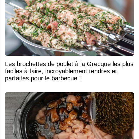
Les brochettes de poulet à la Grecque les plus
faciles à faire, incroyablement tendres et
parfaites pour le barbecue !