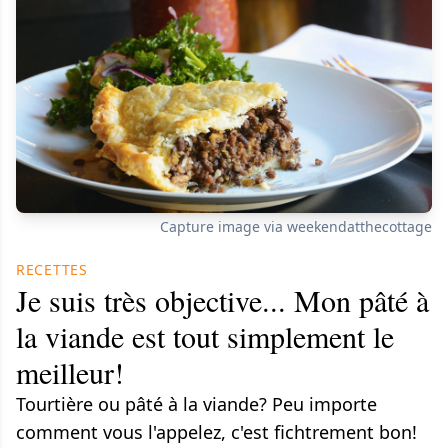
Capture image via weekendatthecottage
RECETTES
Je suis très objective... Mon pâté à
la viande est tout simplement le
meilleur!
Tourtière ou pâté à la viande? Peu importe
comment vous l'appelez, c'est fichtrement bon!