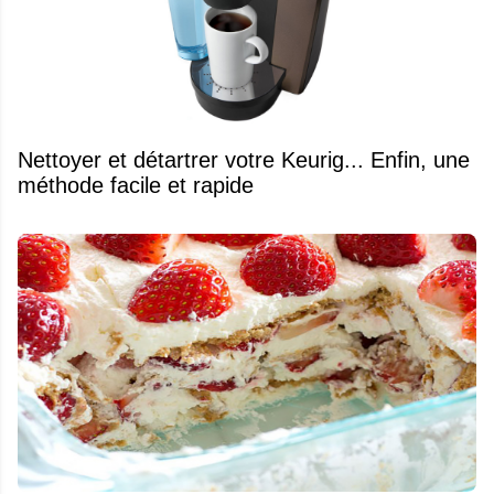
Nettoyer et détartrer votre Keurig... Enfin, une
méthode facile et rapide