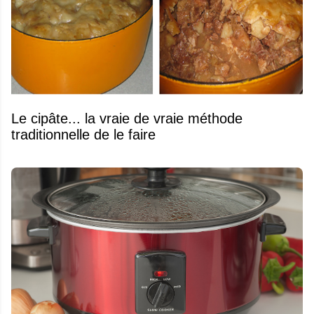
Le cipâte... la vraie de vraie méthode
traditionnelle de le faire