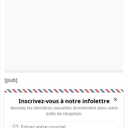
[pub]
Inscrivez-vous à notre infolettre
Recevez les dernières nouvelles directement dans votre
boîte de réception.