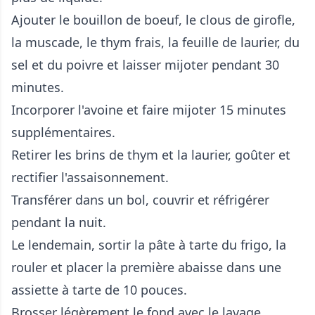
Ajouter le bouillon de boeuf, le clous de girofle,
la muscade, le thym frais, la feuille de laurier, du
sel et du poivre et laisser mijoter pendant 30
minutes.
Incorporer l'avoine et faire mijoter 15 minutes
supplémentaires.
Retirer les brins de thym et la laurier, goûter et
rectifier l'assaisonnement.
Transférer dans un bol, couvrir et réfrigérer
pendant la nuit.
Le lendemain, sortir la pâte à tarte du frigo, la
rouler et placer la première abaisse dans une
assiette à tarte de 10 pouces.
Brosser légèrement le fond avec le lavage