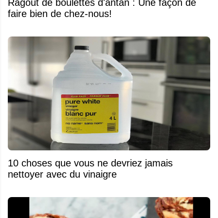
Ragoût de boulettes d'antan : Une façon de
faire bien de chez-nous!
10 choses que vous ne devriez jamais
nettoyer avec du vinaigre