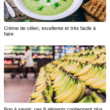
Crème de céleri, excellente et très facile à
faire
Bon à savoir: ces 8 aliments contiennent plus