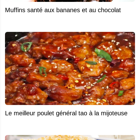
Muffins santé aux bananes et au chocolat
Le meilleur poulet général tao à la mijoteuse