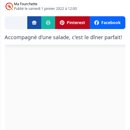
Ma Fourchette
Publié le samedi 1 janvier 2022 à 12:00
Pinterest
Facebook
Accompagné d'une salade, c'est le dîner parfait!