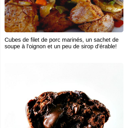
Cubes de filet de porc marinés, un sachet de
soupe à l'oignon et un peu de sirop d'érable!