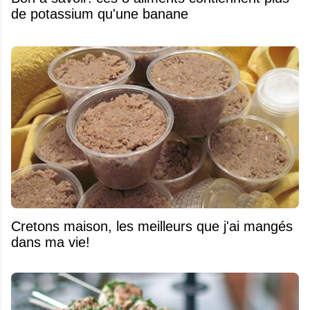
de potassium qu'une banane
Cretons maison, les meilleurs que j'ai mangés
dans ma vie!