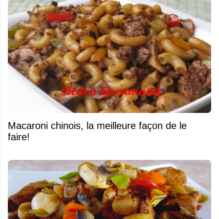
Macaroni chinois, la meilleure façon de le
faire!