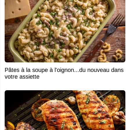
Pâtes à la soupe à l'oignon...du nouveau dans
votre assiette