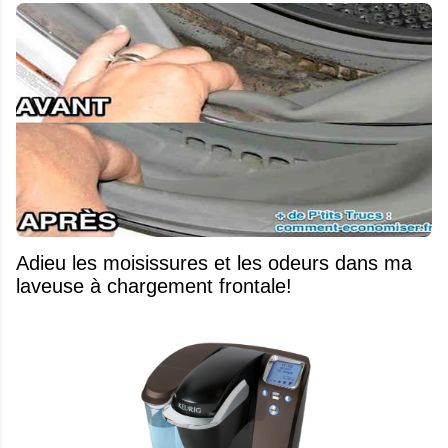
Adieu les moisissures et les odeurs dans ma
laveuse à chargement frontale!