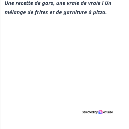
Une recette de gars, une vraie de vraie ! Un
mélange de frites et de garniture à pizza.