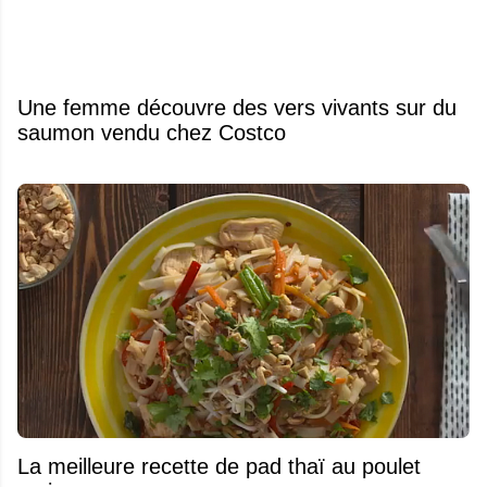
Une femme découvre des vers vivants sur du
saumon vendu chez Costco
La meilleure recette de pad thaï au poulet