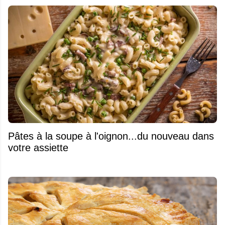
Pâtes à la soupe à l'oignon...du nouveau dans
votre assiette