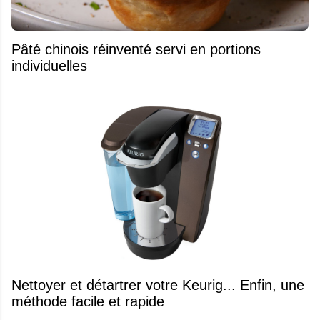
Pâté chinois réinventé servi en portions
individuelles
Nettoyer et détartrer votre Keurig... Enfin, une
méthode facile et rapide