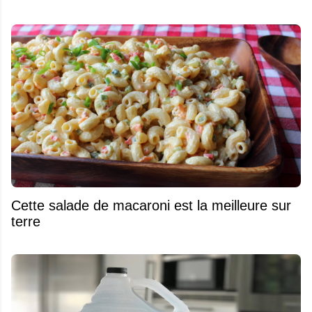
Cette salade de macaroni est la meilleure sur
terre