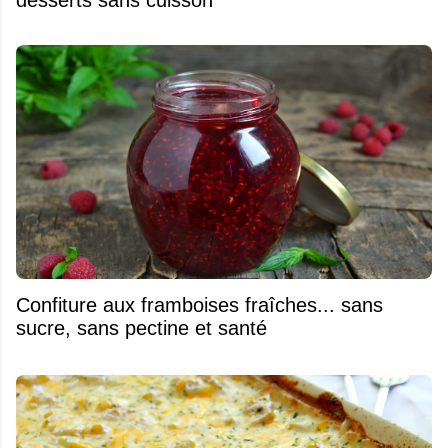
desserts sans cuisson
Confiture aux framboises fraîches... sans
sucre, sans pectine et santé