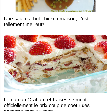
Une sauce à hot chicken maison, c'est
tellement meilleur!
Le gâteau Graham et fraises se mérite
officiellement le prix coup de coeur des