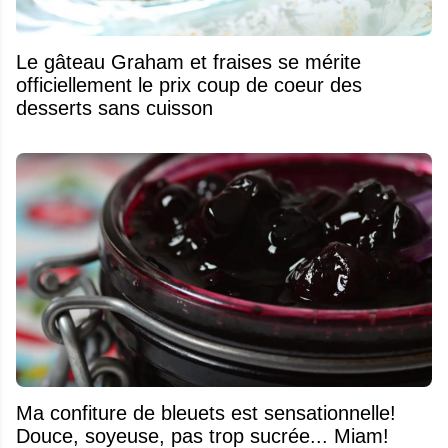
Le gâteau Graham et fraises se mérite
officiellement le prix coup de coeur des
desserts sans cuisson
Ma confiture de bleuets est sensationnelle!
Douce, soyeuse, pas trop sucrée... Miam!