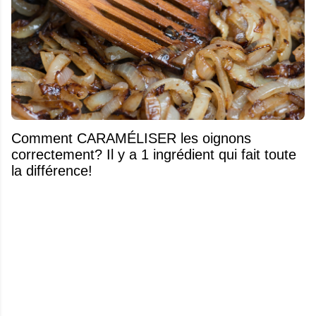
Comment CARAMÉLISER les oignons
correctement? Il y a 1 ingrédient qui fait toute
la différence!