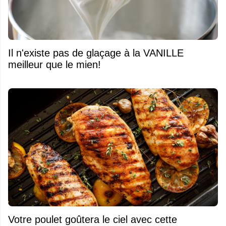
Il n'existe pas de glaçage à la VANILLE
meilleur que le mien!
Votre poulet goûtera le ciel avec cette