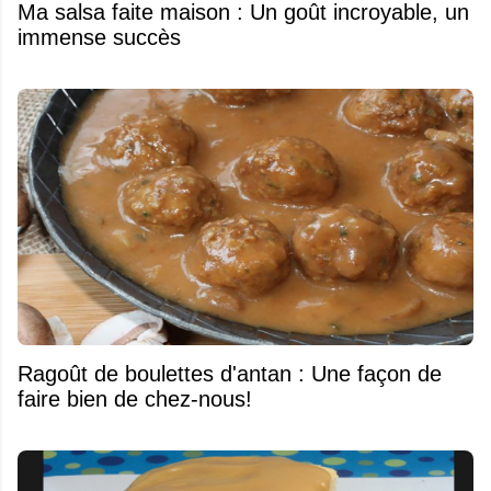
Ma salsa faite maison : Un goût incroyable, un
immense succès
Ragoût de boulettes d'antan : Une façon de
faire bien de chez-nous!