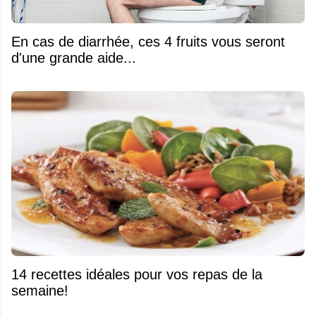
En cas de diarrhée, ces 4 fruits vous seront
d'une grande aide...
14 recettes idéales pour vos repas de la
semaine!