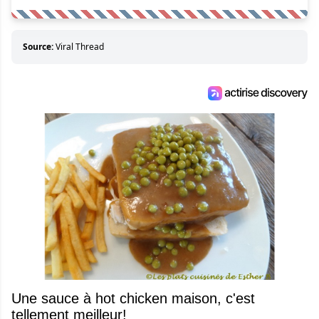
Source:
Viral Thread
Une sauce à hot chicken maison, c'est
tellement meilleur!