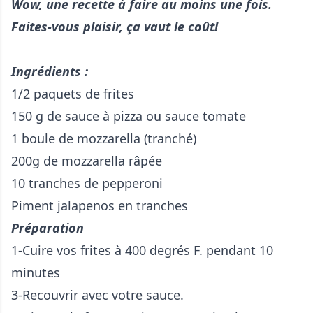
Wow, une recette à faire au moins une fois.
Faites-vous plaisir, ça vaut le coût!
Ingrédients :
1/2 paquets de frites
150 g de sauce à pizza ou sauce tomate
1 boule de mozzarella (tranché)
200g de mozzarella râpée
10 tranches de pepperoni
Piment jalapenos en tranches
Préparation
1-Cuire vos frites à 400 degrés F. pendant 10
minutes
3-Recouvrir avec votre sauce.