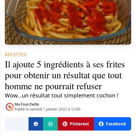
RECETTES
Il ajoute 5 ingrédients à ses frites
pour obtenir un résultat que tout
homme ne pourrait refuser
Wow...un résultat tout simplement cochon !
Ma Fourchette
Publié le samedi 1 janvier 2022 à 12:00
Pinterest
Facebook