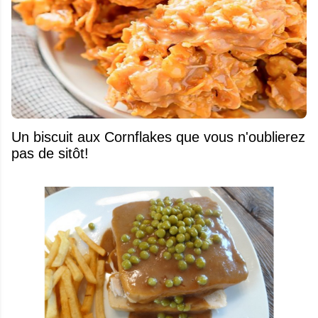
Un biscuit aux Cornflakes que vous n'oublierez
pas de sitôt!