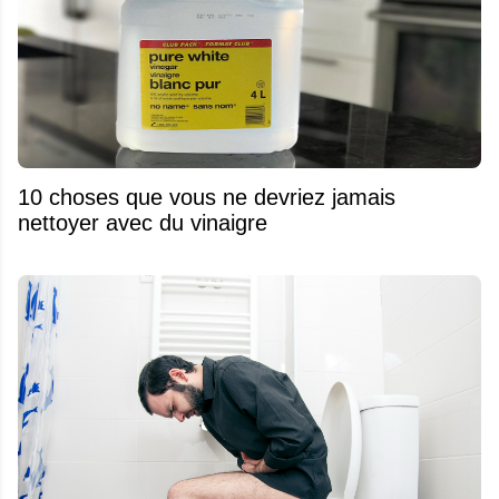
10 choses que vous ne devriez jamais
nettoyer avec du vinaigre