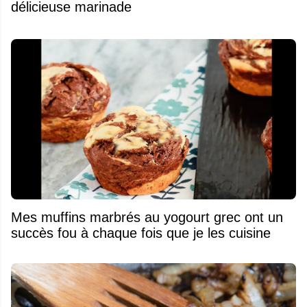
délicieuse marinade
Mes muffins marbrés au yogourt grec ont un
succès fou à chaque fois que je les cuisine