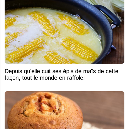
Depuis qu'elle cuit ses épis de maïs de cette
façon, tout le monde en raffole!