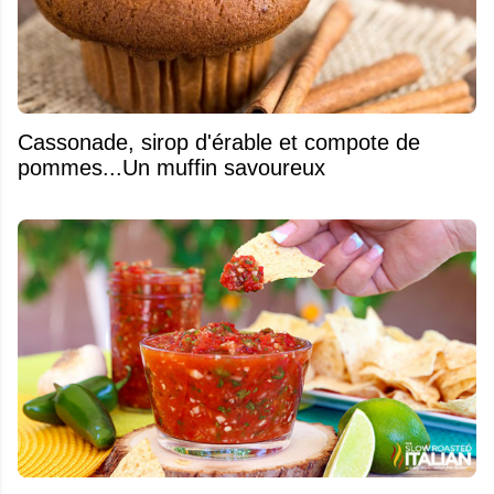
​Cassonade, sirop d'érable et compote de
pommes...Un muffin savoureux