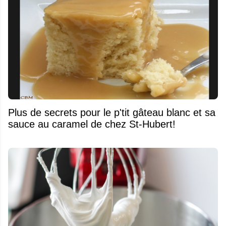
Plus de secrets pour le p'tit gâteau blanc et sa
sauce au caramel de chez St-Hubert!