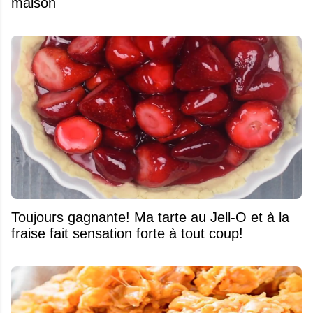
maison
Toujours gagnante! Ma tarte au Jell-O et à la
fraise fait sensation forte à tout coup!