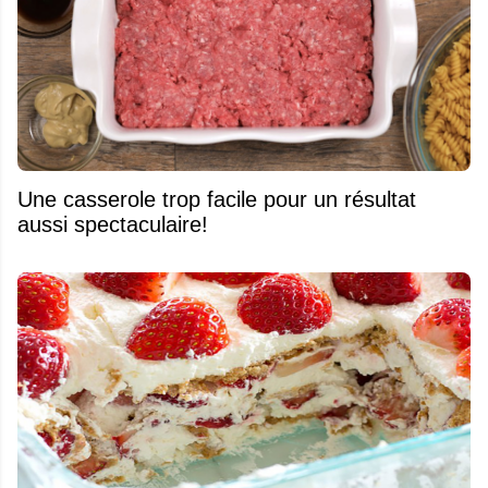
Une casserole trop facile pour un résultat
aussi spectaculaire!