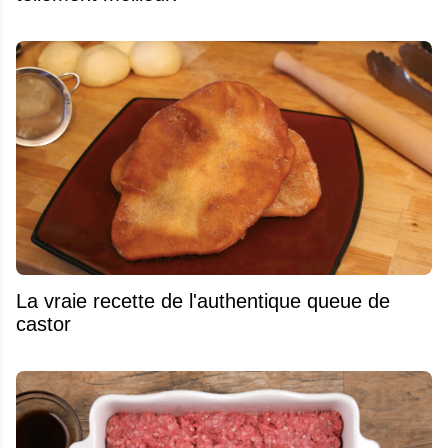
La vraie recette de l'authentique queue de
castor