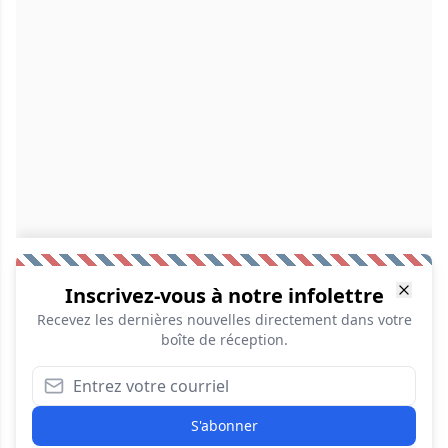
Inscrivez-vous à notre infolettre
Recevez les dernières nouvelles directement dans votre
boîte de réception.
S'abonner