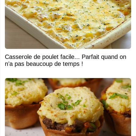
Casserole de poulet facile... Parfait quand on
n’a pas beaucoup de temps !