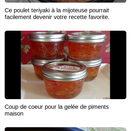
Ce poulet teriyaki à la mijoteuse pourrait
facilement devenir votre recette favorite.
Coup de coeur pour la gelée de piments
maison