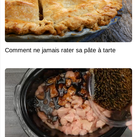
Comment ne jamais rater sa pâte à tarte