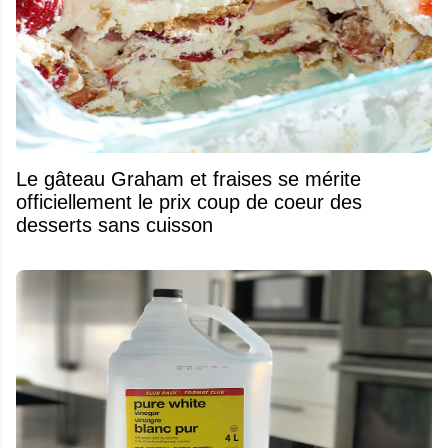
Le gâteau Graham et fraises se mérite
officiellement le prix coup de coeur des
desserts sans cuisson