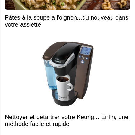
Pâtes à la soupe à l'oignon...du nouveau dans
votre assiette
Nettoyer et détartrer votre Keurig... Enfin, une
méthode facile et rapide