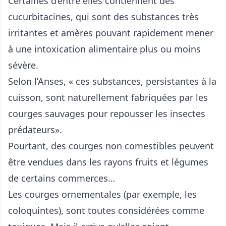
Certaines d’entre elles contiennent des
cucurbitacines, qui sont des substances très
irritantes et amères pouvant rapidement mener
à une intoxication alimentaire plus ou moins
sévère.
Selon l’Anses, « ces substances, persistantes à la
cuisson, sont naturellement fabriquées par les
courges sauvages pour repousser les insectes
prédateurs».
Pourtant, des courges non comestibles peuvent
être vendues dans les rayons fruits et légumes
de certains commerces…
Les courges ornementales (par exemple, les
coloquintes), sont toutes considérées comme