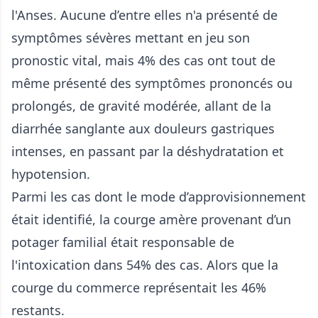
l'Anses. Aucune d’entre elles n'a présenté de
symptômes sévères mettant en jeu son
pronostic vital, mais 4% des cas ont tout de
même présenté des symptômes prononcés ou
prolongés, de gravité modérée, allant de la
diarrhée sanglante aux douleurs gastriques
intenses, en passant par la déshydratation et
hypotension.
Parmi les cas dont le mode d’approvisionnement
était identifié, la courge amère provenant d’un
potager familial était responsable de
l'intoxication dans 54% des cas. Alors que la
courge du commerce représentait les 46%
restants.