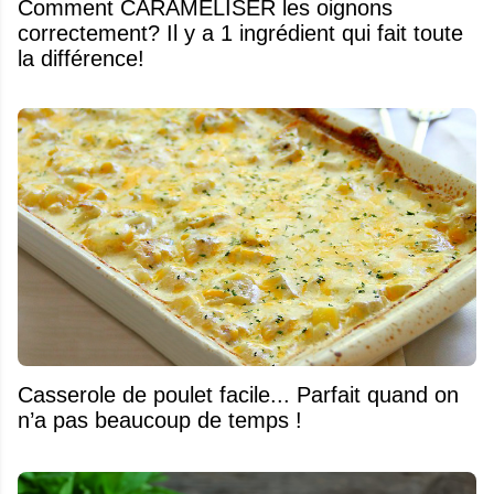
Comment CARAMÉLISER les oignons
correctement? Il y a 1 ingrédient qui fait toute
la différence!
Casserole de poulet facile... Parfait quand on
n’a pas beaucoup de temps !