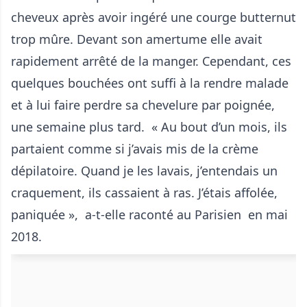
cheveux après avoir ingéré une courge butternut
trop mûre. Devant son amertume elle avait
rapidement arrêté de la manger. Cependant, ces
quelques bouchées ont suffi à la rendre malade
et à lui faire perdre sa chevelure par poignée,
une semaine plus tard. « Au bout d’un mois, ils
partaient comme si j’avais mis de la crème
dépilatoire. Quand je les lavais, j’entendais un
craquement, ils cassaient à ras. J’étais affolée,
paniquée », a-t-elle raconté au Parisien en mai
2018.