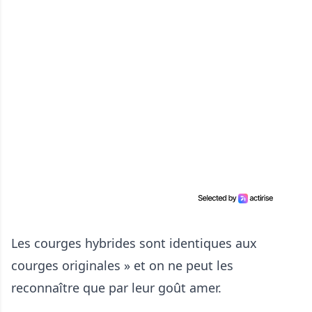
Les courges hybrides sont identiques aux
courges originales » et on ne peut les
reconnaître que par leur goût amer.