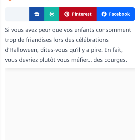
Pinterest
Facebook
Si vous avez peur que vos enfants consomment
trop de friandises lors des célébrations
d’Halloween, dites-vous qu’il y a pire. En fait,
vous devriez plutôt vous méfier… des courges.