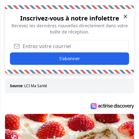
Inscrivez-vous à notre infolettre
Recevez les dernières nouvelles directement dans votre
boîte de réception.
S'abonner
Source:
LCI Ma Santé