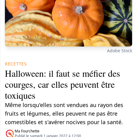
Adobe Stock
RECETTES
Halloween: il faut se méfier des
courges, car elles peuvent être
toxiques
Même lorsqu'elles sont vendues au rayon des
fruits et légumes, elles peuvent ne pas être
comestibles et s'avérer nocives pour la santé.
Ma Fourchette
Publié le samedi 1 janvier 2022 à 12:00