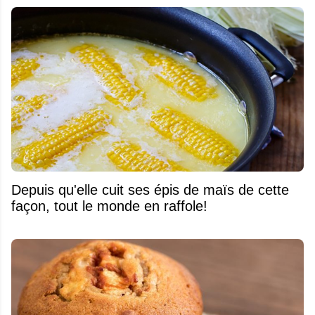
Depuis qu'elle cuit ses épis de maïs de cette
façon, tout le monde en raffole!