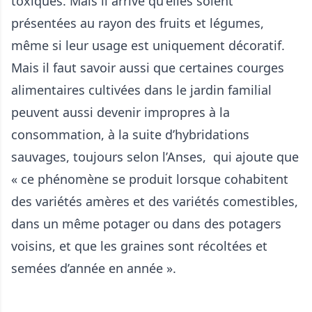
toxiques. Mais il arrive qu'elles soient
présentées au rayon des fruits et légumes,
même si leur usage est uniquement décoratif.
Mais il faut savoir aussi que certaines courges
alimentaires cultivées dans le jardin familial
peuvent aussi devenir impropres à la
consommation, à la suite d’hybridations
sauvages, toujours selon l’Anses, qui ajoute que
« ce phénomène se produit lorsque cohabitent
des variétés amères et des variétés comestibles,
dans un même potager ou dans des potagers
voisins, et que les graines sont récoltées et
semées d’année en année ».