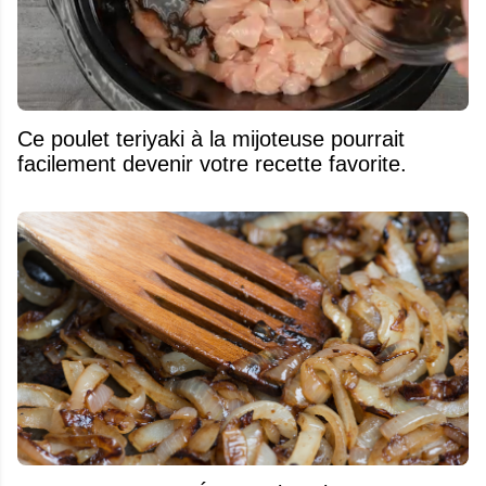
Ce poulet teriyaki à la mijoteuse pourrait
facilement devenir votre recette favorite.