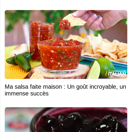
Ma salsa faite maison : Un goût incroyable, un
immense succès