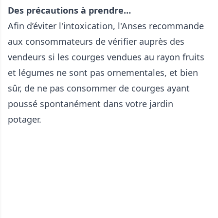
Des précautions à prendre…
Afin d’éviter l'intoxication, l'Anses recommande
aux consommateurs de vérifier auprès des
vendeurs si les courges vendues au rayon fruits
et légumes ne sont pas ornementales, et bien
sûr, de ne pas consommer de courges ayant
poussé spontanément dans votre jardin
potager.