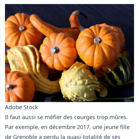
Adobe Stock
Il faut aussi se méfier des courges trop mûres.
Par exemple, en décembre 2017, une jeune fille
de Grenoble a perdu la quasi-totalité de ses