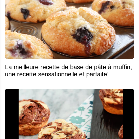
La meilleure recette de base de pâte à muffin,
une recette sensationnelle et parfaite!