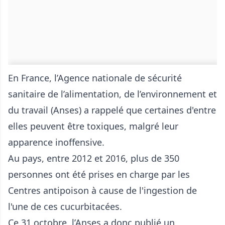
En France, l’Agence nationale de sécurité
sanitaire de l’alimentation, de l’environnement et
du travail (Anses) a rappelé que certaines d'entre
elles peuvent être toxiques, malgré leur
apparence inoffensive.
Au pays, entre 2012 et 2016, plus de 350
personnes ont été prises en charge par les
Centres antipoison à cause de l'ingestion de
l'une de ces cucurbitacées.
Ce 31 octobre, l’Anses a donc publié un