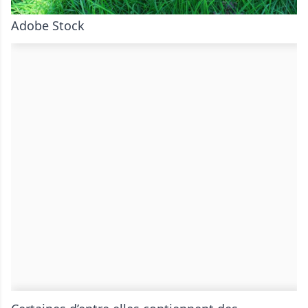
Adobe Stock