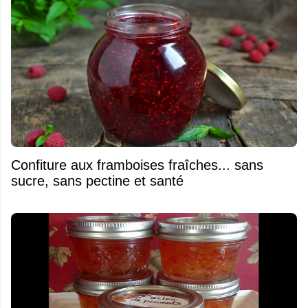
Confiture aux framboises fraîches... sans
sucre, sans pectine et santé