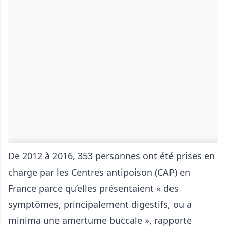
De 2012 à 2016, 353 personnes ont été prises en
charge par les Centres antipoison (CAP) en
France parce qu’elles présentaient « des
symptômes, principalement digestifs, ou a
minima une amertume buccale », rapporte