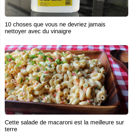
10 choses que vous ne devriez jamais
nettoyer avec du vinaigre
Cette salade de macaroni est la meilleure sur
terre