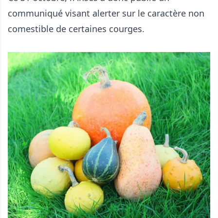
communiqué visant alerter sur le caractère non
comestible de certaines courges.