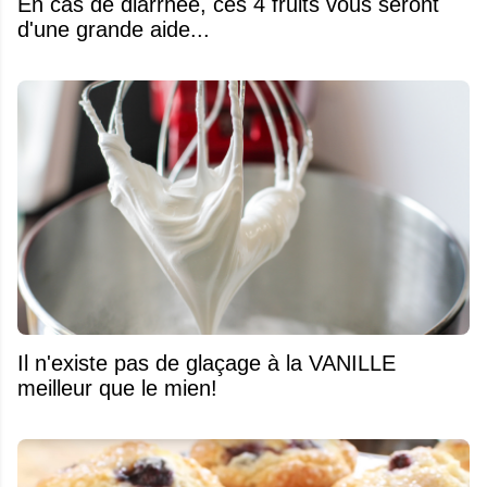
En cas de diarrhée, ces 4 fruits vous seront
d'une grande aide...
Il n'existe pas de glaçage à la VANILLE
meilleur que le mien!