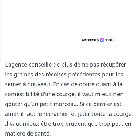
L'agence conseille de plus de ne pas récupérer
les graines des récoltes précédentes pour les
semer à nouveau. En cas de doute quant à la
comestibilité d'une courge, il vaut mieux n’en
goûter qu’un petit morceau. Si ce dernier est
amer, il faut le recracher et jeter toute la courge.
Il vaut mieux être trop prudent que trop peu, en
matière de santé.