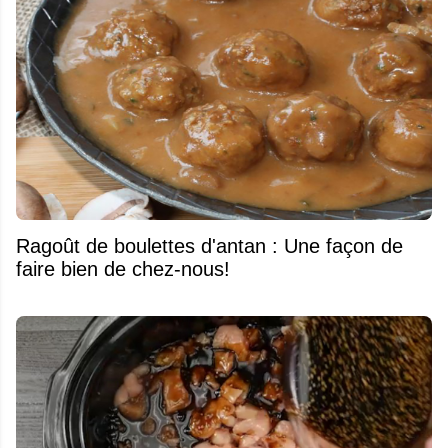
Ragoût de boulettes d'antan : Une façon de
faire bien de chez-nous!