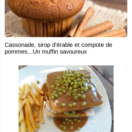
​Cassonade, sirop d'érable et compote de
pommes...Un muffin savoureux