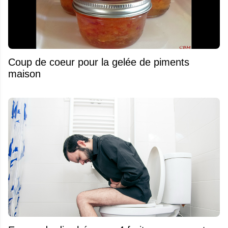
Coup de coeur pour la gelée de piments
maison