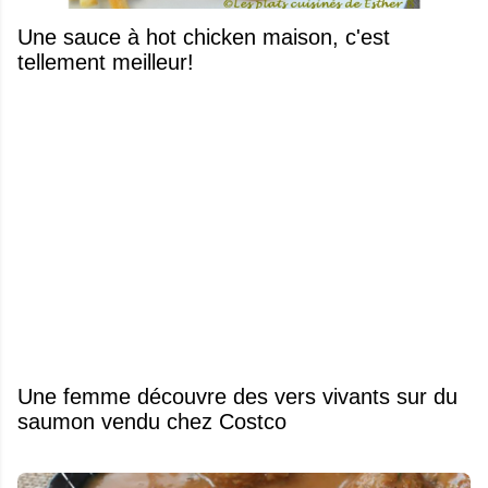
Une sauce à hot chicken maison, c'est
tellement meilleur!
Une femme découvre des vers vivants sur du
saumon vendu chez Costco