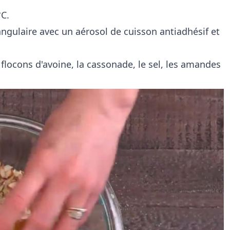
°C.
angulaire avec un aérosol de cuisson antiadhésif et
locons d'avoine, la cassonade, le sel, les amandes