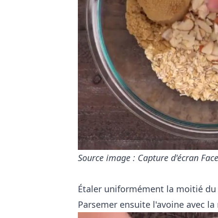
Source image : Capture d'écran Face
Étaler uniformément la moitié du
Parsemer ensuite l'avoine avec la 