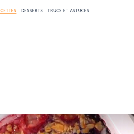
ECETTES
DESSERTS
TRUCS ET ASTUCES