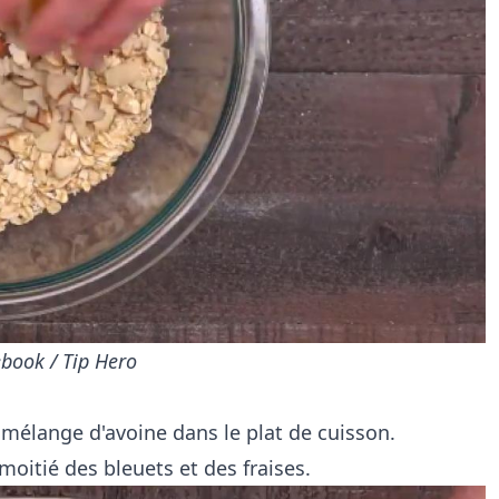
book / Tip Hero
 mélange d'avoine dans le plat de cuisson.
moitié des bleuets et des fraises.