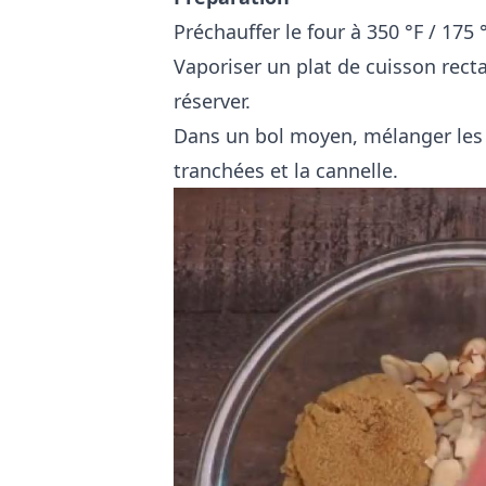
Préchauffer le four à 350 °F / 175 
Vaporiser un plat de cuisson rect
réserver.
Dans un bol moyen, mélanger les f
tranchées et la cannelle.