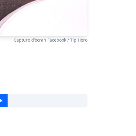
Capture d'écran Facebook / Tip Hero
ok