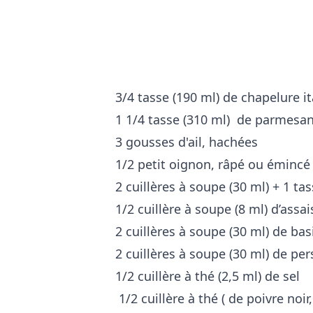
3/4 tasse (190 ml) de chapelure i
1 1/4 tasse (310 ml) de parmesan, 
3 gousses d'ail, hachées
1/2 petit oignon, râpé ou émincé
2 cuillères à soupe (30 ml) + 1 ta
1/2 cuillère à soupe (8 ml) d’ass
2 cuillères à soupe (30 ml) de basi
2 cuillères à soupe (30 ml) de pers
1/2 cuillère à thé (2,5 ml) de sel
1/2 cuillère à thé ( de poivre noi