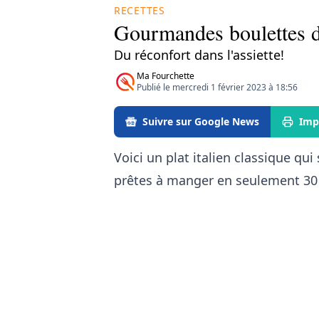
RECETTES
Gourmandes boulettes d
Du réconfort dans l'assiette!
Ma Fourchette
Publié le mercredi 1 février 2023 à 18:56
Suivre sur Google News
Imp
Voici un plat italien classique q
prêtes à manger en seulement 30