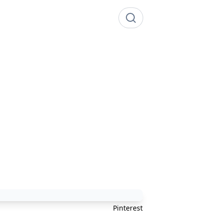
Pinterest