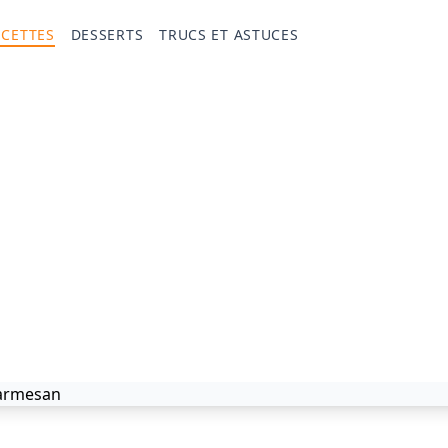
ECETTES
DESSERTS
TRUCS ET ASTUCES