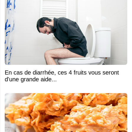
En cas de diarrhée, ces 4 fruits vous seront
d'une grande aide...