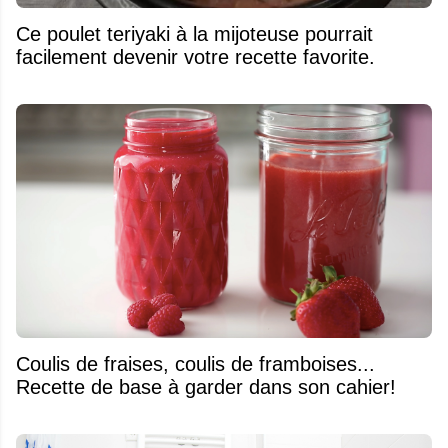
Ce poulet teriyaki à la mijoteuse pourrait
facilement devenir votre recette favorite.
Coulis de fraises, coulis de framboises...
Recette de base à garder dans son cahier!