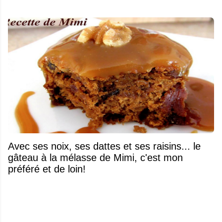
Avec ses noix, ses dattes et ses raisins... le
gâteau à la mélasse de Mimi, c'est mon
préféré et de loin!