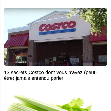
13 secrets Costco dont vous n'avez (peut-
être) jamais entendu parler