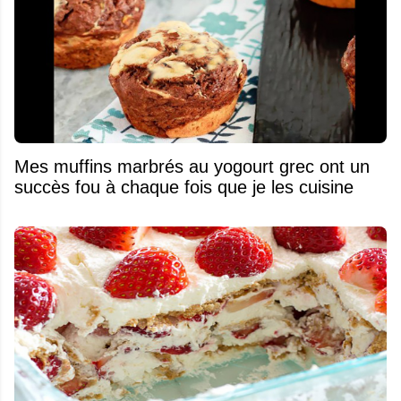
Mes muffins marbrés au yogourt grec ont un
succès fou à chaque fois que je les cuisine