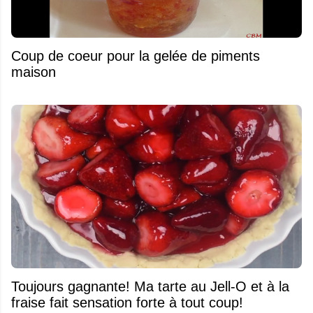
Coup de coeur pour la gelée de piments
maison
Toujours gagnante! Ma tarte au Jell-O et à la
fraise fait sensation forte à tout coup!