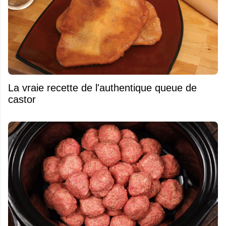
La vraie recette de l'authentique queue de
castor