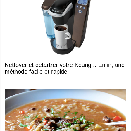
Nettoyer et détartrer votre Keurig... Enfin, une
méthode facile et rapide