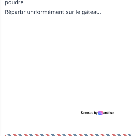
poudre.
Répartir uniformément sur le gâteau.