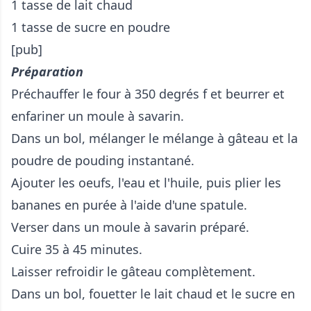
1 tasse de lait chaud
1 tasse de sucre en poudre
[pub]
Préparation
Préchauffer le four à 350 degrés f et beurrer et
enfariner un moule à savarin.
Dans un bol, mélanger le mélange à gâteau et la
poudre de pouding instantané.
Ajouter les oeufs, l'eau et l'huile, puis plier les
bananes en purée à l'aide d'une spatule.
Verser dans un moule à savarin préparé.
Cuire 35 à 45 minutes.
Laisser refroidir le gâteau complètement.
Dans un bol, fouetter le lait chaud et le sucre en