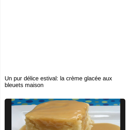
Un pur délice estival: la crème glacée aux
bleuets maison