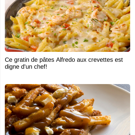
Ce gratin de pâtes Alfredo aux crevettes est
digne d'un chef!