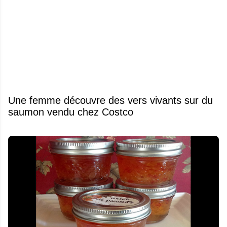
Une femme découvre des vers vivants sur du
saumon vendu chez Costco