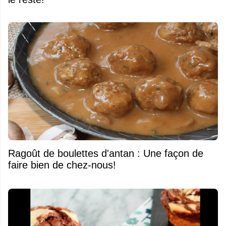
Ragoût de boulettes d'antan : Une façon de
faire bien de chez-nous!