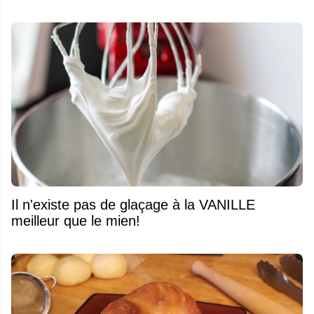
Il n'existe pas de glaçage à la VANILLE
meilleur que le mien!