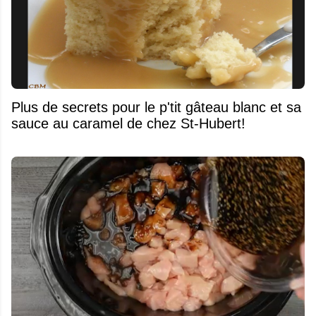
Plus de secrets pour le p'tit gâteau blanc et sa
sauce au caramel de chez St-Hubert!