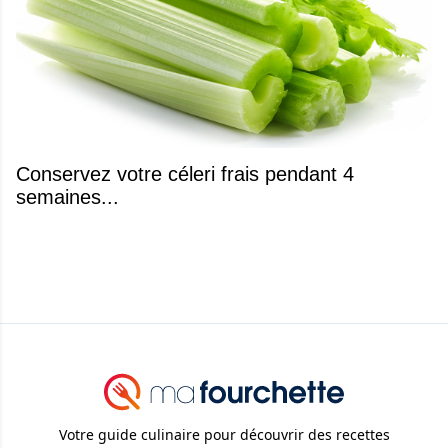
Conservez votre céleri frais pendant 4
semaines...
Votre guide culinaire pour découvrir des recettes