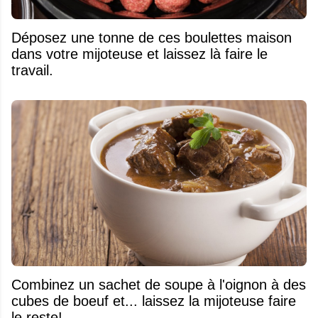
Déposez une tonne de ces boulettes maison
dans votre mijoteuse et laissez là faire le
travail.
Combinez un sachet de soupe à l'oignon à des
cubes de boeuf et... laissez la mijoteuse faire
le reste!