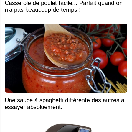
Casserole de poulet facile... Parfait quand on
n’a pas beaucoup de temps !
Une sauce à spaghetti différente des autres à
essayer absoluement.