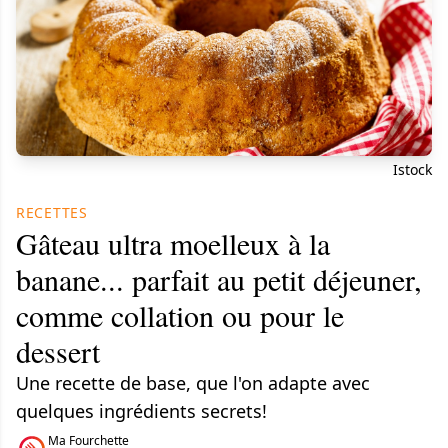
Istock
RECETTES
Gâteau ultra moelleux à la
banane... parfait au petit déjeuner,
comme collation ou pour le
dessert
Une recette de base, que l'on adapte avec
quelques ingrédients secrets!
Ma Fourchette