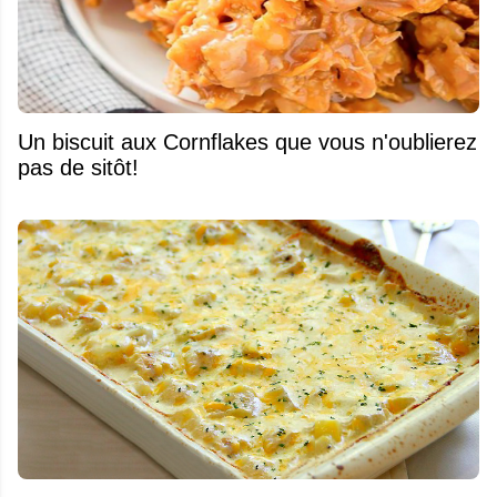
Un biscuit aux Cornflakes que vous n'oublierez
pas de sitôt!