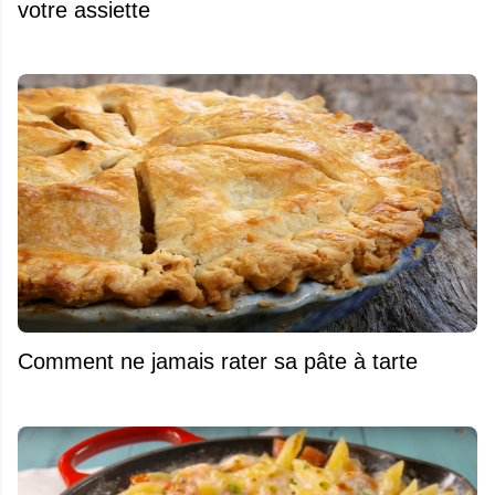
votre assiette
Comment ne jamais rater sa pâte à tarte