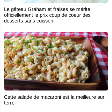
Le gâteau Graham et fraises se mérite
officiellement le prix coup de coeur des
desserts sans cuisson
Cette salade de macaroni est la meilleure sur
terre