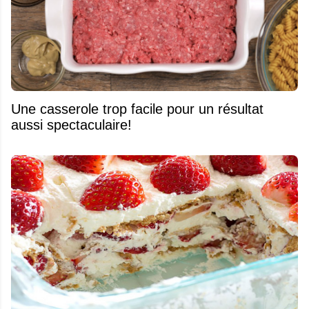
Une casserole trop facile pour un résultat
aussi spectaculaire!