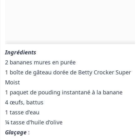
Ingrédients
2 bananes mures en purée
1 boîte de gâteau dorée de Betty Crocker Super
Moist
1 paquet de pouding instantané à la banane
4 œufs, battus
1 tasse d'eau
¼ tasse d'huile d'olive
Glaçage
: