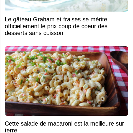
Le gâteau Graham et fraises se mérite
officiellement le prix coup de coeur des
desserts sans cuisson
Cette salade de macaroni est la meilleure sur
terre