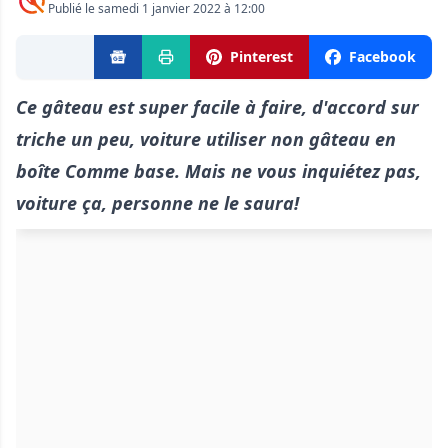
Publié le samedi 1 janvier 2022 à 12:00
Pinterest
Facebook
Ce gâteau est super facile à faire, d'accord sur
triche un peu, voiture utiliser non gâteau en
boîte Comme base. Mais ne vous inquiétez pas,
voiture ça, personne ne le saura!