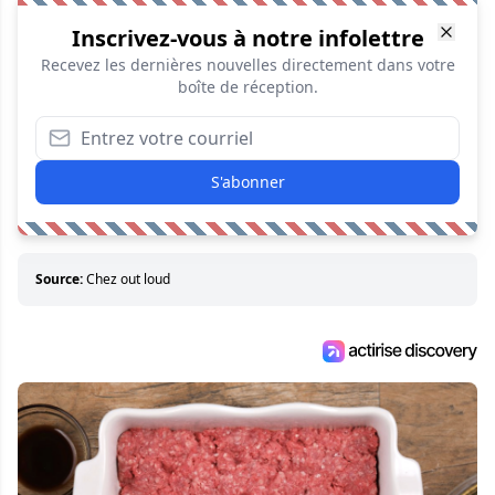
Inscrivez-vous à notre infolettre
Recevez les dernières nouvelles directement dans votre
boîte de réception.
S'abonner
Source:
Chez out loud