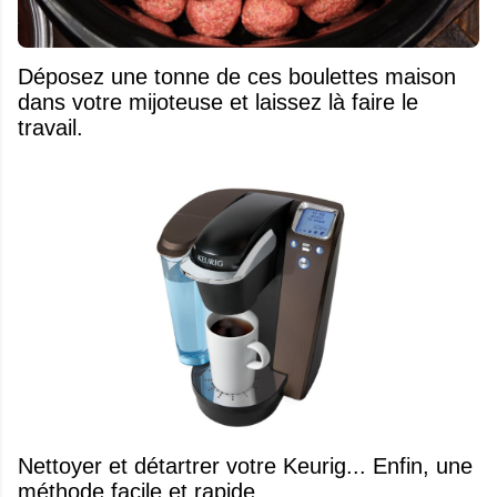
Déposez une tonne de ces boulettes maison
dans votre mijoteuse et laissez là faire le
travail.
Nettoyer et détartrer votre Keurig... Enfin, une
méthode facile et rapide