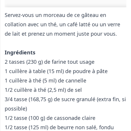
Servez-vous un morceau de ce gâteau en
collation avec un thé, un café latté ou un verre
de lait et prenez un moment juste pour vous.
Ingrédients
2 tasses (230 g) de farine tout usage
1 cuillère à table (15 ml) de poudre à pâte
1 cuillère à thé (5 ml) de cannelle
1/2 cuillère à thé (2,5 ml) de sel
3/4 tasse (168,75 g) de sucre granulé (extra fin, si
possible)
1/2 tasse (100 g) de cassonade claire
1/2 tasse (125 ml) de beurre non salé, fondu