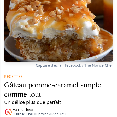
Capture d'écran Facebook / The Novice Chef
RECETTES
Gâteau pomme-caramel simple
comme tout
Un délice plus que parfait
Ma Fourchette
Publié le lundi 10 janvier 2022 à 12:00