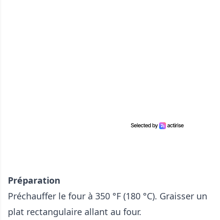
Préparation
Préchauffer le four à 350 °F (180 °C). Graisser un
plat rectangulaire allant au four.