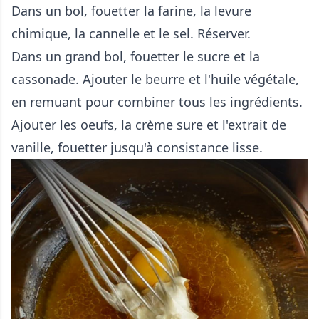
Dans un bol, fouetter la farine, la levure
chimique, la cannelle et le sel. Réserver.
Dans un grand bol, fouetter le sucre et la
cassonade. Ajouter le beurre et l'huile végétale,
en remuant pour combiner tous les ingrédients.
Ajouter les oeufs, la crème sure et l'extrait de
vanille, fouetter jusqu'à consistance lisse.