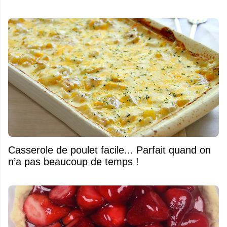
Casserole de poulet facile... Parfait quand on
n’a pas beaucoup de temps !