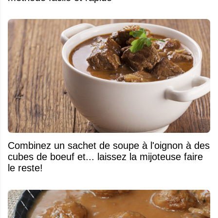
Combinez un sachet de soupe à l'oignon à des
cubes de boeuf et... laissez la mijoteuse faire
le reste!