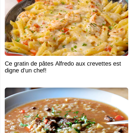
Ce gratin de pâtes Alfredo aux crevettes est
digne d'un chef!