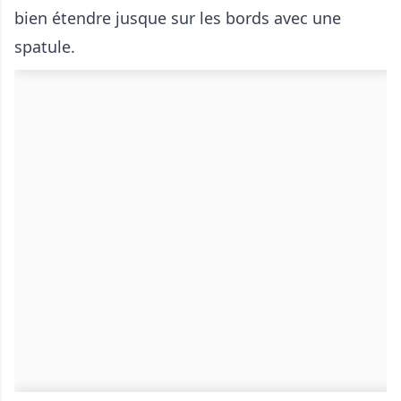
bien étendre jusque sur les bords avec une
spatule.