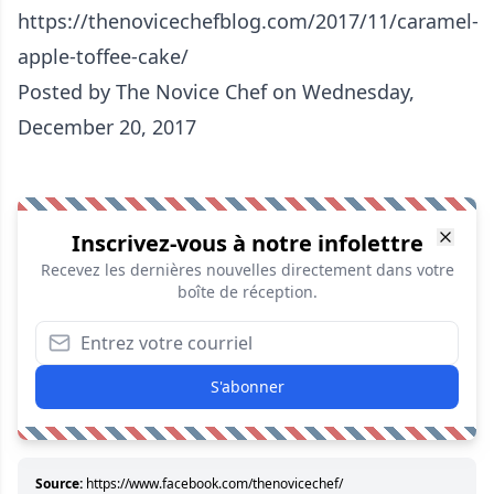
https://thenovicechefblog.com/2017/11/caramel-
apple-toffee-cake/
Posted by
The Novice Chef
on Wednesday,
December 20, 2017
Inscrivez-vous à notre infolettre
Recevez les dernières nouvelles directement dans votre
boîte de réception.
S'abonner
Source:
https://www.facebook.com/thenovicechef/