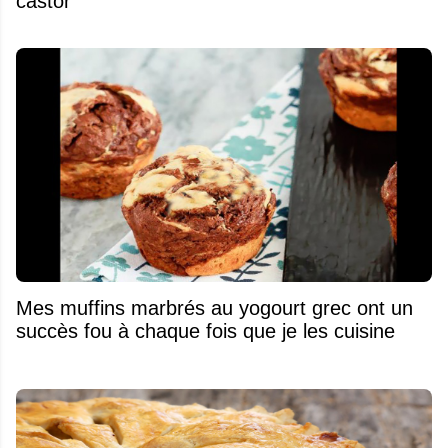
castor
Mes muffins marbrés au yogourt grec ont un
succès fou à chaque fois que je les cuisine