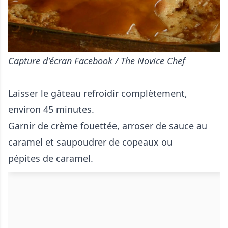
Capture d'écran Facebook / The Novice Chef
Laisser le gâteau refroidir complètement,
environ 45 minutes.
Garnir de crème fouettée, arroser de sauce au
caramel et saupoudrer de copeaux ou
pépites de caramel.