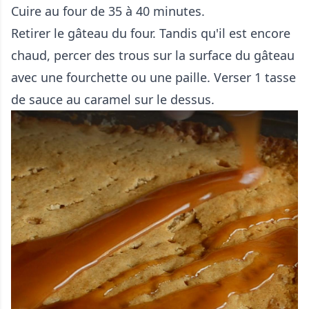
Cuire au four de 35 à 40 minutes.
Retirer le gâteau du four. Tandis qu'il est encore
chaud, percer des trous sur la surface du gâteau
avec une fourchette ou une paille. Verser 1 tasse
de sauce au caramel sur le dessus.