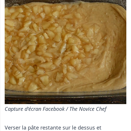
Capture d'écran Facebook / The Novice Chef
Verser la pâte restante sur le dessus et