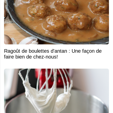
Ragoût de boulettes d'antan : Une façon de
faire bien de chez-nous!