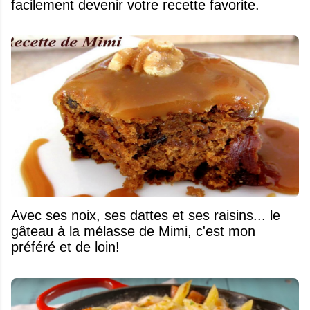
facilement devenir votre recette favorite.
Avec ses noix, ses dattes et ses raisins... le
gâteau à la mélasse de Mimi, c'est mon
préféré et de loin!