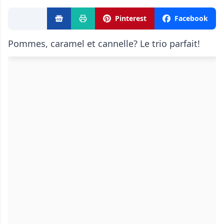
Pinterest
Facebook
Pommes, caramel et cannelle? Le trio parfait!