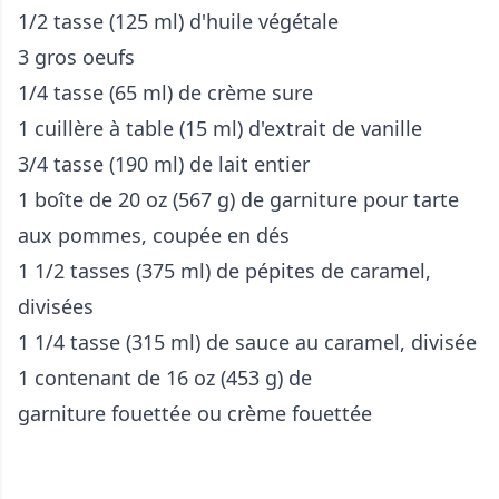
1/2 tasse (125 ml) d'huile végétale
3 gros oeufs
1/4 tasse (65 ml) de crème sure
1 cuillère à table (15 ml) d'extrait de vanille
3/4 tasse (190 ml) de lait entier
1 boîte de 20 oz (567 g) de garniture pour tarte
aux pommes, coupée en dés
1 1/2 tasses (375 ml) de pépites de caramel,
divisées
1 1/4 tasse (315 ml) de sauce au caramel, divisée
1 contenant de 16 oz (453 g) de
garniture fouettée ou crème fouettée