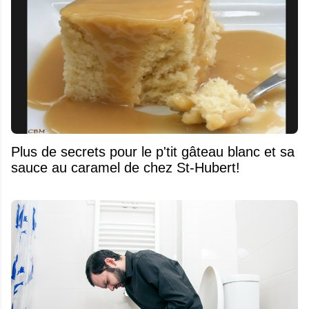
Plus de secrets pour le p'tit gâteau blanc et sa
sauce au caramel de chez St-Hubert!