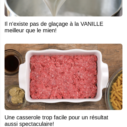
Il n'existe pas de glaçage à la VANILLE
meilleur que le mien!
Une casserole trop facile pour un résultat
aussi spectaculaire!