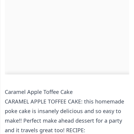
Caramel Apple Toffee Cake
CARAMEL APPLE TOFFEE CAKE: this homemade
poke cake is insanely delicious and so easy to
make!! Perfect make ahead dessert for a party
and it travels great too! RECIPE: