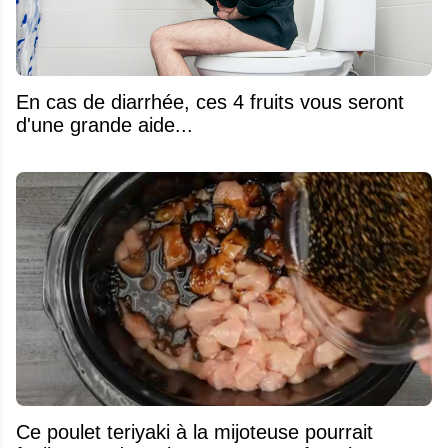
En cas de diarrhée, ces 4 fruits vous seront
d'une grande aide...
Ce poulet teriyaki à la mijoteuse pourrait