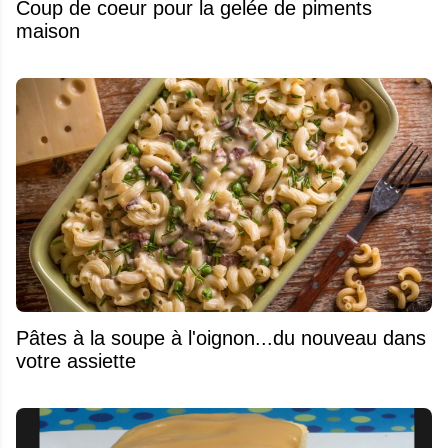
Coup de coeur pour la gelée de piments
maison
Pâtes à la soupe à l'oignon...du nouveau dans
votre assiette