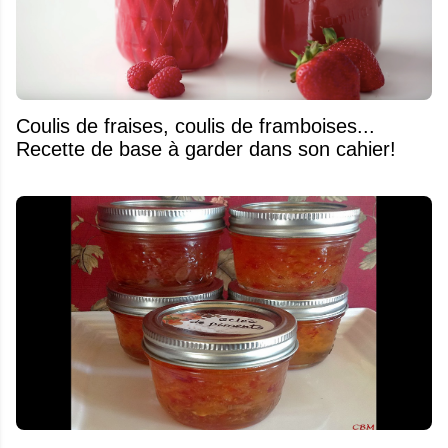
Coulis de fraises, coulis de framboises...
Recette de base à garder dans son cahier!