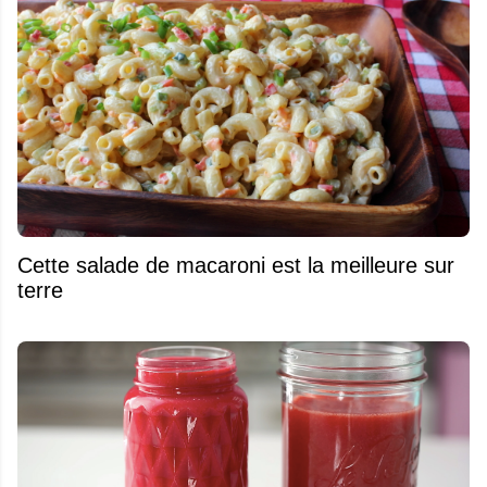
Cette salade de macaroni est la meilleure sur
terre