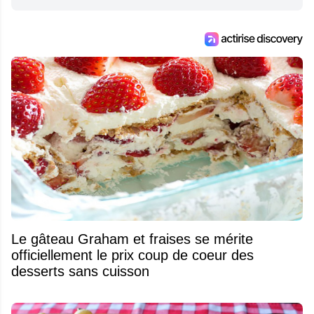
Le gâteau Graham et fraises se mérite
officiellement le prix coup de coeur des
desserts sans cuisson