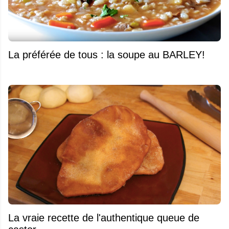
La préférée de tous : la soupe au BARLEY!
La vraie recette de l'authentique queue de