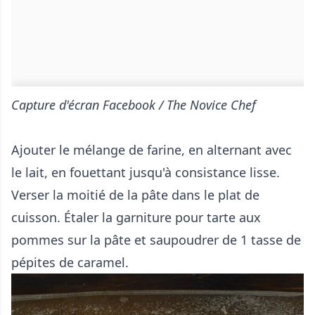
Capture d'écran Facebook / The Novice Chef
Ajouter le mélange de farine, en alternant avec
le lait, en fouettant jusqu'à consistance lisse.
Verser la moitié de la pâte dans le plat de
cuisson. Étaler la garniture pour tarte aux
pommes sur la pâte et saupoudrer de 1 tasse de
pépites de caramel.