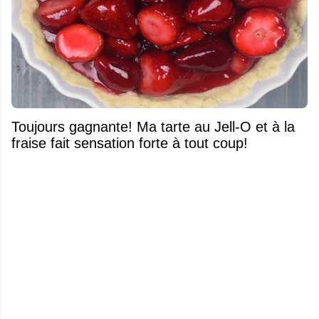
Toujours gagnante! Ma tarte au Jell-O et à la
fraise fait sensation forte à tout coup!