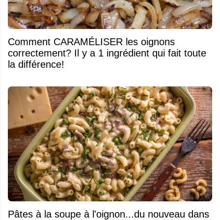
Comment CARAMÉLISER les oignons
correctement? Il y a 1 ingrédient qui fait toute
la différence!
Pâtes à la soupe à l'oignon...du nouveau dans