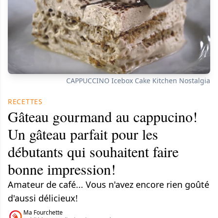
CAPPUCCINO Icebox Cake Kitchen Nostalgia
RECETTES
Gâteau gourmand au cappucino!
Un gâteau parfait pour les
débutants qui souhaitent faire
bonne impression!
Amateur de café... Vous n'avez encore rien goûté
d'aussi délicieux!
Ma Fourchette