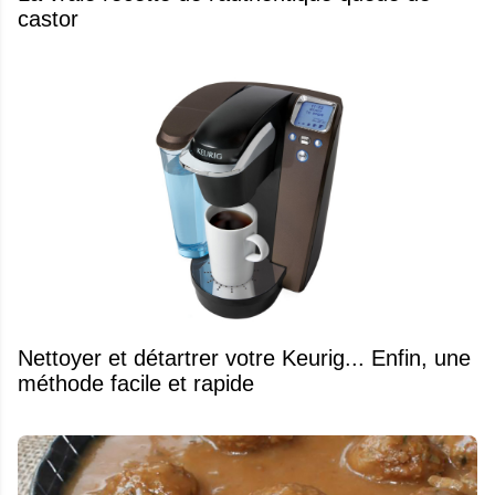
castor
Nettoyer et détartrer votre Keurig... Enfin, une
méthode facile et rapide