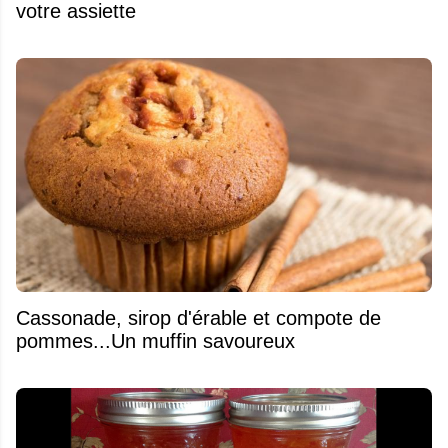
votre assiette
​Cassonade, sirop d'érable et compote de
pommes...Un muffin savoureux