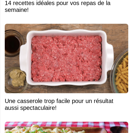
14 recettes idéales pour vos repas de la
semaine!
Une casserole trop facile pour un résultat
aussi spectaculaire!