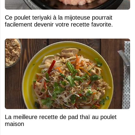
Ce poulet teriyaki à la mijoteuse pourrait
facilement devenir votre recette favorite.
La meilleure recette de pad thaï au poulet
maison