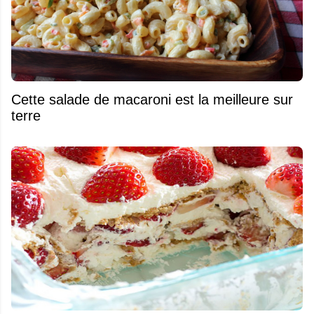
Cette salade de macaroni est la meilleure sur
terre