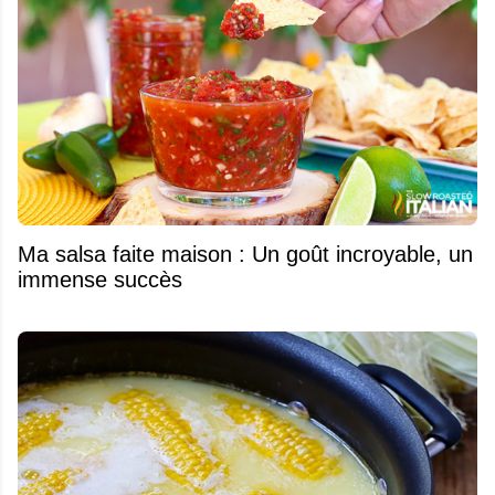
Ma salsa faite maison : Un goût incroyable, un
immense succès