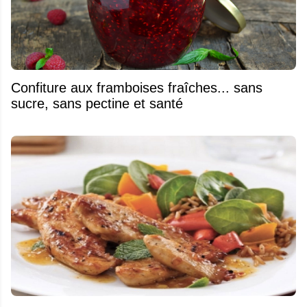
Confiture aux framboises fraîches... sans
sucre, sans pectine et santé