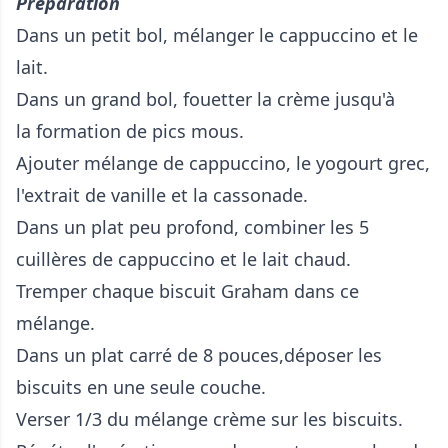
Préparation
Dans un petit bol, mélanger le cappuccino et le
lait.
Dans un grand bol, fouetter la crème jusqu'à
la formation de pics mous.
Ajouter mélange de cappuccino, le yogourt grec,
l'extrait de vanille et la cassonade.
Dans un plat peu profond, combiner les 5
cuillères de cappuccino et le lait chaud.
Tremper chaque biscuit Graham dans ce
mélange.
Dans un plat carré de 8 pouces,déposer les
biscuits en une seule couche.
Verser 1/3 du mélange crème sur les biscuits.