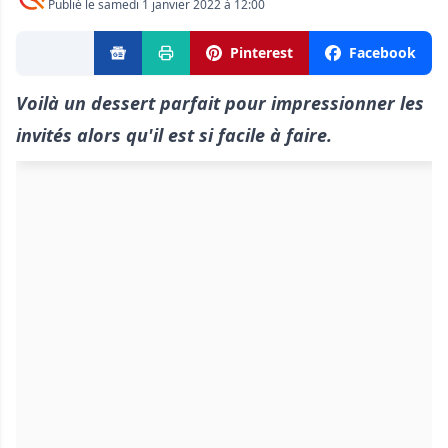
Publié le samedi 1 janvier 2022 à 12:00
Pinterest
Facebook
Voilà
un dessert
parfait pour impressionner les
invités alors qu'il est
si facile à faire.