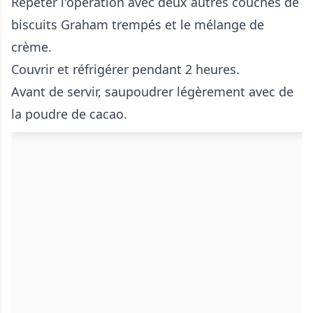
Répéter l'opération avec deux autres couches de
biscuits Graham trempés et le mélange de
crème.
Couvrir et réfrigérer pendant 2 heures.
Avant de servir, saupoudrer légèrement avec de
la poudre de cacao.