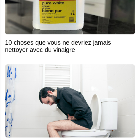
10 choses que vous ne devriez jamais
nettoyer avec du vinaigre