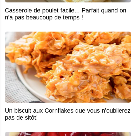
Casserole de poulet facile... Parfait quand on
n’a pas beaucoup de temps !
Un biscuit aux Cornflakes que vous n'oublierez
pas de sitôt!