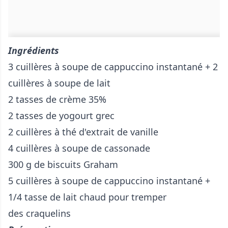
Ingrédients
3 cuillères à soupe de cappuccino instantané + 2
cuillères à soupe de lait
2 tasses de crème 35%
2 tasses de yogourt grec
2 cuillères à thé d'extrait de vanille
4 cuillères à soupe de cassonade
300 g de biscuits Graham
5 cuillères à soupe de cappuccino instantané +
1/4 tasse de lait chaud pour tremper
des craquelins