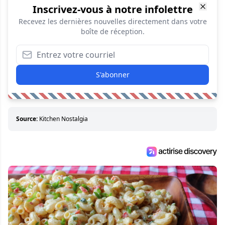
Inscrivez-vous à notre infolettre
Recevez les dernières nouvelles directement dans votre
boîte de réception.
S'abonner
Source:
Kitchen Nostalgia