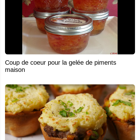
Coup de coeur pour la gelée de piments
maison