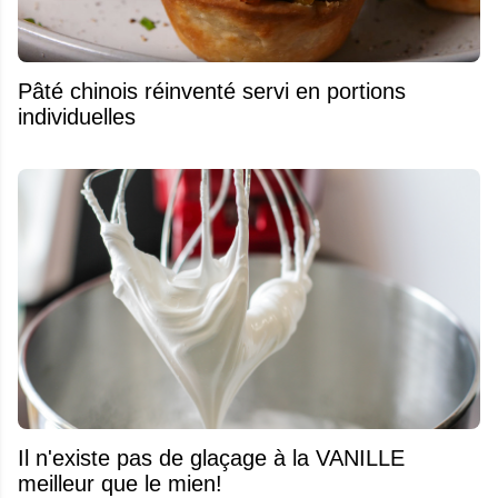
Pâté chinois réinventé servi en portions
individuelles
Il n'existe pas de glaçage à la VANILLE
meilleur que le mien!