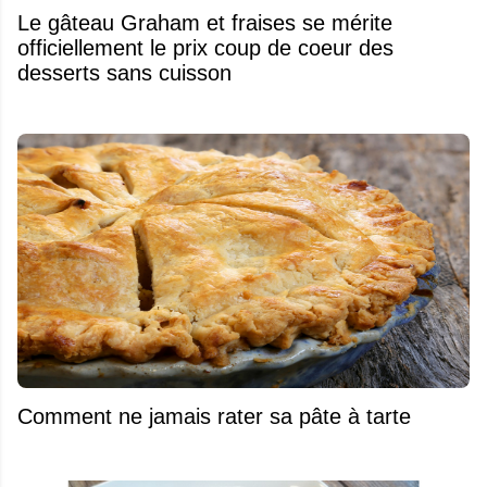
Le gâteau Graham et fraises se mérite
officiellement le prix coup de coeur des
desserts sans cuisson
Comment ne jamais rater sa pâte à tarte