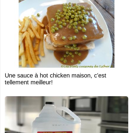
Une sauce à hot chicken maison, c'est
tellement meilleur!