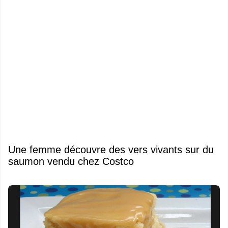
Une femme découvre des vers vivants sur du
saumon vendu chez Costco