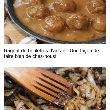
Ragoût de boulettes d'antan : Une façon de
faire bien de chez-nous!