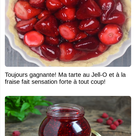
Toujours gagnante! Ma tarte au Jell-O et à la
fraise fait sensation forte à tout coup!