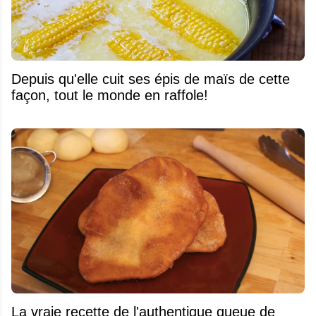
Depuis qu'elle cuit ses épis de maïs de cette
façon, tout le monde en raffole!
La vraie recette de l'authentique queue de