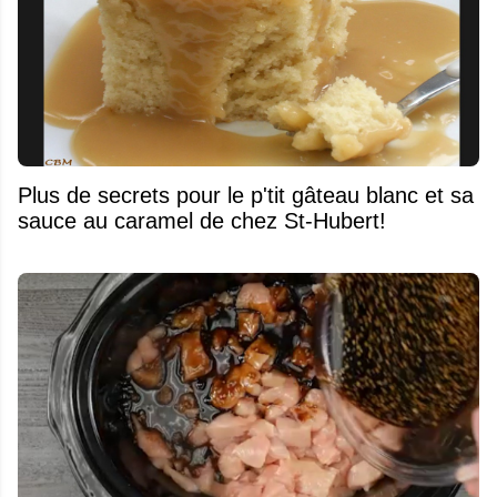
Plus de secrets pour le p'tit gâteau blanc et sa
sauce au caramel de chez St-Hubert!