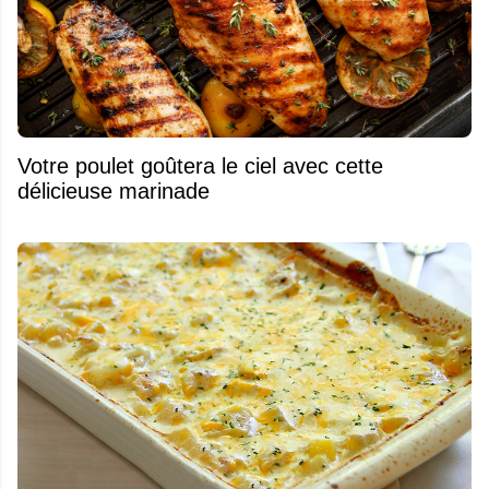
Votre poulet goûtera le ciel avec cette
délicieuse marinade