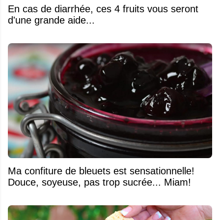
En cas de diarrhée, ces 4 fruits vous seront
d'une grande aide...
Ma confiture de bleuets est sensationnelle!
Douce, soyeuse, pas trop sucrée... Miam!