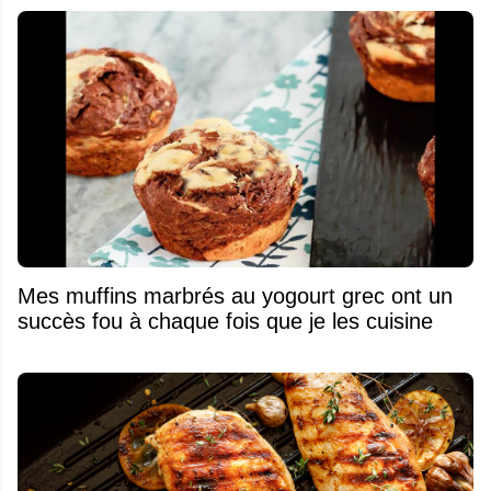
Mes muffins marbrés au yogourt grec ont un
succès fou à chaque fois que je les cuisine