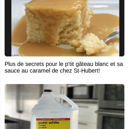
Plus de secrets pour le p'tit gâteau blanc et sa
sauce au caramel de chez St-Hubert!