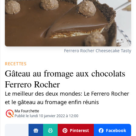
Ferrero Rocher Cheesecake Tasty
RECETTES
Gâteau au fromage aux chocolats
Ferrero Rocher
Le meilleur des deux mondes: Le Ferrero Rocher
et le gâteau au fromage enfin réunis
Ma Fourchette
Publié le lundi 10 janvier 2022 à 12:00
Pinterest
Facebook