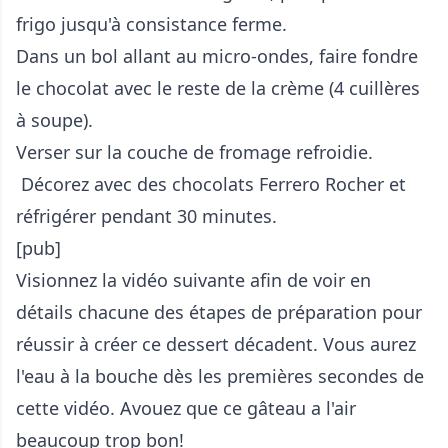
frigo jusqu'à consistance ferme.
Dans un bol allant au micro-ondes, faire fondre
le chocolat avec le reste de la crème (4 cuillères
à soupe).
Verser sur la couche de fromage refroidie.
Décorez avec des chocolats Ferrero Rocher et
réfrigérer pendant 30 minutes.
[pub]
Visionnez la vidéo suivante afin de voir en
détails chacune des étapes de préparation pour
réussir à créer ce dessert décadent. Vous aurez
l'eau à la bouche dès les premières secondes de
cette vidéo. Avouez que ce gâteau a l'air
beaucoup trop bon!