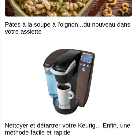
Pâtes à la soupe à l'oignon...du nouveau dans
votre assiette
Nettoyer et détartrer votre Keurig... Enfin, une
méthode facile et rapide