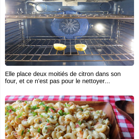
Elle place deux moitiés de citron dans son
four, et ce n'est pas pour le nettoyer...