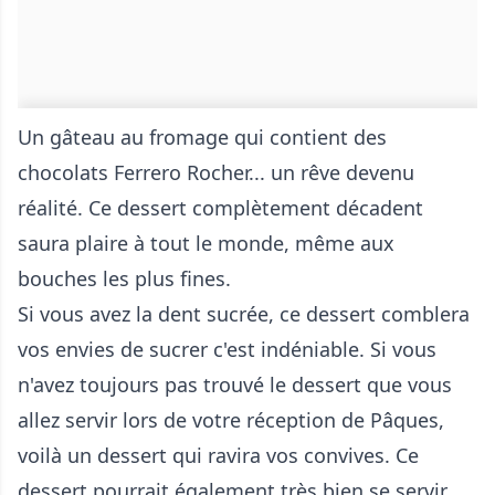
Un gâteau au fromage qui contient des
chocolats Ferrero Rocher... un rêve devenu
réalité. Ce dessert complètement décadent
saura plaire à tout le monde, même aux
bouches les plus fines.
Si vous avez la dent sucrée, ce dessert comblera
vos envies de sucrer c'est indéniable. Si vous
n'avez toujours pas trouvé le dessert que vous
allez servir lors de votre réception de Pâques,
voilà un dessert qui ravira vos convives. Ce
dessert pourrait également très bien se servir