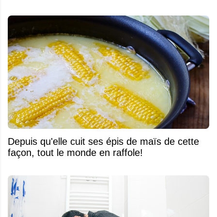
Depuis qu'elle cuit ses épis de maïs de cette
façon, tout le monde en raffole!