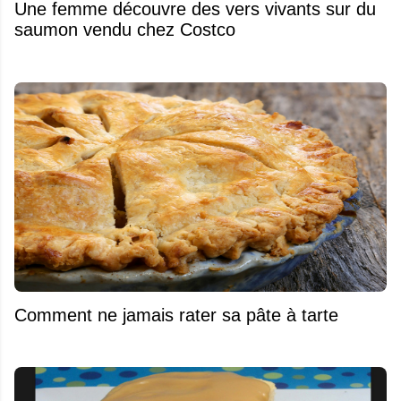
Une femme découvre des vers vivants sur du
saumon vendu chez Costco
Comment ne jamais rater sa pâte à tarte