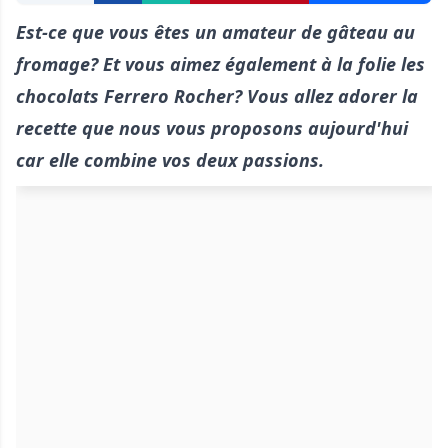
Est-ce que vous êtes un amateur de gâteau au
fromage? Et vous aimez également à la folie les
chocolats Ferrero Rocher? Vous allez adorer la
recette que nous vous proposons aujourd'hui
car elle combine vos deux passions.