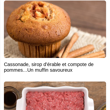
​Cassonade, sirop d'érable et compote de
pommes...Un muffin savoureux