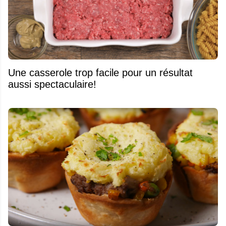
Une casserole trop facile pour un résultat
aussi spectaculaire!