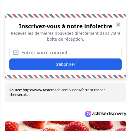
Inscrivez-vous à notre infolettre
Recevez les dernières nouvelles directement dans votre
boîte de réception.
S'abonner
Source:
https://www.tastemade.com/videos/ferrero-rocher-
cheesecake