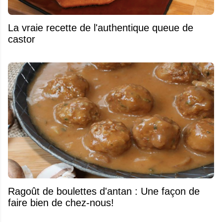
La vraie recette de l'authentique queue de
castor
Ragoût de boulettes d'antan : Une façon de
faire bien de chez-nous!