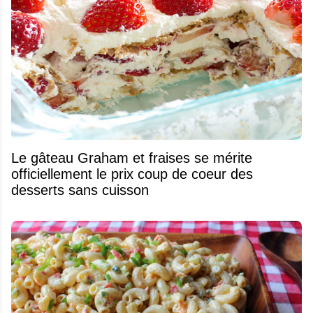
Le gâteau Graham et fraises se mérite
officiellement le prix coup de coeur des
desserts sans cuisson