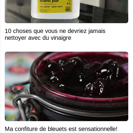
10 choses que vous ne devriez jamais
nettoyer avec du vinaigre
Ma confiture de bleuets est sensationnelle!