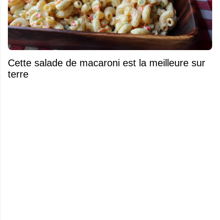
Cette salade de macaroni est la meilleure sur
terre