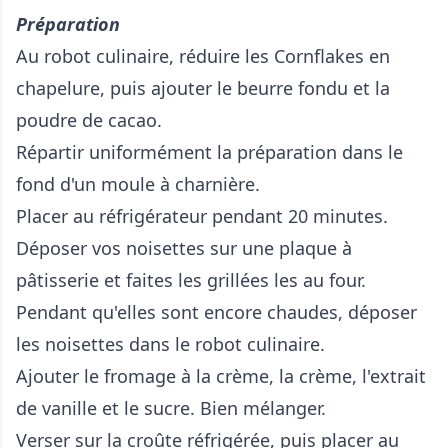
Préparation
Au robot culinaire, réduire les Cornflakes en
chapelure, puis ajouter le beurre fondu et la
poudre de cacao.
Répartir uniformément la préparation dans le
fond d'un moule à charnière.
Placer au réfrigérateur pendant 20 minutes.
Déposer vos noisettes sur une plaque à
pâtisserie et faites les grillées les au four.
Pendant qu'elles sont encore chaudes, déposer
les noisettes dans le robot culinaire.
Ajouter le fromage à la crème, la crème, l'extrait
de vanille et le sucre. Bien mélanger.
Verser sur la croûte réfrigérée, puis placer au