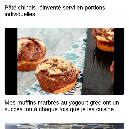
Pâté chinois réinventé servi en portions
individuelles
Mes muffins marbrés au yogourt grec ont un
succès fou à chaque fois que je les cuisine