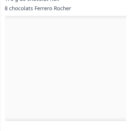
8 chocolats Ferrero Rocher