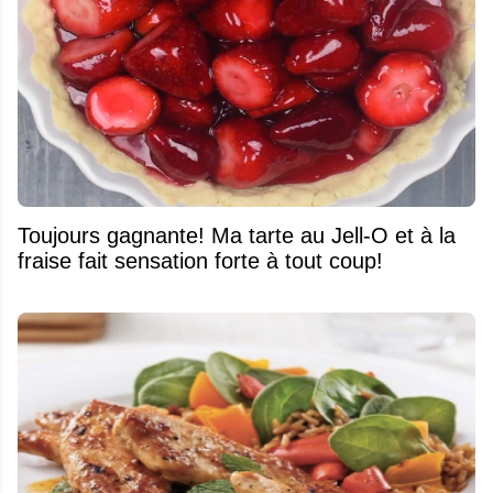
Toujours gagnante! Ma tarte au Jell-O et à la
fraise fait sensation forte à tout coup!