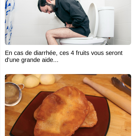
En cas de diarrhée, ces 4 fruits vous seront
d'une grande aide...