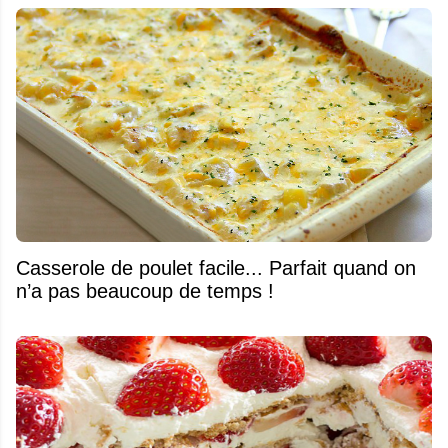
Casserole de poulet facile... Parfait quand on
n’a pas beaucoup de temps !