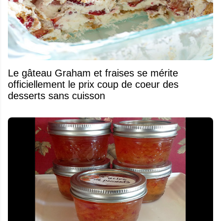
Le gâteau Graham et fraises se mérite
officiellement le prix coup de coeur des
desserts sans cuisson