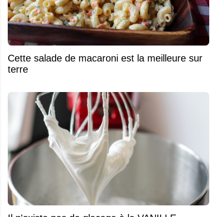
Cette salade de macaroni est la meilleure sur
terre