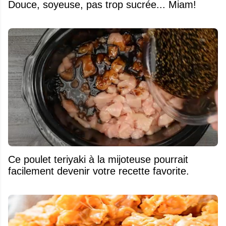
Douce, soyeuse, pas trop sucrée... Miam!
Ce poulet teriyaki à la mijoteuse pourrait
facilement devenir votre recette favorite.