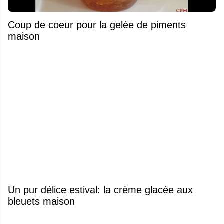
Coup de coeur pour la gelée de piments
maison
Un pur délice estival: la crème glacée aux
bleuets maison