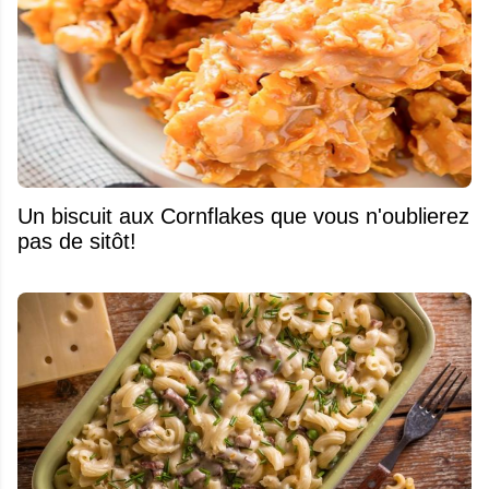
Un biscuit aux Cornflakes que vous n'oublierez
pas de sitôt!