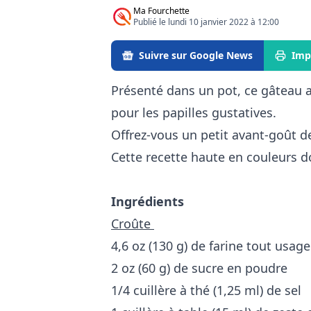
Ma Fourchette
Publié le lundi 10 janvier 2022 à 12:00
Suivre sur Google News
Imp
Présenté dans un pot, ce gâteau au
pour les papilles gustatives.
Offrez-vous un petit avant-goût de
Cette recette haute en couleurs 
Ingrédients
Croûte
4,6 oz (130 g) de farine tout usage
2 oz (60 g) de sucre en poudre
1/4 cuillère à thé (1,25 ml) de sel