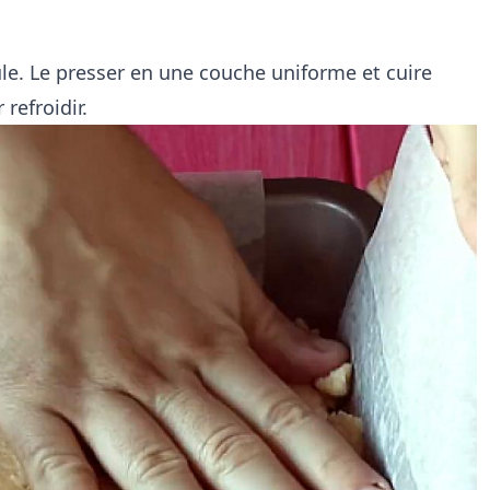
le. Le presser en une couche uniforme et cuire
refroidir.