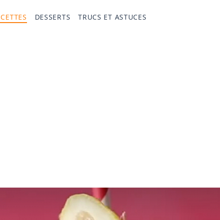
ECETTES
DESSERTS
TRUCS ET ASTUCES