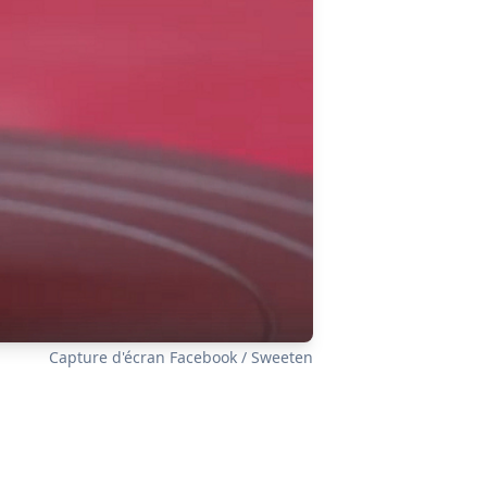
Capture d'écran Facebook / Sweeten