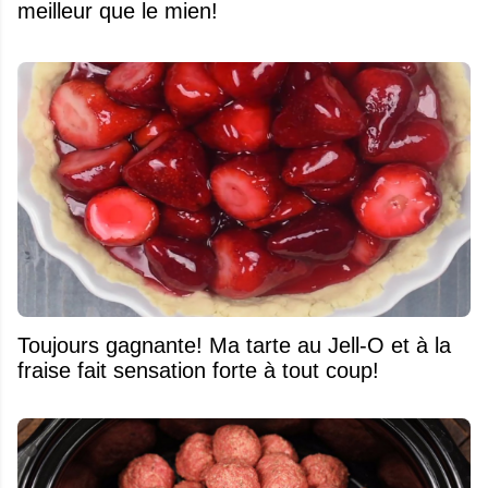
meilleur que le mien!
Toujours gagnante! Ma tarte au Jell-O et à la
fraise fait sensation forte à tout coup!