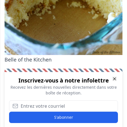
Belle of the Kitchen
Inscrivez-vous à notre infolettre
Recevez les dernières nouvelles directement dans votre
boîte de réception.
S'abonner