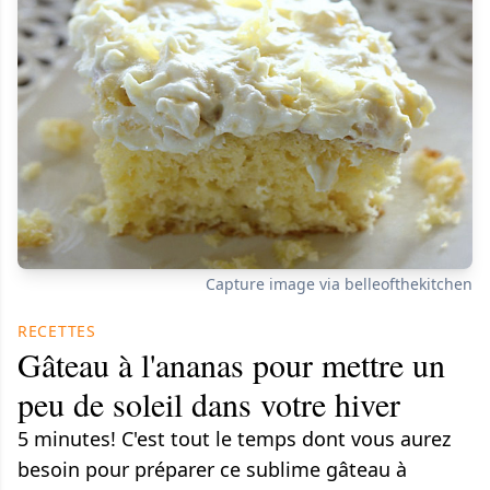
Capture image via belleofthekitchen
RECETTES
Gâteau à l'ananas pour mettre un
peu de soleil dans votre hiver
5 minutes! C'est tout le temps dont vous aurez
besoin pour préparer ce sublime gâteau à