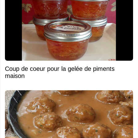
Coup de coeur pour la gelée de piments
maison