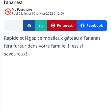
l'ananas!
Ma Fourchette
Publié le lundi 10 janvier 2022 à 12:00
Pinterest
Facebook
Rapide et léger, ce moelleux gâteau à l’ananas
fera fureur dans votre famille. Il est si
savoureux!