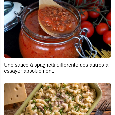
Une sauce à spaghetti différente des autres à
essayer absoluement.