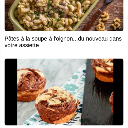
Pâtes à la soupe à l'oignon...du nouveau dans
votre assiette