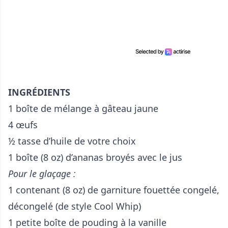
INGRÉDIENTS
1 boîte de mélange à gâteau jaune
4 œufs
½ tasse d’huile de votre choix
1 boîte (8 oz) d’ananas broyés avec le jus
Pour le glaçage :
1 contenant (8 oz) de garniture fouettée congelé,
décongelé (de style Cool Whip)
1 petite boîte de pouding à la vanille