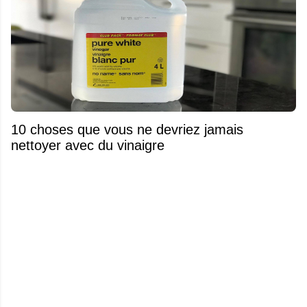
10 choses que vous ne devriez jamais
nettoyer avec du vinaigre