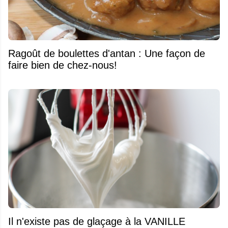
Ragoût de boulettes d'antan : Une façon de
faire bien de chez-nous!
Il n'existe pas de glaçage à la VANILLE