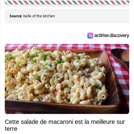
Source:
belle of the kitchen
Cette salade de macaroni est la meilleure sur
terre