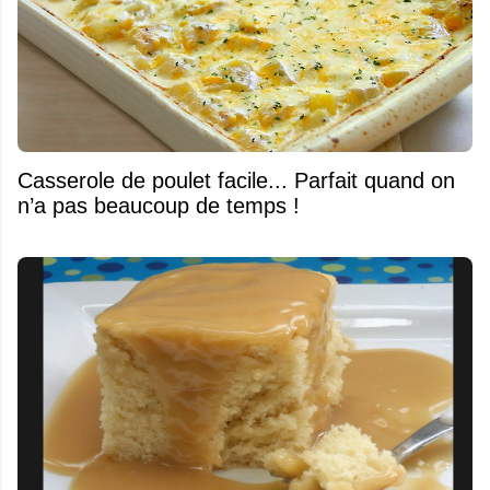
Casserole de poulet facile... Parfait quand on
n’a pas beaucoup de temps !