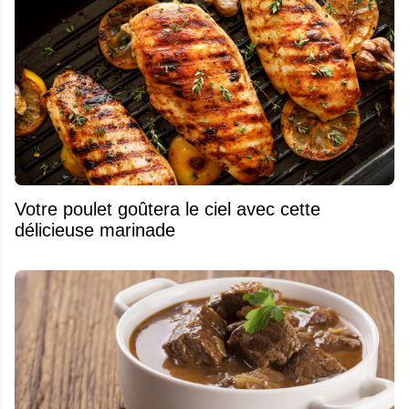
Votre poulet goûtera le ciel avec cette
délicieuse marinade