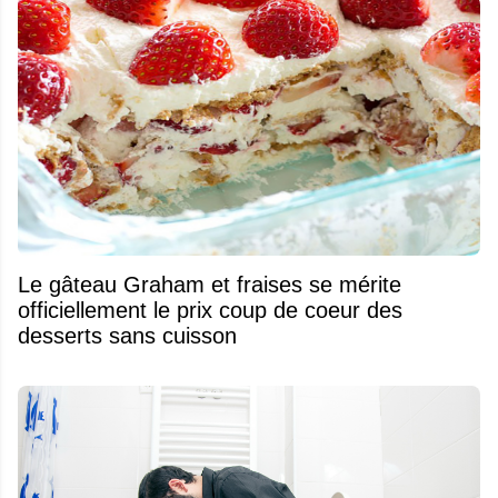
Le gâteau Graham et fraises se mérite
officiellement le prix coup de coeur des
desserts sans cuisson