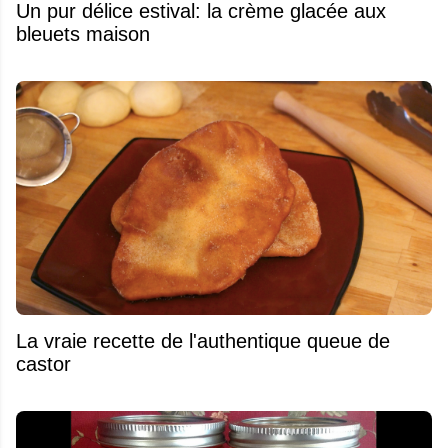
Un pur délice estival: la crème glacée aux
bleuets maison
La vraie recette de l'authentique queue de
castor