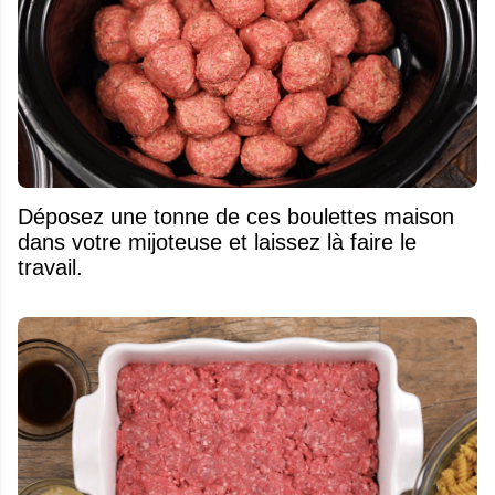
Déposez une tonne de ces boulettes maison
dans votre mijoteuse et laissez là faire le
travail.