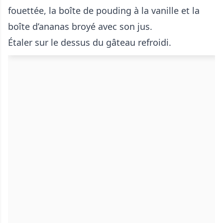
fouettée, la boîte de pouding à la vanille et la
boîte d’ananas broyé avec son jus.
Étaler sur le dessus du gâteau refroidi.