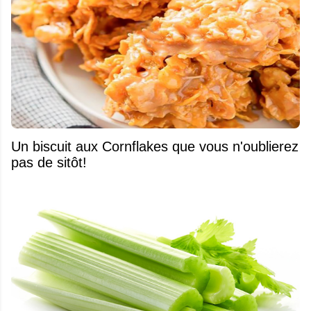
Un biscuit aux Cornflakes que vous n'oublierez
pas de sitôt!