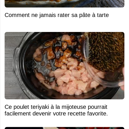
Comment ne jamais rater sa pâte à tarte
Ce poulet teriyaki à la mijoteuse pourrait
facilement devenir votre recette favorite.