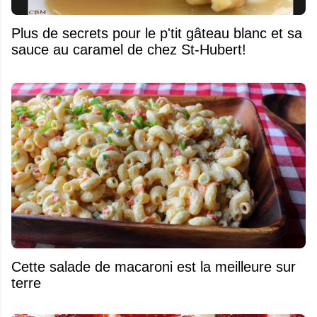
Plus de secrets pour le p'tit gâteau blanc et sa
sauce au caramel de chez St-Hubert!
Cette salade de macaroni est la meilleure sur
terre