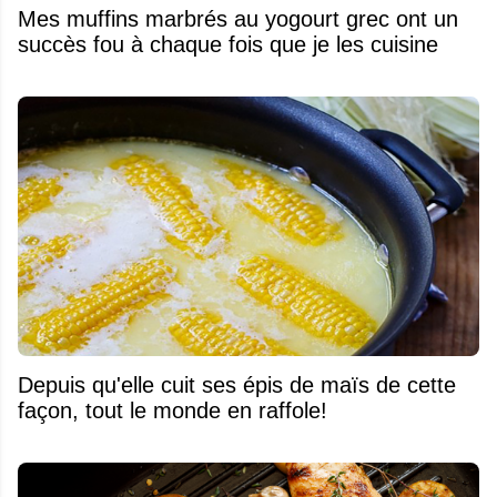
Mes muffins marbrés au yogourt grec ont un
succès fou à chaque fois que je les cuisine
Depuis qu'elle cuit ses épis de maïs de cette
façon, tout le monde en raffole!