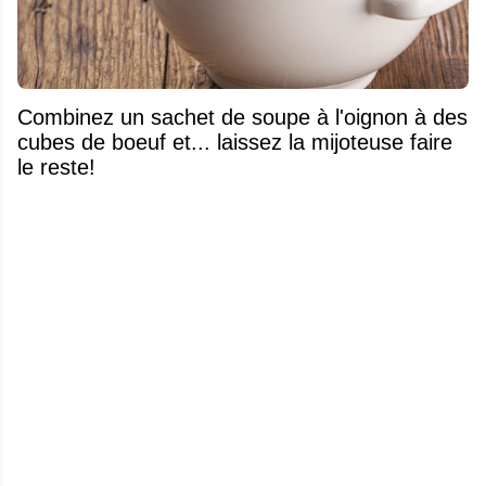
Combinez un sachet de soupe à l'oignon à des
cubes de boeuf et... laissez la mijoteuse faire
le reste!