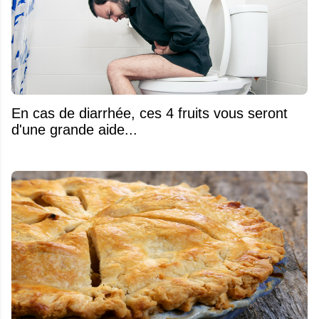
En cas de diarrhée, ces 4 fruits vous seront
d'une grande aide...