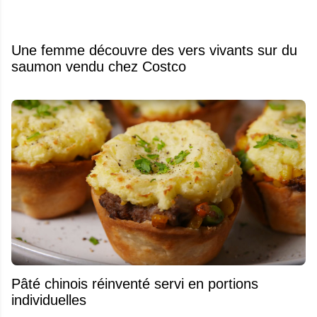
Une femme découvre des vers vivants sur du
saumon vendu chez Costco
Pâté chinois réinventé servi en portions
individuelles