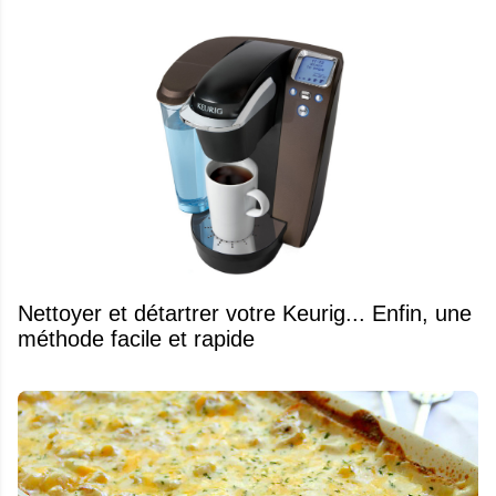
Nettoyer et détartrer votre Keurig... Enfin, une
méthode facile et rapide