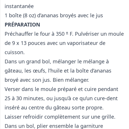
instantanée
1 boîte (8 oz) d’ananas broyés avec le jus
PRÉPARATION
Préchauffer le four à 350
°
F. Pulvériser un moule
de 9 x 13 pouces avec un vaporisateur de
cuisson.
Dans un grand bol, mélanger le mélange à
gâteau, les œufs, l’huile et la boîte d’ananas
broyé avec son jus. Bien mélanger.
Verser dans le moule préparé et cuire pendant
25 à 30 minutes, ou jusqu’à ce qu’un cure-dent
inséré au centre du gâteau sorte propre.
Laisser refroidir complètement sur une grille.
Dans un bol, plier ensemble la garniture