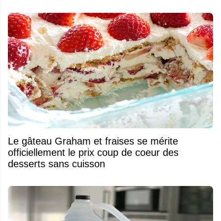
Le gâteau Graham et fraises se mérite
officiellement le prix coup de coeur des
desserts sans cuisson