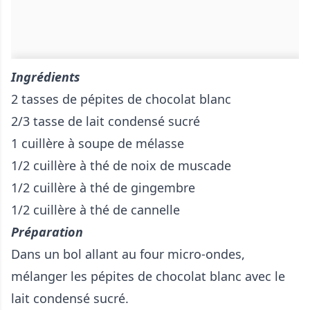
Ingrédients
2 tasses de pépites de chocolat blanc
2/3 tasse de lait condensé sucré
1 cuillère à soupe de mélasse
1/2 cuillère à thé de noix de muscade
1/2 cuillère à thé de gingembre
1/2 cuillère à thé de cannelle
Préparation
Dans un bol allant au four micro-ondes,
mélanger les pépites de chocolat blanc avec le
lait condensé sucré.