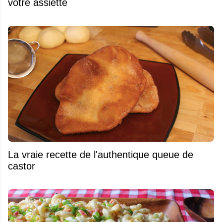
votre assiette
La vraie recette de l'authentique queue de
castor