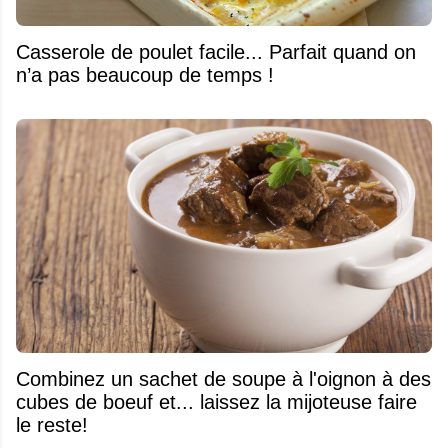
Casserole de poulet facile... Parfait quand on
n’a pas beaucoup de temps !
Combinez un sachet de soupe à l'oignon à des
cubes de boeuf et... laissez la mijoteuse faire
le reste!