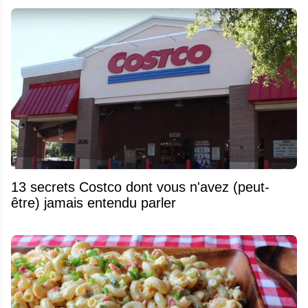
13 secrets Costco dont vous n'avez (peut-
être) jamais entendu parler