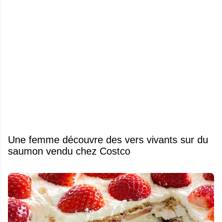
Une femme découvre des vers vivants sur du
saumon vendu chez Costco