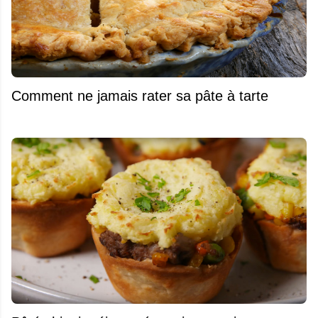
Comment ne jamais rater sa pâte à tarte