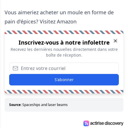
Vous aimeriez acheter un moule en forme de
pain d'épices? Visitez
Amazon
Inscrivez-vous à notre infolettre
Recevez les dernières nouvelles directement dans votre
boîte de réception.
S'abonner
Source:
Spaceships and laser beams