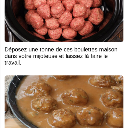
Déposez une tonne de ces boulettes maison
dans votre mijoteuse et laissez là faire le
travail.