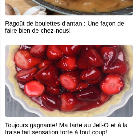
Ragoût de boulettes d'antan : Une façon de
faire bien de chez-nous!
Toujours gagnante! Ma tarte au Jell-O et à la
fraise fait sensation forte à tout coup!