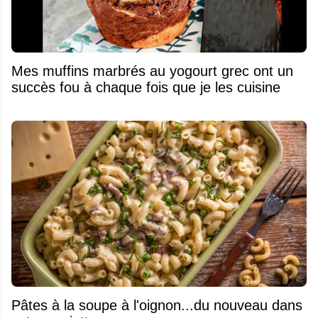
Mes muffins marbrés au yogourt grec ont un
succès fou à chaque fois que je les cuisine
Pâtes à la soupe à l'oignon...du nouveau dans