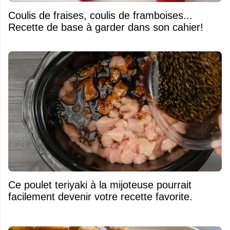
Coulis de fraises, coulis de framboises...
Recette de base à garder dans son cahier!
Ce poulet teriyaki à la mijoteuse pourrait
facilement devenir votre recette favorite.