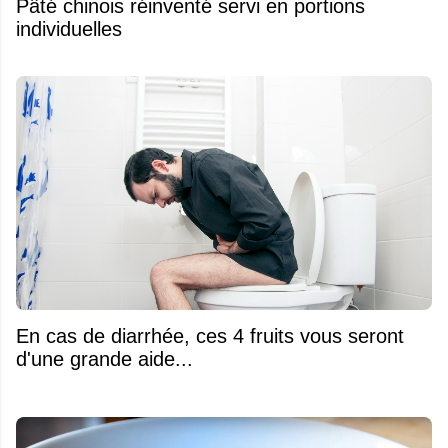
Pâté chinois réinventé servi en portions
individuelles
En cas de diarrhée, ces 4 fruits vous seront
d'une grande aide...