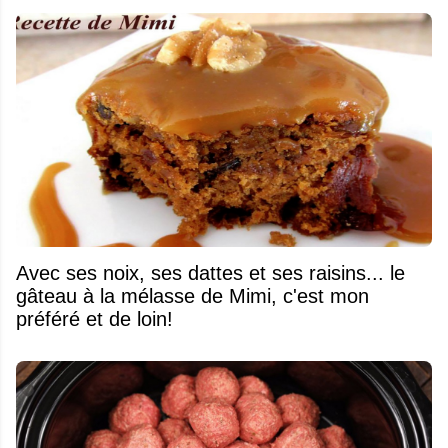
Avec ses noix, ses dattes et ses raisins... le
gâteau à la mélasse de Mimi, c'est mon
préféré et de loin!