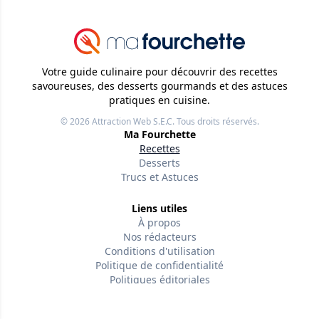
Votre guide culinaire pour découvrir des recettes
savoureuses, des desserts gourmands et des astuces
pratiques en cuisine.
© 2026
Attraction Web S.E.C.
Tous droits réservés.
Ma Fourchette
Recettes
Desserts
Trucs et Astuces
Liens utiles
À propos
Nos rédacteurs
Conditions d'utilisation
Politique de confidentialité
Politiques éditoriales
Contactez-nous