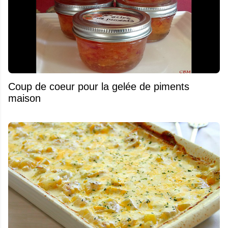
Coup de coeur pour la gelée de piments
maison