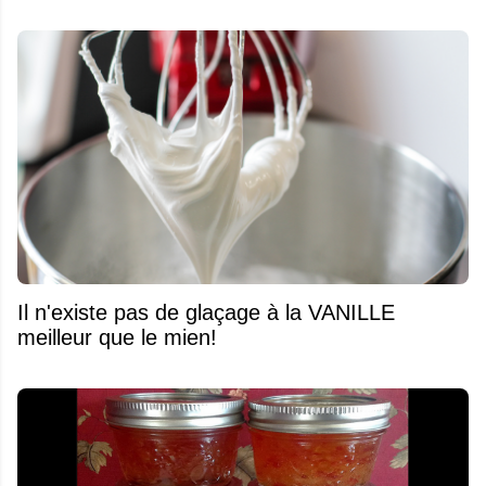
Il n'existe pas de glaçage à la VANILLE
meilleur que le mien!