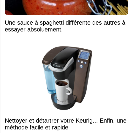
Une sauce à spaghetti différente des autres à
essayer absoluement.
Nettoyer et détartrer votre Keurig... Enfin, une
méthode facile et rapide