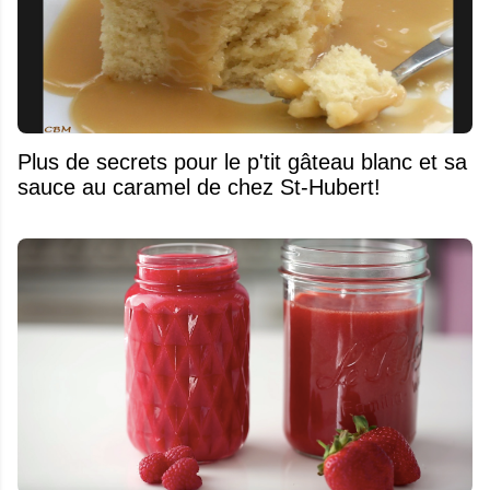
Plus de secrets pour le p'tit gâteau blanc et sa
sauce au caramel de chez St-Hubert!