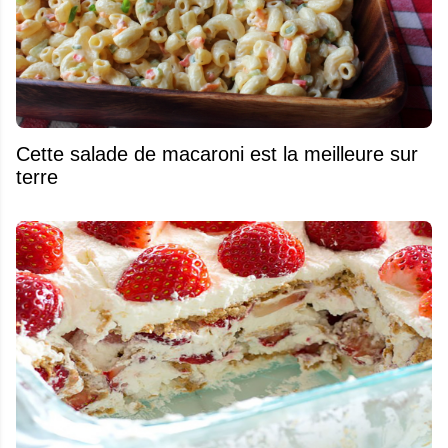
Cette salade de macaroni est la meilleure sur
terre