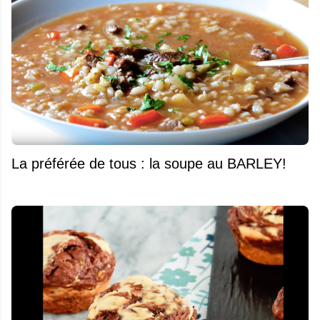
La préférée de tous : la soupe au BARLEY!