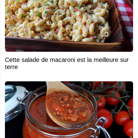
Cette salade de macaroni est la meilleure sur
terre