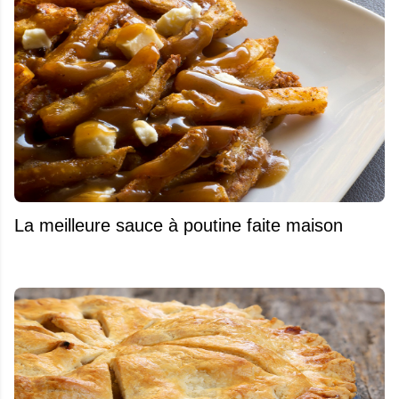
La meilleure sauce à poutine faite maison