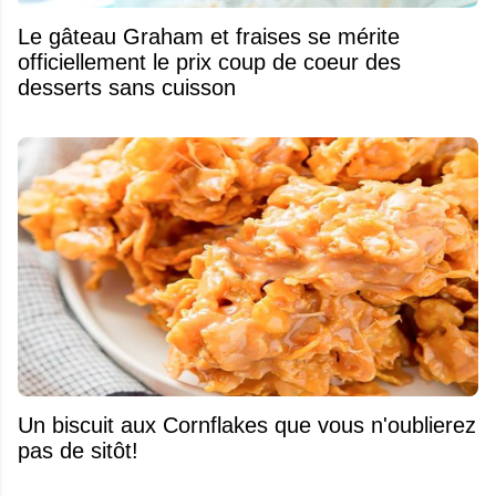
Le gâteau Graham et fraises se mérite
officiellement le prix coup de coeur des
desserts sans cuisson
Un biscuit aux Cornflakes que vous n'oublierez
pas de sitôt!