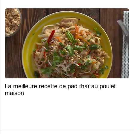
La meilleure recette de pad thaï au poulet
maison