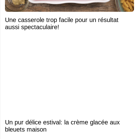
Une casserole trop facile pour un résultat
aussi spectaculaire!
Un pur délice estival: la crème glacée aux
bleuets maison