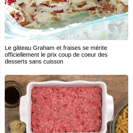
Le gâteau Graham et fraises se mérite
officiellement le prix coup de coeur des
desserts sans cuisson