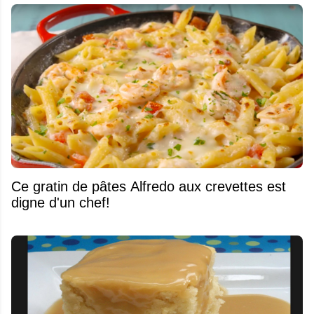
Ce gratin de pâtes Alfredo aux crevettes est
digne d'un chef!