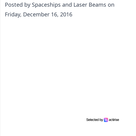
Posted by
Spaceships and Laser Beams
on
Friday, December 16, 2016