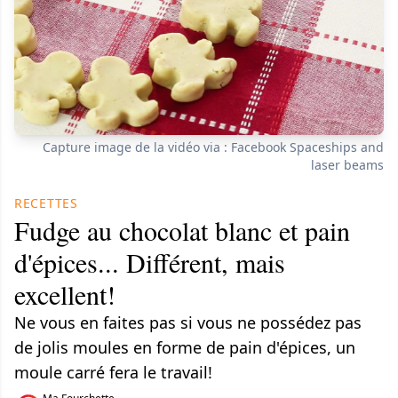
Capture image de la vidéo via : Facebook Spaceships and
laser beams
RECETTES
Fudge au chocolat blanc et pain
d'épices... Différent, mais
excellent!
Ne vous en faites pas si vous ne possédez pas
de jolis moules en forme de pain d'épices, un
moule carré fera le travail!