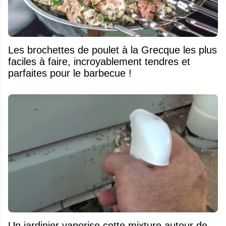
Les brochettes de poulet à la Grecque les plus
faciles à faire, incroyablement tendres et
parfaites pour le barbecue !
Un jardinier vaporise cette mixture autour de