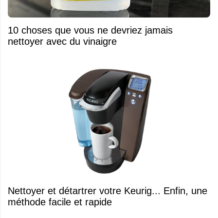
10 choses que vous ne devriez jamais
nettoyer avec du vinaigre
Nettoyer et détartrer votre Keurig... Enfin, une
méthode facile et rapide