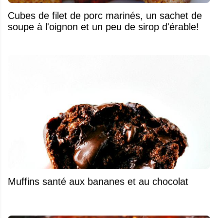
Cubes de filet de porc marinés, un sachet de
soupe à l'oignon et un peu de sirop d'érable!
Muffins santé aux bananes et au chocolat