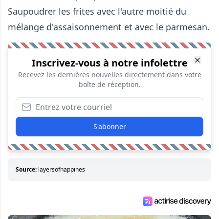
Saupoudrer les frites avec l'autre moitié du
mélange d'assaisonnement et avec le parmesan.
Inscrivez-vous à notre infolettre
Recevez les dernières nouvelles directement dans votre
boîte de réception.
S'abonner
Source:
layersofhappines