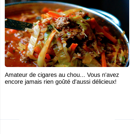
Amateur de cigares au chou... Vous n'avez
encore jamais rien goûté d'aussi délicieux!