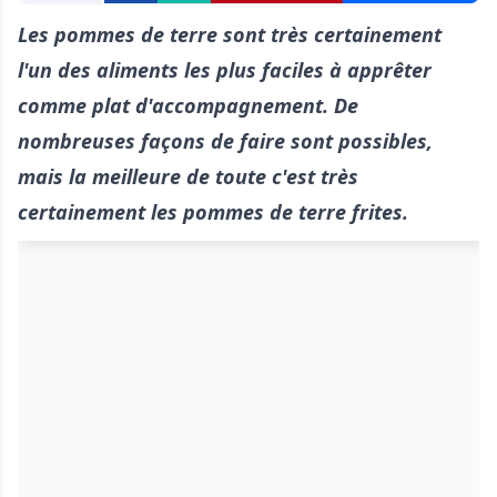
Les pommes de terre sont très certainement
l'un des aliments les plus faciles à apprêter
comme plat d'accompagnement. De
nombreuses façons de faire sont possibles,
mais la meilleure de toute c'est très
certainement les pommes de terre frites.