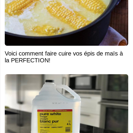
Voici comment faire cuire vos épis de maïs à
la PERFECTION!