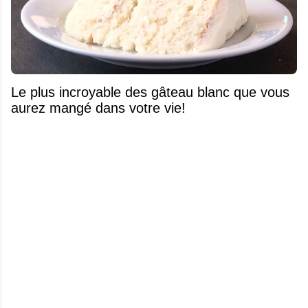
Le plus incroyable des gâteau blanc que vous
aurez mangé dans votre vie!