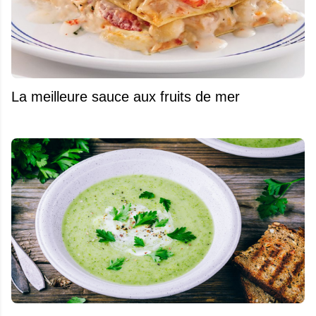
La meilleure sauce aux fruits de mer