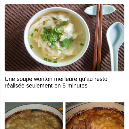
Une soupe wonton meilleure qu'au resto
réalisée seulement en 5 minutes