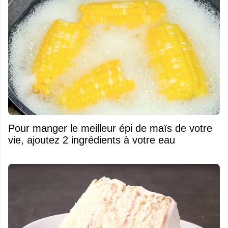
Pour manger le meilleur épi de maïs de votre
vie, ajoutez 2 ingrédients à votre eau