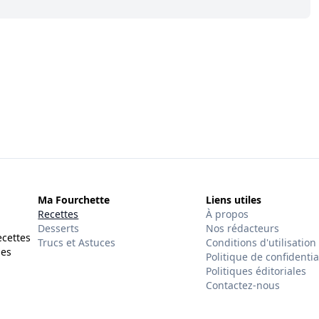
Ma Fourchette
Liens utiles
Recettes
À propos
Desserts
Nos rédacteurs
ecettes
Trucs et Astuces
Conditions d'utilisation
des
Politique de confidentia
Politiques éditoriales
Contactez-nous