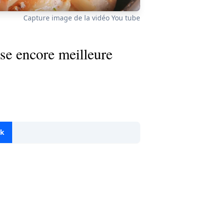
Capture image de la vidéo You tube
se encore meilleure
ok