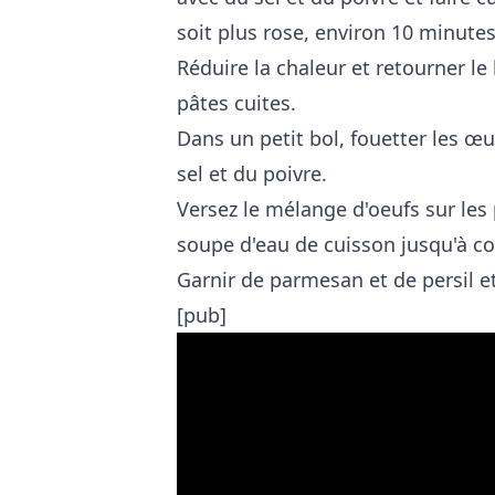
soit plus rose, environ 10 minutes
Réduire la chaleur et retourner le
pâtes cuites.
Dans un petit bol, fouetter les œu
sel et du poivre.
Versez le mélange d'oeufs sur les
soupe d'eau de cuisson jusqu'à c
Garnir de parmesan et de persil 
[pub]