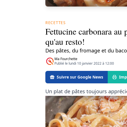
RECETTES
Fettucine carbonara au 
qu'au resto!
Des pâtes, du fromage et du baco
Ma Fourchette
Publié le lundi 10 janvier 2022 à 12:00
Suivre sur Google News
Imp
Un plat de pâtes toujours appréci