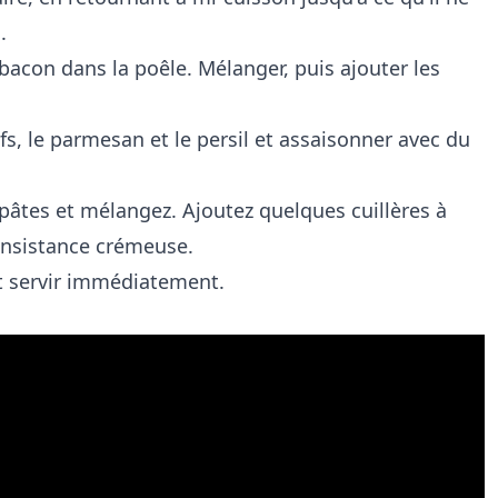
.
 bacon dans la poêle. Mélanger, puis ajouter les
fs, le parmesan et le persil et assaisonner avec du
 pâtes et mélangez. Ajoutez quelques cuillères à
onsistance crémeuse.
et servir immédiatement.