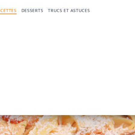
ECETTES
DESSERTS
TRUCS ET ASTUCES