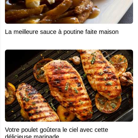
La meilleure sauce à poutine faite maison
Votre poulet goûtera le ciel avec cette
délicieuse marinade