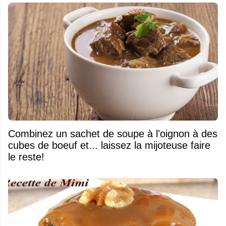
Combinez un sachet de soupe à l'oignon à des
cubes de boeuf et... laissez la mijoteuse faire
le reste!