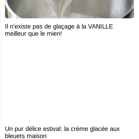
Il n'existe pas de glaçage à la VANILLE
meilleur que le mien!
Un pur délice estival: la crème glacée aux
bleuets maison