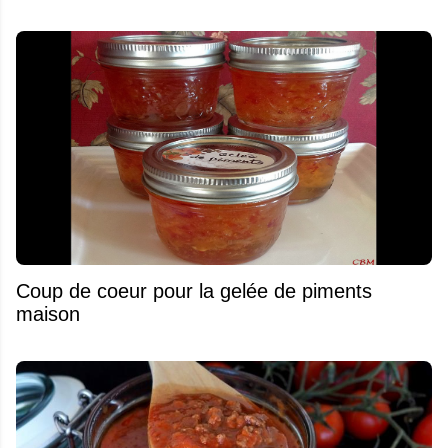
Coup de coeur pour la gelée de piments
maison