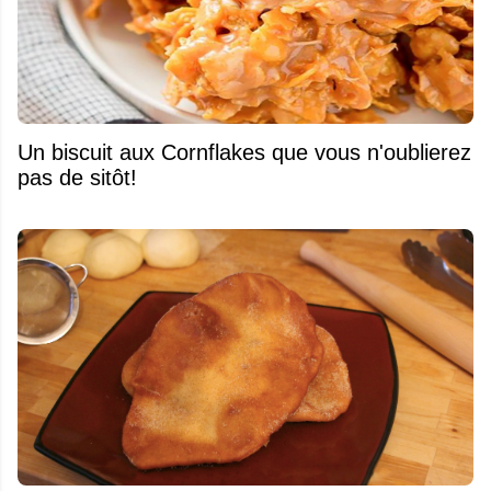
Un biscuit aux Cornflakes que vous n'oublierez
pas de sitôt!