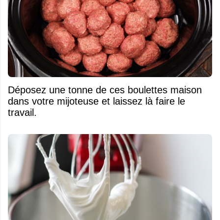
Déposez une tonne de ces boulettes maison
dans votre mijoteuse et laissez là faire le
travail.