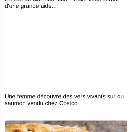
d'une grande aide...
Une femme découvre des vers vivants sur du
saumon vendu chez Costco