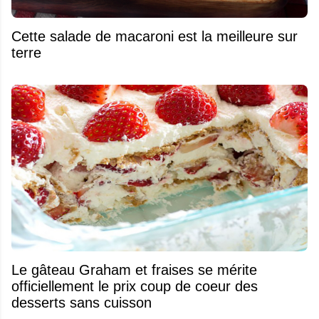
Cette salade de macaroni est la meilleure sur
terre
Le gâteau Graham et fraises se mérite
officiellement le prix coup de coeur des
desserts sans cuisson