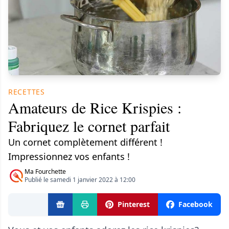
RECETTES
Amateurs de Rice Krispies :
Fabriquez le cornet parfait
Un cornet complètement différent !
Impressionnez vos enfants !
Ma Fourchette
Publié le samedi 1 janvier 2022 à 12:00
Pinterest
Facebook