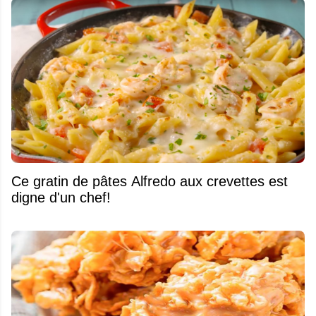
Ce gratin de pâtes Alfredo aux crevettes est
digne d'un chef!