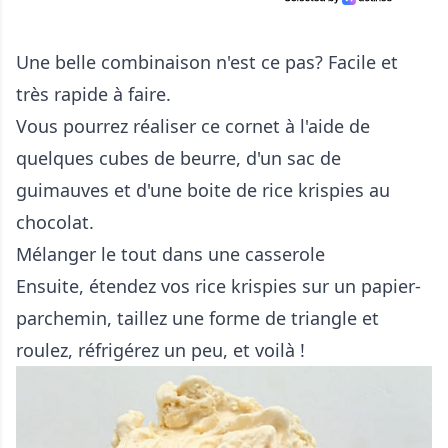
Une belle combinaison n'est ce pas? Facile et
très rapide à faire.
Vous pourrez réaliser ce cornet à l'aide de
quelques cubes de beurre, d'un sac de
guimauves et d'une boite de rice krispies au
chocolat.
Mélanger le tout dans une casserole
Ensuite, étendez vos rice krispies sur un papier-
parchemin, taillez une forme de triangle et
roulez, réfrigérez un peu, et voilà !