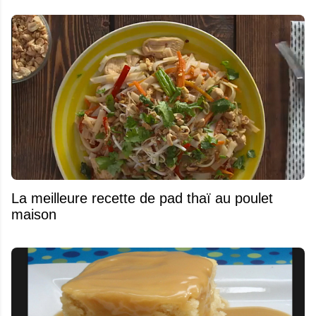
La meilleure recette de pad thaï au poulet
maison