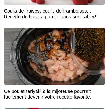
Coulis de fraises, coulis de framboises...
Recette de base à garder dans son cahier!
Ce poulet teriyaki à la mijoteuse pourrait
facilement devenir votre recette favorite.