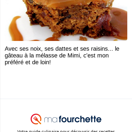
Avec ses noix, ses dattes et ses raisins... le
gâteau à la mélasse de Mimi, c'est mon
préféré et de loin!
Votre guide culinaire pour découvrir des recettes