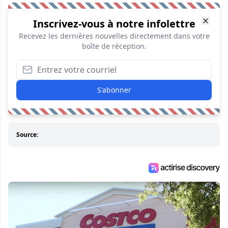
Inscrivez-vous à notre infolettre
Recevez les dernières nouvelles directement dans votre
boîte de réception.
S'abonner
Source: