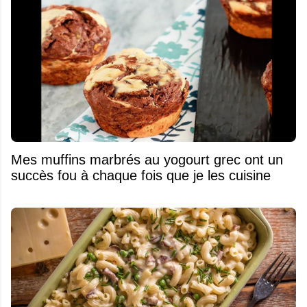
Mes muffins marbrés au yogourt grec ont un
succès fou à chaque fois que je les cuisine