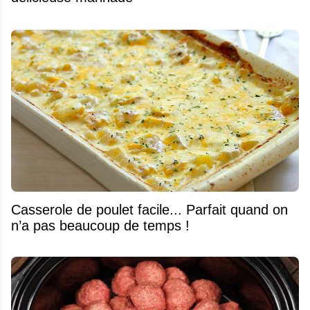
Casserole de poulet facile... Parfait quand on
n’a pas beaucoup de temps !