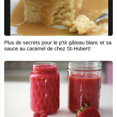
Plus de secrets pour le p'tit gâteau blanc et sa
sauce au caramel de chez St-Hubert!