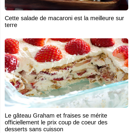
Cette salade de macaroni est la meilleure sur
terre
Le gâteau Graham et fraises se mérite
officiellement le prix coup de coeur des
desserts sans cuisson