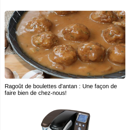
Ragoût de boulettes d'antan : Une façon de
faire bien de chez-nous!