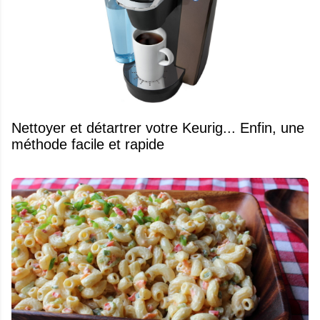
Nettoyer et détartrer votre Keurig... Enfin, une
méthode facile et rapide