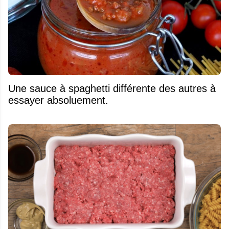
Une sauce à spaghetti différente des autres à
essayer absoluement.