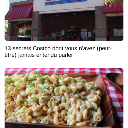
13 secrets Costco dont vous n'avez (peut-
être) jamais entendu parler