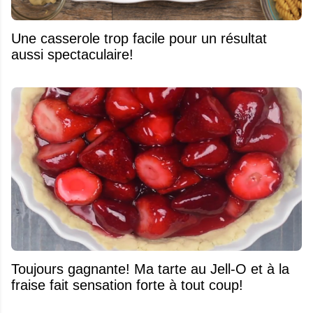
Une casserole trop facile pour un résultat
aussi spectaculaire!
Toujours gagnante! Ma tarte au Jell-O et à la
fraise fait sensation forte à tout coup!