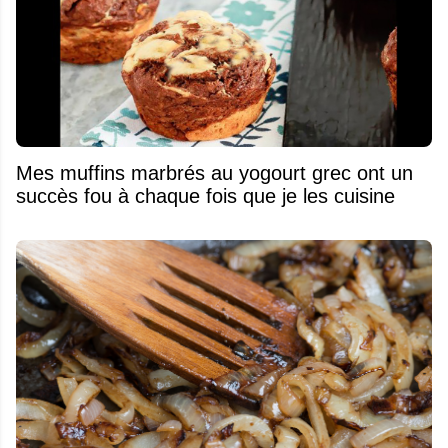
Mes muffins marbrés au yogourt grec ont un
succès fou à chaque fois que je les cuisine