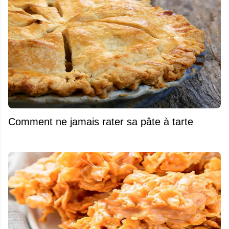
Comment ne jamais rater sa pâte à tarte