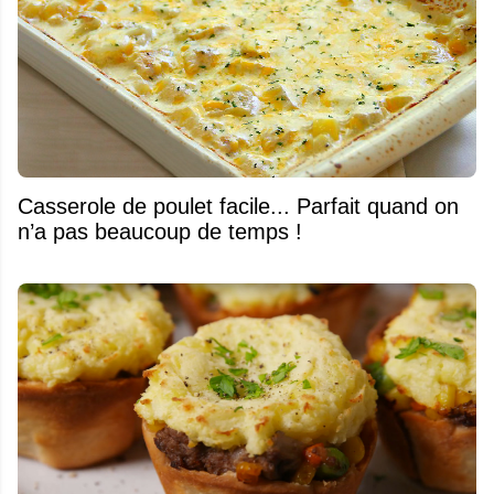
Casserole de poulet facile... Parfait quand on
n’a pas beaucoup de temps !