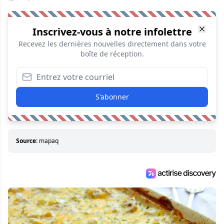
Inscrivez-vous à notre infolettre
Recevez les dernières nouvelles directement dans votre
boîte de réception.
S'abonner
Source:
mapaq