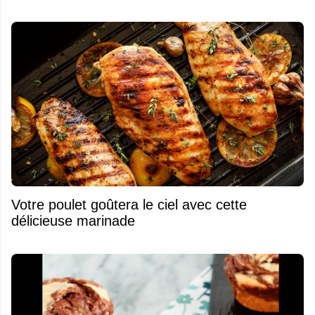
Votre poulet goûtera le ciel avec cette
délicieuse marinade