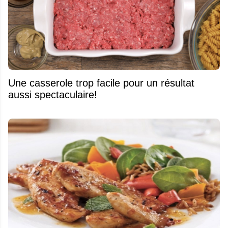
Une casserole trop facile pour un résultat
aussi spectaculaire!