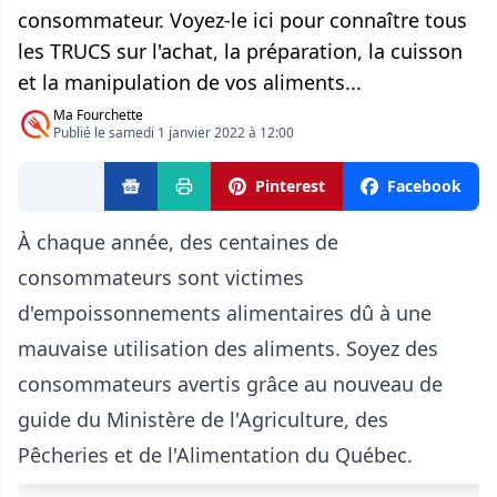
consommateur. Voyez-le ici pour connaître tous
les TRUCS sur l'achat, la préparation, la cuisson
et la manipulation de vos aliments...
Ma Fourchette
Publié le samedi 1 janvier 2022 à 12:00
Pinterest
Facebook
À chaque année, des centaines de
consommateurs sont victimes
d'empoissonnements alimentaires dû à une
mauvaise utilisation des aliments. Soyez des
consommateurs avertis grâce au nouveau de
guide du Ministère de l'Agriculture, des
Pêcheries et de l'Alimentation du Québec.