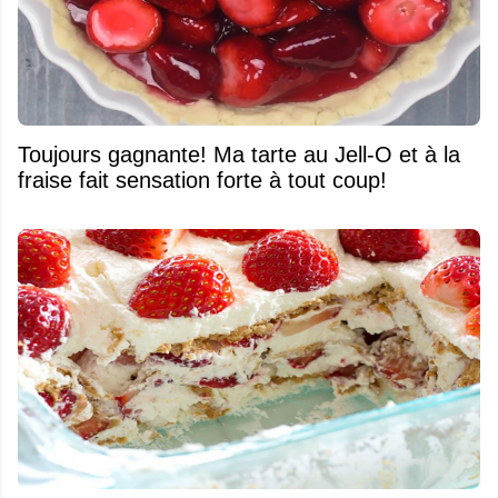
Toujours gagnante! Ma tarte au Jell-O et à la
fraise fait sensation forte à tout coup!