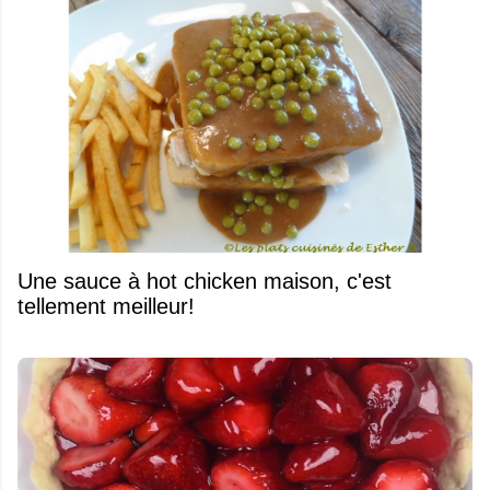
Une sauce à hot chicken maison, c'est
tellement meilleur!