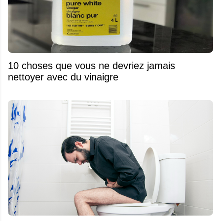
10 choses que vous ne devriez jamais
nettoyer avec du vinaigre