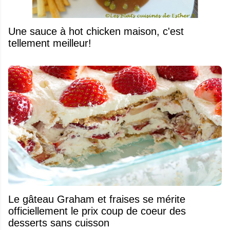
Une sauce à hot chicken maison, c'est
tellement meilleur!
Le gâteau Graham et fraises se mérite
officiellement le prix coup de coeur des
desserts sans cuisson