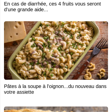
En cas de diarrhée, ces 4 fruits vous seront
d'une grande aide...
Pâtes à la soupe à l'oignon...du nouveau dans
votre assiette