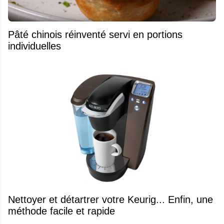
Pâté chinois réinventé servi en portions
individuelles
Nettoyer et détartrer votre Keurig... Enfin, une
méthode facile et rapide