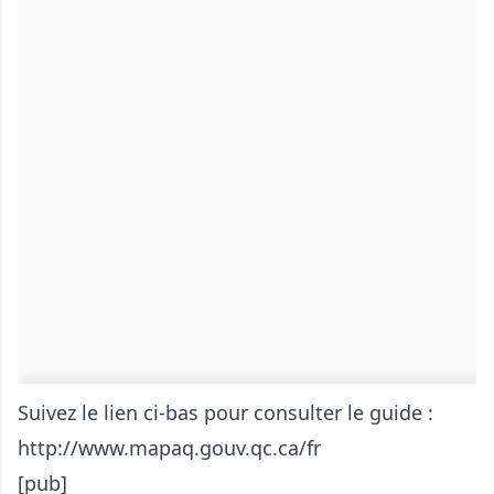
Suivez le lien ci-bas pour consulter le guide :
http://www.mapaq.gouv.qc.ca/fr
[pub]