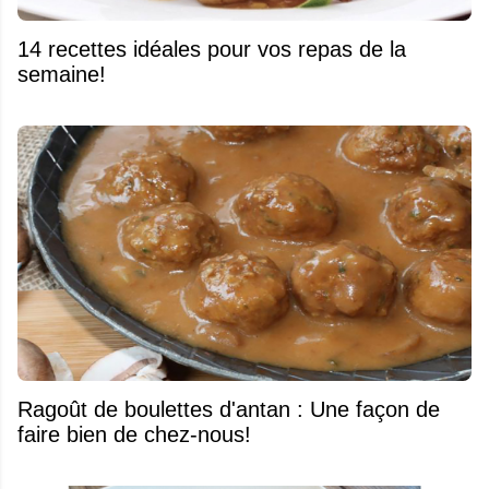
14 recettes idéales pour vos repas de la
semaine!
Ragoût de boulettes d'antan : Une façon de
faire bien de chez-nous!