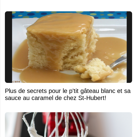
Plus de secrets pour le p'tit gâteau blanc et sa
sauce au caramel de chez St-Hubert!