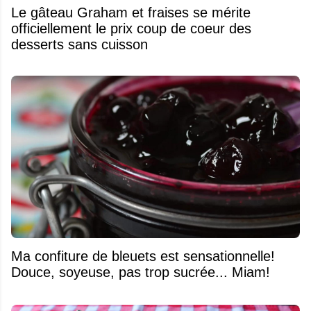
Le gâteau Graham et fraises se mérite
officiellement le prix coup de coeur des
desserts sans cuisson
Ma confiture de bleuets est sensationnelle!
Douce, soyeuse, pas trop sucrée... Miam!