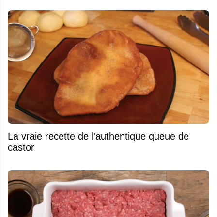
La vraie recette de l'authentique queue de
castor