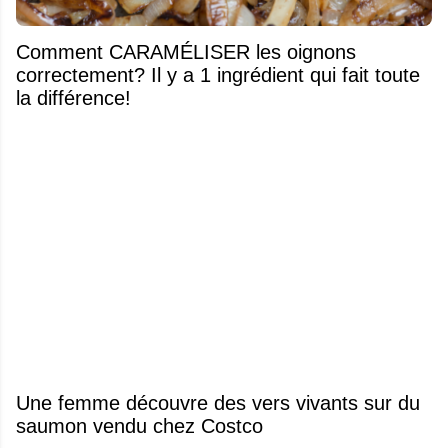
Comment CARAMÉLISER les oignons
correctement? Il y a 1 ingrédient qui fait toute
la différence!
Une femme découvre des vers vivants sur du
saumon vendu chez Costco