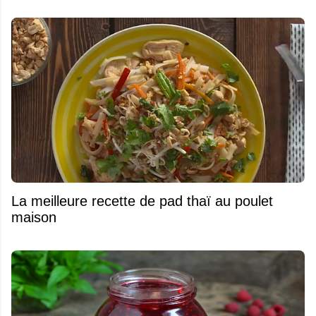
La meilleure recette de pad thaï au poulet
maison