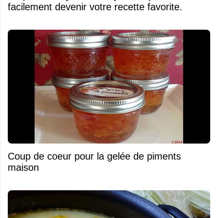
facilement devenir votre recette favorite.
Coup de coeur pour la gelée de piments
maison