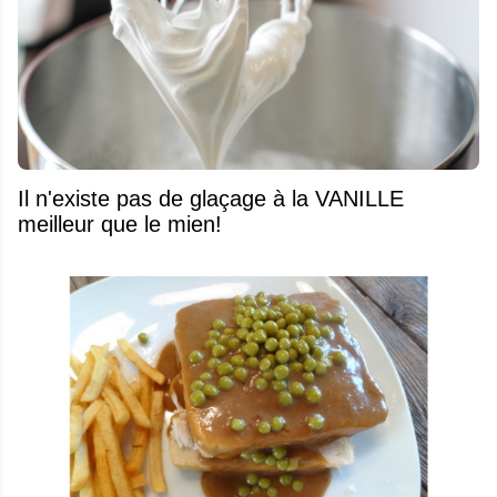
Il n'existe pas de glaçage à la VANILLE
meilleur que le mien!