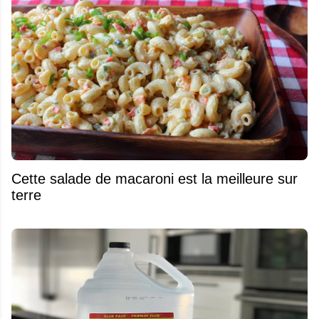
Cette salade de macaroni est la meilleure sur
terre