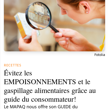
Fotolia
RECETTES
Évitez les
EMPOISONNEMENTS et le
gaspillage alimentaires grâce au
guide du consommateur!
Le MAPAQ nous offre son GUIDE du