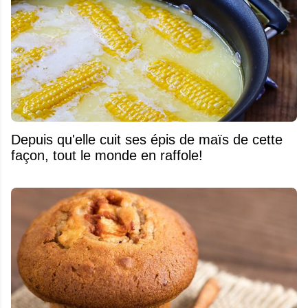
Depuis qu'elle cuit ses épis de maïs de cette
façon, tout le monde en raffole!