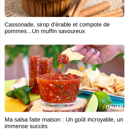
​Cassonade, sirop d'érable et compote de
pommes...Un muffin savoureux
Ma salsa faite maison : Un goût incroyable, un
immense succès