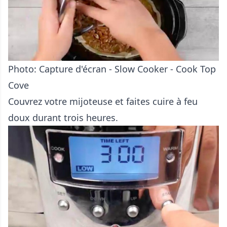
Photo: Capture d'écran - Slow Cooker - Cook Top
Cove
Couvrez votre mijoteuse et faites cuire à feu
doux durant trois heures.