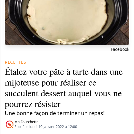
Facebook
RECETTES
Étalez votre pâte à tarte dans une
mijoteuse pour réaliser ce
succulent dessert auquel vous ne
pourrez résister
Une bonne façon de terminer un repas!
Ma Fourchette
Publié le lundi 10 janvier 2022 à 12:00