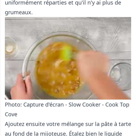
uniformément réparties et qu'il n'y ai plus de
grumeaux.
Photo: Capture d'écran - Slow Cooker - Cook Top
Cove
Ajoutez ensuite votre mélange sur la pâte à tarte
au fond de la mijoteuse. Étalez bien le liquide