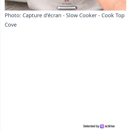
Photo: Capture d'écran - Slow Cooker - Cook Top
Cove