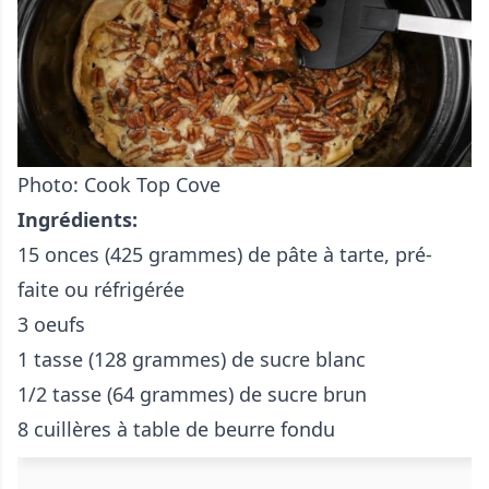
Photo: Cook Top Cove
Ingrédients:
15 onces (425 grammes) de pâte à tarte, pré-
faite ou réfrigérée
3 oeufs
1 tasse (128 grammes) de sucre blanc
1/2 tasse (64 grammes) de sucre brun
8 cuillères à table de beurre fondu