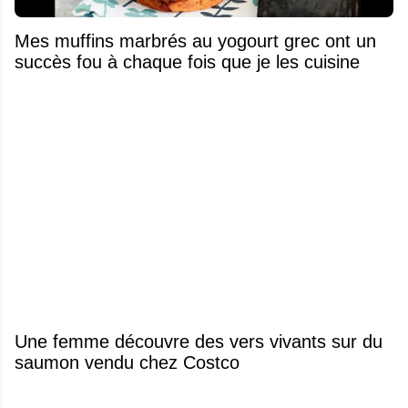
Mes muffins marbrés au yogourt grec ont un
succès fou à chaque fois que je les cuisine
Une femme découvre des vers vivants sur du
saumon vendu chez Costco