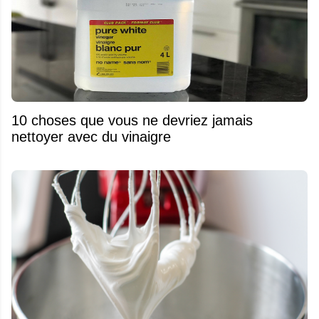
10 choses que vous ne devriez jamais
nettoyer avec du vinaigre