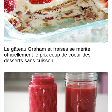
Le gâteau Graham et fraises se mérite
officiellement le prix coup de coeur des
desserts sans cuisson