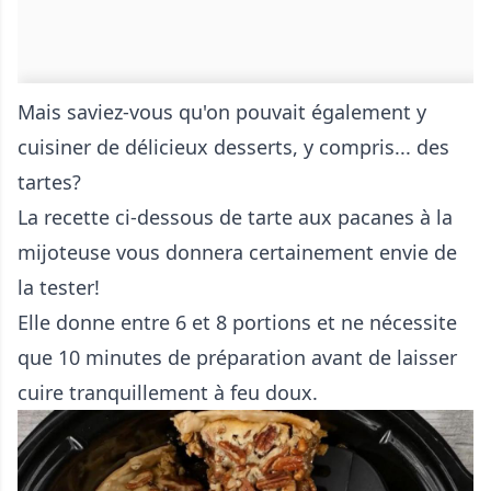
Mais saviez-vous qu'on pouvait également y
cuisiner de délicieux desserts, y compris... des
tartes?
La recette ci-dessous de tarte aux pacanes à la
mijoteuse vous donnera certainement envie de
la tester!
Elle donne entre 6 et 8 portions et ne nécessite
que 10 minutes de préparation avant de laisser
cuire tranquillement à feu doux.