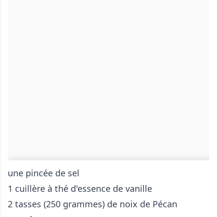
une pincée de sel
1 cuillère à thé d'essence de vanille
2 tasses (250 grammes) de noix de Pécan