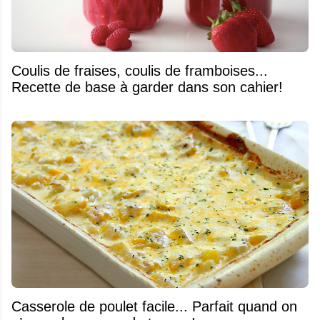
Coulis de fraises, coulis de framboises...
Recette de base à garder dans son cahier!
Casserole de poulet facile... Parfait quand on