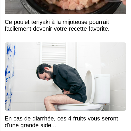
Ce poulet teriyaki à la mijoteuse pourrait
facilement devenir votre recette favorite.
En cas de diarrhée, ces 4 fruits vous seront
d'une grande aide...