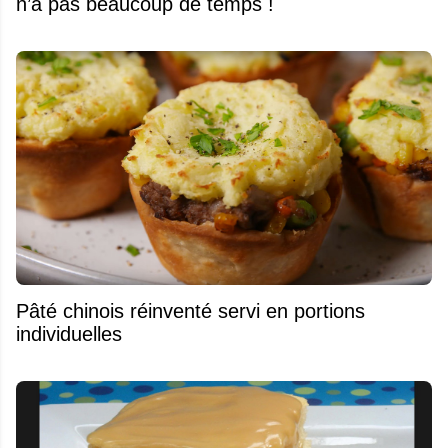
n’a pas beaucoup de temps !
Pâté chinois réinventé servi en portions
individuelles