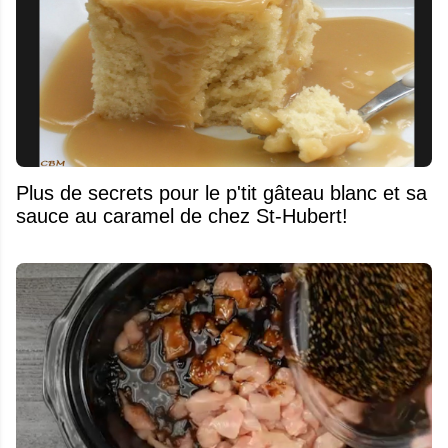
Plus de secrets pour le p'tit gâteau blanc et sa
sauce au caramel de chez St-Hubert!