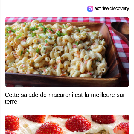
Cette salade de macaroni est la meilleure sur
terre