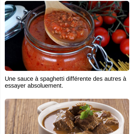
Une sauce à spaghetti différente des autres à
essayer absoluement.