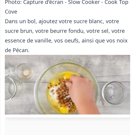
Photo: Capture d'écran - Slow Cooker - Cook Top
Cove
Dans un bol, ajoutez votre sucre blanc, votre
sucre brun, votre beurre fondu, votre sel, votre
essence de vanille, vos oeufs, ainsi que vos noix
de Pécan.