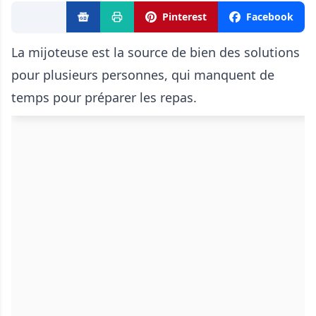
Pinterest
Facebook
La mijoteuse est la source de bien des solutions
pour plusieurs personnes, qui manquent de
temps pour préparer les repas.