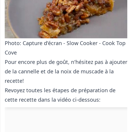
Photo: Capture d'écran - Slow Cooker - Cook Top
Cove
Pour encore plus de goût, n'hésitez pas à ajouter
de la cannelle et de la noix de muscade à la
recette!
Revoyez toutes les étapes de préparation de
cette recette dans la vidéo ci-dessous: