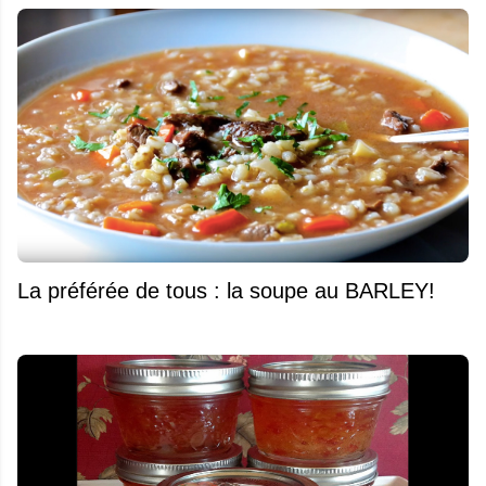
La préférée de tous : la soupe au BARLEY!