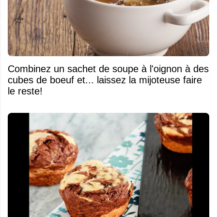
Combinez un sachet de soupe à l'oignon à des
cubes de boeuf et... laissez la mijoteuse faire
le reste!