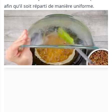
afin qu'il soit réparti de manière uniforme.