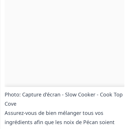
Photo: Capture d'écran - Slow Cooker - Cook Top
Cove
Assurez-vous de bien mélanger tous vos
ingrédients afin que les noix de Pécan soient