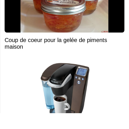
Coup de coeur pour la gelée de piments
maison