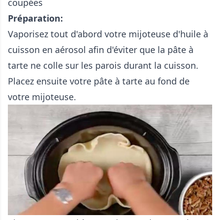
coupées
Préparation:
Vaporisez tout d'abord votre mijoteuse d'huile à
cuisson en aérosol afin d'éviter que la pâte à
tarte ne colle sur les parois durant la cuisson.
Placez ensuite votre pâte à tarte au fond de
votre mijoteuse.