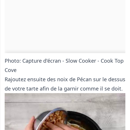
Photo: Capture d'écran - Slow Cooker - Cook Top
Cove
Rajoutez ensuite des noix de Pécan sur le dessus
de votre tarte afin de la garnir comme il se doit.