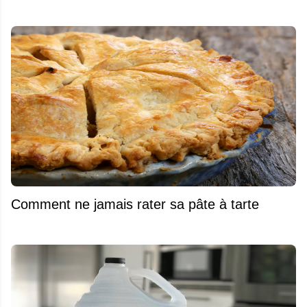
Comment ne jamais rater sa pâte à tarte