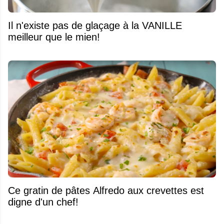
Il n'existe pas de glaçage à la VANILLE
meilleur que le mien!
Ce gratin de pâtes Alfredo aux crevettes est
digne d'un chef!