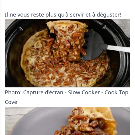
Il ne vous reste plus qu'à servir et à déguster!
Photo: Capture d'écran - Slow Cooker - Cook Top
Cove