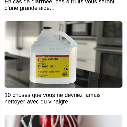
En cas de diarrhée, ces 4 fruits vous seront
d'une grande aide...
10 choses que vous ne devriez jamais
nettoyer avec du vinaigre