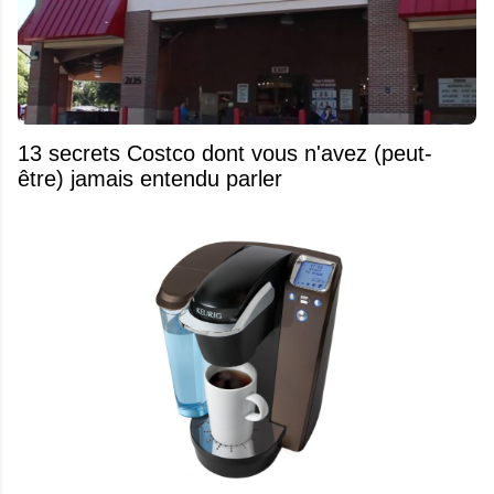
13 secrets Costco dont vous n'avez (peut-
être) jamais entendu parler