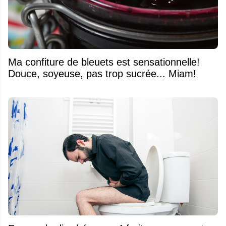
Ma confiture de bleuets est sensationnelle!
Douce, soyeuse, pas trop sucrée... Miam!