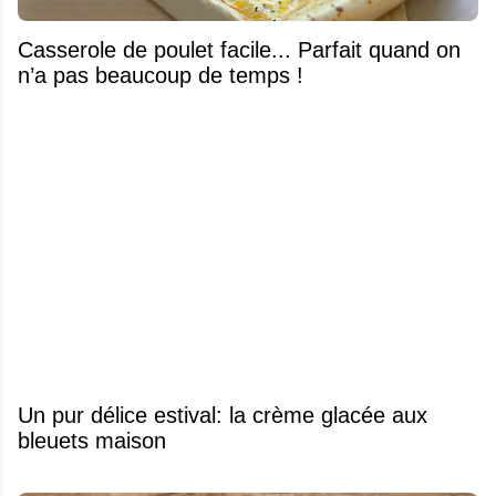
Casserole de poulet facile... Parfait quand on
n’a pas beaucoup de temps !
Un pur délice estival: la crème glacée aux
bleuets maison