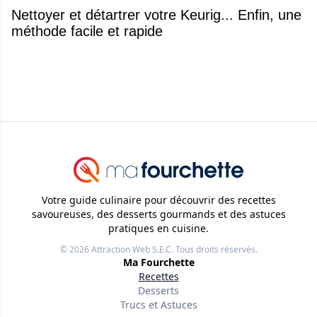
Nettoyer et détartrer votre Keurig... Enfin, une
méthode facile et rapide
Votre guide culinaire pour découvrir des recettes
savoureuses, des desserts gourmands et des astuces
pratiques en cuisine.
© 2026
Attraction Web S.E.C.
Tous droits réservés.
Ma Fourchette
Recettes
Desserts
Trucs et Astuces