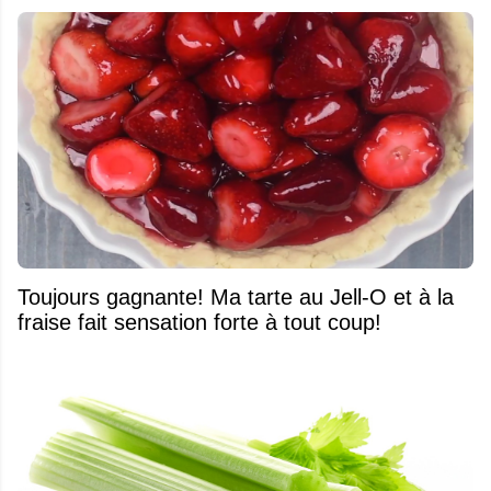
Toujours gagnante! Ma tarte au Jell-O et à la
fraise fait sensation forte à tout coup!