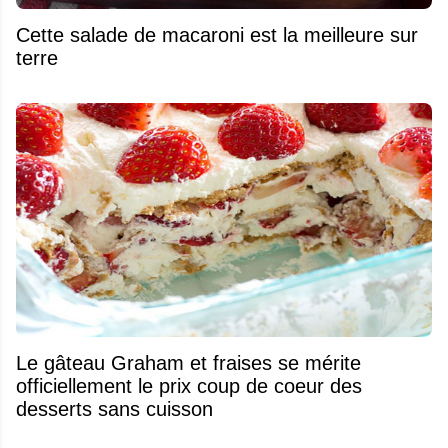
Cette salade de macaroni est la meilleure sur
terre
Le gâteau Graham et fraises se mérite
officiellement le prix coup de coeur des
desserts sans cuisson