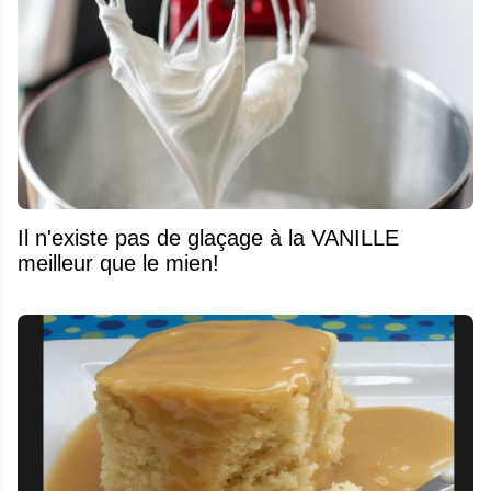
Il n'existe pas de glaçage à la VANILLE
meilleur que le mien!