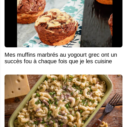
Mes muffins marbrés au yogourt grec ont un
succès fou à chaque fois que je les cuisine