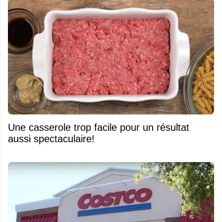
Une casserole trop facile pour un résultat
aussi spectaculaire!