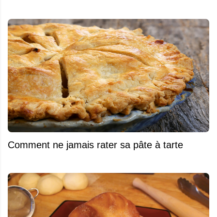
Comment ne jamais rater sa pâte à tarte