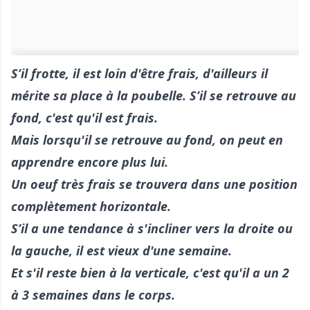
S’il frotte, il est loin d'être frais, d'ailleurs il
mérite sa place à la poubelle. S’il se retrouve au
fond, c'est qu'il est frais.
Mais lorsqu'il se retrouve au fond, on peut en
apprendre encore plus lui.
Un oeuf très frais se trouvera dans une position
complètement horizontale.
S’il a une tendance à s'incliner vers la droite ou
la gauche, il est vieux d'une semaine.
Et s'il reste bien à la verticale, c'est qu'il a un 2
à 3 semaines dans le corps.