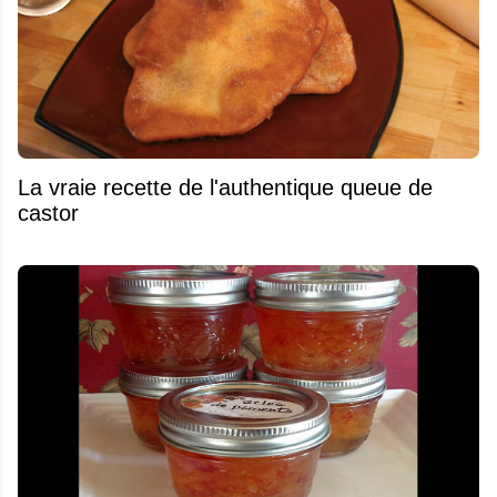
La vraie recette de l'authentique queue de
castor