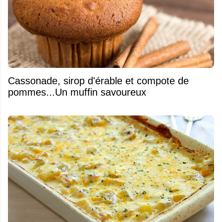
​Cassonade, sirop d'érable et compote de
pommes...Un muffin savoureux