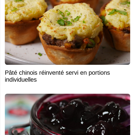
Pâté chinois réinventé servi en portions
individuelles