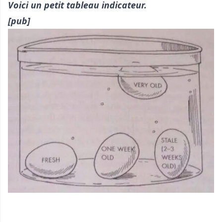
Voici un petit tableau indicateur.
[pub]