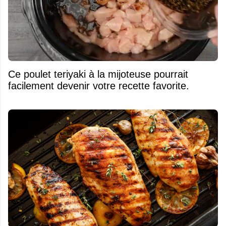
Ce poulet teriyaki à la mijoteuse pourrait
facilement devenir votre recette favorite.