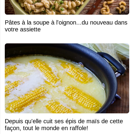
Pâtes à la soupe à l'oignon...du nouveau dans
votre assiette
Depuis qu'elle cuit ses épis de maïs de cette
façon, tout le monde en raffole!