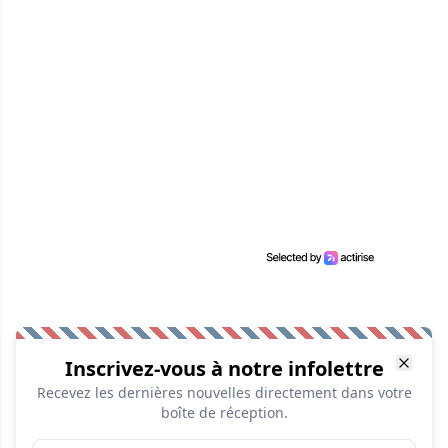
Inscrivez-vous à notre infolettre
Recevez les dernières nouvelles directement dans votre
boîte de réception.