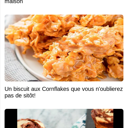
maison
Un biscuit aux Cornflakes que vous n'oublierez
pas de sitôt!