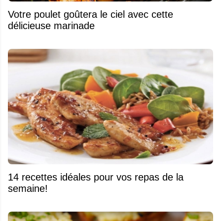
Votre poulet goûtera le ciel avec cette
délicieuse marinade
14 recettes idéales pour vos repas de la
semaine!