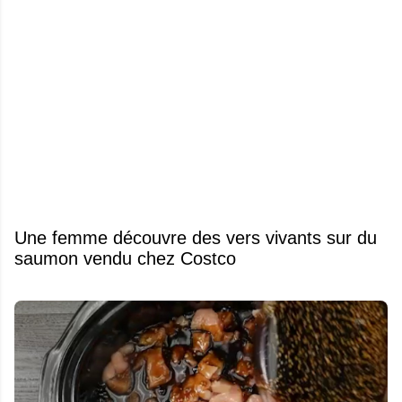
Une femme découvre des vers vivants sur du
saumon vendu chez Costco