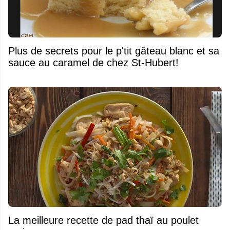
Plus de secrets pour le p'tit gâteau blanc et sa
sauce au caramel de chez St-Hubert!
La meilleure recette de pad thaï au poulet