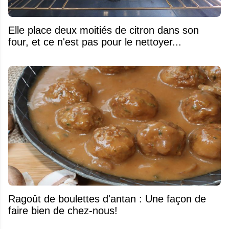
Elle place deux moitiés de citron dans son
four, et ce n'est pas pour le nettoyer...
Ragoût de boulettes d'antan : Une façon de
faire bien de chez-nous!