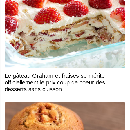
Le gâteau Graham et fraises se mérite
officiellement le prix coup de coeur des
desserts sans cuisson