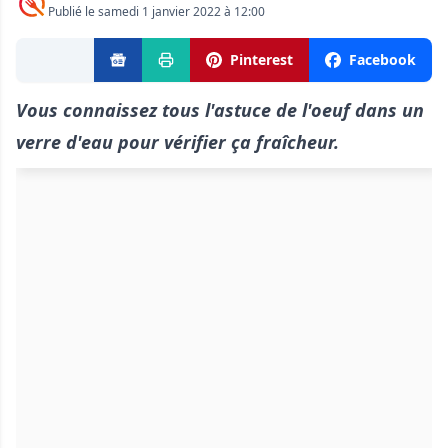
Publié le samedi 1 janvier 2022 à 12:00
Pinterest
Facebook
Vous connaissez tous l'astuce de l'oeuf dans un
verre d'eau pour vérifier ça fraîcheur.