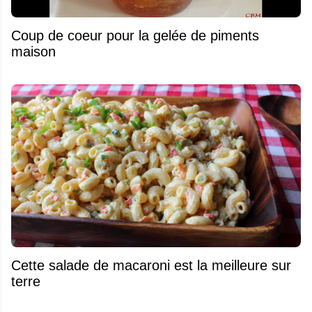
Coup de coeur pour la gelée de piments
maison
Cette salade de macaroni est la meilleure sur
terre