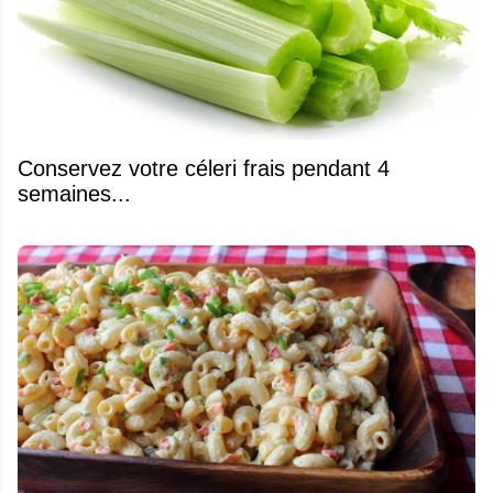
Conservez votre céleri frais pendant 4
semaines...