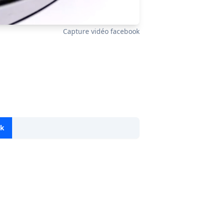
Capture vidéo facebook
ok