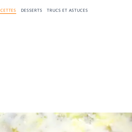
ECETTES
DESSERTS
TRUCS ET ASTUCES