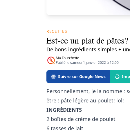
RECETTES
Est-ce un plat de pâtes?
De bons ingrédients simples + un
Ma Fourchette
Publié le samedi 1 janvier 2022 à 12:00
Suivre sur Google News
Imp
Personnellement, je la nomme : s
être : pâte légère au poulet! lol!
INGRÉDIENTS
2 boîtes de crème de poulet
6 tasses de lait