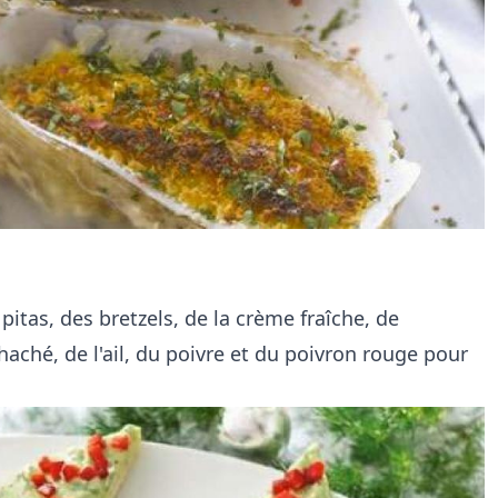
pitas, des bretzels, de la crème fraîche, de
aché, de l'ail, du poivre et du poivron rouge pour