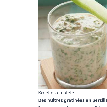
Recette complète
Des huîtres gratinées en persill