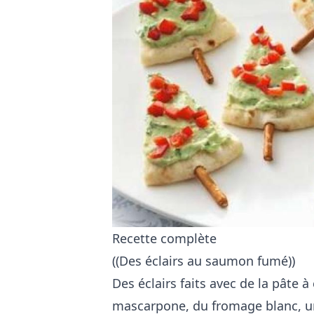
Recette complète
((Des éclairs au saumon fumé))
Des éclairs faits avec de la pâte
mascarpone, du fromage blanc, un