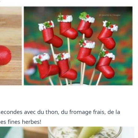
secondes avec du thon, du fromage frais, de la
es fines herbes!