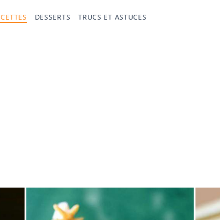
ECETTES
DESSERTS
TRUCS ET ASTUCES