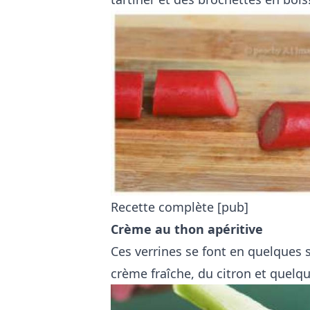
Recette complète
[pub]
Crème au thon apéritive
Ces verrines se font en quelques 
crème fraîche, du citron et quelqu