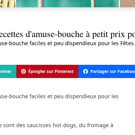
ecettes d'amuse-bouche à petit prix po
se-bouche faciles et peu dispendieux pour les Fêtes
rimer
Épingler sur Pinterest
Partager sur Facebo
use-bouche faciles et peu dispendieux pour les
ce sont des saucisses hot-dogs, du fromage à
!