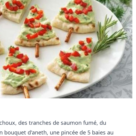
 à choux, des tranches de saumon fumé, du
 bouquet d'aneth, une pincée de 5 baies au