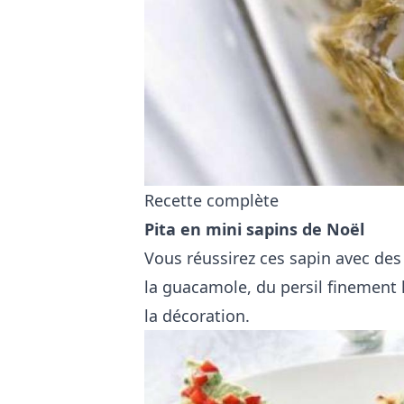
Recette complète
Pita en mini sapins de Noël
Vous réussirez ces sapin avec des 
la guacamole, du persil finement h
la décoration.