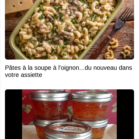
Pâtes à la soupe à l'oignon...du nouveau dans
votre assiette