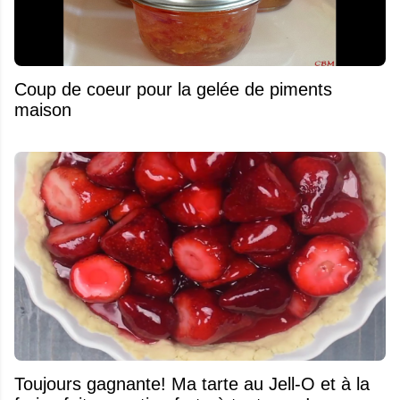
Coup de coeur pour la gelée de piments
maison
Toujours gagnante! Ma tarte au Jell-O et à la