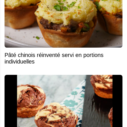
Pâté chinois réinventé servi en portions
individuelles