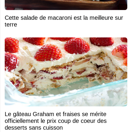
Cette salade de macaroni est la meilleure sur
terre
Le gâteau Graham et fraises se mérite
officiellement le prix coup de coeur des
desserts sans cuisson