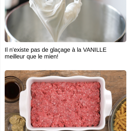
Il n'existe pas de glaçage à la VANILLE
meilleur que le mien!