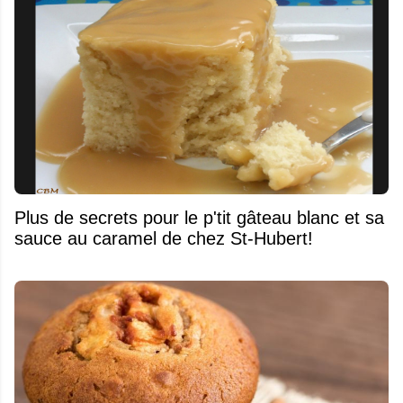
Plus de secrets pour le p'tit gâteau blanc et sa
sauce au caramel de chez St-Hubert!