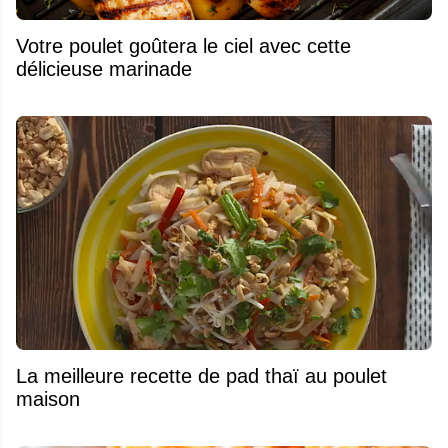
Votre poulet goûtera le ciel avec cette
délicieuse marinade
La meilleure recette de pad thaï au poulet
maison