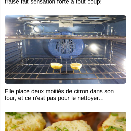
fraise fait sensation forte à tout coup!
Elle place deux moitiés de citron dans son
four, et ce n'est pas pour le nettoyer...