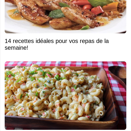
14 recettes idéales pour vos repas de la
semaine!