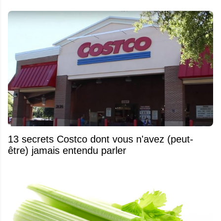
13 secrets Costco dont vous n'avez (peut-
être) jamais entendu parler