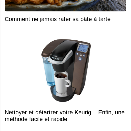
Comment ne jamais rater sa pâte à tarte
Nettoyer et détartrer votre Keurig... Enfin, une
méthode facile et rapide