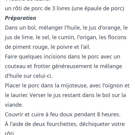
un rôti de porc de 3 livres (une épaule de porc)
Préparation
Dans un bol, mélanger l'huile, le jus d'orange, le
jus de lime, le sel, le cumin, l'origan, les flocons
de piment rouge, le poivre et l'ail.
Faire quelques incisions dans le porc avec un
couteau et frotter généreusement le mélange
d'huile sur celui-ci.
Placer le porc dans la mijoteuse, avec l'oignon et
le laurier. Verser le jus restant dans le bol sur la
viande.
Couvrir et cuire à feu doux pendant 8 heures.
À l'aide de deux fourchettes, déchiqueter votre
rôti.