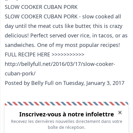
SLOW COOKER CUBAN PORK
SLOW COOKER CUBAN PORK - slow cooked all
day until the meat cuts like butter, this is crazy
delicious! Perfect served over rice, in tacos, or as
sandwiches. One of my most popular recipes!
FULL RECIPE HERE >>>>>>>>>>>
http://bellyfull.net/2016/03/17/slow-cooker-
cuban-pork/
Posted by
Belly Full
on Tuesday, January 3, 2017
Inscrivez-vous à notre infolettre
Recevez les dernières nouvelles directement dans votre
boîte de réception.