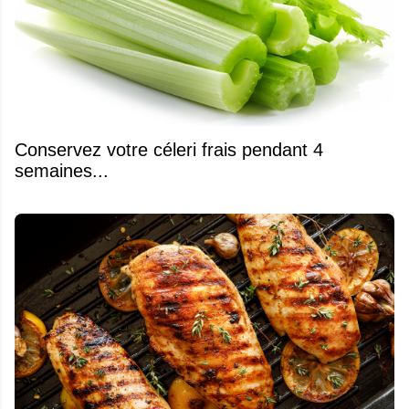
Conservez votre céleri frais pendant 4
semaines...