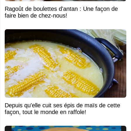
Ragoût de boulettes d'antan : Une façon de
faire bien de chez-nous!
Depuis qu'elle cuit ses épis de maïs de cette
façon, tout le monde en raffole!