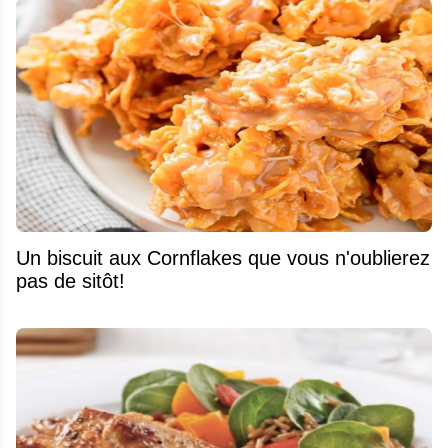
Un biscuit aux Cornflakes que vous n'oublierez
pas de sitôt!