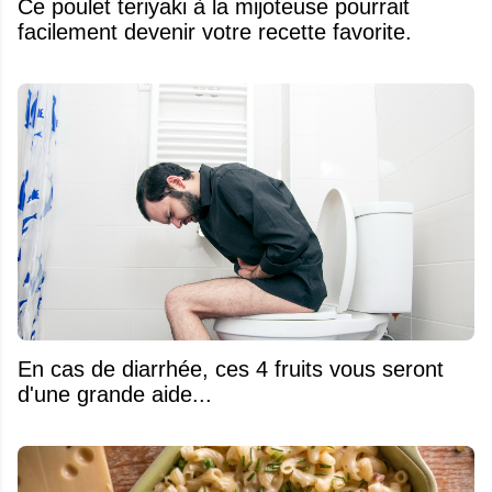
Ce poulet teriyaki à la mijoteuse pourrait
facilement devenir votre recette favorite.
En cas de diarrhée, ces 4 fruits vous seront
d'une grande aide...