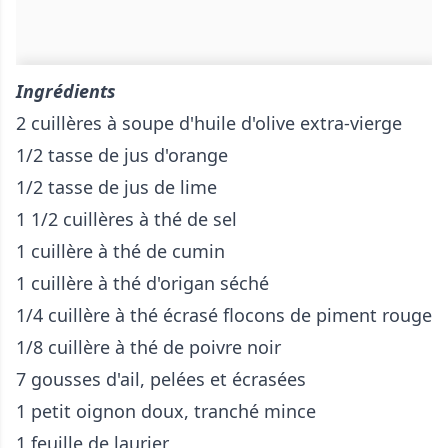
Ingrédients
2 cuillères à soupe d'huile d'olive extra-vierge
1/2 tasse de jus d'orange
1/2 tasse de jus de lime
1 1/2 cuillères à thé de sel
1 cuillère à thé de cumin
1 cuillère à thé d'origan séché
1/4 cuillère à thé écrasé flocons de piment rouge
1/8 cuillère à thé de poivre noir
7 gousses d'ail, pelées et écrasées
1 petit oignon doux, tranché mince
1 feuille de laurier