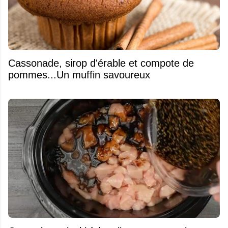
​Cassonade, sirop d'érable et compote de
pommes...Un muffin savoureux