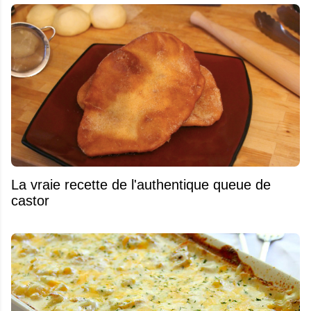
La vraie recette de l'authentique queue de
castor