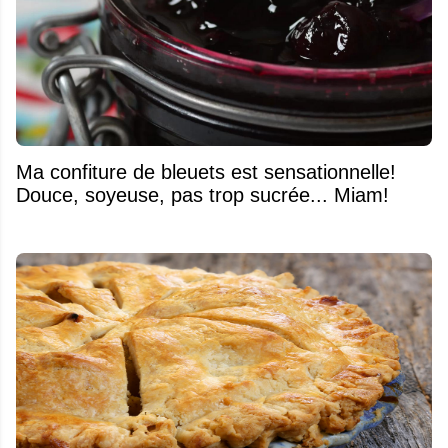
Ma confiture de bleuets est sensationnelle!
Douce, soyeuse, pas trop sucrée... Miam!