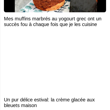
Mes muffins marbrés au yogourt grec ont un
succès fou à chaque fois que je les cuisine
Un pur délice estival: la crème glacée aux
bleuets maison