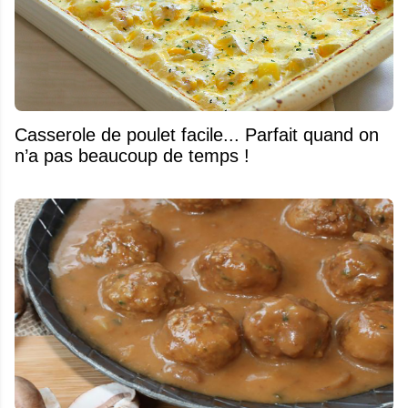
Casserole de poulet facile... Parfait quand on
n’a pas beaucoup de temps !