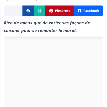
Pinterest
Facebook
Rien de mieux que de varier ses façons de
cuisiner pour se remonter le moral.