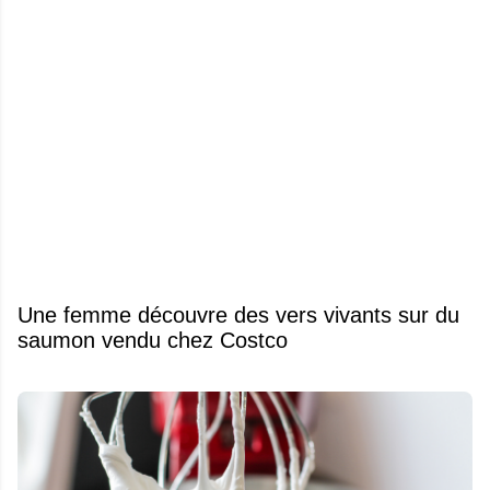
Une femme découvre des vers vivants sur du
saumon vendu chez Costco