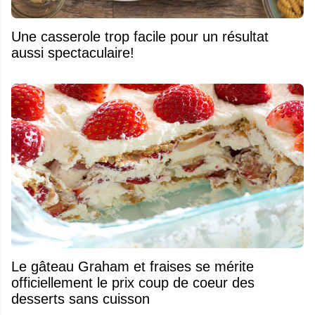
Une casserole trop facile pour un résultat
aussi spectaculaire!
Le gâteau Graham et fraises se mérite
officiellement le prix coup de coeur des
desserts sans cuisson